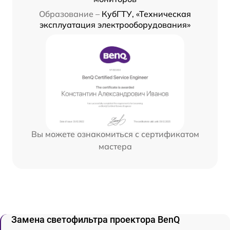
Образование –
КубГТУ, «Техническая
эксплуатация электрооборудования»
Вы можете ознакомиться с сертификатом
мастера
Замена светофильтра проектора BenQ