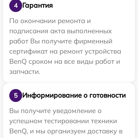
Гарантия
4
По окончании ремонта и
подписания акта выполненных
работ Вы получите фирменный
сертификат на ремонт устройства
BenQ сроком на все виды работ и
запчасти.
Информирование о готовности
5
Вы получите уведомление о
успешном тестировании техники
BenQ, и мы организуем доставку в