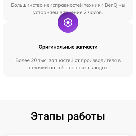
Большинство неисправностей техники BenQ мы
устраняем в течение 2 часов.
Оригинальные запчасти
Более 20 тыс. запчастей от производителя в
наличии на собственных складах.
Этапы работы