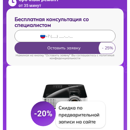
от 35 минут
Бесплатная консультация со
специалистом
Оставить заявку
Нажимая на кнопку "Оставить заявку" Вы соглашаетесь c
политикой
конфиденциальности
Скидка по
-20%
предварительной
записи на сайте