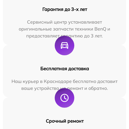
Гарантия до 3-х лет
Сервисный центр устанавливает
оригинальные запчасти техники BenQ и
предоставляет гарантию до 3 лет.
Бесплатная доставка
Наш курьер в Краснодаре бесплатно доставит
ваше устройство на ремонт и обратно.
Срочный ремонт