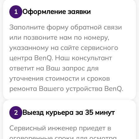
Оформление заявки
1
Заполните форму обратной связи
или позвоните нам по номеру,
указанному на сайте сервисного
центра BenQ. Наш консультант
ответит на Ваш запрос для
уточнения стоимости и сроков
ремонта Вашего устройства BenQ.
Выезд курьера за 35 минут
2
Сервисный инженер приедет в
оговоренные сроки для осмотра