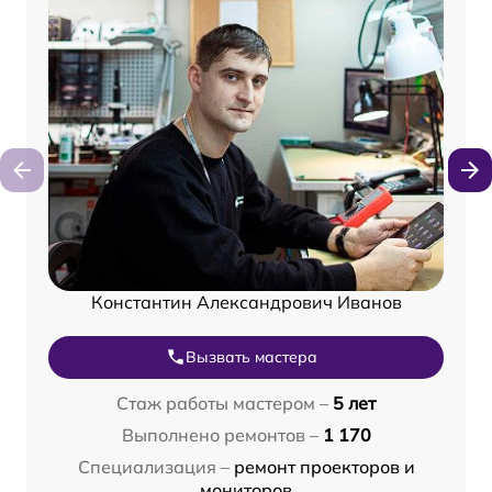
Константин Александрович Иванов
Вызвать мастера
Стаж работы мастером –
5 лет
Выполнено ремонтов –
1 170
Специализация –
ремонт проекторов и
мониторов