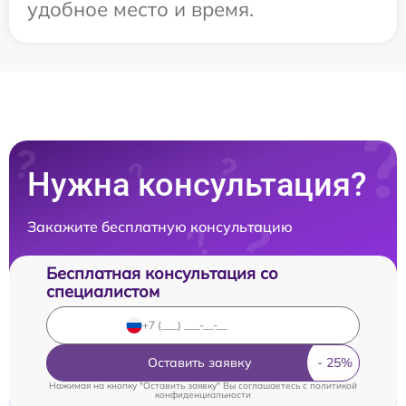
удобное место и время.
Нужна консультация?
Закажите бесплатную консультацию
Бесплатная консультация со
специалистом
Оставить заявку
Нажимая на кнопку "Оставить заявку" Вы соглашаетесь c
политикой
конфиденциальности