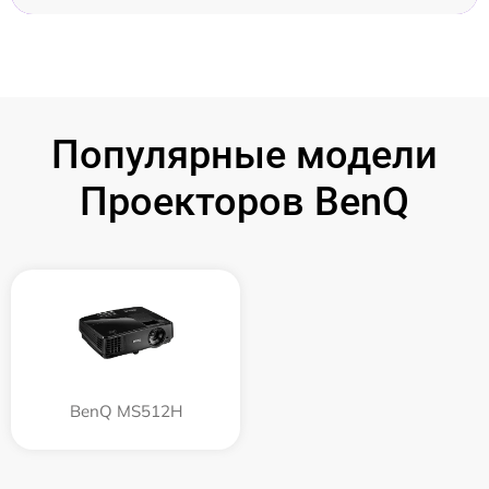
Популярные модели
Проекторов BenQ
BenQ MS512H