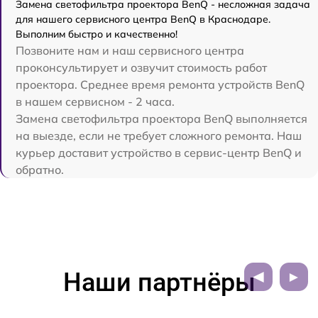
Замена светофильтра проектора BenQ - несложная задача
для нашего сервисного центра BenQ в Краснодаре.
Выполним быстро и качественно!
Позвоните нам и наш сервисного центра
проконсультирует и озвучит стоимость работ
проектора. Среднее время ремонта устройств BenQ
в нашем сервисном - 2 часа.
Замена светофильтра проектора BenQ выполняется
на выезде, если не требует сложного ремонта. Наш
курьер доставит устройство в сервис-центр BenQ и
обратно.
Наши партнёры