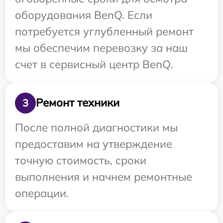
оборудования BenQ. Если
потребуется углубленный ремонт
мы обеспечим перевозку за наш
счет в сервисный центр BenQ.
Ремонт техники
3
После полной диагностики мы
предоставим на утверждение
точную стоимость, сроки
выполнения и начнем ремонтные
операции.