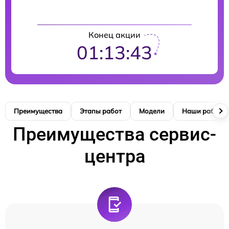
Конец акции
01:13:41
Преимущества
Этапы работ
Модели
Наши работы
Преимущества сервис-
центра