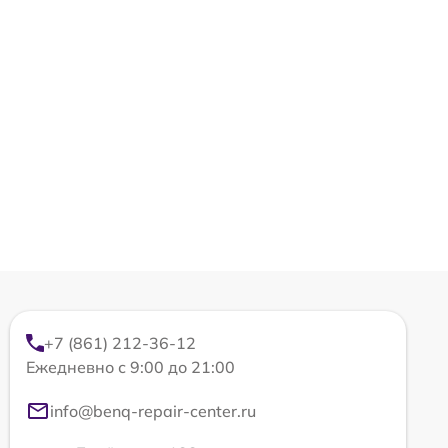
+7 (861) 212-36-12
Ежедневно с 9:00 до 21:00
info@benq-repair-center.ru