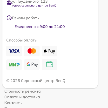
ул. Будённого, 123
Адрес сервисного центра BenQ
Режим работы:
Ежедневно с 9:00 до 21:00
Способы оплаты
© 2026 Сервисный центр BenQ
Стоимость ремонта
Оплата и доставка
Контакты