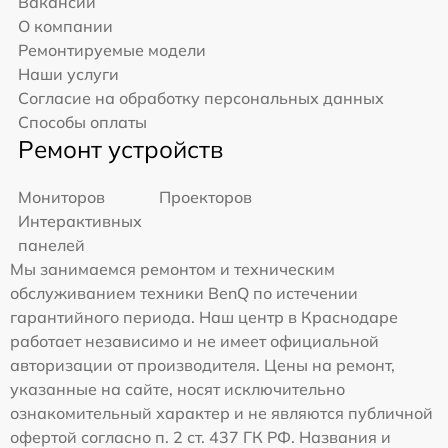
Вакансии
О компании
Ремонтируемые модели
Наши услуги
Согласие на обработку персональных данных
Способы оплаты
Ремонт устройств
Мониторов
Проекторов
Интерактивных
панелей
Мы занимаемся ремонтом и техническим
обслуживанием техники BenQ по истечении
гарантийного периода. Наш центр в Краснодаре
работает независимо и не имеет официальной
авторизации от производителя. Цены на ремонт,
указанные на сайте, носят исключительно
ознакомительный характер и не являются публичной
офертой согласно п. 2 ст. 437 ГК РФ. Названия и