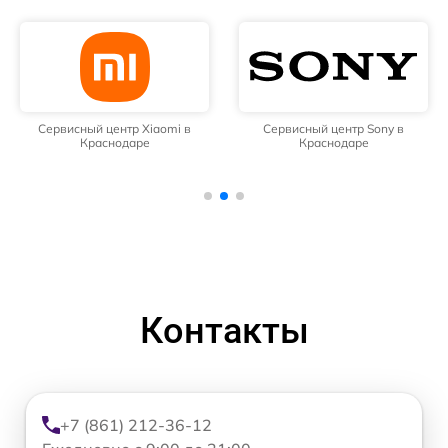
Сервисный центр Xiaomi в
Сервисный центр Sony в
Краснодаре
Краснодаре
Контакты
+7 (861) 212-36-12