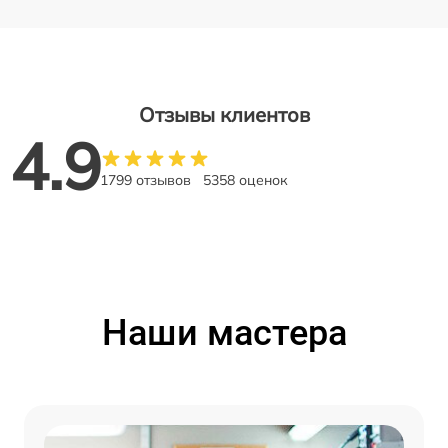
Отзывы клиентов
4.9
1799 отзывов
5358 оценок
Наши мастера