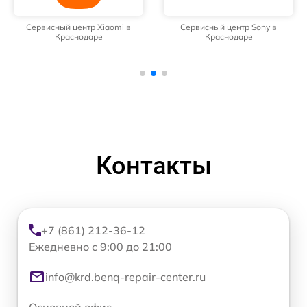
Сервисный центр Xiaomi в
Сервисный центр Sony в
Краснодаре
Краснодаре
Контакты
+7 (861) 212-36-12
Ежедневно с 9:00 до 21:00
info@krd.benq-repair-center.ru
Основной офис