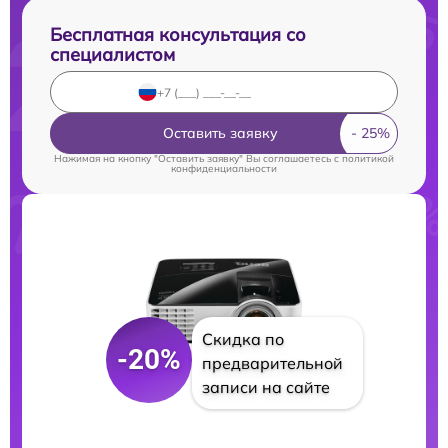
Бесплатная консультация со
специалистом
Оставить заявку
Нажимая на кнопку "Оставить заявку" Вы соглашаетесь c
политикой
конфиденциальности
Скидка по
-20%
предварительной
записи на сайте