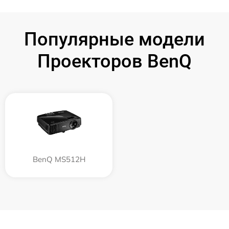
Популярные модели
Проекторов BenQ
BenQ MS512H