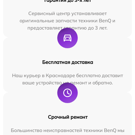
Сервисный центр устанавливает
оригинальные запчасти техники BenQ и
предоставляет гарантию до 3 лет.
Бесплатная доставка
Наш курьер в Краснодаре бесплатно доставит
ваше устройство на ремонт и обратно.
Срочный ремонт
Большинство неисправностей техники BenQ мы