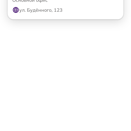
ул. Будённого, 123