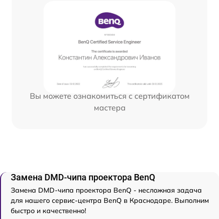
Вы можете ознакомиться с сертификатом
мастера
Замена DMD-чипа проектора BenQ
Замена DMD-чипа проектора BenQ - несложная задача
для нашего сервис-центра BenQ в Краснодаре. Выполним
быстро и качественно!