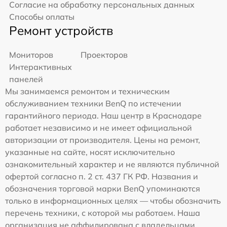
Согласие на обработку персональных данных
Способы оплаты
Ремонт устройств
Мониторов
Проекторов
Интерактивных
панелей
Мы занимаемся ремонтом и техническим
обслуживанием техники BenQ по истечении
гарантийного периода. Наш центр в Краснодаре
работает независимо и не имеет официальной
авторизации от производителя. Цены на ремонт,
указанные на сайте, носят исключительно
ознакомительный характер и не являются публичной
офертой согласно п. 2 ст. 437 ГК РФ. Названия и
обозначения торговой марки BenQ упоминаются
только в информационных целях — чтобы обозначить
перечень техники, с которой мы работаем. Наша
организация не аффилирована с владельцами