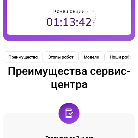
Конец акции
01:13:41
Преимущества
Этапы работ
Модели
Наши работы
Преимущества сервис-
центра
Гарантия до 3-х лет