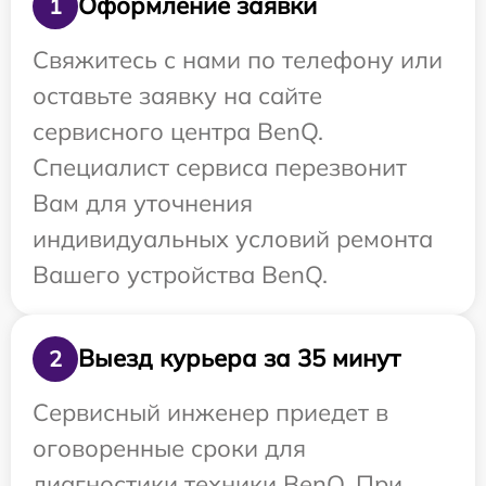
Оформление заявки
1
Свяжитесь с нами по телефону или
оставьте заявку на сайте
сервисного центра BenQ.
Специалист сервиса перезвонит
Вам для уточнения
индивидуальных условий ремонта
Вашего устройства BenQ.
Выезд курьера за 35 минут
2
Сервисный инженер приедет в
оговоренные сроки для
диагностики техники BenQ. При