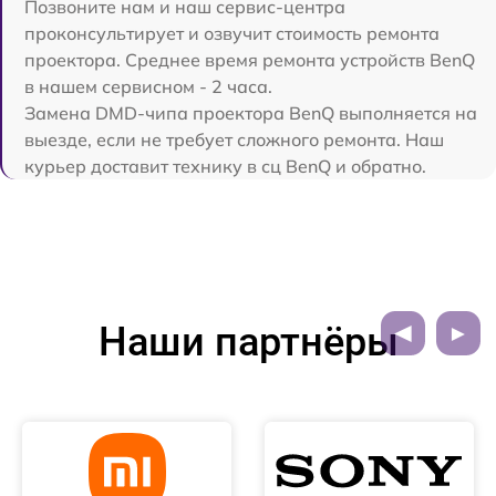
Позвоните нам и наш сервис-центра
проконсультирует и озвучит стоимость ремонта
проектора. Среднее время ремонта устройств BenQ
в нашем сервисном - 2 часа.
Замена DMD-чипа проектора BenQ выполняется на
выезде, если не требует сложного ремонта. Наш
курьер доставит технику в сц BenQ и обратно.
Наши партнёры