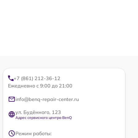
+7 (861) 212-36-12
Ежедневно с 9:00 до 21:00
info@benq-repair-center.ru
ул. Будённого, 123
Адрес сервисного центра BenQ
Режим работы: