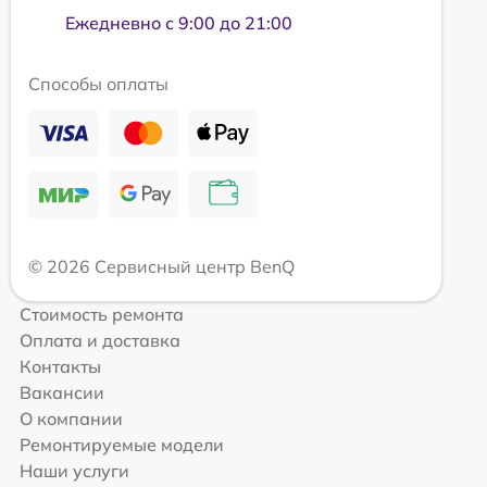
Ежедневно с 9:00 до 21:00
Способы оплаты
© 2026 Сервисный центр BenQ
Стоимость ремонта
Оплата и доставка
Контакты
Вакансии
О компании
Ремонтируемые модели
Наши услуги