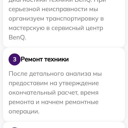
серьезной неисправности мы
организуем транспортировку в
мастерскую в сервисный центр
BenQ.
Ремонт техники
3
После детального анализа мы
предоставим на утверждение
окончательный расчет, время
ремонта и начнем ремонтные
операции.