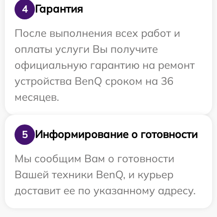
Гарантия
4
После выполнения всех работ и
оплаты услуги Вы получите
официальную гарантию на ремонт
устройства BenQ сроком на 36
месяцев.
Информирование о готовности
5
Мы сообщим Вам о готовности
Вашей техники BenQ, и курьер
доставит ее по указанному адресу.