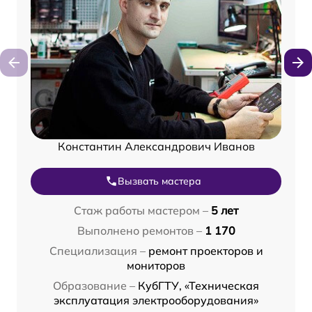
Константин Александрович Иванов
Вызвать мастера
Стаж работы мастером –
5 лет
Выполнено ремонтов –
1 170
Специализация –
ремонт проекторов и
мониторов
Образование –
КубГТУ, «Техническая
эксплуатация электрооборудования»