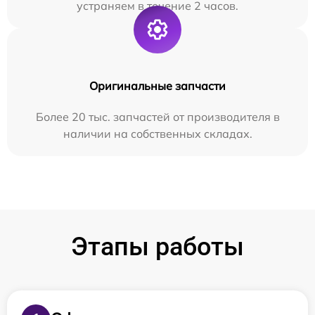
устраняем в течение 2 часов.
Оригинальные запчасти
Более 20 тыс. запчастей от производителя в
наличии на собственных складах.
Этапы работы