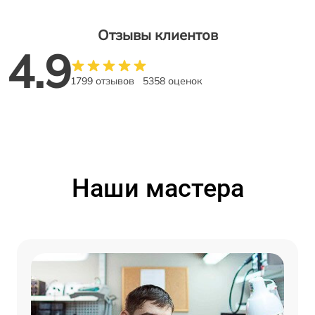
Отзывы клиентов
4.9
1799 отзывов
5358 оценок
Наши мастера