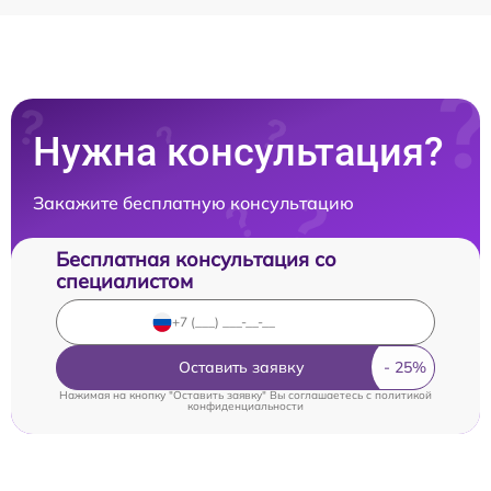
Нужна консультация?
Закажите бесплатную консультацию
Бесплатная консультация со
специалистом
Оставить заявку
Нажимая на кнопку "Оставить заявку" Вы соглашаетесь c
политикой
конфиденциальности