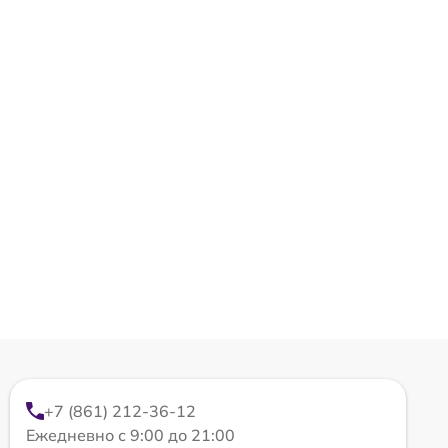
+7 (861) 212-36-12
Ежедневно с 9:00 до 21:00