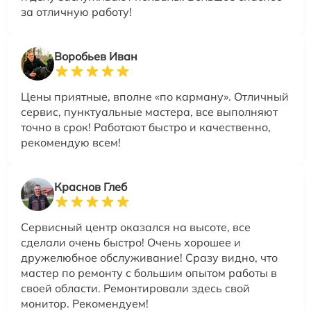
за отличную работу!
Воробьев Иван
Цены приятные, вполне «по карману». Отличный
сервис, пунктуальные мастера, все выполняют
точно в срок! Работают быстро и качественно,
рекомендую всем!
Краснов Глеб
Сервисный центр оказался на высоте, все
сделали очень быстро! Очень хорошее и
дружелюбное обслуживание! Сразу видно, что
мастер по ремонту с большим опытом работы в
своей области. Ремонтировали здесь свой
монитор. Рекомендуем!