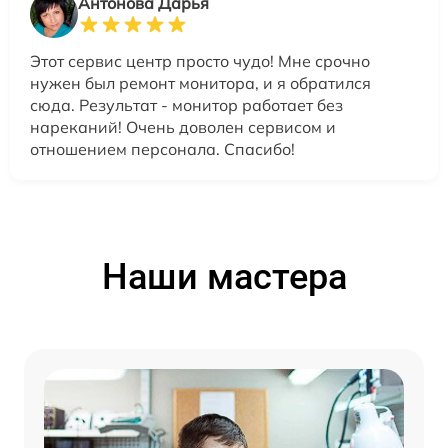
Антонова Дарья
Этот сервис центр просто чудо! Мне срочно
нужен был ремонт монитора, и я обратился
сюда. Результат - монитор работает без
нареканий! Очень доволен сервисом и
отношением персонала. Спасибо!
Наши мастера