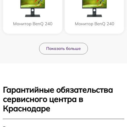
Монитор BenQ 240
Монитор BenQ 240
Показать больше
Гарантийные обязательства
сервисного центра в
Краснодаре