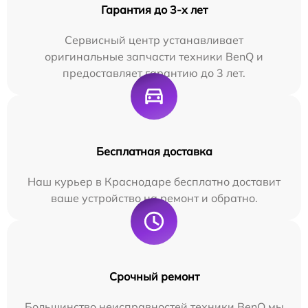
Гарантия до 3-х лет
Сервисный центр устанавливает
оригинальные запчасти техники BenQ и
предоставляет гарантию до 3 лет.
Бесплатная доставка
Наш курьер в Краснодаре бесплатно доставит
ваше устройство на ремонт и обратно.
Срочный ремонт
Большинство неисправностей техники BenQ мы