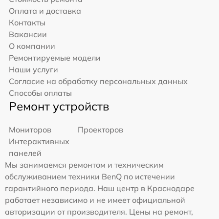
Оплата и доставка
Контакты
Вакансии
О компании
Ремонтируемые модели
Наши услуги
Согласие на обработку персональных данных
Способы оплаты
Ремонт устройств
Мониторов
Проекторов
Интерактивных
панелей
Мы занимаемся ремонтом и техническим
обслуживанием техники BenQ по истечении
гарантийного периода. Наш центр в Краснодаре
работает независимо и не имеет официальной
авторизации от производителя. Цены на ремонт,