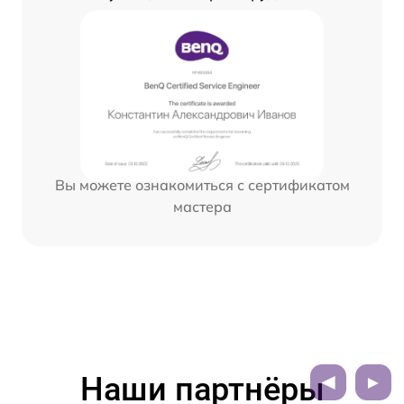
Вы можете ознакомиться с сертификатом
мастера
Наши партнёры