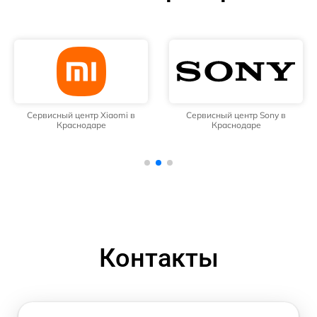
Сервисный центр Xiaomi в
Сервисный центр Sony в
Краснодаре
Краснодаре
Контакты