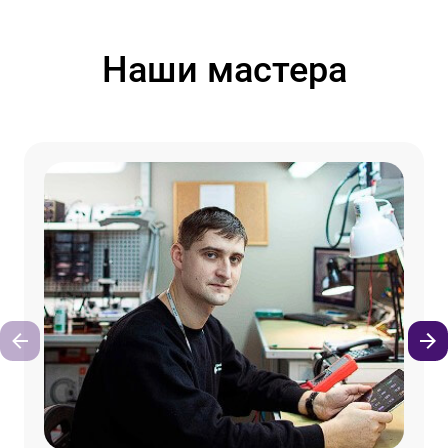
Наши мастера