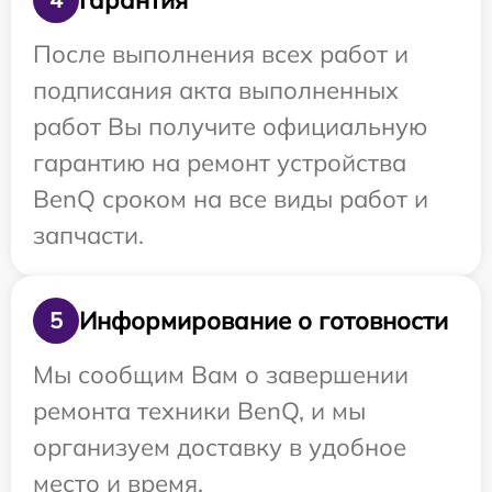
После выполнения всех работ и
подписания акта выполненных
работ Вы получите официальную
гарантию на ремонт устройства
BenQ сроком на все виды работ и
запчасти.
Информирование о готовности
5
Мы сообщим Вам о завершении
ремонта техники BenQ, и мы
организуем доставку в удобное
место и время.