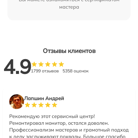
мастера
Отзывы клиентов
4.9
1799 отзывов
5358 оценок
Лапшин Андрей
Рекомендую этот сервисный центр!
Ремонтировал монитор, остался доволен.
Профессионализм мастеров и грамотный подход
к делу заслуживают похвалы. Большое спасибо