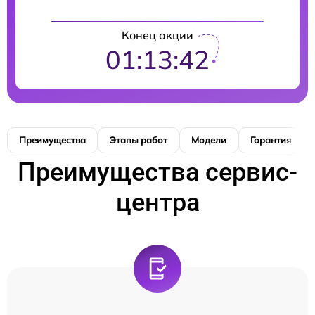
Конец акции
01:13:41
Преимущества
Этапы работ
Модели
Гарантия
Преимущества сервис-
центра