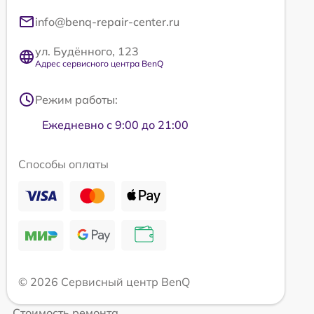
info@benq-repair-center.ru
ул. Будённого, 123
Адрес сервисного центра BenQ
Режим работы:
Ежедневно с 9:00 до 21:00
Способы оплаты
© 2026 Сервисный центр BenQ
Стоимость ремонта