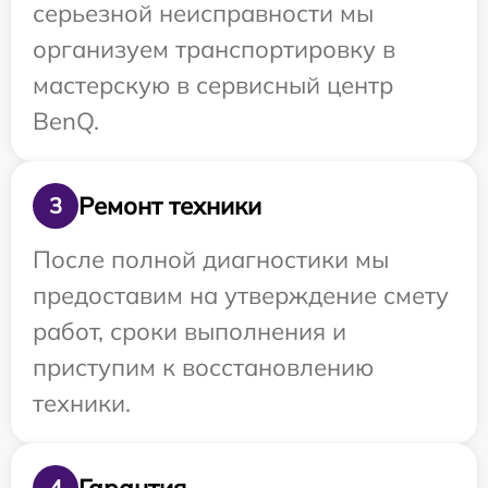
серьезной неисправности мы
организуем транспортировку в
мастерскую в сервисный центр
BenQ.
Ремонт техники
3
После полной диагностики мы
предоставим на утверждение смету
работ, сроки выполнения и
приступим к восстановлению
техники.
Гарантия
4