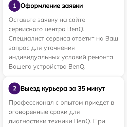
Оформление заявки
1
Оставьте заявку на сайте
сервисного центра BenQ.
Специалист сервиса ответит на Ваш
запрос для уточнения
индивидуальных условий ремонта
Вашего устройства BenQ.
Выезд курьера за 35 минут
2
Профессионал с опытом приедет в
оговоренные сроки для
диагностики техники BenQ. При