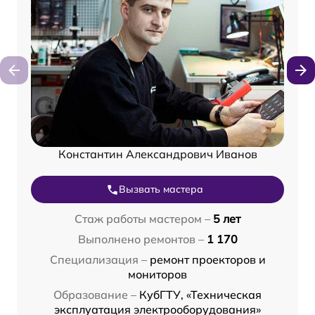
Константин Александрович Иванов
Вызвать мастера
Стаж работы мастером –
5 лет
Выполнено ремонтов –
1 170
Специализация –
ремонт проекторов и
мониторов
Образование –
КубГТУ, «Техническая
эксплуатация электрооборудования»