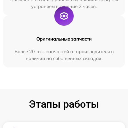
устраняем в течение 2 часов.
Оригинальные запчасти
Более 20 тыс. запчастей от производителя в
наличии на собственных складах.
Этапы работы