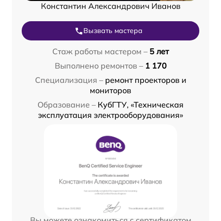
Константин Александрович Иванов
Вызвать мастера
Стаж работы мастером –
5 лет
Выполнено ремонтов –
1 170
Специализация –
ремонт проекторов и
мониторов
Образование –
КубГТУ, «Техническая
эксплуатация электрооборудования»
Вы можете ознакомиться с сертификатом