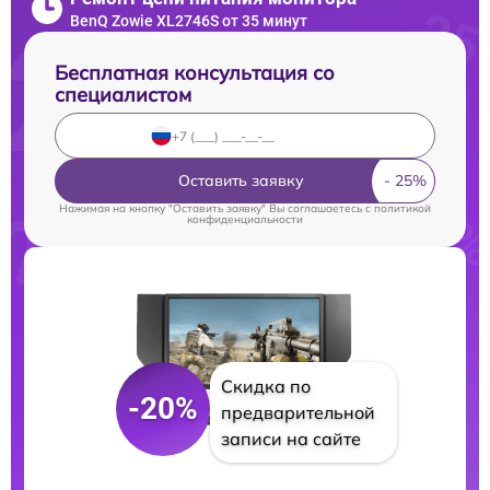
BenQ Zowie XL2746S от 35 минут
Бесплатная консультация со
специалистом
Оставить заявку
Нажимая на кнопку "Оставить заявку" Вы соглашаетесь c
политикой
конфиденциальности
Скидка по
-20%
предварительной
записи на сайте