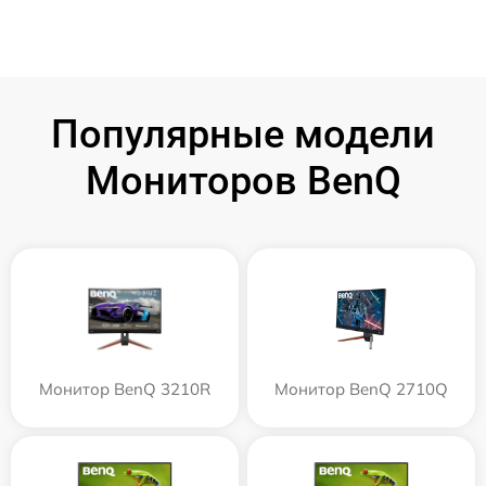
Популярные модели
Мониторов BenQ
Монитор BenQ 3210R
Монитор BenQ 2710Q