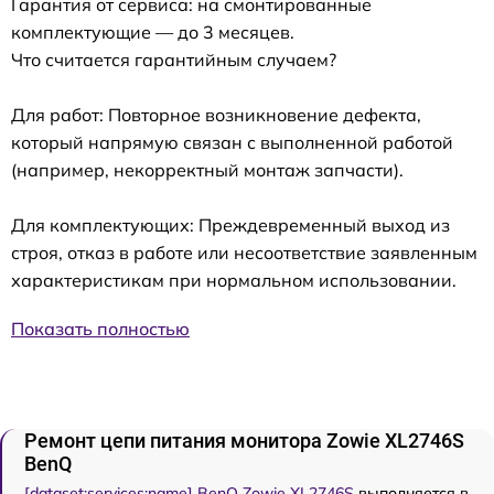
Гарантия от сервиса: на смонтированные
комплектующие — до 3 месяцев.
Что считается гарантийным случаем?
Для работ: Повторное возникновение дефекта,
который напрямую связан с выполненной работой
(например, некорректный монтаж запчасти).
Для комплектующих: Преждевременный выход из
строя, отказ в работе или несоответствие заявленным
характеристикам при нормальном использовании.
Показать полностью
Ремонт цепи питания монитора Zowie XL2746S
BenQ
[dataset:services:name] BenQ Zowie XL2746S
выполняется в