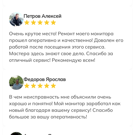
Петров Алексей
Очень крутое место! Ремонт моего монитора
прошел оперативно и качественно! Доволен его
работой после посещения этого сервиса.
Мастера здесь знают свое дело. Спасибо за
отличный сервис! Рекомендую всем!
Федоров Ярослав
В чем неисправность мне объяснили очень
хорошо и понятно! Мой монитор заработал как
новый благодаря вашему сервису! Спасибо
большое за вашу оперативность!