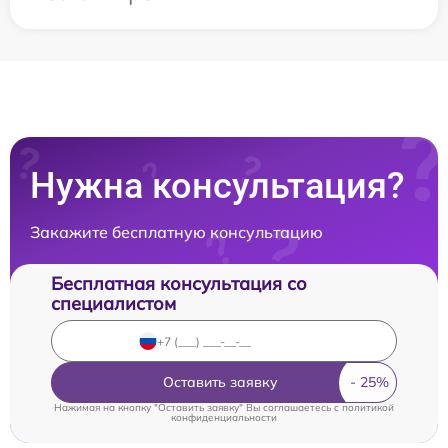
Нужна консультация?
Закажите бесплатную консультацию
Бесплатная консультация со
специалистом
Оставить заявку
Нажимая на кнопку "Оставить заявку" Вы соглашаетесь c
политикой
конфиденциальности