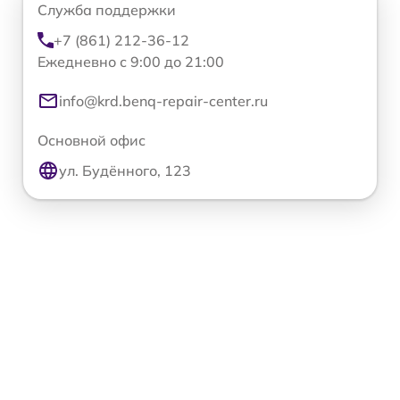
Служба поддержки
+7 (861) 212-36-12
Ежедневно с 9:00 до 21:00
info@krd.benq-repair-center.ru
Основной офис
ул. Будённого, 123