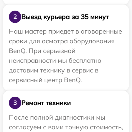
Выезд курьера за 35 минут
2
Наш мастер приедет в оговоренные
сроки для осмотра оборудования
BenQ. При серьезной
неисправности мы бесплатно
доставим технику в сервис в
сервисный центр BenQ.
Ремонт техники
3
После полной диагностики мы
согласуем с вами точную стоимость,