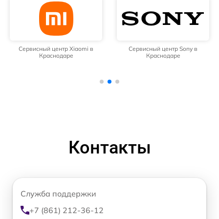
Сервисный центр Xiaomi в
Сервисный центр Sony в
Краснодаре
Краснодаре
Контакты
Служба поддержки
+7 (861) 212-36-12