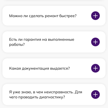
Можно ли сделать ремонт быстрее?
Есть ли гарантия на выполненные
работы?
Какая документация выдается?
Я уже знаю, в чем неисправность. Для
чего проводить диагностику?