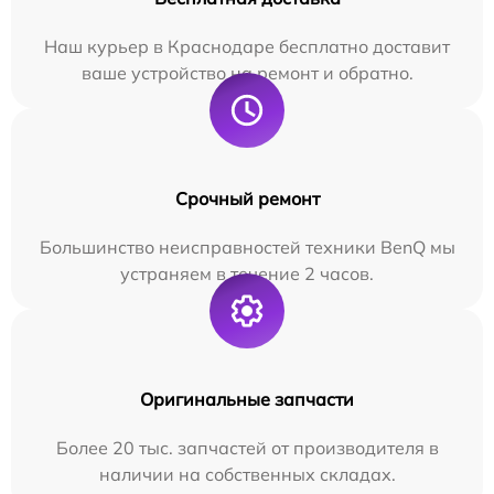
Наш курьер в Краснодаре бесплатно доставит
ваше устройство на ремонт и обратно.
Срочный ремонт
Большинство неисправностей техники BenQ мы
устраняем в течение 2 часов.
Оригинальные запчасти
Более 20 тыс. запчастей от производителя в
наличии на собственных складах.