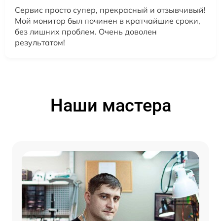
Сервис просто супер, прекрасный и отзывчивый!
Мой монитор был починен в кратчайшие сроки,
без лишних проблем. Очень доволен
результатом!
Наши мастера