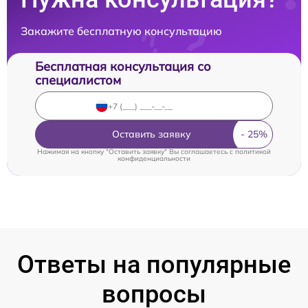
Закажите бесплатную консультацию
Бесплатная консультация со
специалистом
Оставить заявку
Нажимая на кнопку "Оставить заявку" Вы соглашаетесь c
политикой
конфиденциальности
Ответы на популярные
вопросы