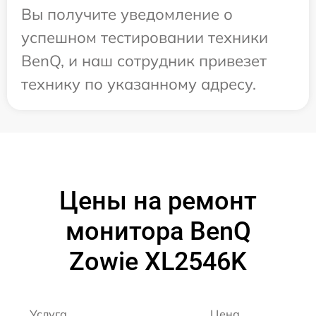
Вы получите уведомление о
успешном тестировании техники
BenQ, и наш сотрудник привезет
технику по указанному адресу.
Цены на ремонт
монитора BenQ
Zowie XL2546K
Услуга
Цена