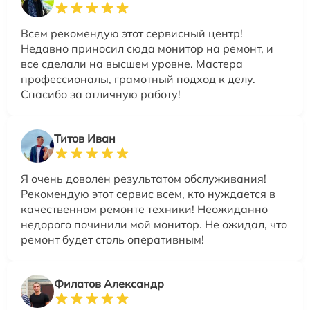
Всем рекомендую этот сервисный центр!
Недавно приносил сюда монитор на ремонт, и
все сделали на высшем уровне. Мастера
профессионалы, грамотный подход к делу.
Спасибо за отличную работу!
Титов Иван
Я очень доволен результатом обслуживания!
Рекомендую этот сервис всем, кто нуждается в
качественном ремонте техники! Неожиданно
недорого починили мой монитор. Не ожидал, что
ремонт будет столь оперативным!
Филатов Александр