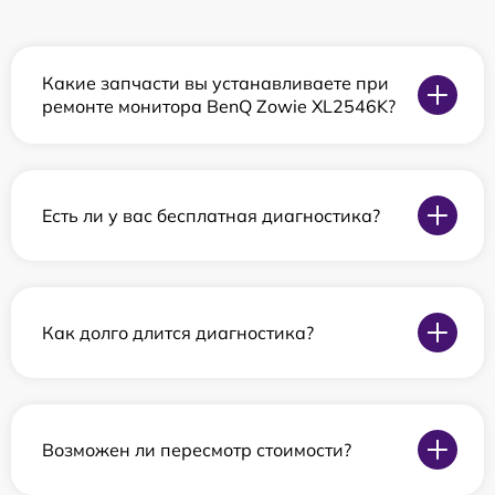
Какие запчасти вы устанавливаете при
ремонте монитора BenQ Zowie XL2546K?
Есть ли у вас бесплатная диагностика?
Как долго длится диагностика?
Возможен ли пересмотр стоимости?