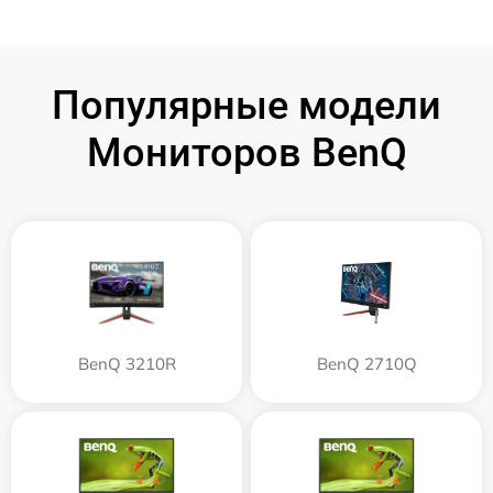
Популярные модели
Мониторов BenQ
BenQ 3210R
BenQ 2710Q