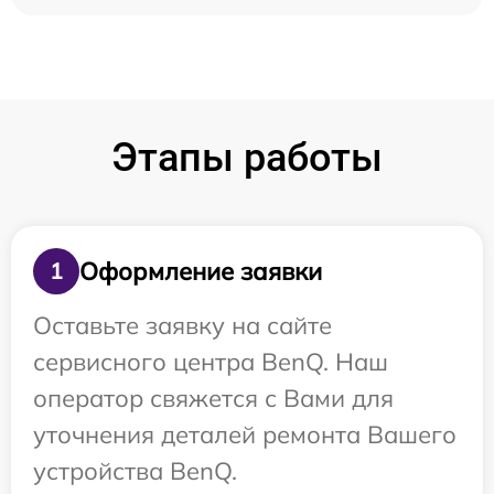
Этапы работы
Оформление заявки
1
Оставьте заявку на сайте
сервисного центра BenQ. Наш
оператор свяжется с Вами для
уточнения деталей ремонта Вашего
устройства BenQ.