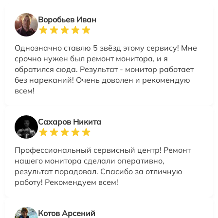
Воробьев Иван
Однозначно ставлю 5 звёзд этому сервису! Мне
срочно нужен был ремонт монитора, и я
обратился сюда. Результат - монитор работает
без нареканий! Очень доволен и рекомендую
всем!
Сахаров Никита
Профессиональный сервисный центр! Ремонт
нашего монитора сделали оперативно,
результат порадовал. Спасибо за отличную
работу! Рекомендуем всем!
Котов Арсений