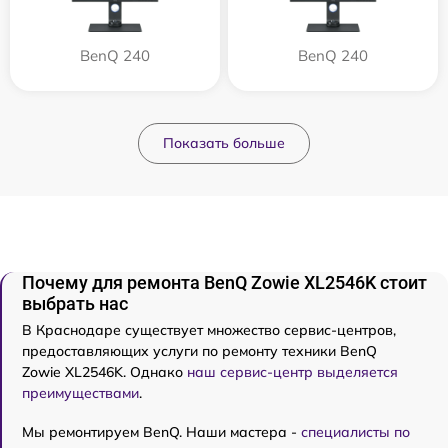
BenQ 240
BenQ 240
Показать больше
Почему для ремонта BenQ Zowie XL2546K стоит
выбрать нас
В Краснодаре существует множество сервис-центров,
предоставляющих услуги по ремонту техники BenQ
Zowie XL2546K. Однако
наш сервис-центр выделяется
преимуществами
.
Мы ремонтируем BenQ. Наши мастера -
специалисты по