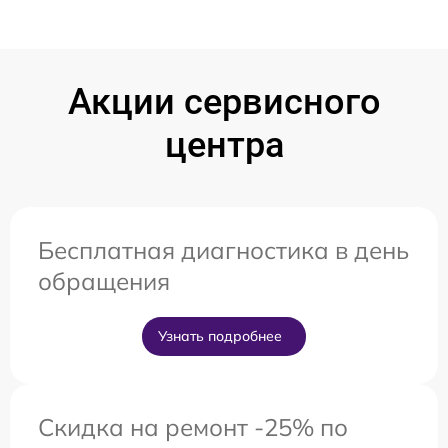
Акции сервисного
центра
Бесплатная диагностика в день
обращения
Узнать подробнее
Скидка на ремонт -25% по