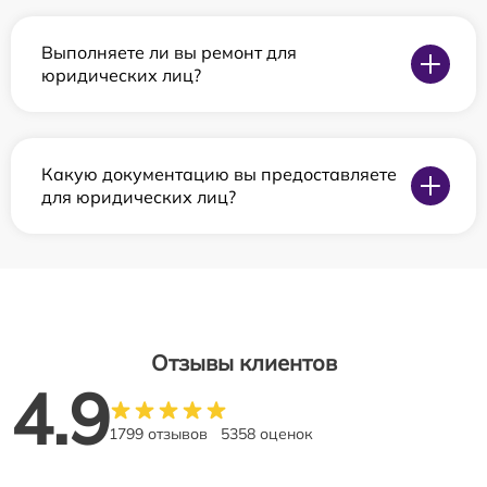
Выполняете ли вы ремонт для
юридических лиц?
Какую документацию вы предоставляете
для юридических лиц?
Отзывы клиентов
4.9
1799 отзывов
5358 оценок