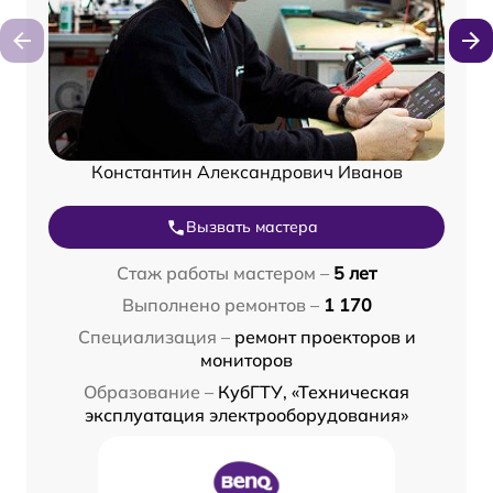
Константин Александрович Иванов
Вызвать мастера
Стаж работы мастером –
5 лет
Выполнено ремонтов –
1 170
Специализация –
ремонт проекторов и
мониторов
Образование –
КубГТУ, «Техническая
эксплуатация электрооборудования»