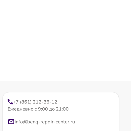
+7 (861) 212-36-12
Ежедневно с 9:00 до 21:00
info@benq-repair-center.ru