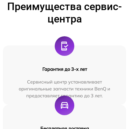
Преимущества сервис-
центра
Гарантия до 3-х лет
Сервисный центр устанавливает
оригинальные запчасти техники BenQ и
предоставляет гарантию до 3 лет.
Бесплатная доставка