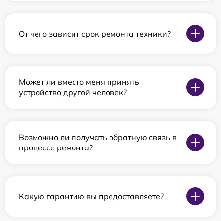
От чего зависит срок ремонта техники?
Может ли вместо меня принять
устройство другой человек?
Возможно ли получать обратную связь в
процессе ремонта?
Какую гарантию вы предоставляете?