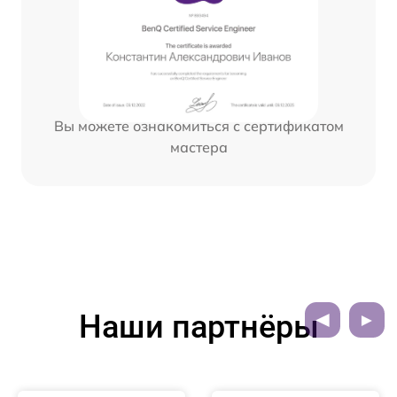
Вы можете ознакомиться с сертификатом
мастера
Наши партнёры