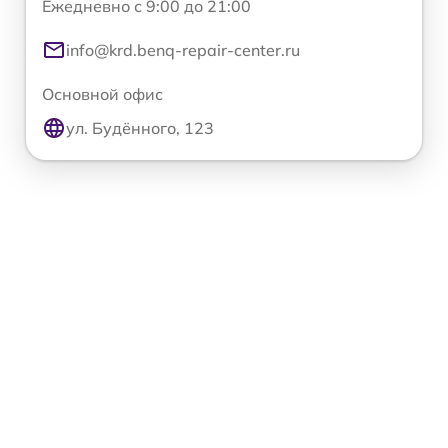
Ежедневно с 9:00 до 21:00
info@krd.benq-repair-center.ru
Основной офис
ул. Будённого, 123