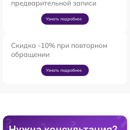
предварительной записи
Узнать подробнее
Скидка -10% при повторном
обращении
Узнать подробнее
Нужна консультация?