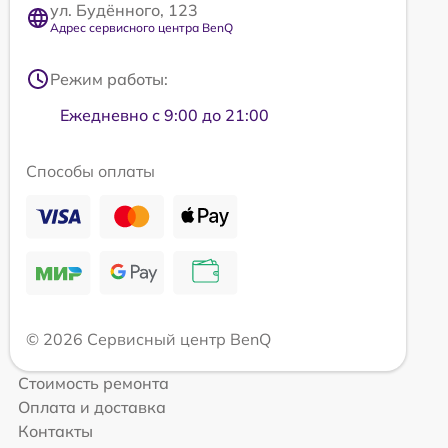
ул. Будённого, 123
Адрес сервисного центра BenQ
Режим работы:
Ежедневно с 9:00 до 21:00
Способы оплаты
© 2026 Сервисный центр BenQ
Стоимость ремонта
Оплата и доставка
Контакты