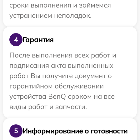
сроки выполнения и займемся
устранением неполадок.
Гарантия
4
После выполнения всех работ и
подписания акта выполненных
работ Вы получите документ о
гарантийном обслуживании
устройства BenQ сроком на все
виды работ и запчасти.
Информирование о готовности
5