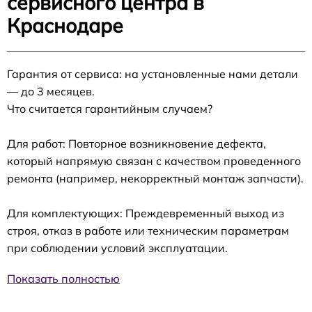
сервисного центра в
Краснодаре
Гарантия от сервиса: на установленные нами детали
— до 3 месяцев.
Что считается гарантийным случаем?
Для работ: Повторное возникновение дефекта,
который напрямую связан с качеством проведенного
ремонта (например, некорректный монтаж запчасти).
Для комплектующих: Преждевременный выход из
строя, отказ в работе или техническим параметрам
при соблюдении условий эксплуатации.
Показать полностью