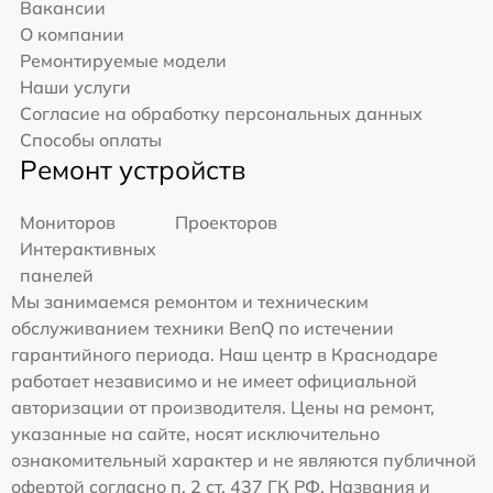
Вакансии
О компании
Ремонтируемые модели
Наши услуги
Согласие на обработку персональных данных
Способы оплаты
Ремонт устройств
Мониторов
Проекторов
Интерактивных
панелей
Мы занимаемся ремонтом и техническим
обслуживанием техники BenQ по истечении
гарантийного периода. Наш центр в Краснодаре
работает независимо и не имеет официальной
авторизации от производителя. Цены на ремонт,
указанные на сайте, носят исключительно
ознакомительный характер и не являются публичной
офертой согласно п. 2 ст. 437 ГК РФ. Названия и