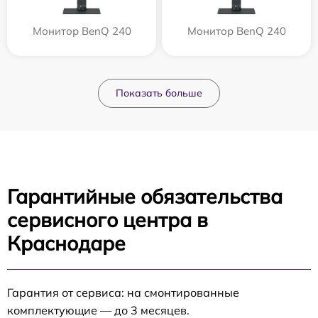
Монитор BenQ 240
Монитор BenQ 240
Показать больше
Гарантийные обязательства
сервисного центра в
Краснодаре
Гарантия от сервиса: на смонтированные
комплектующие — до 3 месяцев.