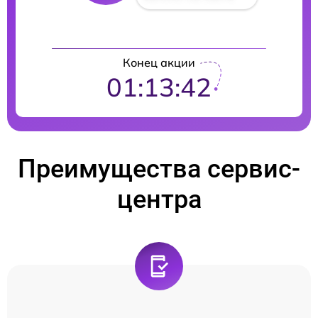
Конец акции
01:13:41
Преимущества сервис-
центра