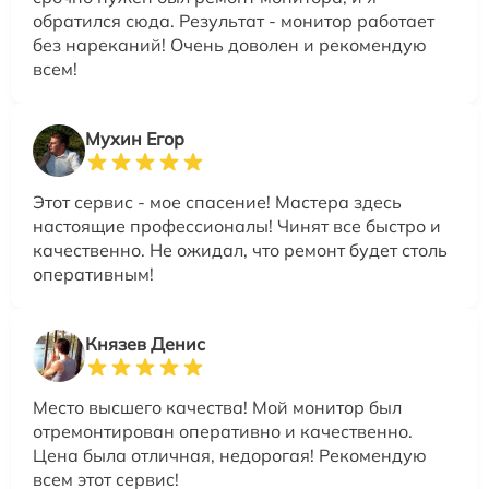
обратился сюда. Результат - монитор работает
без нареканий! Очень доволен и рекомендую
всем!
Мухин Егор
Этот сервис - мое спасение! Мастера здесь
настоящие профессионалы! Чинят все быстро и
качественно. Не ожидал, что ремонт будет столь
оперативным!
Князев Денис
Место высшего качества! Мой монитор был
отремонтирован оперативно и качественно.
Цена была отличная, недорогая! Рекомендую
всем этот сервис!