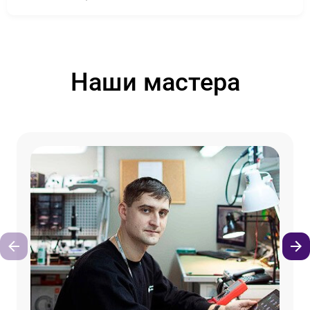
Наши мастера