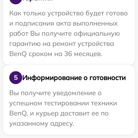
Как только устройство будет готово
и подписания акта выполненных
работ Вы получите официальную
гарантию на ремонт устройства
BenQ сроком на 36 месяцев.
Информирование о готовности
5
Вы получите уведомление о
успешном тестировании техники
BenQ, и курьер доставит ее по
указанному адресу.