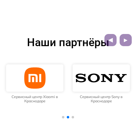
Наши партнёры
Сервисный центр Xiaomi в
Сервисный центр Sony в
Краснодаре
Краснодаре