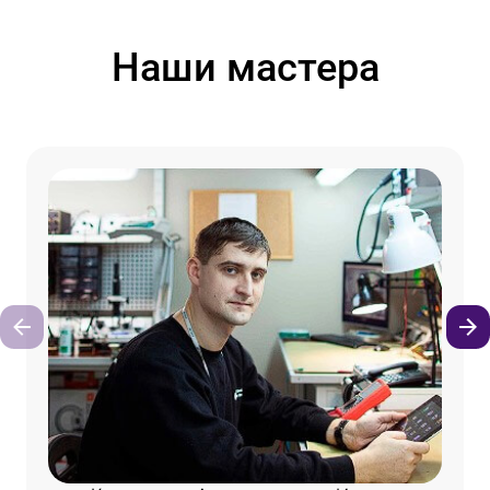
Наши мастера