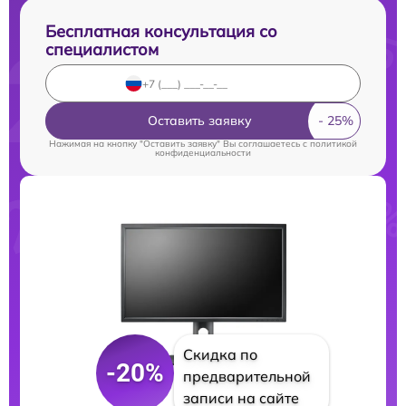
Бесплатная консультация со
специалистом
Оставить заявку
Нажимая на кнопку "Оставить заявку" Вы соглашаетесь c
политикой
конфиденциальности
Скидка по
-20%
предварительной
записи на сайте