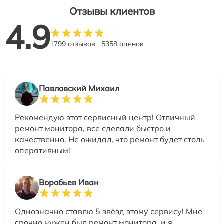
Отзывы клиентов
4.9
1799 отзывов
5358 оценок
Павловский Михаил
Рекомендую этот сервисный центр! Отличный
ремонт монитора, все сделали быстро и
качественно. Не ожидал, что ремонт будет столь
оперативным!
Воробьев Иван
Однозначно ставлю 5 звёзд этому сервису! Мне
срочно нужен был ремонт монитора, и я