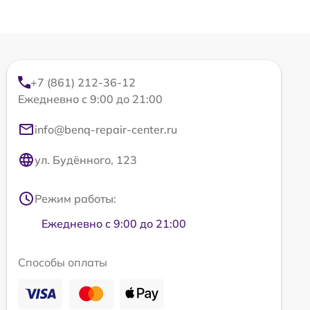
+7 (861) 212-36-12
Ежедневно с 9:00 до 21:00
info@benq-repair-center.ru
ул. Будённого, 123
Режим работы:
Ежедневно с 9:00 до 21:00
Способы оплаты