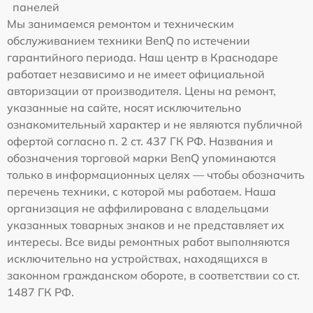
панелей
Мы занимаемся ремонтом и техническим
обслуживанием техники BenQ по истечении
гарантийного периода. Наш центр в Краснодаре
работает независимо и не имеет официальной
авторизации от производителя. Цены на ремонт,
указанные на сайте, носят исключительно
ознакомительный характер и не являются публичной
офертой согласно п. 2 ст. 437 ГК РФ. Названия и
обозначения торговой марки BenQ упоминаются
только в информационных целях — чтобы обозначить
перечень техники, с которой мы работаем. Наша
организация не аффилирована с владельцами
указанных товарных знаков и не представляет их
интересы. Все виды ремонтных работ выполняются
исключительно на устройствах, находящихся в
законном гражданском обороте, в соответствии со ст.
1487 ГК РФ.