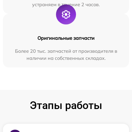
устраняем в течение 2 часов.
Оригинальные запчасти
Более 20 тыс. запчастей от производителя в
наличии на собственных складах.
Этапы работы