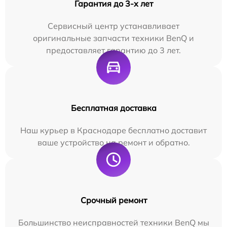
Гарантия до 3-х лет
Сервисный центр устанавливает
оригинальные запчасти техники BenQ и
предоставляет гарантию до 3 лет.
Бесплатная доставка
Наш курьер в Краснодаре бесплатно доставит
ваше устройство на ремонт и обратно.
Срочный ремонт
Большинство неисправностей техники BenQ мы