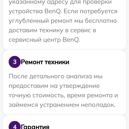
указанному адресу для проверки
устройства BenQ. Если потребуется
углубленный ремонт мы бесплатно
доставим технику в сервис в
сервисный центр BenQ.
Ремонт техники
3
После детального анализа мы
предоставим на утверждение
точную стоимость, время ремонта и
займемся устранением неполадок.
Гарантия
4