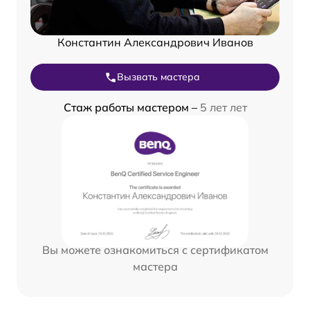
Константин Александрович Иванов
Вызвать мастера
Стаж работы мастером –
5 лет лет
Вы можете ознакомиться с сертификатом
мастера