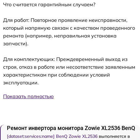
Что считается гарантийным случаем?
Для работ: Повторное проявление неисправности,
который напрямую связан с качеством проведенного
ремонта (например, неправильная установка
запчасти).
Для комплектующих: Преждевременный выход из
строя, отказ в работе или несоответствие заявленным
характеристикам при соблюдении условий
эксплуатации.
Показать полностью
Ремонт инвертора монитора Zowie XL2536 BenQ
[dataset:services:name] BenQ Zowie XL2536
выполняется в