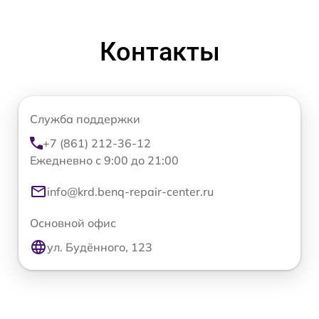
Контакты
Служба поддержки
+7 (861) 212-36-12
Ежедневно с 9:00 до 21:00
info@krd.benq-repair-center.ru
Основной офис
ул. Будённого, 123