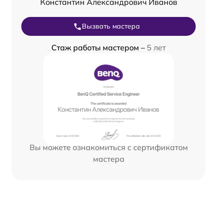
Константин Александрович Иванов
Вызвать мастера
Стаж работы мастером –
5 лет
Вы можете ознакомиться с сертификатом
мастера