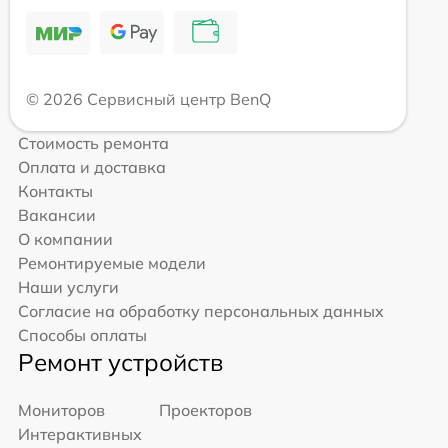
© 2026 Сервисный центр BenQ
Стоимость ремонта
Оплата и доставка
Контакты
Вакансии
О компании
Ремонтируемые модели
Наши услуги
Согласие на обработку персональных данных
Способы оплаты
Ремонт устройств
Мониторов
Проекторов
Интерактивных