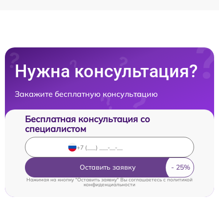
Нужна консультация?
Закажите бесплатную консультацию
Бесплатная консультация со
специалистом
Оставить заявку
Нажимая на кнопку "Оставить заявку" Вы соглашаетесь c
политикой
конфиденциальности