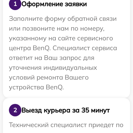
Оформление заявки
1
Заполните форму обратной связи
или позвоните нам по номеру,
указанному на сайте сервисного
центра BenQ. Специалист сервиса
ответит на Ваш запрос для
уточнения индивидуальных
условий ремонта Вашего
устройства BenQ.
Выезд курьера за 35 минут
2
Технический специалист приедет по