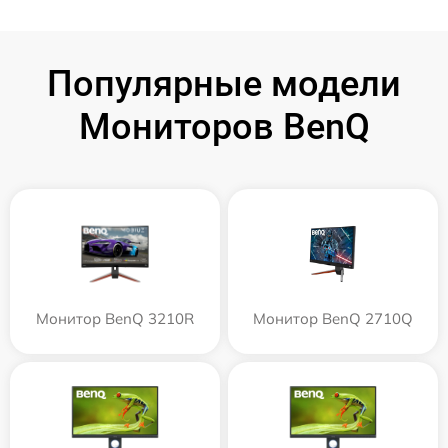
Популярные модели
Мониторов BenQ
Монитор BenQ 3210R
Монитор BenQ 2710Q