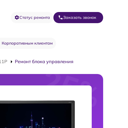
Статус ремонта
Заказать звонок
Корпоративным клиентам
11P
Ремонт блока управления