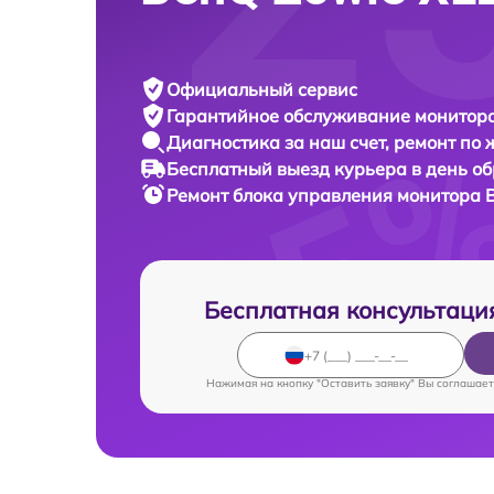
Официальный сервис
Гарантийное обслуживание
монитора
Диагностика за наш счет,
ремонт по
Бесплатный выезд курьера
в день о
Ремонт блока управления монитора
Бесплатная консультаци
Нажимая на кнопку "Оставить заявку" Вы соглашает