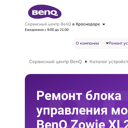
Сервисный центр BenQ
в Краснодаре
Ежедневно с 9:00 до 21:00
О компании
Ремонт ус
Сервисный центр BenQ
Каталог устройс
Ремонт блока
управления мо
BenQ Zowie XL