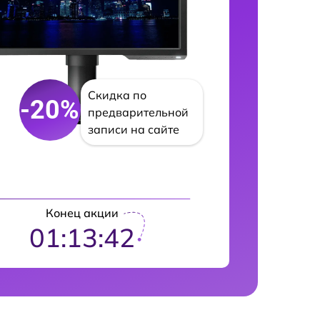
Скидка по
-20%
предварительной
записи на сайте
Конец акции
01:13:42