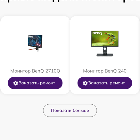
Монитор BenQ 2710Q
Монитор BenQ 240
Заказать ремонт
Заказать ремонт
Показать больше