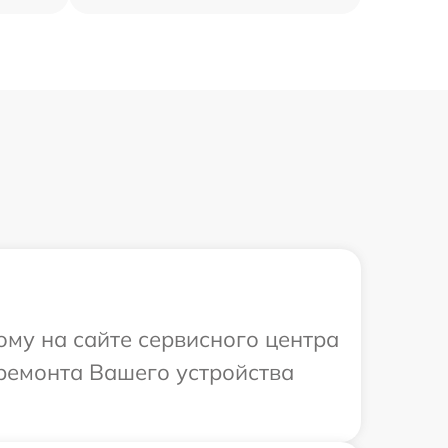
ому на сайте сервисного центра
ремонта Вашего устройства