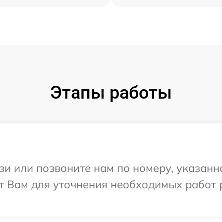
Этапы работы
и или позвоните нам по номеру, указанн
т Вам для уточнения необходимых работ 