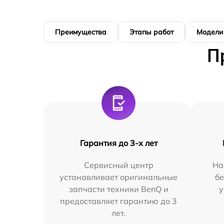
Преимущества
Этапы работ
Модели
П
Гарантия до 3-х лет
Сервисный центр
На
устанавливает оригинальные
бе
запчасти техники BenQ и
у
предоставляет гарантию до 3
лет.