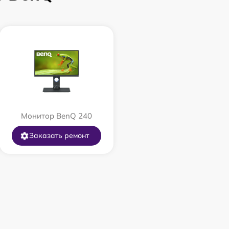
Монитор BenQ 240
Заказать ремонт