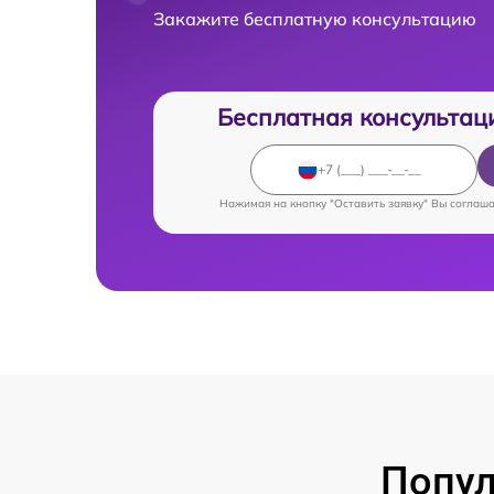
Закажите бесплатную консультацию
Бесплатная консультац
Нажимая на кнопку "Оставить заявку" Вы соглаш
Попул