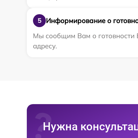
Информирование о готовно
5
Мы сообщим Вам о готовности 
адресу.
Нужна консульта