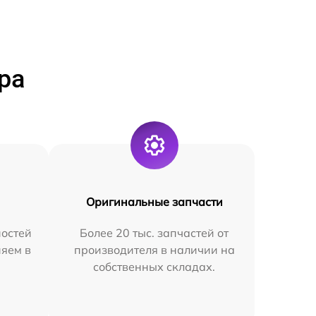
ра
Оригинальные запчасти
остей
Более 20 тыс. запчастей от
няем в
производителя в наличии на
собственных складах.