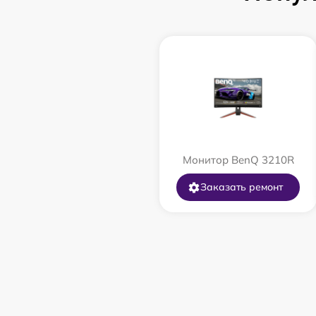
Монитор BenQ 3210R
Заказать ремонт