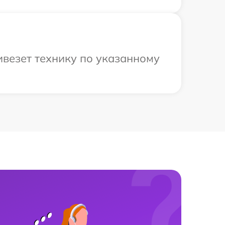
ивезет технику по указанному