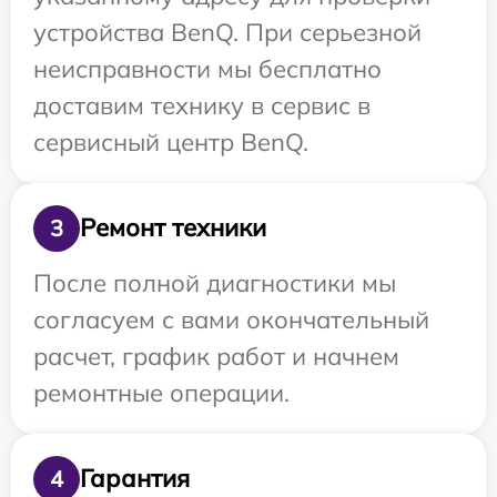
устройства BenQ. При серьезной
неисправности мы бесплатно
доставим технику в сервис в
сервисный центр BenQ.
Ремонт техники
3
После полной диагностики мы
согласуем с вами окончательный
расчет, график работ и начнем
ремонтные операции.
Гарантия
4