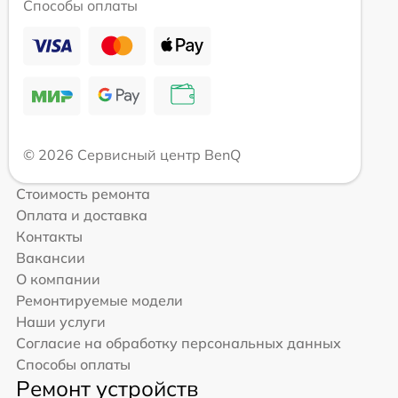
Способы оплаты
© 2026 Сервисный центр BenQ
Стоимость ремонта
Оплата и доставка
Контакты
Вакансии
О компании
Ремонтируемые модели
Наши услуги
Согласие на обработку персональных данных
Способы оплаты
Ремонт устройств