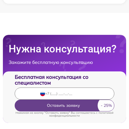
Нужна консультация?
Закажите бесплатную консультацию
Бесплатная консультация со
специалистом
Оставить заявку
Нажимая на кнопку "Оставить заявку" Вы соглашаетесь c
политикой
конфиденциальности