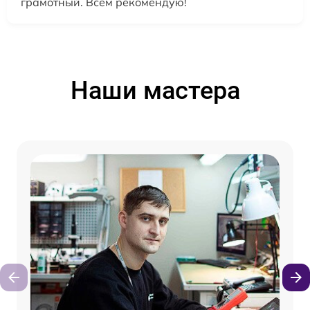
грамотный. Всем рекомендую!
Наши мастера