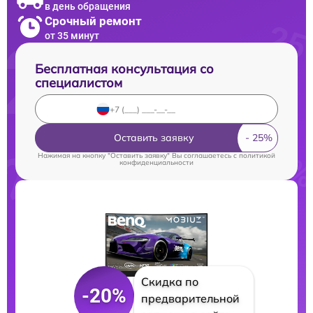
в день обращения
Срочный ремонт
от 35 минут
Бесплатная консультация со
специалистом
Оставить заявку
Нажимая на кнопку "Оставить заявку" Вы соглашаетесь c
политикой
конфиденциальности
Скидка по
-20%
предварительной