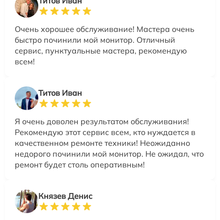
Титов Иван
Очень хорошее обслуживание! Мастера очень
быстро починили мой монитор. Отличный
сервис, пунктуальные мастера, рекомендую
всем!
Титов Иван
Я очень доволен результатом обслуживания!
Рекомендую этот сервис всем, кто нуждается в
качественном ремонте техники! Неожиданно
недорого починили мой монитор. Не ожидал, что
ремонт будет столь оперативным!
Князев Денис