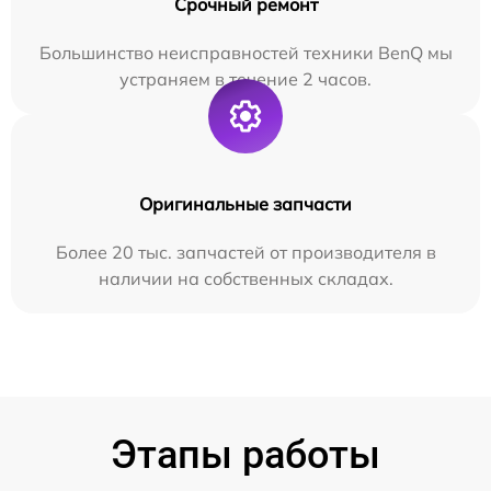
Срочный ремонт
Большинство неисправностей техники BenQ мы
устраняем в течение 2 часов.
Оригинальные запчасти
Более 20 тыс. запчастей от производителя в
наличии на собственных складах.
Этапы работы