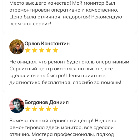
Место высшего качества! Мой монитор был
отремонтирован оперативно и качественно.
Цена была отличная, недорогая! Рекомендую
всем этот сервис!
Орлов Константин
Не ожидал, что ремонт будет столь оперативным!
Сервисный центр оказался на высоте, все
сделали очень быстро! Цены приятные,
диагностика бесплатная, спасибо за помощь!
Богданов Даниил
Замечательный сервисный центр! Недавно
ремонтировал здесь монитор, все сделали
отлично. Мастера профессионалы, подход