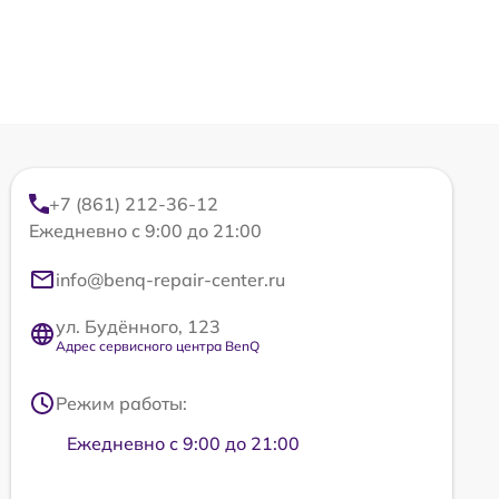
+7 (861) 212-36-12
Ежедневно с 9:00 до 21:00
info@benq-repair-center.ru
ул. Будённого, 123
Адрес сервисного центра BenQ
Режим работы:
Ежедневно с 9:00 до 21:00