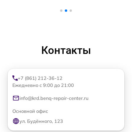
Контакты
+7 (861) 212-36-12
Ежедневно с 9:00 до 21:00
info@krd.benq-repair-center.ru
Основной офис
ул. Будённого, 123