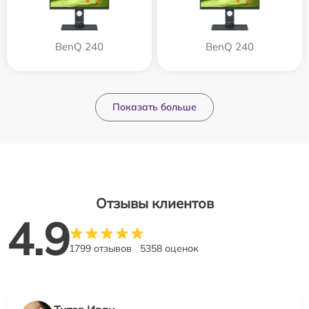
BenQ 240
BenQ 240
Показать больше
Отзывы клиентов
4.9
1799 отзывов
5358 оценок