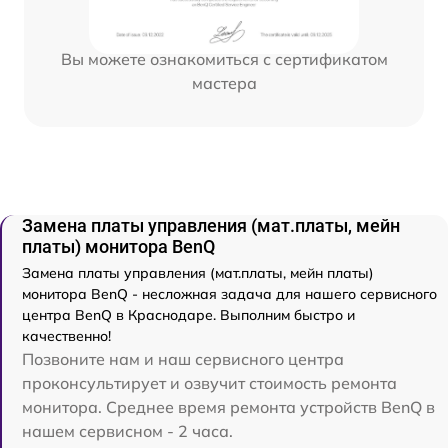
Вы можете ознакомиться с сертификатом
мастера
Замена платы управления (мат.платы, мейн
платы) монитора BenQ
Замена платы управления (мат.платы, мейн платы)
монитора BenQ - несложная задача для нашего сервисного
центра BenQ в Краснодаре. Выполним быстро и
качественно!
Позвоните нам и наш сервисного центра
проконсультирует и озвучит стоимость ремонта
монитора. Среднее время ремонта устройств BenQ в
нашем сервисном - 2 часа.