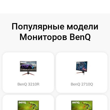
Популярные модели
Мониторов BenQ
BenQ 3210R
BenQ 2710Q