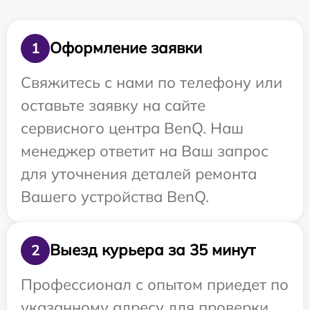
Оформление заявки
1
Свяжитесь с нами по телефону или
оставьте заявку на сайте
сервисного центра BenQ. Наш
менеджер ответит на Ваш запрос
для уточнения деталей ремонта
Вашего устройства BenQ.
Выезд курьера за 35 минут
2
Профессионал с опытом приедет по
указанному адресу для проверки