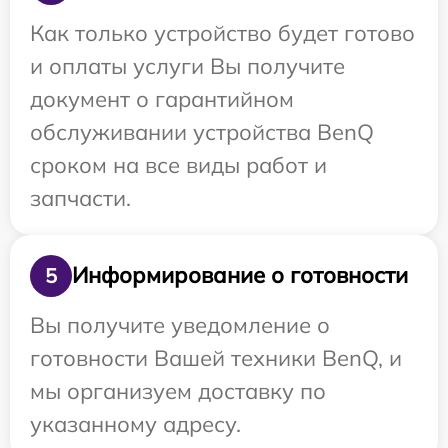
Как только устройство будет готово
и оплаты услуги Вы получите
документ о гарантийном
обслуживании устройства BenQ
сроком на все виды работ и
запчасти.
Информирование о готовности
5
Вы получите уведомление о
готовности Вашей техники BenQ, и
мы организуем доставку по
указанному адресу.