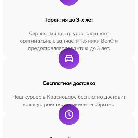
Гарантия до 3-х лет
Сервисный центр устанавливает
оригинальные запчасти техники BenQ и
предоставляет гарантию до 3 лет.
Бесплатная доставка
Наш курьер в Краснодаре бесплатно доставит
ваше устройство на ремонт и обратно.