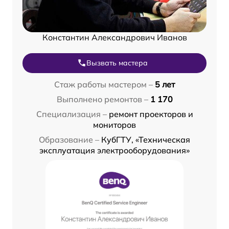
Константин Александрович Иванов
Вызвать мастера
Стаж работы мастером –
5 лет
Выполнено ремонтов –
1 170
Специализация –
ремонт проекторов и
мониторов
Образование –
КубГТУ, «Техническая
эксплуатация электрооборудования»