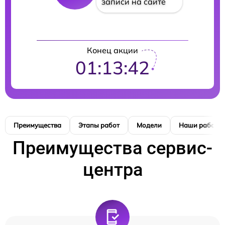
записи на сайте
Конец акции
01:13:42
Преимущества
Этапы работ
Модели
Наши работы
Преимущества сервис-
центра