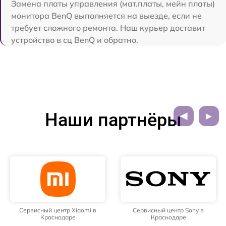
Замена платы управления (мат.платы, мейн платы)
монитора BenQ выполняется на выезде, если не
требует сложного ремонта. Наш курьер доставит
устройство в сц BenQ и обратно.
Наши партнёры
Сервисный центр Xiaomi в
Сервисный центр Sony в
Краснодаре
Краснодаре