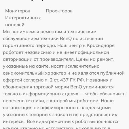
Мониторов
Проекторов
Интерактивных
панелей
Мы занимаемся ремонтом и техническим
обслуживанием техники BenQ по истечении
гарантийного периода. Наш центр в Краснодаре
работает независимо и не имеет официальной
авторизации от производителя. Цены на ремонт,
указанные на сайте, носят исключительно
ознакомительный характер и не являются публичной
офертой согласно п. 2 ст. 437 ГК РФ. Названия и
обозначения торговой марки BenQ упоминаются
только в информационных целях — чтобы обозначить
перечень техники, с которой мы работаем. Наша
организация не аффилирована с владельцами
указанных товарных знаков и не представляет их
интересы. Все виды ремонтных работ выполняются
исключительно на устройствах, находящихся в