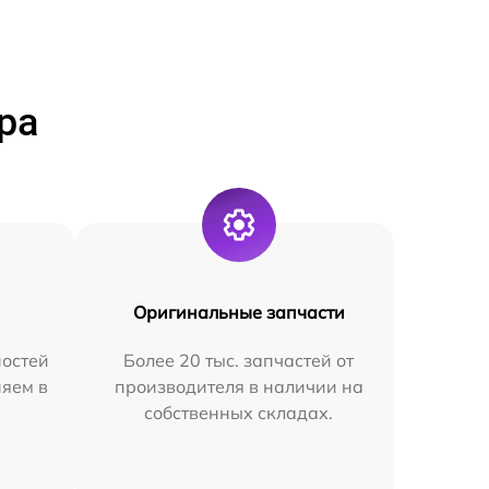
ра
Оригинальные запчасти
остей
Более 20 тыс. запчастей от
няем в
производителя в наличии на
собственных складах.