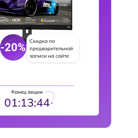
Скидка по
-20%
предварительной
записи на сайте
Конец акции
01:13:43