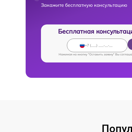
Закажите бесплатную консультацию
Бесплатная консультац
Нажимая на кнопку "Оставить заявку" Вы соглаш
Попул