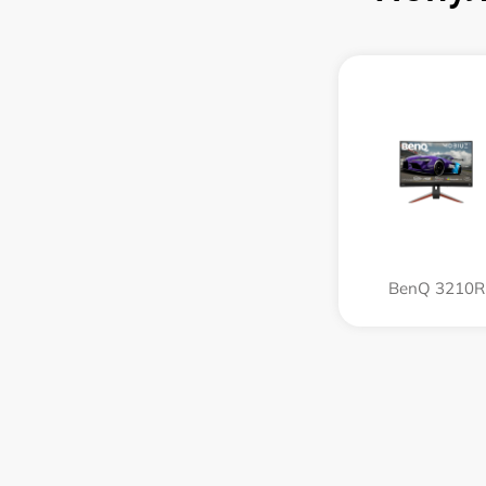
BenQ 3210R