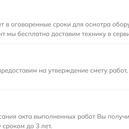
т в оговоренные сроки для осмотра обор
т мы бесплатно доставим технику в серви
редоставим на утверждение смету работ,
сания акта выполненных работ Вы получи
сроком до 3 лет.