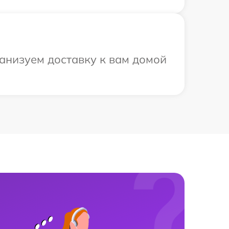
анизуем доставку к вам домой