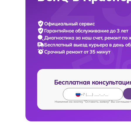
Официальный сервис
Гарантийное обслуживание
до 3 лет
Диагностика за наш счет,
ремонт по
Бесплатный выезд курьера
в день о
Срочный ремонт
от 35 минут
Бесплатная консультаци
Нажимая на кнопку "Оставить заявку" Вы соглашает