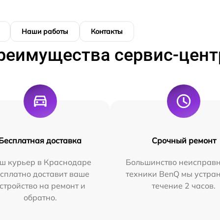
Наши работы
Контакты
реимущества сервис-цент
Бесплатная доставка
Срочный ремонт
ш курьер в Краснодаре
Большинство неисправн
сплатно доставит ваше
техники BenQ мы устра
стройство на ремонт и
течение 2 часов.
обратно.