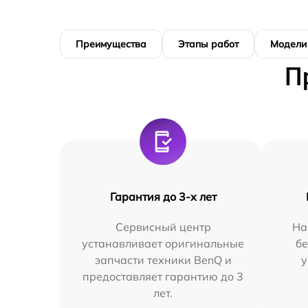
Преимущества
Этапы работ
Модели
П
Гарантия до 3-х лет
Сервисный центр
На
устанавливает оригинальные
бе
запчасти техники BenQ и
у
предоставляет гарантию до 3
лет.