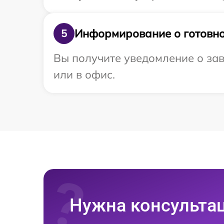
Информирование о готовно
5
Вы получите уведомление о зав
или в офис.
Нужна консульта