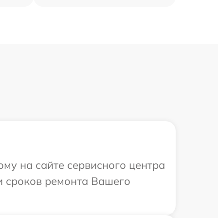
ому на сайте сервисного центра
 и сроков ремонта Вашего