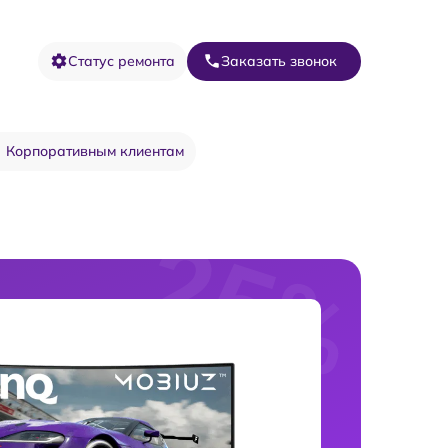
Статус ремонта
Заказать звонок
Корпоративным клиентам