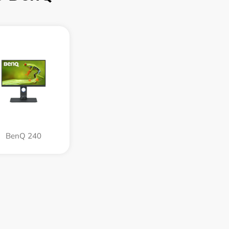
BenQ 240