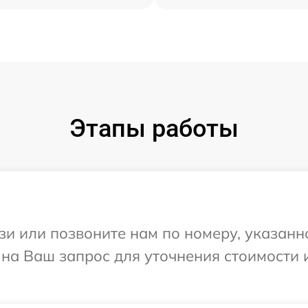
Этапы работы
и или позвоните нам по номеру, указанн
 на Ваш запрос для уточнения стоимости