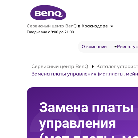
Сервисный центр BenQ
в Краснодаре
Ежедневно с 9:00 до 21:00
О компании
Ремонт ус
Сервисный центр BenQ
Каталог устройс
Замена платы управления (мат.платы, мейн
Замена платы
управления