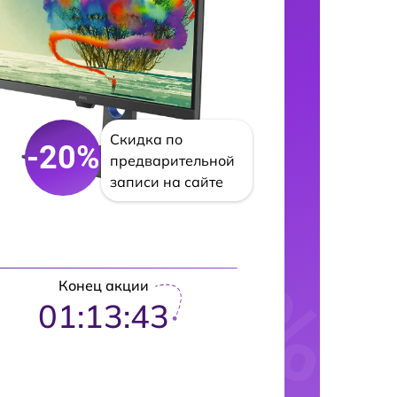
Скидка по
-20%
предварительной
записи на сайте
Конец акции
01:13:42