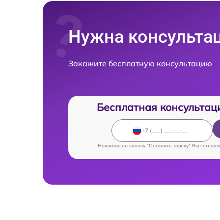
Нужна консульта
Закажите бесплатную консультацию
Бесплатная консультац
Нажимая на кнопку "Оставить заявку" Вы соглаш