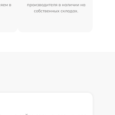
няем в
производителя в наличии на
собственных складах.