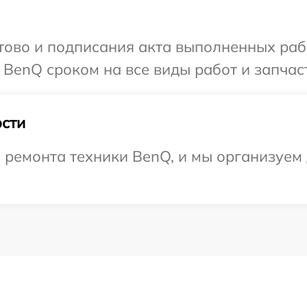
готово и подписания акта выполненных р
 BenQ сроком на все виды работ и запчас
сти
ремонта техники BenQ, и мы организуем 