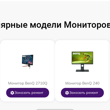
ярные модели Мониторо
Монитор BenQ 2710Q
Монитор BenQ 240
Заказать ремонт
Заказать ремонт