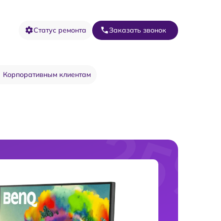
Статус ремонта
Заказать звонок
Корпоративным клиентам