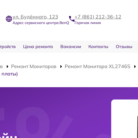
ул. Будённого, 123
+7 (861) 212-36-12
Адрес сервисного центра BenQ
Горячая линия
тройств
Цена ремонта
Вакансии
Контакты
Отзывы
тв
Ремонт Мониторов
Ремонт Монитора XL2746S
 платы)