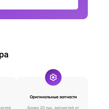
ра
Оригинальные запчасти
остей
Более 20 тыс. запчастей от