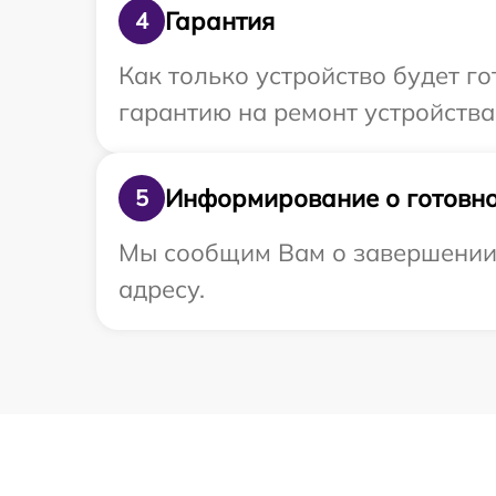
Гарантия
4
Как только устройство будет 
гарантию на ремонт устройства
Информирование о готовно
5
Мы сообщим Вам о завершении 
адресу.