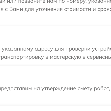
и или позвоните нам по номеру, указанн
я с Вами для уточнения стоимости и сро
 указанному адресу для проверки устрой
ранспортировку в мастерскую в сервисны
редоставим на утверждение смету работ,