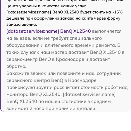
центр уверены в качестве наших услуг.
[dataset:services:name] BenQ XL2540 будет стоить на -15%
дешевле при оформлении заказа на сайте через форму
заказа звонка.
[dataset:services:name] BenQ XL2540
выполняется
на выезде, если не требует специального
оборудования и длительного времени ремонта. В
таких случаях наш мастер доставит BenQ XL2540 в
сервис-центр BenQ в Краснодаре и доставит
обратно.
Закажите звонок или позвоните и наш сотрудник
сервисного центра BenQ в Краснодаре
проконсультирует и рассчитает стоимость работ над
монитора BenQ XL2540. [dataset:services:name]
BenQ XL2540 по нашей статистике в среднем
занимает 2 часа при наличии деталей.