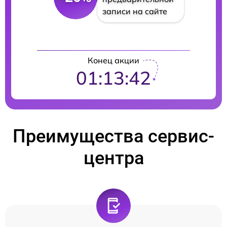
записи на сайте
Конец акции
01:13:41
Преимущества сервис-
центра