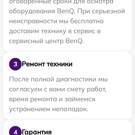
оговоренные сроки для осмотра
оборудования BenQ. При серьезной
неисправности мы бесплатно
доставим технику в сервис в
сервисный центр BenQ.
Ремонт техники
3
После полной диагностики мы
согласуем с вами смету работ,
время ремонта и займемся
устранением неполадок.
Гарантия
4