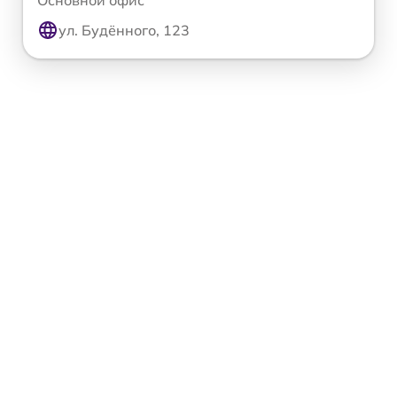
ул. Будённого, 123