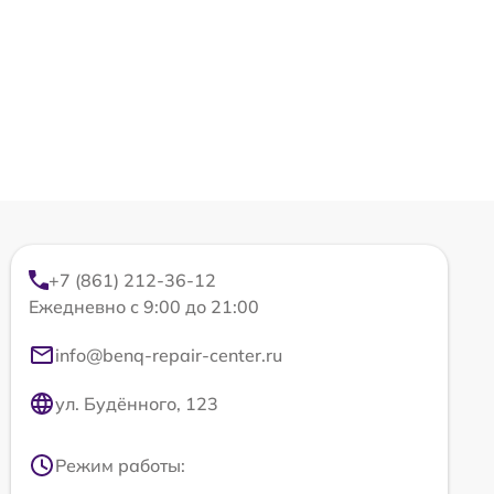
+7 (861) 212-36-12
Ежедневно с 9:00 до 21:00
info@benq-repair-center.ru
ул. Будённого, 123
Режим работы: