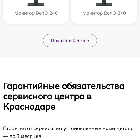
Монитор BenQ 240
Монитор BenQ 240
Показать больше
Гарантийные обязательства
сервисного центра в
Краснодаре
Гарантия от сервиса: на установленные нами детали
— до 3 месяцев.