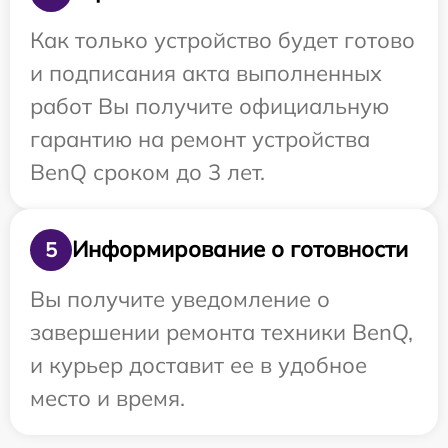
Как только устройство будет готово
и подписания акта выполненных
работ Вы получите официальную
гарантию на ремонт устройства
BenQ сроком до 3 лет.
Информирование о готовности
5
Вы получите уведомление о
завершении ремонта техники BenQ,
и курьер доставит ее в удобное
место и время.