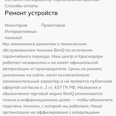
Способы оплаты
Ремонт устройств
Мониторов
Проекторов
Интерактивных
панелей
Мы занимаемся ремонтом и техническим
обслуживанием техники BenQ по истечении
гарантийного периода. Наш центр в Краснодаре
работает независимо и не имеет официальной
авторизации от производителя. Цены на ремонт,
указанные на сайте, носят исключительно
ознакомительный характер и не являются публичной
офертой согласно п. 2 ст. 437 ГК РФ. Названия и
обозначения торговой марки BenQ упоминаются
только в информационных целях — чтобы обозначить
перечень техники, с которой мы работаем. Наша
организация не аффилирована с владельцами