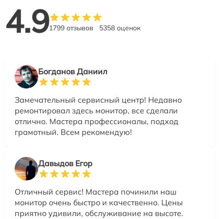
4.9
1799 отзывов
5358 оценок
Богданов Даниил
Замечательный сервисный центр! Недавно
ремонтировал здесь монитор, все сделали
отлично. Мастера профессионалы, подход
грамотный. Всем рекомендую!
Давыдов Егор
Отличный сервис! Мастера починили наш
монитор очень быстро и качественно. Цены
приятно удивили, обслуживание на высоте.