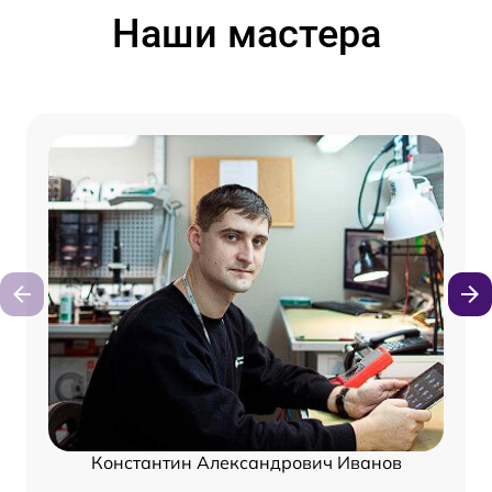
Наши мастера
Константин Александрович Иванов