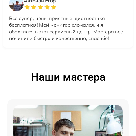
Антонов Егор
Все супер, цены приятные, диагностика
бесплатная! Мой монитор сломался, и я
обратился в этот сервисный центр. Мастера все
починили быстро и качественно, спасибо!
Наши мастера