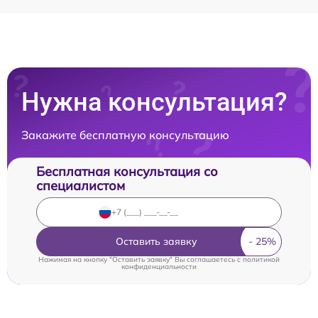
Нужна консультация?
Закажите бесплатную консультацию
Бесплатная консультация со
специалистом
Оставить заявку
Нажимая на кнопку "Оставить заявку" Вы соглашаетесь c
политикой
конфиденциальности