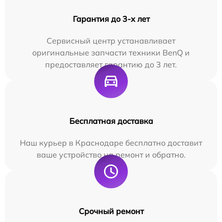
Гарантия до 3-х лет
Сервисный центр устанавливает
оригинальные запчасти техники BenQ и
предоставляет гарантию до 3 лет.
Бесплатная доставка
Наш курьер в Краснодаре бесплатно доставит
ваше устройство на ремонт и обратно.
Срочный ремонт