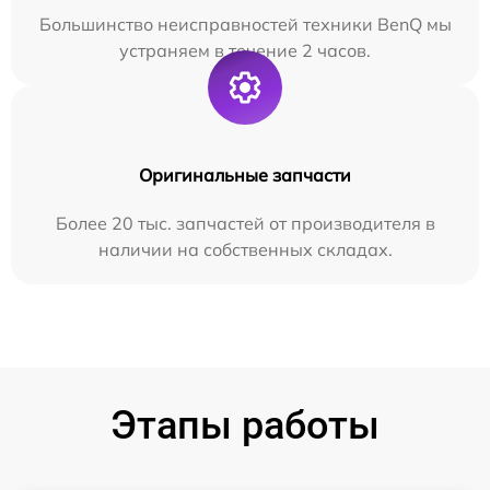
Большинство неисправностей техники BenQ мы
устраняем в течение 2 часов.
Оригинальные запчасти
Более 20 тыс. запчастей от производителя в
наличии на собственных складах.
Этапы работы