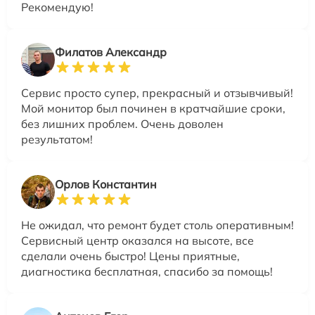
Рекомендую!
Филатов Александр
Сервис просто супер, прекрасный и отзывчивый!
Мой монитор был починен в кратчайшие сроки,
без лишних проблем. Очень доволен
результатом!
Орлов Константин
Не ожидал, что ремонт будет столь оперативным!
Сервисный центр оказался на высоте, все
сделали очень быстро! Цены приятные,
диагностика бесплатная, спасибо за помощь!