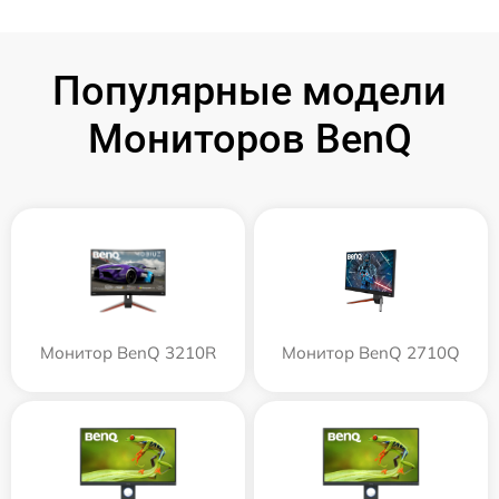
Популярные модели
Мониторов BenQ
Монитор BenQ 3210R
Монитор BenQ 2710Q