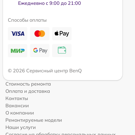
Ежедневно с 9:00 до 21:00
Способы оплаты
© 2026 Сервисный центр BenQ
Стоимость ремонта
Оплата и доставка
Контакты
Вакансии
О компании
Ремонтируемые модели
Наши услуги
Согласие на обработку персональных данных