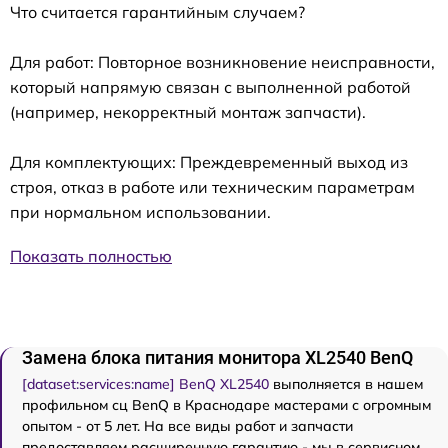
Что считается гарантийным случаем?
Для работ: Повторное возникновение неисправности,
который напрямую связан с выполненной работой
(например, некорректный монтаж запчасти).
Для комплектующих: Преждевременный выход из
строя, отказ в работе или техническим параметрам
при нормальном использовании.
Показать полностью
Замена блока питания монитора XL2540 BenQ
[dataset:services:name] BenQ XL2540
выполняется в нашем
профильном сц BenQ в Краснодаре мастерами с огромным
опытом - от 5 лет. На все виды работ и запчасти
предоставляем расширенную гарантию - мы в сервисном