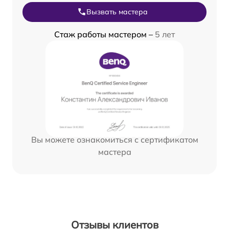
Вызвать мастера
Стаж работы мастером –
5 лет
Вы можете ознакомиться с сертификатом
мастера
Отзывы клиентов