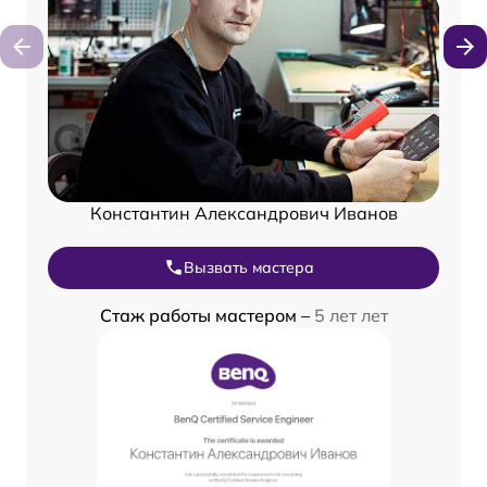
Константин Александрович Иванов
Вызвать мастера
Стаж работы мастером –
5 лет лет