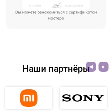
Вы можете ознакомиться с сертификатом
мастера
Наши партнёры