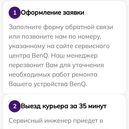
Оформление заявки
1
Заполните форму обратной связи
или позвоните нам по номеру,
указанному на сайте сервисного
центра BenQ. Наш менеджер
перезвонит Вам для уточнения
необходимых работ ремонта
Вашего устройства BenQ.
Выезд курьера за 35 минут
2
Сервисный инженер приедет в