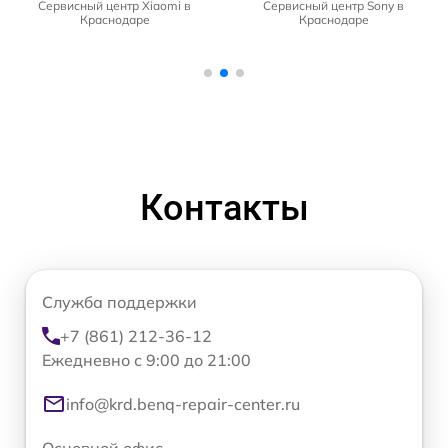
Сервисный центр Xiaomi в
Сервисный центр Sony в
Краснодаре
Краснодаре
Контакты
Служба поддержки
+7 (861) 212-36-12
Ежедневно с 9:00 до 21:00
info@krd.benq-repair-center.ru
Основной офис