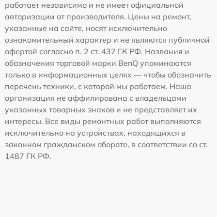
работает независимо и не имеет официальной
авторизации от производителя. Цены на ремонт,
указанные на сайте, носят исключительно
ознакомительный характер и не являются публичной
офертой согласно п. 2 ст. 437 ГК РФ. Названия и
обозначения торговой марки BenQ упоминаются
только в информационных целях — чтобы обозначить
перечень техники, с которой мы работаем. Наша
организация не аффилирована с владельцами
указанных товарных знаков и не представляет их
интересы. Все виды ремонтных работ выполняются
исключительно на устройствах, находящихся в
законном гражданском обороте, в соответствии со ст.
1487 ГК РФ.