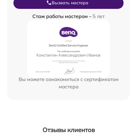
Вызвать мастера
Стаж работы мастером –
5 лет
Вы можете ознакомиться с сертификатом
мастера
Отзывы клиентов