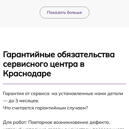
Показать больше
Гарантийные обязательства
сервисного центра в
Краснодаре
Гарантия от сервиса: на установленные нами детали
— до 3 месяцев.
Что считается гарантийным случаем?
Для работ: Повторное возникновение дефекта,