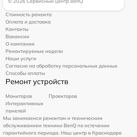
© 2026 Сервисный центр BenQ
Стоимость ремонта
Оплата и доставка
Контакты
Вакансии
О компании
Ремонтируемые модели
Наши услуги
Согласие на обработку персональных данных
Способы оплаты
Ремонт устройств
Мониторов
Проекторов
Интерактивных
панелей
Мы занимаемся ремонтом и техническим
обслуживанием техники BenQ по истечении
гарантийного периода. Наш центр в Краснодаре