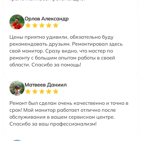
Орлов Александр
Цены приятно удивили, обязательно буду
рекомендовать друзьям. Ремонтировал здесь
свой монитор. Сразу видно, что мастер по
ремонту с большим опытом работы в своей
области. Спасибо за помощь!
Матвеев Даниил
Ремонт был сделан очень качественно и точно в
срок! Мой монитор работает отлично после
обслуживания в вашем сервисном центре.
Спасибо за ваш профессионализм!