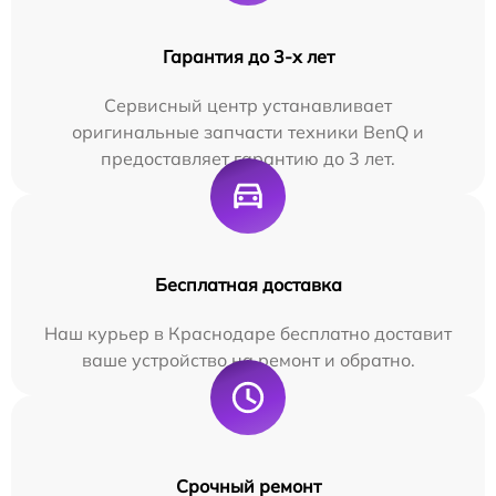
Гарантия до 3-х лет
Сервисный центр устанавливает
оригинальные запчасти техники BenQ и
предоставляет гарантию до 3 лет.
Бесплатная доставка
Наш курьер в Краснодаре бесплатно доставит
ваше устройство на ремонт и обратно.
Срочный ремонт