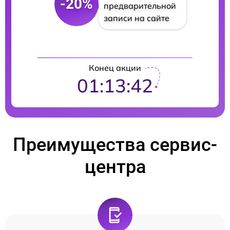
-20%
предварительной
записи на сайте
Конец акции
01:13:40
Преимущества сервис-
центра