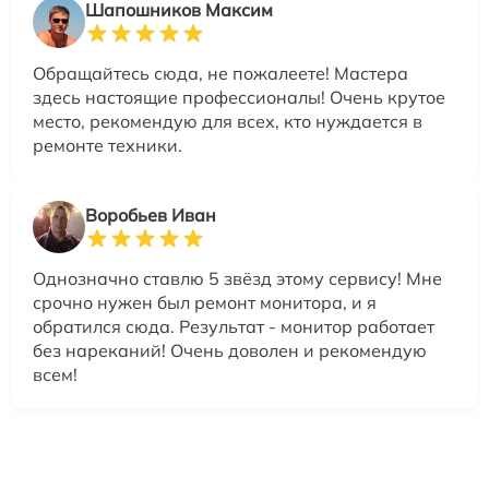
Шапошников Максим
Обращайтесь сюда, не пожалеете! Мастера
здесь настоящие профессионалы! Очень крутое
место, рекомендую для всех, кто нуждается в
ремонте техники.
Воробьев Иван
Однозначно ставлю 5 звёзд этому сервису! Мне
срочно нужен был ремонт монитора, и я
обратился сюда. Результат - монитор работает
без нареканий! Очень доволен и рекомендую
всем!