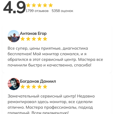
4.9
1799 отзывов
5358 оценок
Антонов Егор
Все супер, цены приятные, диагностика
бесплатная! Мой монитор сломался, и я
обратился в этот сервисный центр. Мастера все
починили быстро и качественно, спасибо!
Богданов Даниил
Замечательный сервисный центр! Недавно
ремонтировал здесь монитор, все сделали
отлично. Мастера профессионалы, подход
грамотный. Всем рекомендую!