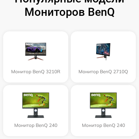
Мониторов BenQ
Монитор BenQ 3210R
Монитор BenQ 2710Q
Монитор BenQ 240
Монитор BenQ 240