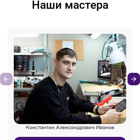
Наши мастера
Константин Александрович Иванов