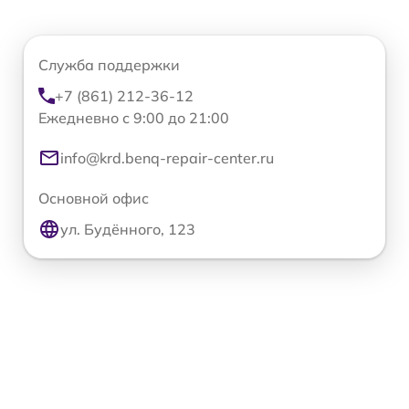
Служба поддержки
+7 (861) 212-36-12
Ежедневно с 9:00 до 21:00
info@krd.benq-repair-center.ru
Основной офис
ул. Будённого, 123