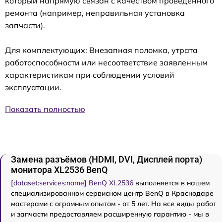
который напрямую связан с качеством проведенного
ремонта (например, неправильная установка
запчасти).
Для комплектующих: Внезапная поломка, утрата
работоспособности или несоответствие заявленным
характеристикам при соблюдении условий
эксплуатации.
Показать полностью
Замена разъёмов (HDMI, DVI, Дисплей порта)
монитора XL2536 BenQ
[dataset:services:name] BenQ XL2536
выполняется в нашем
специализированном сервисном центр BenQ в Краснодаре
мастерами с огромным опытом - от 5 лет. На все виды работ
и запчасти предоставляем расширенную гарантию - мы в