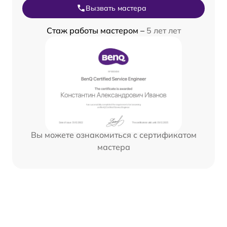
Вызвать мастера
Стаж работы мастером –
5 лет лет
Вы можете ознакомиться с сертификатом
мастера