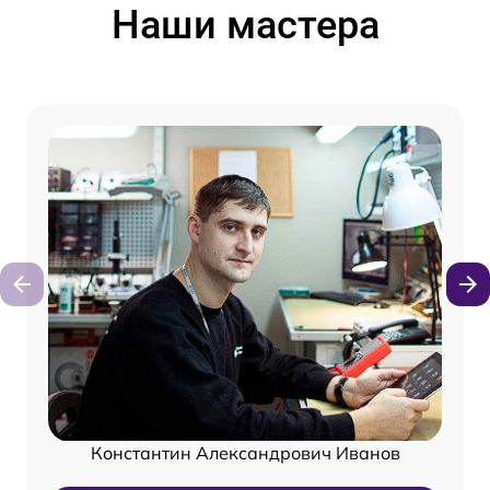
Наши мастера
Константин Александрович Иванов