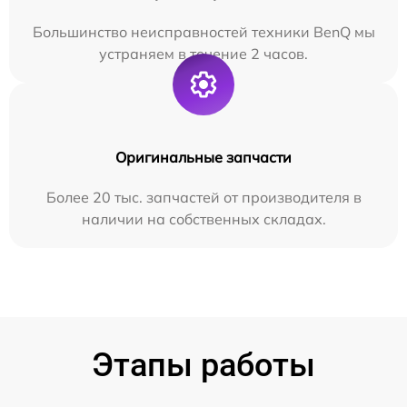
Большинство неисправностей техники BenQ мы
устраняем в течение 2 часов.
Оригинальные запчасти
Более 20 тыс. запчастей от производителя в
наличии на собственных складах.
Этапы работы