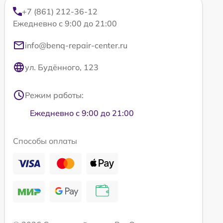
+7 (861) 212-36-12
Ежедневно с 9:00 до 21:00
info@benq-repair-center.ru
ул. Будённого, 123
Режим работы:
Ежедневно с 9:00 до 21:00
Способы оплаты