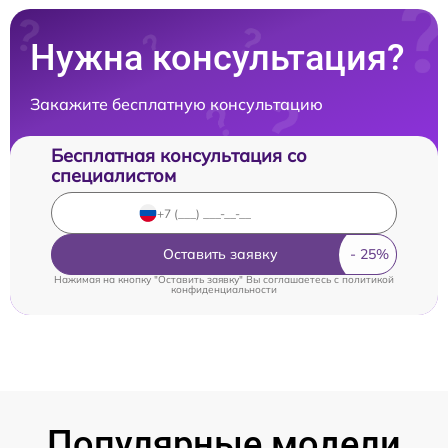
Нужна консультация?
Закажите бесплатную консультацию
Бесплатная консультация со
специалистом
Оставить заявку
Нажимая на кнопку "Оставить заявку" Вы соглашаетесь c
политикой
конфиденциальности
Популярные модели