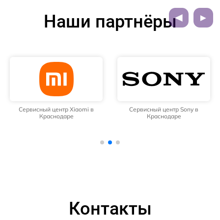
Наши партнёры
Сервисный центр Xiaomi в
Сервисный центр Sony в
Краснодаре
Краснодаре
Контакты