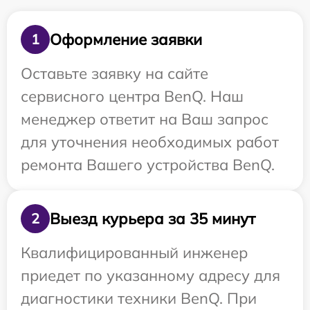
Оформление заявки
1
Оставьте заявку на сайте
сервисного центра BenQ. Наш
менеджер ответит на Ваш запрос
для уточнения необходимых работ
ремонта Вашего устройства BenQ.
Выезд курьера за 35 минут
2
Квалифицированный инженер
приедет по указанному адресу для
диагностики техники BenQ. При