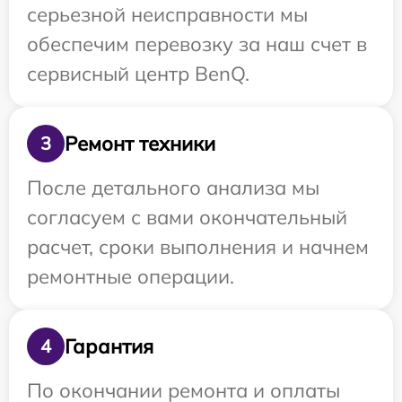
серьезной неисправности мы
обеспечим перевозку за наш счет в
сервисный центр BenQ.
Ремонт техники
3
После детального анализа мы
согласуем с вами окончательный
расчет, сроки выполнения и начнем
ремонтные операции.
Гарантия
4
По окончании ремонта и оплаты