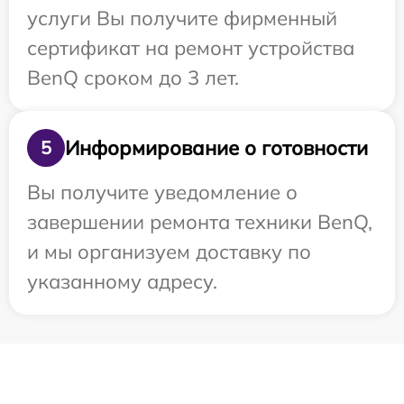
услуги Вы получите фирменный
сертификат на ремонт устройства
BenQ сроком до 3 лет.
Информирование о готовности
5
Вы получите уведомление о
завершении ремонта техники BenQ,
и мы организуем доставку по
указанному адресу.