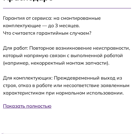
Гарантия от сервиса: на смонтированные
комплектующие — до 3 месяцев.
Что считается гарантийным случаем?
Для работ: Повторное возникновение неисправности,
который напрямую связан с выполненной работой
(например, некорректный монтаж запчасти).
Для комплектующих: Преждевременный выход из
строя, отказ в работе или несоответствие заявленным
характеристикам при нормальном использовании.
Показать полностью