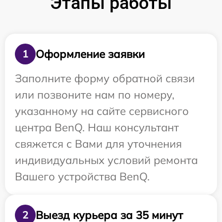
Этапы работы
Оформление заявки
1
Заполните форму обратной связи
или позвоните нам по номеру,
указанному на сайте сервисного
центра BenQ. Наш консультант
свяжется с Вами для уточнения
индивидуальных условий ремонта
Вашего устройства BenQ.
Выезд курьера за 35 минут
2