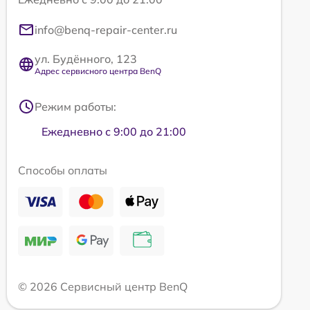
info@benq-repair-center.ru
ул. Будённого, 123
Адрес сервисного центра BenQ
Режим работы:
Ежедневно с 9:00 до 21:00
Способы оплаты
© 2026 Сервисный центр BenQ