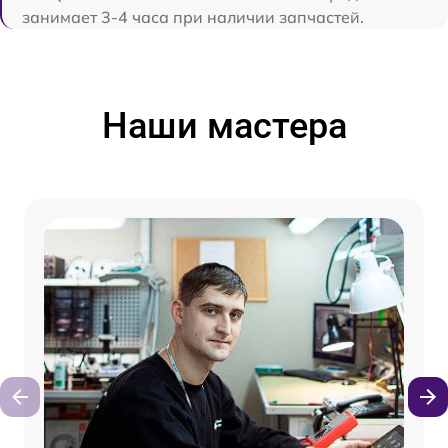
занимает 3-4 часа при наличии запчастей.
Наши мастера