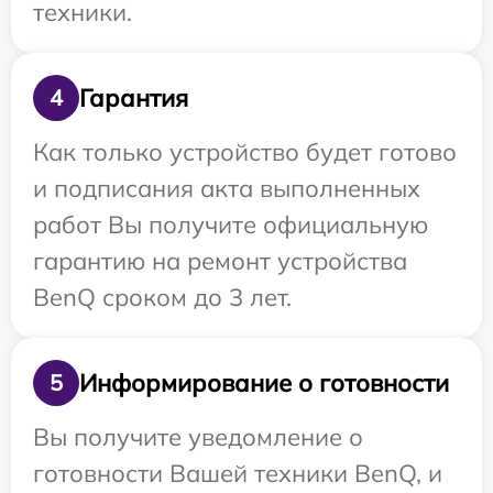
техники.
Гарантия
4
Как только устройство будет готово
и подписания акта выполненных
работ Вы получите официальную
гарантию на ремонт устройства
BenQ сроком до 3 лет.
Информирование о готовности
5
Вы получите уведомление о
готовности Вашей техники BenQ, и