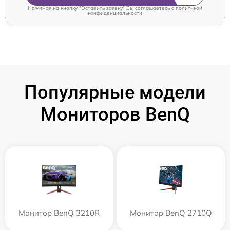
Нажимая на кнопку "Оставить заявку" Вы соглашаетесь c
политикой
конфиденциальности
Популярные модели
Мониторов BenQ
Монитор BenQ 3210R
Монитор BenQ 2710Q