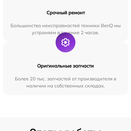
Срочный ремонт
Большинство неисправностей техники BenQ мы
устраняем в течение 2 часов.
Оригинальные запчасти
Более 20 тыс. запчастей от производителя в
наличии на собственных складах.