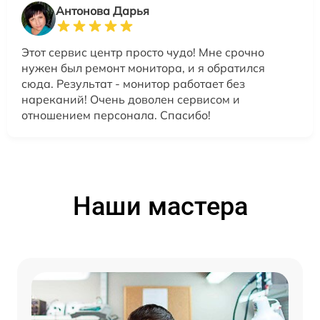
Антонова Дарья
Этот сервис центр просто чудо! Мне срочно
нужен был ремонт монитора, и я обратился
сюда. Результат - монитор работает без
нареканий! Очень доволен сервисом и
отношением персонала. Спасибо!
Наши мастера