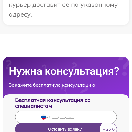
курьер доставит ее по указанному
адресу.
Нужна консультация?
Закажите бесплатную консультацию
Бесплатная консультация со
специалистом
Оставить заявку