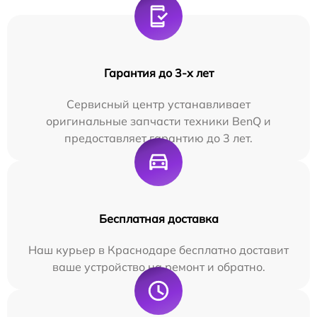
Гарантия до 3-х лет
Сервисный центр устанавливает
оригинальные запчасти техники BenQ и
предоставляет гарантию до 3 лет.
Бесплатная доставка
Наш курьер в Краснодаре бесплатно доставит
ваше устройство на ремонт и обратно.