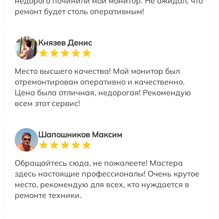
недорого починили мой монитор. Не ожидал, что
ремонт будет столь оперативным!
Князев Денис
Место высшего качества! Мой монитор был
отремонтирован оперативно и качественно.
Цена была отличная, недорогая! Рекомендую
всем этот сервис!
Шапошников Максим
Обращайтесь сюда, не пожалеете! Мастера
здесь настоящие профессионалы! Очень крутое
место, рекомендую для всех, кто нуждается в
ремонте техники.