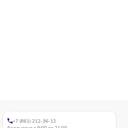
+7 (861) 212-36-12
Ежедневно с 9:00 до 21:00