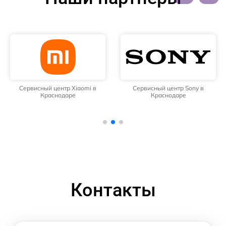
Сервисный центр Xiaomi в
Сервисный центр Sony в
Краснодаре
Краснодаре
Контакты