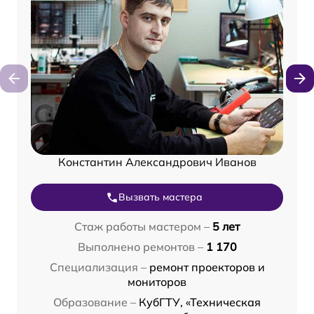
Константин Александрович Иванов
Вызвать мастера
Стаж работы мастером –
5 лет
Выполнено ремонтов –
1 170
Специализация –
ремонт проекторов и
мониторов
Образование –
КубГТУ, «Техническая