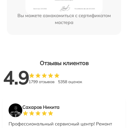
Вы можете ознакомиться с сертификатом
мастера
Отзывы клиентов
4.9
1799 отзывов
5358 оценок
Сахаров Никита
Профессиональный сервисный центр! Ремонт