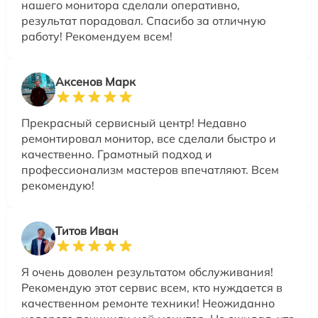
нашего монитора сделали оперативно,
результат порадовал. Спасибо за отличную
работу! Рекомендуем всем!
Аксенов Марк
Прекрасный сервисный центр! Недавно
ремонтировал монитор, все сделали быстро и
качественно. Грамотный подход и
профессионализм мастеров впечатляют. Всем
рекомендую!
Титов Иван
Я очень доволен результатом обслуживания!
Рекомендую этот сервис всем, кто нуждается в
качественном ремонте техники! Неожиданно