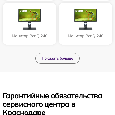
Монитор BenQ 240
Монитор BenQ 240
Показать больше
Гарантийные обязательства
сервисного центра в
Краснодаре