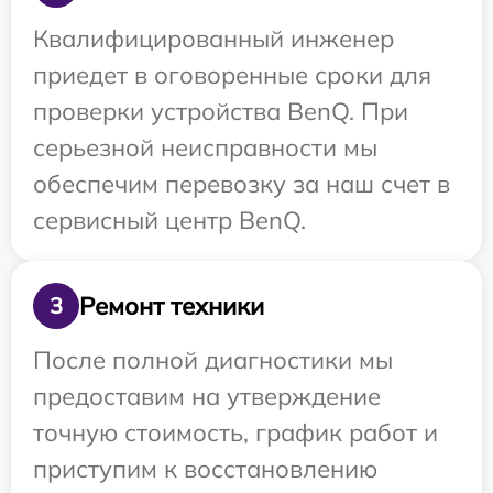
Квалифицированный инженер
приедет в оговоренные сроки для
проверки устройства BenQ. При
серьезной неисправности мы
обеспечим перевозку за наш счет в
сервисный центр BenQ.
Ремонт техники
3
После полной диагностики мы
предоставим на утверждение
точную стоимость, график работ и
приступим к восстановлению