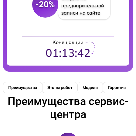
-20%
предварительной
записи на сайте
Конец акции
01:13:41
Преимущества
Этапы работ
Модели
Гарантия
Преимущества сервис-
центра