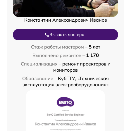
Константин Александрович Иванов
Вызвать мастера
Стаж работы мастером –
5 лет
Выполнено ремонтов –
1 170
Специализация –
ремонт проекторов и
мониторов
Образование –
КубГТУ, «Техническая
эксплуатация электрооборудования»