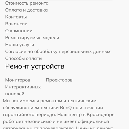
Стоимость ремонта
Оплата и доставка
Контакты
Вакансии
О компании
Ремонтируемые модели
Наши услуги
Согласие на обработку персональных данных
Способы оплаты
Ремонт устройств
Мониторов
Проекторов
Интерактивных
панелей
Мы занимаемся ремонтом и техническим
обслуживанием техники BenQ по истечении
гарантийного периода. Наш центр в Краснодаре
работает независимо и не имеет официальной
авторизации от производителя. Цены на ремонт,