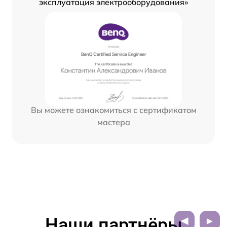
эксплуатация электрооборудования»
Вы можете ознакомиться с сертификатом
мастера
Наши партнёры