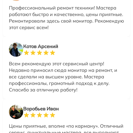
Профессиональный ремонт техники! Мастера
работают быстро и качественно, цены приятные.
Ремонтировали здесь свой монитор. Рекомендую
этот сервис всем!
Котов Арсений
Всем рекомендую этот сервисный центр!
Недавно приносил сюда монитор на ремонт, и
все сделали на высшем уровне. Мастера
профессионалы, грамотный подход к делу.
Спасибо за отличную работу!
Воробьев Иван
Цены приятные, вполне «по карману». Отличный
сервис, пунктуальные мастера, все выполняют