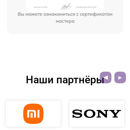
Вы можете ознакомиться с сертификатом
мастера
Наши партнёры