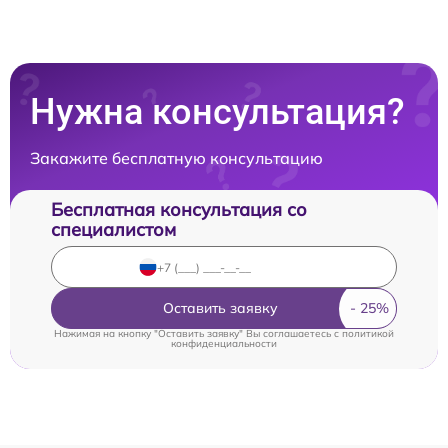
Нужна консультация?
Закажите бесплатную консультацию
Бесплатная консультация со
специалистом
Оставить заявку
Нажимая на кнопку "Оставить заявку" Вы соглашаетесь c
политикой
конфиденциальности