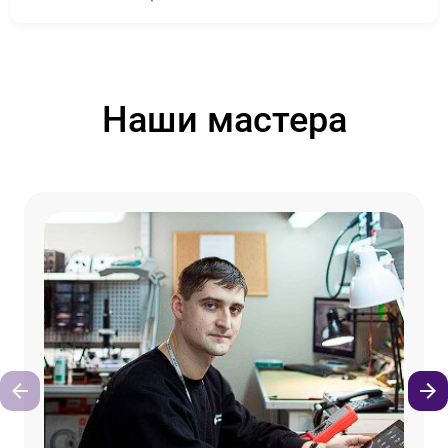
Наши мастера