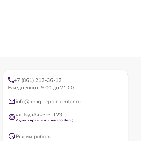
+7 (861) 212-36-12
Ежедневно с 9:00 до 21:00
info@benq-repair-center.ru
ул. Будённого, 123
Адрес сервисного центра BenQ
Режим работы: