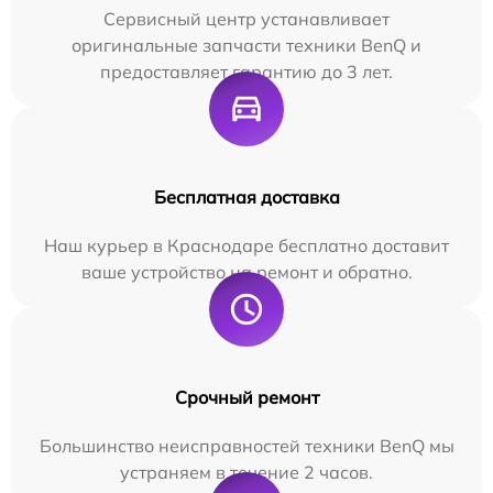
Сервисный центр устанавливает
оригинальные запчасти техники BenQ и
предоставляет гарантию до 3 лет.
Бесплатная доставка
Наш курьер в Краснодаре бесплатно доставит
ваше устройство на ремонт и обратно.
Срочный ремонт
Большинство неисправностей техники BenQ мы
устраняем в течение 2 часов.