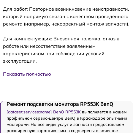
Для работ: Повторное возникновение неисправности,
который напрямую связан с качеством проведенного
ремонта (например, некорректный монтаж запчасти).
Для комплектующих: Внезапная поломка, отказ в
работе или несоответствие заявленным
характеристикам при соблюдении условий
эксплуатации.
Показать полностью
Ремонт подсветки монитора RP553K BenQ
[dataset:services:name] BenQ RP553K
выполняется в нашем
профильном сервис-центре BenQ в Краснодаре опытными
мастерами. На все виды услуг и запчасти предоставляем
расширенную гарантию - мы в сц уверены в качестве