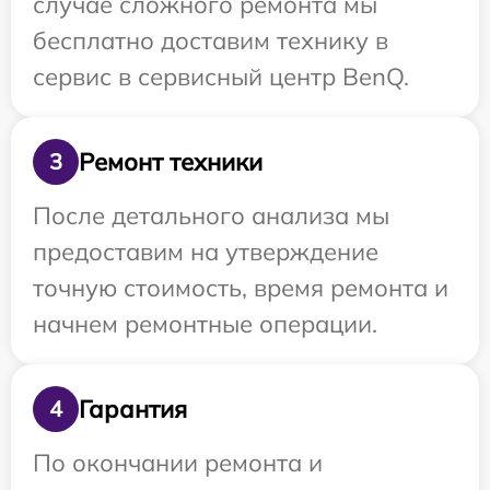
случае сложного ремонта мы
бесплатно доставим технику в
сервис в сервисный центр BenQ.
Ремонт техники
3
После детального анализа мы
предоставим на утверждение
точную стоимость, время ремонта и
начнем ремонтные операции.
Гарантия
4
По окончании ремонта и