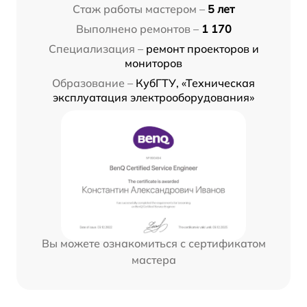
Стаж работы мастером –
5 лет
Выполнено ремонтов –
1 170
Специализация –
ремонт проекторов и
мониторов
Образование –
КубГТУ, «Техническая
эксплуатация электрооборудования»
Вы можете ознакомиться с сертификатом
мастера