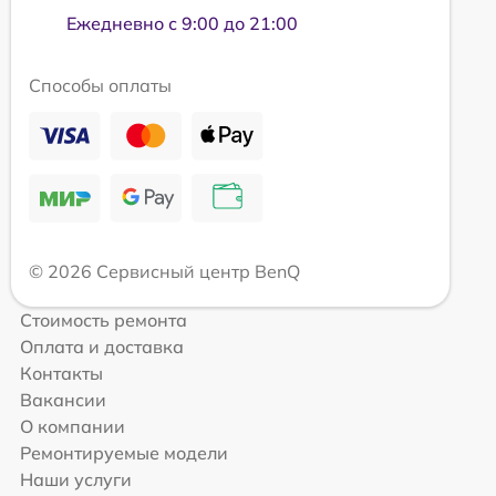
Ежедневно с 9:00 до 21:00
Способы оплаты
© 2026 Сервисный центр BenQ
Стоимость ремонта
Оплата и доставка
Контакты
Вакансии
О компании
Ремонтируемые модели
Наши услуги