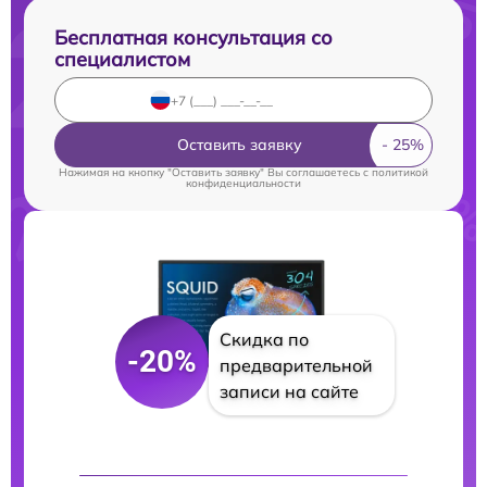
Бесплатная консультация со
специалистом
Оставить заявку
Нажимая на кнопку "Оставить заявку" Вы соглашаетесь c
политикой
конфиденциальности
Скидка по
-20%
предварительной
записи на сайте