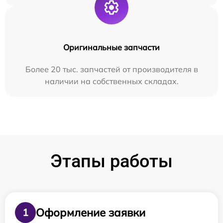
Оригинальные запчасти
Более 20 тыс. запчастей от производителя в
наличии на собственных складах.
Этапы работы
Оформление заявки
1