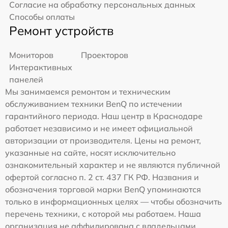
Согласие на обработку персональных данных
Способы оплаты
Ремонт устройств
Мониторов
Проекторов
Интерактивных
панелей
Мы занимаемся ремонтом и техническим
обслуживанием техники BenQ по истечении
гарантийного периода. Наш центр в Краснодаре
работает независимо и не имеет официальной
авторизации от производителя. Цены на ремонт,
указанные на сайте, носят исключительно
ознакомительный характер и не являются публичной
офертой согласно п. 2 ст. 437 ГК РФ. Названия и
обозначения торговой марки BenQ упоминаются
только в информационных целях — чтобы обозначить
перечень техники, с которой мы работаем. Наша
организация не аффилирована с владельцами