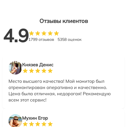
Отзывы клиентов
4.9
1799 отзывов
5358 оценок
Князев Денис
Место высшего качества! Мой монитор был
отремонтирован оперативно и качественно.
Цена была отличная, недорогая! Рекомендую
всем этот сервис!
Мухин Егор