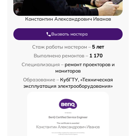
Константин Александрович Иванов
Вызвать мастера
Стаж работы мастером –
5 лет
Выполнено ремонтов –
1 170
Специализация –
ремонт проекторов и
мониторов
Образование –
КубГТУ, «Техническая
эксплуатация электрооборудования»