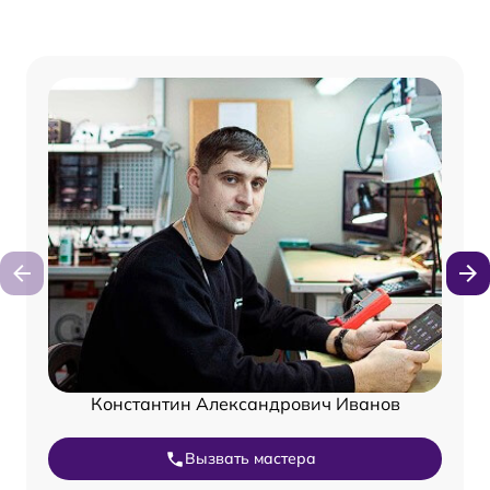
Константин Александрович Иванов
Вызвать мастера