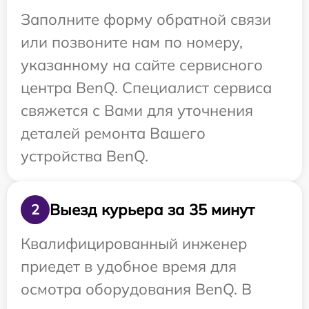
Заполните форму обратной связи
или позвоните нам по номеру,
указанному на сайте сервисного
центра BenQ. Специалист сервиса
свяжется с Вами для уточнения
деталей ремонта Вашего
устройства BenQ.
Выезд курьера за 35 минут
2
Квалифицированный инженер
приедет в удобное время для
осмотра оборудования BenQ. В