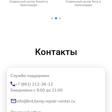
Сервисный центр Xiaomi в
Сервисный центр Sony в
Краснодаре
Краснодаре
Контакты
Служба поддержки
+7 (861) 212-36-12
Ежедневно с 9:00 до 21:00
info@krd.benq-repair-center.ru