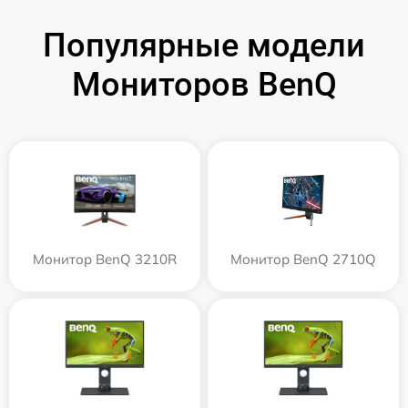
Популярные модели
Мониторов BenQ
Монитор BenQ 3210R
Монитор BenQ 2710Q