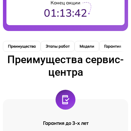
Конец акции
01:13:41
Преимущества
Этапы работ
Модели
Гарантия
Преимущества сервис-
центра
Гарантия до 3-х лет