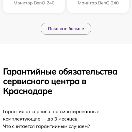
Монитор BenQ 240
Монитор BenQ 240
Показать больше
Гарантийные обязательства
сервисного центра в
Краснодаре
Гарантия от сервиса: на смонтированные
комплектующие — до 3 месяцев.
Что считается гарантийным случаем?