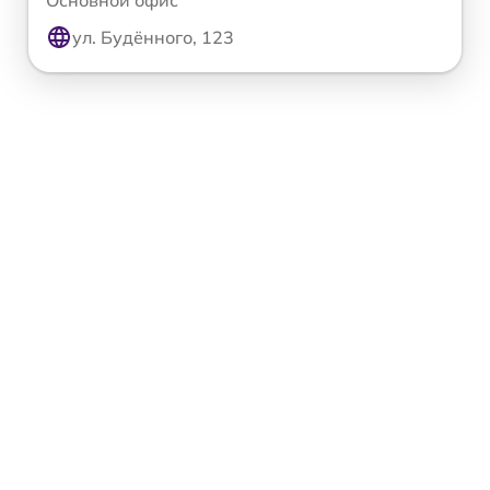
Основной офис
ул. Будённого, 123