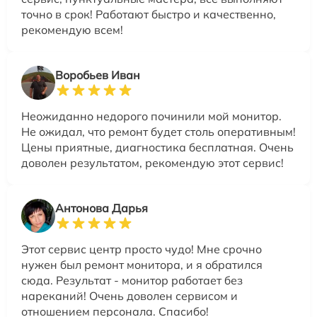
точно в срок! Работают быстро и качественно,
рекомендую всем!
Воробьев Иван
Неожиданно недорого починили мой монитор.
Не ожидал, что ремонт будет столь оперативным!
Цены приятные, диагностика бесплатная. Очень
доволен результатом, рекомендую этот сервис!
Антонова Дарья
Этот сервис центр просто чудо! Мне срочно
нужен был ремонт монитора, и я обратился
сюда. Результат - монитор работает без
нареканий! Очень доволен сервисом и
отношением персонала. Спасибо!