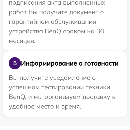
подписания акта выполненных
работ Вы получите документ о
гарантийном обслуживании
устройства BenQ сроком на 36
месяцев.
Информирование о готовности
5
Вы получите уведомление о
успешном тестировании техники
BenQ, и мы организуем доставку в
удобное место и время.