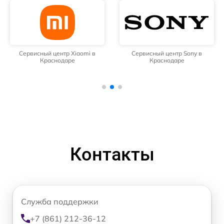
Сервисный центр Xiaomi в
Сервисный центр Sony в
Краснодаре
Краснодаре
Контакты
Служба поддержки
+7 (861) 212-36-12