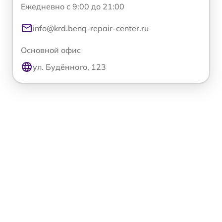
Ежедневно с 9:00 до 21:00
info@krd.benq-repair-center.ru
Основной офис
ул. Будённого, 123