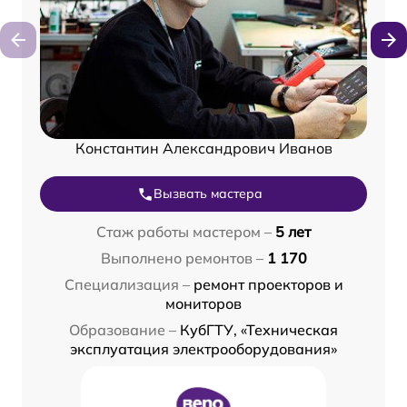
Константин Александрович Иванов
Вызвать мастера
Стаж работы мастером –
5 лет
Выполнено ремонтов –
1 170
Специализация –
ремонт проекторов и
мониторов
Образование –
КубГТУ, «Техническая
эксплуатация электрооборудования»