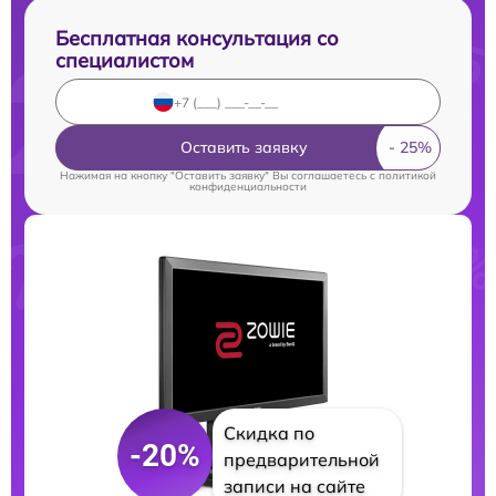
Бесплатная консультация со
специалистом
Оставить заявку
Нажимая на кнопку "Оставить заявку" Вы соглашаетесь c
политикой
конфиденциальности
Скидка по
-20%
предварительной
записи на сайте