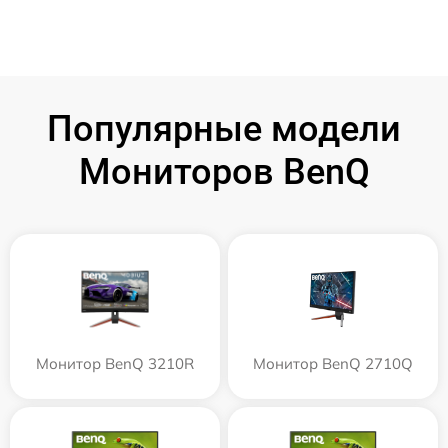
Популярные модели
Мониторов BenQ
Монитор BenQ 3210R
Монитор BenQ 2710Q