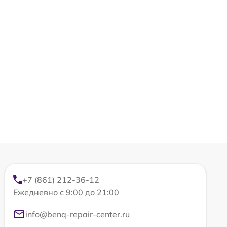
+7 (861) 212-36-12
Ежедневно с 9:00 до 21:00
info@benq-repair-center.ru