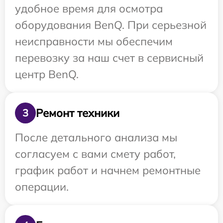
удобное время для осмотра
оборудования BenQ. При серьезной
неисправности мы обеспечим
перевозку за наш счет в сервисный
центр BenQ.
Ремонт техники
3
После детального анализа мы
согласуем с вами смету работ,
график работ и начнем ремонтные
операции.