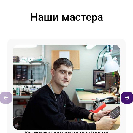
Наши мастера