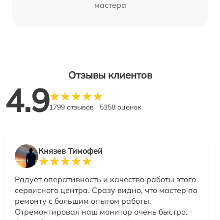
мастера
Отзывы клиентов
4.9
1799 отзывов
5358 оценок
Князев Тимофей
Радует оперативность и качество работы этого
сервисного центра. Сразу видно, что мастер по
ремонту с большим опытом работы.
Отремонтировал наш монитор очень быстро.