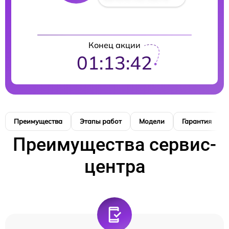
Конец акции
01:13:41
Преимущества
Этапы работ
Модели
Гарантия
Преимущества сервис-
центра