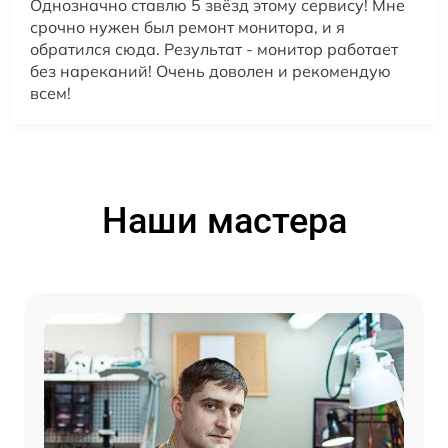
Однозначно ставлю 5 звёзд этому сервису! Мне
срочно нужен был ремонт монитора, и я
обратился сюда. Результат - монитор работает
без нареканий! Очень доволен и рекомендую
всем!
Наши мастера