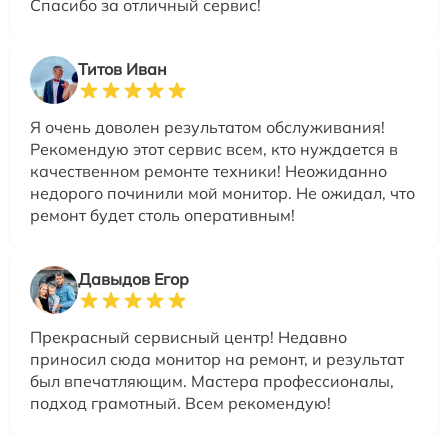
Спасибо за отличный сервис!
Титов Иван
Я очень доволен результатом обслуживания!
Рекомендую этот сервис всем, кто нуждается в
качественном ремонте техники! Неожиданно
недорого починили мой монитор. Не ожидал, что
ремонт будет столь оперативным!
Давыдов Егор
Прекрасный сервисный центр! Недавно
приносил сюда монитор на ремонт, и результат
был впечатляющим. Мастера профессионалы,
подход грамотный. Всем рекомендую!