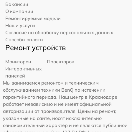
Вакансии
О компании
Ремонтируемые модели
Наши услуги
Согласие на обработку персональных данных
Способы оплаты
Ремонт устройств
Мониторов
Проекторов
Интерактивных
панелей
Мы занимаемся ремонтом и техническим
обслуживанием техники BenQ по истечении
гарантийного периода. Наш центр в Краснодаре
работает независимо и не имеет официальной
авторизации от производителя. Цены на ремонт,
указанные на сайте, носят исключительно
ознакомительный характер и не являются публичной