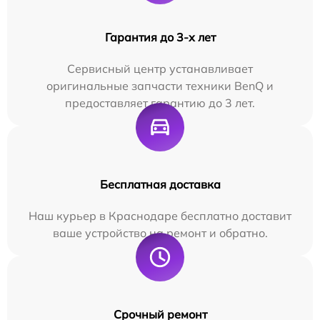
Гарантия до 3-х лет
Сервисный центр устанавливает
оригинальные запчасти техники BenQ и
предоставляет гарантию до 3 лет.
Бесплатная доставка
Наш курьер в Краснодаре бесплатно доставит
ваше устройство на ремонт и обратно.
Срочный ремонт