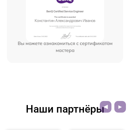
Вы можете ознакомиться с сертификатом
мастера
Наши партнёры