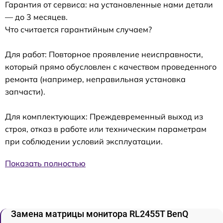
Гарантия от сервиса: на установленные нами детали
— до 3 месяцев.
Что считается гарантийным случаем?
Для работ: Повторное проявление неисправности,
который прямо обусловлен с качеством проведенного
ремонта (например, неправильная установка
запчасти).
Для комплектующих: Преждевременный выход из
строя, отказ в работе или техническим параметрам
при соблюдении условий эксплуатации.
Показать полностью
Замена матрицы монитора RL2455T BenQ