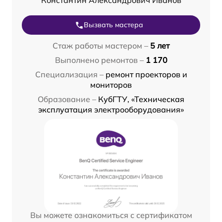
Константин Александрович Иванов
Вызвать мастера
Стаж работы мастером –
5 лет
Выполнено ремонтов –
1 170
Специализация –
ремонт проекторов и
мониторов
Образование –
КубГТУ, «Техническая
эксплуатация электрооборудования»
Вы можете ознакомиться с сертификатом