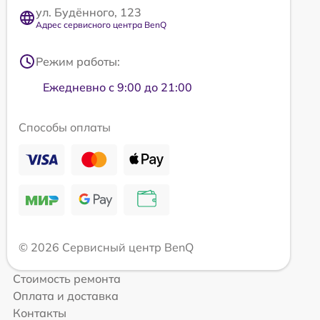
ул. Будённого, 123
Адрес сервисного центра BenQ
Режим работы:
Ежедневно с 9:00 до 21:00
Способы оплаты
© 2026 Сервисный центр BenQ
Стоимость ремонта
Оплата и доставка
Контакты