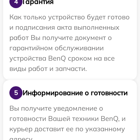
Гарантия
4
Как только устройство будет готово
и подписания акта выполненных
работ Вы получите документ о
гарантийном обслуживании
устройства BenQ сроком на все
виды работ и запчасти.
Информирование о готовности
5
Вы получите уведомление о
готовности Вашей техники BenQ, и
курьер доставит ее по указанному
адресу.