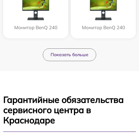
Монитор BenQ 240
Монитор BenQ 240
Показать больше
Гарантийные обязательства
сервисного центра в
Краснодаре