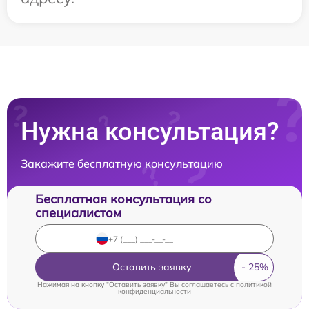
Нужна консультация?
Закажите бесплатную консультацию
Бесплатная консультация со
специалистом
Оставить заявку
Нажимая на кнопку "Оставить заявку" Вы соглашаетесь c
политикой
конфиденциальности