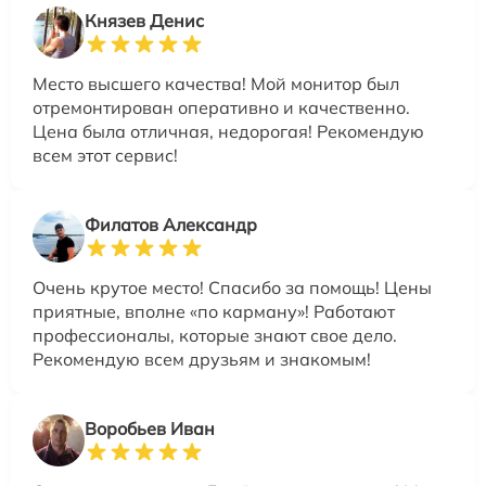
Князев Денис
Место высшего качества! Мой монитор был
отремонтирован оперативно и качественно.
Цена была отличная, недорогая! Рекомендую
всем этот сервис!
Филатов Александр
Очень крутое место! Спасибо за помощь! Цены
приятные, вполне «по карману»! Работают
профессионалы, которые знают свое дело.
Рекомендую всем друзьям и знакомым!
Воробьев Иван