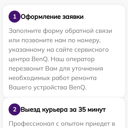
Оформление заявки
1
Заполните форму обратной связи
или позвоните нам по номеру,
указанному на сайте сервисного
центра BenQ. Наш оператор
перезвонит Вам для уточнения
необходимых работ ремонта
Вашего устройства BenQ.
Выезд курьера за 35 минут
2
Профессионал с опытом приедет в