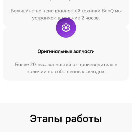
Большинство неисправностей техники BenQ мы
устраняем в течение 2 часов.
Оригинальные запчасти
Более 20 тыс. запчастей от производителя в
наличии на собственных складах.
Этапы работы