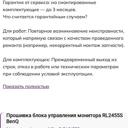
Гарантия от сервиса: на смонтированные
комплектующие — до 3 месяцев.
Что считается гарантийным случаем?
Для работ: Повторное возникновение неисправности,
который напрямую связан с качеством проведенного
ремонта (например, некорректный монтаж запчасти).
Для комплектующих: Преждевременный выход из
строя, отказ в работе или техническим параметрам
при соблюдении условий эксплуатации.
Показать полностью
Прошивка блока управления монитора RL2455S
BenQ