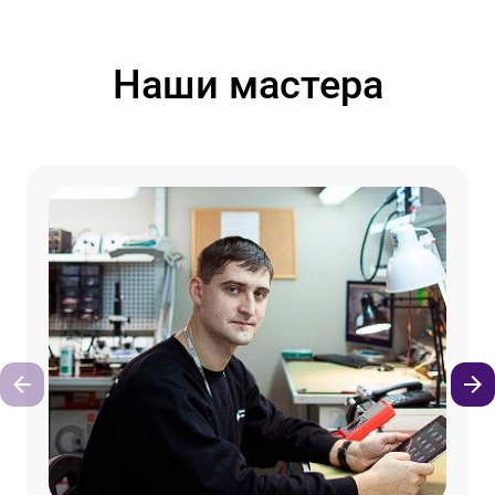
Наши мастера