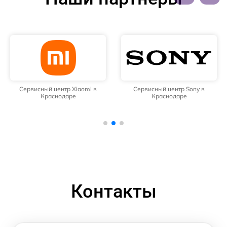
Сервисный центр Xiaomi в
Сервисный центр Sony в
Краснодаре
Краснодаре
Контакты