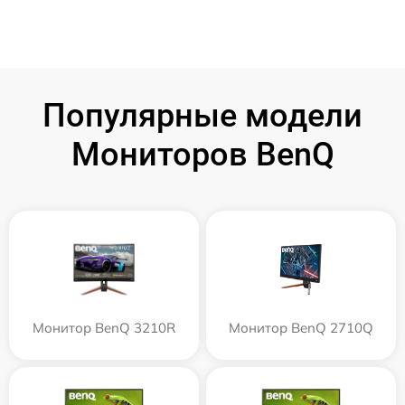
Популярные модели
Мониторов BenQ
Монитор BenQ 3210R
Монитор BenQ 2710Q