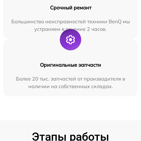
Срочный ремонт
Большинство неисправностей техники BenQ мы
устраняем в течение 2 часов.
Оригинальные запчасти
Более 20 тыс. запчастей от производителя в
наличии на собственных складах.
Этапы работы