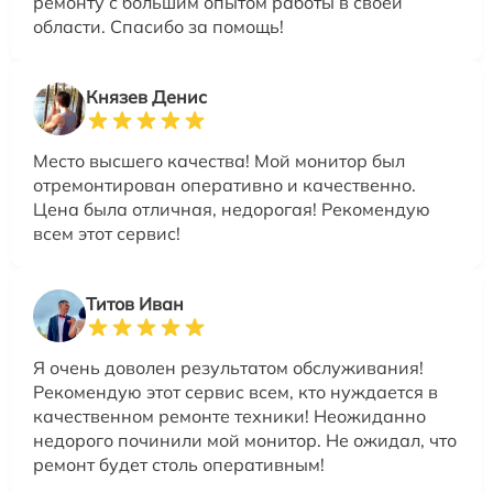
ремонту с большим опытом работы в своей
области. Спасибо за помощь!
Князев Денис
Место высшего качества! Мой монитор был
отремонтирован оперативно и качественно.
Цена была отличная, недорогая! Рекомендую
всем этот сервис!
Титов Иван
Я очень доволен результатом обслуживания!
Рекомендую этот сервис всем, кто нуждается в
качественном ремонте техники! Неожиданно
недорого починили мой монитор. Не ожидал, что
ремонт будет столь оперативным!