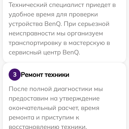
Технический специалист приедет в
удобное время для проверки
устройства BenQ. При серьезной
неисправности мы организуем
транспортировку в мастерскую в
сервисный центр BenQ.
Ремонт техники
3
После полной диагностики мы
предоставим на утверждение
окончательный расчет, время
ремонта и приступим к
восстановлению техники.