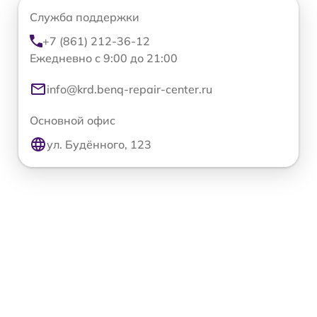
Служба поддержки
+7 (861) 212-36-12
Ежедневно с 9:00 до 21:00
info@krd.benq-repair-center.ru
Основной офис
ул. Будённого, 123