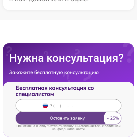
Нужна консультация?
Закажите бесплатную консультацию
Бесплатная консультация со
специалистом
Оставить заявку
Нажимая на кнопку "Оставить заявку" Вы соглашаетесь c
политикой
конфиденциальности