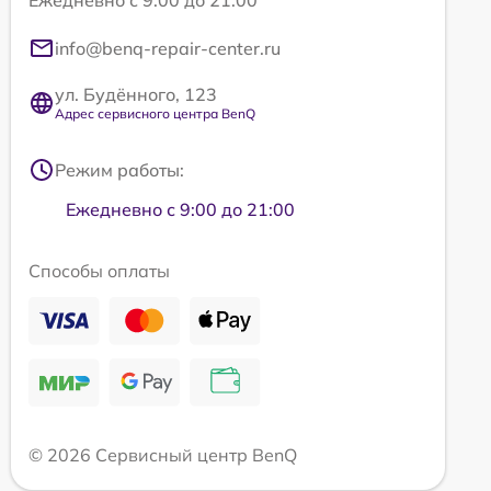
Ежедневно с 9:00 до 21:00
info@benq-repair-center.ru
ул. Будённого, 123
Адрес сервисного центра BenQ
Режим работы:
Ежедневно с 9:00 до 21:00
Способы оплаты
© 2026 Сервисный центр BenQ