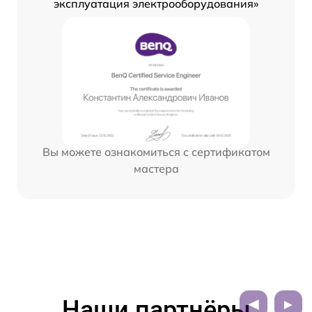
эксплуатация электрооборудования»
Вы можете ознакомиться с сертификатом
мастера
Наши партнёры