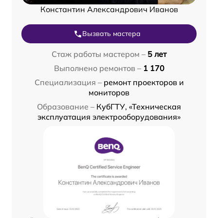
Константин Александрович Иванов
Вызвать мастера
Стаж работы мастером –
5 лет
Выполнено ремонтов –
1 170
Специализация –
ремонт проекторов и
мониторов
Образование –
КубГТУ, «Техническая
эксплуатация электрооборудования»