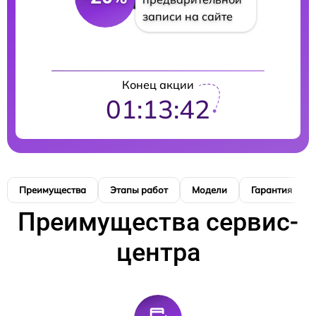
записи на сайте
Конец акции
01:13:41
Преимущества
Этапы работ
Модели
Гарантия
Преимущества сервис-
центра