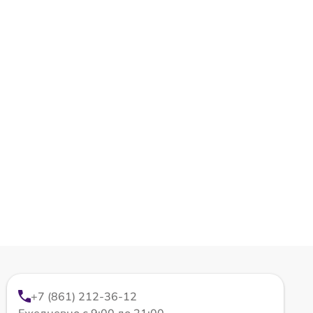
+7 (861) 212-36-12