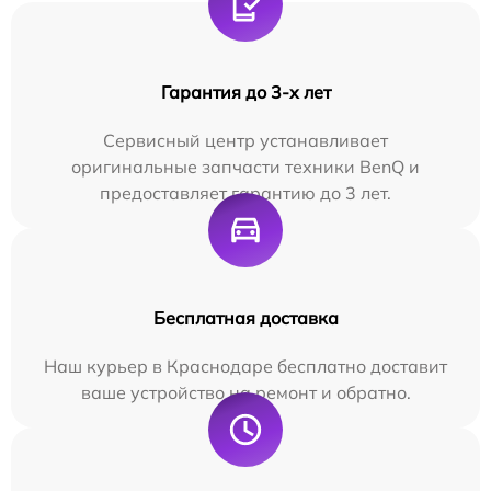
Гарантия до 3-х лет
Сервисный центр устанавливает
оригинальные запчасти техники BenQ и
предоставляет гарантию до 3 лет.
Бесплатная доставка
Наш курьер в Краснодаре бесплатно доставит
ваше устройство на ремонт и обратно.