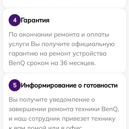
Гарантия
4
По окончании ремонта и оплаты
услуги Вы получите официальную
гарантию на ремонт устройства
BenQ сроком на 36 месяцев.
Информирование о готовности
5
Вы получите уведомление о
завершении ремонта техники BenQ,
и наш сотрудник привезет технику
к вам домой или в офис.