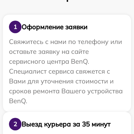
Оформление заявки
1
Свяжитесь с нами по телефону или
оставьте заявку на сайте
сервисного центра BenQ.
Специалист сервиса свяжется с
Вами для уточнения стоимости и
сроков ремонта Вашего устройства
BenQ.
Выезд курьера за 35 минут
2