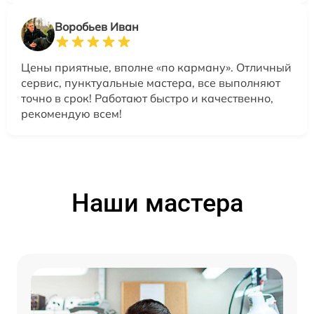
Воробьев Иван
Цены приятные, вполне «по карману». Отличный
сервис, пунктуальные мастера, все выполняют
точно в срок! Работают быстро и качественно,
рекомендую всем!
Наши мастера