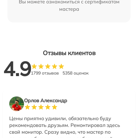
Вы можете ознакомиться с сертификатом
мастера
Отзывы клиентов
4.9
1799 отзывов
5358 оценок
Орлов Александр
Цены приятно удивили, обязательно буду
рекомендовать друзьям. Ремонтировал здесь
свой монитор. Сразу видно, что мастер по