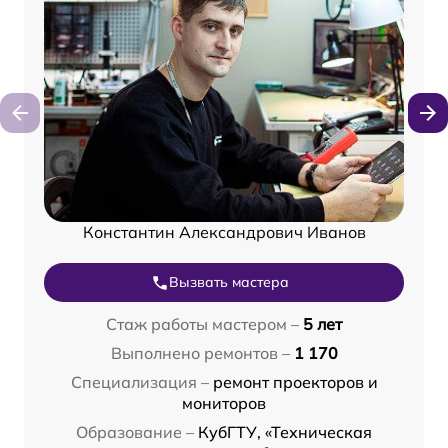
Константин Александрович Иванов
Вызвать мастера
Стаж работы мастером –
5 лет
Выполнено ремонтов –
1 170
Специализация –
ремонт проекторов и
мониторов
Образование –
КубГТУ, «Техническая