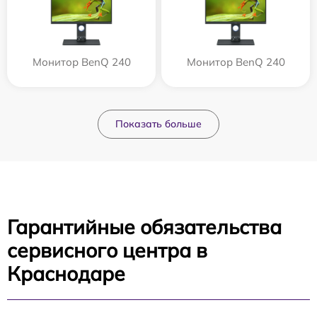
Монитор BenQ 240
Монитор BenQ 240
Показать больше
Гарантийные обязательства
сервисного центра в
Краснодаре