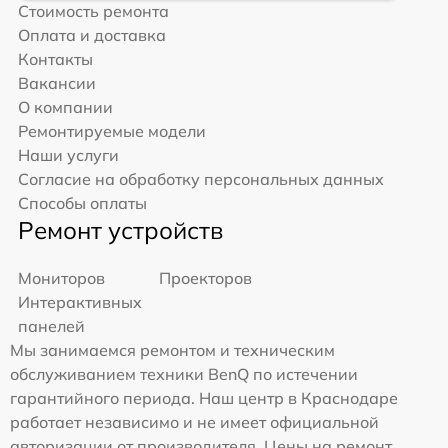
Стоимость ремонта
Оплата и доставка
Контакты
Вакансии
О компании
Ремонтируемые модели
Наши услуги
Согласие на обработку персональных данных
Способы оплаты
Ремонт устройств
Мониторов
Проекторов
Интерактивных
панелей
Мы занимаемся ремонтом и техническим
обслуживанием техники BenQ по истечении
гарантийного периода. Наш центр в Краснодаре
работает независимо и не имеет официальной
авторизации от производителя. Цены на ремонт,