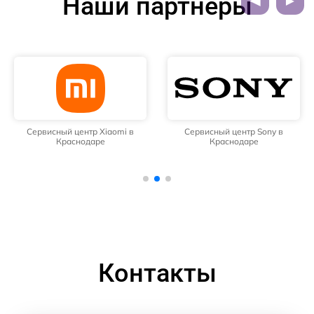
Наши партнёры
Сервисный центр Xiaomi в
Сервисный центр Sony в
Краснодаре
Краснодаре
Контакты