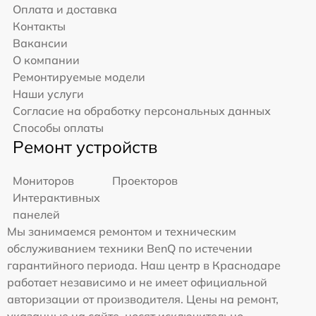
Оплата и доставка
Контакты
Вакансии
О компании
Ремонтируемые модели
Наши услуги
Согласие на обработку персональных данных
Способы оплаты
Ремонт устройств
Мониторов
Проекторов
Интерактивных
панелей
Мы занимаемся ремонтом и техническим
обслуживанием техники BenQ по истечении
гарантийного периода. Наш центр в Краснодаре
работает независимо и не имеет официальной
авторизации от производителя. Цены на ремонт,
указанные на сайте, носят исключительно