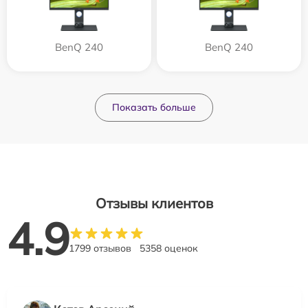
BenQ 240
BenQ 240
Показать больше
Отзывы клиентов
4.9
1799 отзывов
5358 оценок