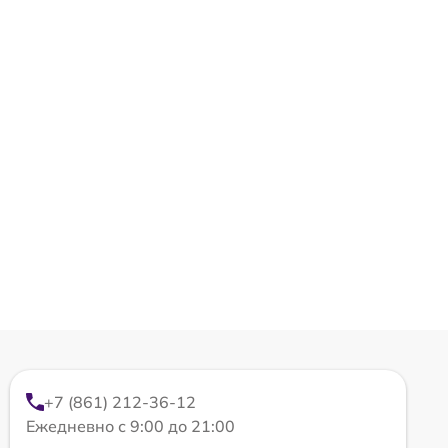
+7 (861) 212-36-12
Ежедневно с 9:00 до 21:00