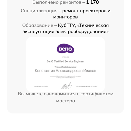
Выполнено ремонтов –
1 170
Специализация –
ремонт проекторов и
мониторов
Образование –
КубГТУ, «Техническая
эксплуатация электрооборудования»
Вы можете ознакомиться с сертификатом
мастера