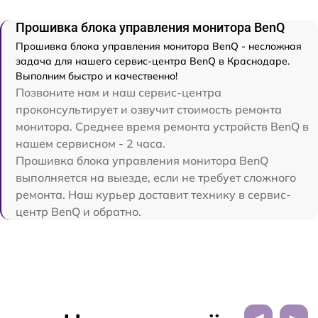
Прошивка блока управления монитора BenQ
Прошивка блока управления монитора BenQ - несложная
задача для нашего сервис-центра BenQ в Краснодаре.
Выполним быстро и качественно!
Позвоните нам и наш сервис-центра
проконсультирует и озвучит стоимость ремонта
монитора. Среднее время ремонта устройств BenQ в
нашем сервисном - 2 часа.
Прошивка блока управления монитора BenQ
выполняется на выезде, если не требует сложного
ремонта. Наш курьер доставит технику в сервис-
центр BenQ и обратно.