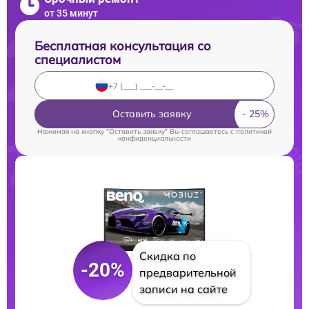
от 35 минут
Бесплатная консультация со
специалистом
Оставить заявку
Нажимая на кнопку "Оставить заявку" Вы соглашаетесь c
политикой
конфиденциальности
Скидка по
-20%
предварительной
записи на сайте