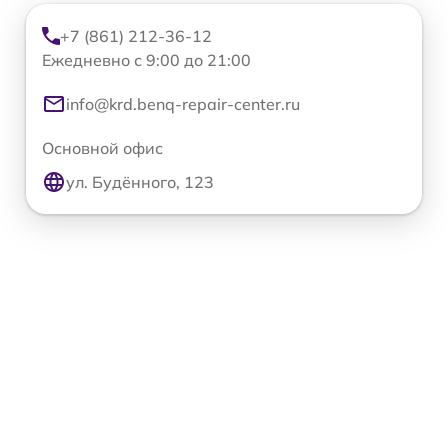
+7 (861) 212-36-12
Ежедневно с 9:00 до 21:00
info@krd.benq-repair-center.ru
Основной офис
ул. Будённого, 123