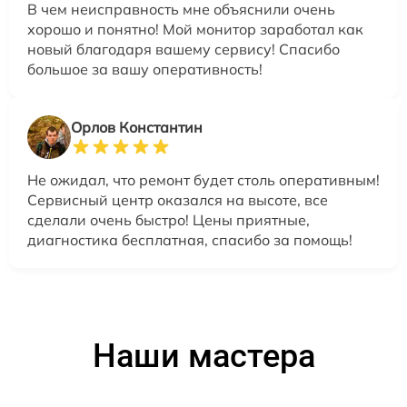
В чем неисправность мне объяснили очень
хорошо и понятно! Мой монитор заработал как
новый благодаря вашему сервису! Спасибо
большое за вашу оперативность!
Орлов Константин
Не ожидал, что ремонт будет столь оперативным!
Сервисный центр оказался на высоте, все
сделали очень быстро! Цены приятные,
диагностика бесплатная, спасибо за помощь!
Наши мастера