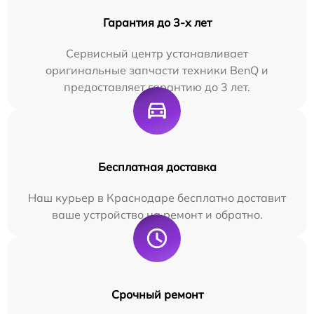
Гарантия до 3-х лет
Сервисный центр устанавливает
оригинальные запчасти техники BenQ и
предоставляет гарантию до 3 лет.
Бесплатная доставка
Наш курьер в Краснодаре бесплатно доставит
ваше устройство на ремонт и обратно.
Срочный ремонт