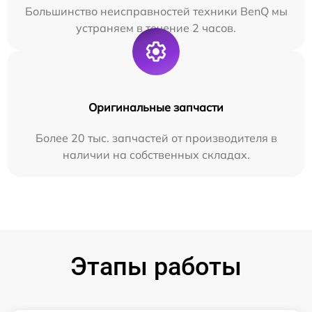
Большинство неисправностей техники BenQ мы
устраняем в течение 2 часов.
Оригинальные запчасти
Более 20 тыс. запчастей от производителя в
наличии на собственных складах.
Этапы работы