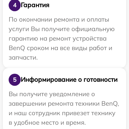
Гарантия
4
По окончании ремонта и оплаты
услуги Вы получите официальную
гарантию на ремонт устройства
BenQ сроком на все виды работ и
запчасти.
Информирование о готовности
5
Вы получите уведомление о
завершении ремонта техники BenQ,
и наш сотрудник привезет технику
в удобное место и время.