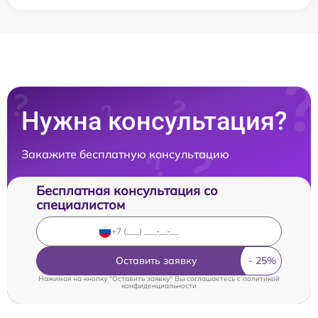
Нужна консультация?
Закажите бесплатную консультацию
Бесплатная консультация со
специалистом
Оставить заявку
Нажимая на кнопку "Оставить заявку" Вы соглашаетесь c
политикой
конфиденциальности