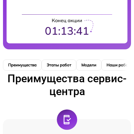
Конец акции
01:13:40
Преимущества
Этапы работ
Модели
Наши работы
Преимущества сервис-
центра