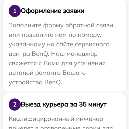
Оформление заявки
1
Заполните форму обратной связи
или позвоните нам по номеру,
указанному на сайте сервисного
центра BenQ. Наш менеджер
свяжется с Вами для уточнения
деталей ремонта Вашего
устройства BenQ.
Выезд курьера за 35 минут
2
Квалифицированный инженер
приедет в оговоренные сроки для