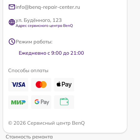
info@benq-repair-center.ru
ул. Будённого, 123
Адрес сервисного центра BenQ
Режим работы:
Ежедневно с 9:00 до 21:00
Способы оплаты
© 2026 Сервисный центр BenQ
Стоимость ремонта