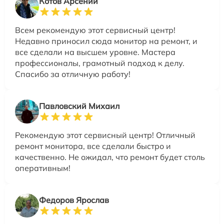
Котов Арсений
Всем рекомендую этот сервисный центр!
Недавно приносил сюда монитор на ремонт, и
все сделали на высшем уровне. Мастера
профессионалы, грамотный подход к делу.
Спасибо за отличную работу!
Павловский Михаил
Рекомендую этот сервисный центр! Отличный
ремонт монитора, все сделали быстро и
качественно. Не ожидал, что ремонт будет столь
оперативным!
Федоров Ярослав