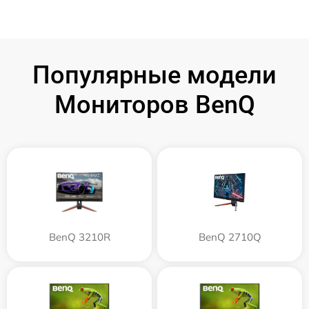
Популярные модели
Мониторов BenQ
BenQ 3210R
BenQ 2710Q