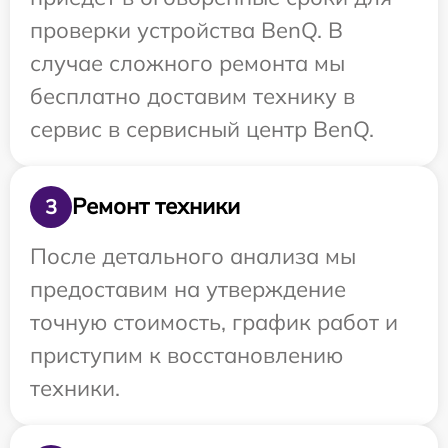
проверки устройства BenQ. В
случае сложного ремонта мы
бесплатно доставим технику в
сервис в сервисный центр BenQ.
Ремонт техники
3
После детального анализа мы
предоставим на утверждение
точную стоимость, график работ и
приступим к восстановлению
техники.