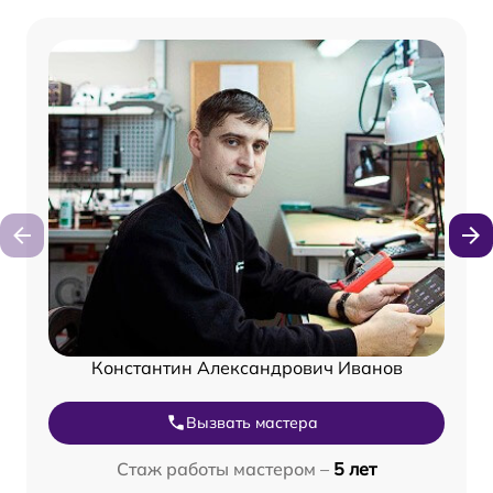
Константин Александрович Иванов
Вызвать мастера
Стаж работы мастером –
5 лет