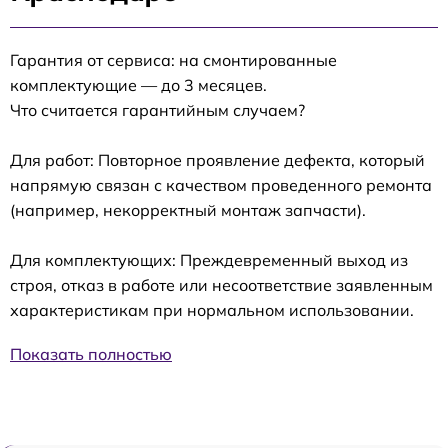
Гарантия от сервиса: на смонтированные
комплектующие — до 3 месяцев.
Что считается гарантийным случаем?
Для работ: Повторное проявление дефекта, который
напрямую связан с качеством проведенного ремонта
(например, некорректный монтаж запчасти).
Для комплектующих: Преждевременный выход из
строя, отказ в работе или несоответствие заявленным
характеристикам при нормальном использовании.
Показать полностью