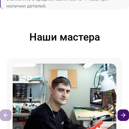
наличии деталей.
Наши мастера