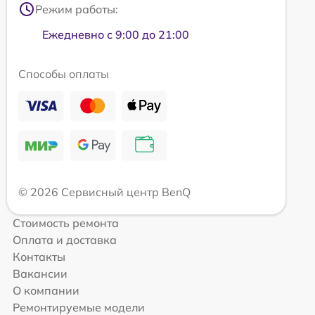
Режим работы:
Ежедневно с 9:00 до 21:00
Способы оплаты
© 2026 Сервисный центр BenQ
Стоимость ремонта
Оплата и доставка
Контакты
Вакансии
О компании
Ремонтируемые модели