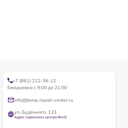
+7 (861) 212-36-12
Ежедневно с 9:00 до 21:00
info@benq-repair-center.ru
ул. Будённого, 123
Адрес сервисного центра BenQ