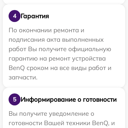
Гарантия
4
По окончании ремонта и
подписания акта выполненных
работ Вы получите официальную
гарантию на ремонт устройства
BenQ сроком на все виды работ и
запчасти.
Информирование о готовности
5
Вы получите уведомление о
готовности Вашей техники BenQ, и