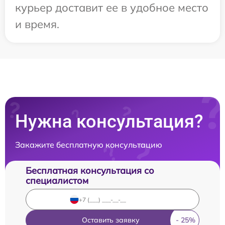
курьер доставит ее в удобное место
и время.
Нужна консультация?
Закажите бесплатную консультацию
Бесплатная консультация со
специалистом
Оставить заявку