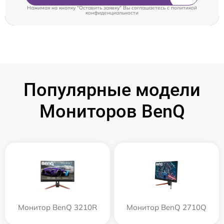
Нажимая на кнопку "Оставить заявку" Вы соглашаетесь c
политикой
конфиденциальности
Популярные модели
Мониторов BenQ
Монитор BenQ 3210R
Монитор BenQ 2710Q