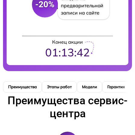
-20%
предварительной
записи на сайте
Конец акции
01:13:41
Преимущества
Этапы работ
Модели
Гарантия
Преимущества сервис-
центра