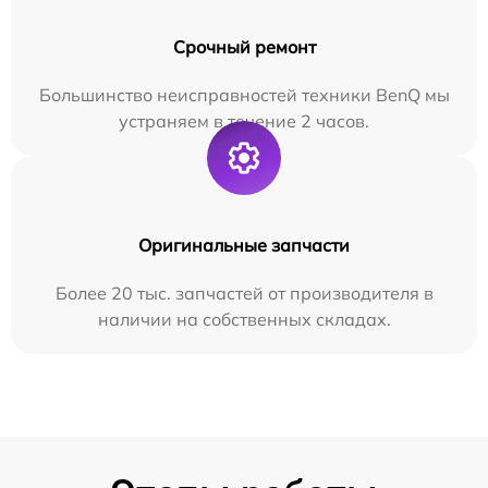
Срочный ремонт
Большинство неисправностей техники BenQ мы
устраняем в течение 2 часов.
Оригинальные запчасти
Более 20 тыс. запчастей от производителя в
наличии на собственных складах.