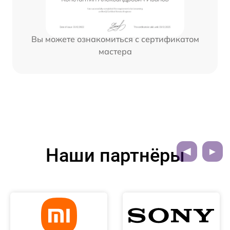
Вы можете ознакомиться с сертификатом
мастера
Наши партнёры