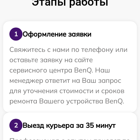
Этапы работы
Оформление заявки
1
Свяжитесь с нами по телефону или
оставьте заявку на сайте
сервисного центра BenQ. Наш
менеджер ответит на Ваш запрос
для уточнения стоимости и сроков
ремонта Вашего устройства BenQ.
Выезд курьера за 35 минут
2