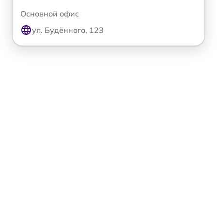
Основной офис
ул. Будённого, 123