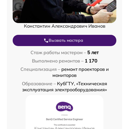
Константин Александрович Иванов
Вызвать мастера
Стаж работы мастером –
5 лет
Выполнено ремонтов –
1 170
Специализация –
ремонт проекторов и
мониторов
Образование –
КубГТУ, «Техническая
эксплуатация электрооборудования»