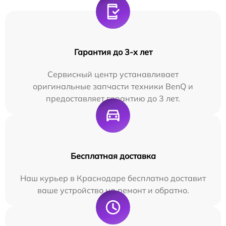
Гарантия до 3-х лет
Сервисный центр устанавливает
оригинальные запчасти техники BenQ и
предоставляет гарантию до 3 лет.
Бесплатная доставка
Наш курьер в Краснодаре бесплатно доставит
ваше устройство на ремонт и обратно.