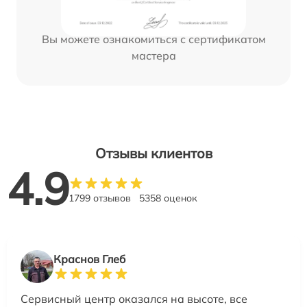
Вы можете ознакомиться с сертификатом
мастера
Отзывы клиентов
4.9
1799 отзывов
5358 оценок
Краснов Глеб
Сервисный центр оказался на высоте, все