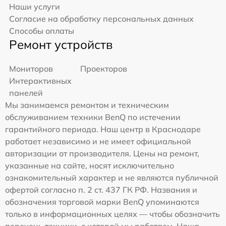
Наши услуги
Согласие на обработку персональных данных
Способы оплаты
Ремонт устройств
Мониторов
Проекторов
Интерактивных
панелей
Мы занимаемся ремонтом и техническим
обслуживанием техники BenQ по истечении
гарантийного периода. Наш центр в Краснодаре
работает независимо и не имеет официальной
авторизации от производителя. Цены на ремонт,
указанные на сайте, носят исключительно
ознакомительный характер и не являются публичной
офертой согласно п. 2 ст. 437 ГК РФ. Названия и
обозначения торговой марки BenQ упоминаются
только в информационных целях — чтобы обозначить