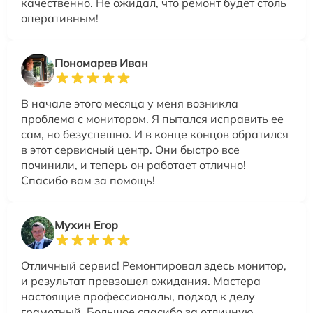
качественно. Не ожидал, что ремонт будет столь
оперативным!
Пономарев Иван
В начале этого месяца у меня возникла
проблема с монитором. Я пытался исправить ее
сам, но безуспешно. И в конце концов обратился
в этот сервисный центр. Они быстро все
починили, и теперь он работает отлично!
Спасибо вам за помощь!
Мухин Егор
Отличный сервис! Ремонтировал здесь монитор,
и результат превзошел ожидания. Мастера
настоящие профессионалы, подход к делу
грамотный. Большое спасибо за отличную