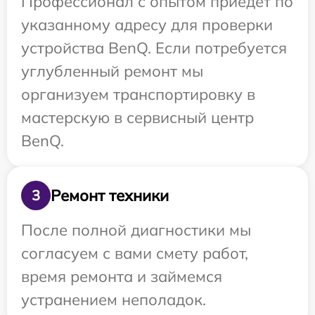
Профессионал с опытом приедет по
указанному адресу для проверки
устройства BenQ. Если потребуется
углубленный ремонт мы
организуем транспортировку в
мастерскую в сервисный центр
BenQ.
Ремонт техники
3
После полной диагностики мы
согласуем с вами смету работ,
время ремонта и займемся
устранением неполадок.