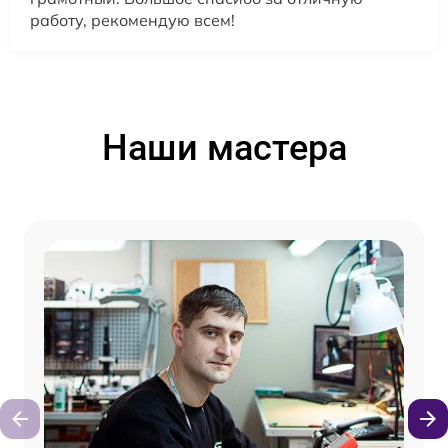
работу, рекомендую всем!
Наши мастера