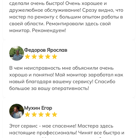
сделали очень быстро! Очень хорошее и
дружелюбное обслуживание! Сразу видно, что
мастер по ремонту с большим опытом работы в
своей области. Ремонтировали здесь свой
монитор. Рекомендуем!
Федоров Ярослав
В чем неисправность мне объяснили очень
хорошо и понятно! Мой монитор заработал как
новый благодаря вашему сервису! Спасибо
большое за вашу оперативность!
Мухин Егор
Этот сервис - мое спасение! Мастера здесь
настоящие профессионалы! Чинят все быстро и