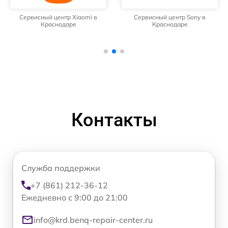
Сервисный центр Xiaomi в
Сервисный центр Sony в
Краснодаре
Краснодаре
Контакты
Служба поддержки
+7 (861) 212-36-12
Ежедневно с 9:00 до 21:00
info@krd.benq-repair-center.ru