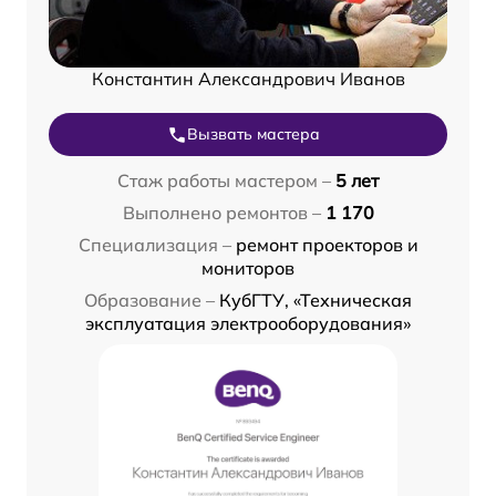
Константин Александрович Иванов
Вызвать мастера
Стаж работы мастером –
5 лет
Выполнено ремонтов –
1 170
Специализация –
ремонт проекторов и
мониторов
Образование –
КубГТУ, «Техническая
эксплуатация электрооборудования»