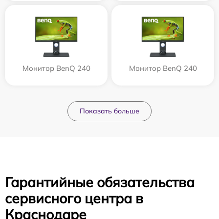
Монитор BenQ 240
Монитор BenQ 240
Показать больше
Гарантийные обязательства
сервисного центра в
Краснодаре