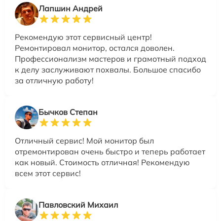
Лапшин Андрей
Рекомендую этот сервисный центр!
Ремонтировал монитор, остался доволен.
Профессионализм мастеров и грамотный подход
к делу заслуживают похвалы. Большое спасибо
за отличную работу!
Бычков Степан
Отличный сервис! Мой монитор был
отремонтирован очень быстро и теперь работает
как новый. Стоимость отличная! Рекомендую
всем этот сервис!
Павловский Михаил