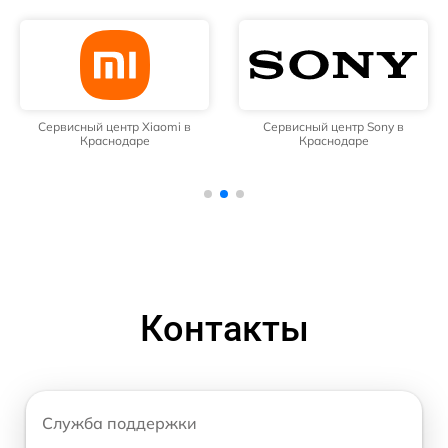
Сервисный центр Xiaomi в
Сервисный центр Sony в
Краснодаре
Краснодаре
Контакты
Служба поддержки