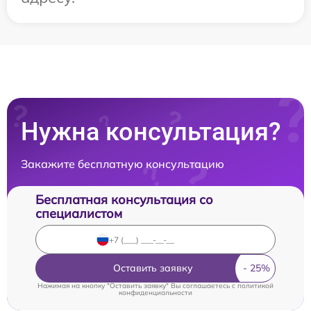
Нужна консультация?
Закажите бесплатную консультацию
Бесплатная консультация со
специалистом
Оставить заявку
Нажимая на кнопку "Оставить заявку" Вы соглашаетесь c
политикой
конфиденциальности