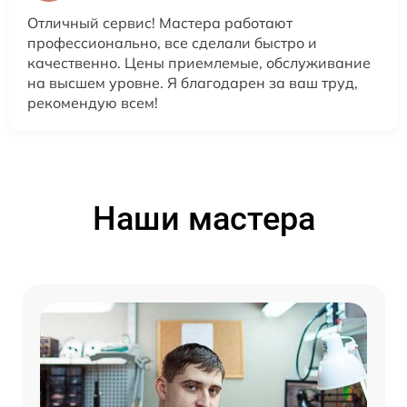
Отличный сервис! Мастера работают
профессионально, все сделали быстро и
качественно. Цены приемлемые, обслуживание
на высшем уровне. Я благодарен за ваш труд,
рекомендую всем!
Наши мастера