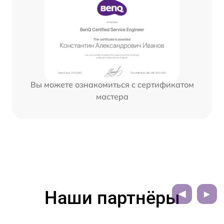
Вы можете ознакомиться с сертификатом
мастера
Наши партнёры