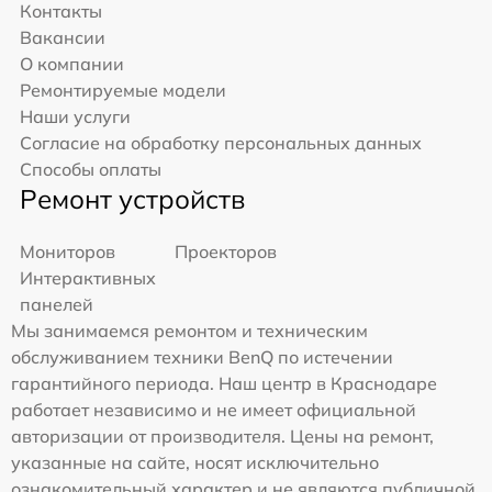
Контакты
Вакансии
О компании
Ремонтируемые модели
Наши услуги
Согласие на обработку персональных данных
Способы оплаты
Ремонт устройств
Мониторов
Проекторов
Интерактивных
панелей
Мы занимаемся ремонтом и техническим
обслуживанием техники BenQ по истечении
гарантийного периода. Наш центр в Краснодаре
работает независимо и не имеет официальной
авторизации от производителя. Цены на ремонт,
указанные на сайте, носят исключительно
ознакомительный характер и не являются публичной