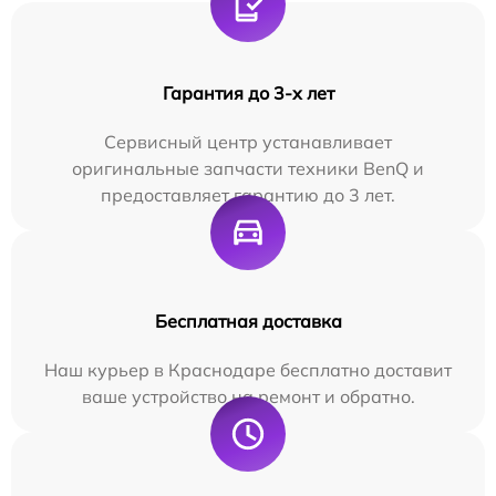
Гарантия до 3-х лет
Сервисный центр устанавливает
оригинальные запчасти техники BenQ и
предоставляет гарантию до 3 лет.
Бесплатная доставка
Наш курьер в Краснодаре бесплатно доставит
ваше устройство на ремонт и обратно.