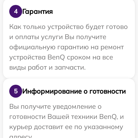
Гарантия
4
Как только устройство будет готово
и оплаты услуги Вы получите
официальную гарантию на ремонт
устройства BenQ сроком на все
виды работ и запчасти.
Информирование о готовности
5
Вы получите уведомление о
готовности Вашей техники BenQ, и
курьер доставит ее по указанному
адресу.