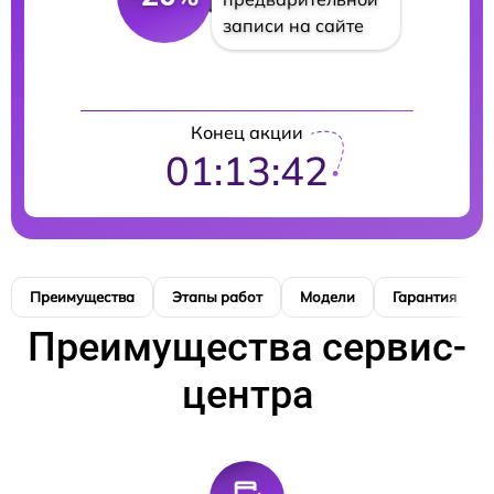
записи на сайте
Конец акции
01:13:41
Преимущества
Этапы работ
Модели
Гарантия
Преимущества сервис-
центра