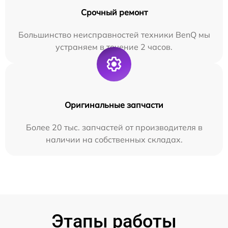
Срочный ремонт
Большинство неисправностей техники BenQ мы
устраняем в течение 2 часов.
Оригинальные запчасти
Более 20 тыс. запчастей от производителя в
наличии на собственных складах.
Этапы работы