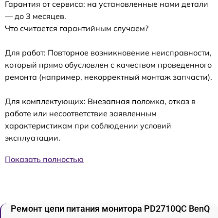
Гарантия от сервиса: на установленные нами детали
— до 3 месяцев.
Что считается гарантийным случаем?
Для работ: Повторное возникновение неисправности,
который прямо обусловлен с качеством проведенного
ремонта (например, некорректный монтаж запчасти).
Для комплектующих: Внезапная поломка, отказ в
работе или несоответствие заявленным
характеристикам при соблюдении условий
эксплуатации.
Показать полностью
Ремонт цепи питания монитора PD2710QC BenQ