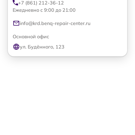
+7 (861) 212-36-12
Ежедневно с 9:00 до 21:00
info@krd.benq-repair-center.ru
Основной офис
ул. Будённого, 123