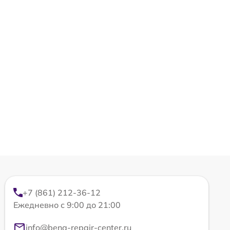
+7 (861) 212-36-12
Ежедневно с 9:00 до 21:00
info@benq-repair-center.ru