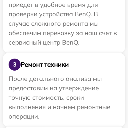
приедет в удобное время для
проверки устройства BenQ. В
случае сложного ремонта мы
обеспечим перевозку за наш счет в
сервисный центр BenQ.
Ремонт техники
3
После детального анализа мы
предоставим на утверждение
точную стоимость, сроки
выполнения и начнем ремонтные
операции.