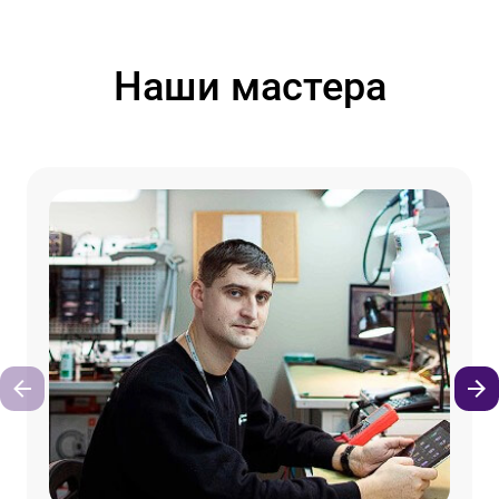
Наши мастера