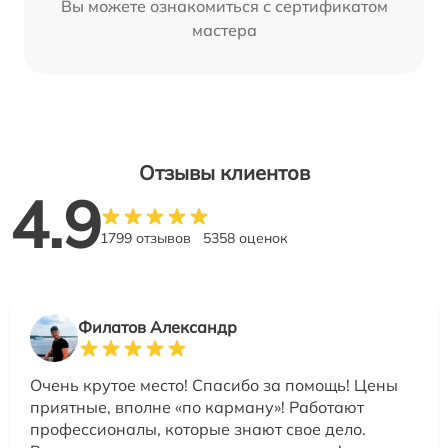
Вы можете ознакомиться с сертификатом
мастера
Отзывы клиентов
4.9
1799 отзывов
5358 оценок
Филатов Александр
Очень крутое место! Спасибо за помощь! Цены
приятные, вполне «по карману»! Работают
профессионалы, которые знают свое дело.