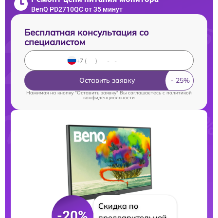
BenQ PD2710QC от 35 минут
Бесплатная консультация со
специалистом
Оставить заявку
Нажимая на кнопку "Оставить заявку" Вы соглашаетесь c
политикой
конфиденциальности
Скидка по
-20%
предварительной