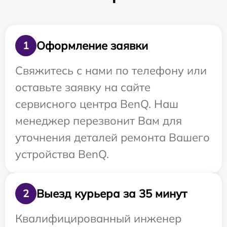
Оформление заявки
1
Свяжитесь с нами по телефону или
оставьте заявку на сайте
сервисного центра BenQ. Наш
менеджер перезвонит Вам для
уточнения деталей ремонта Вашего
устройства BenQ.
Выезд курьера за 35 минут
2
Квалифицированный инженер