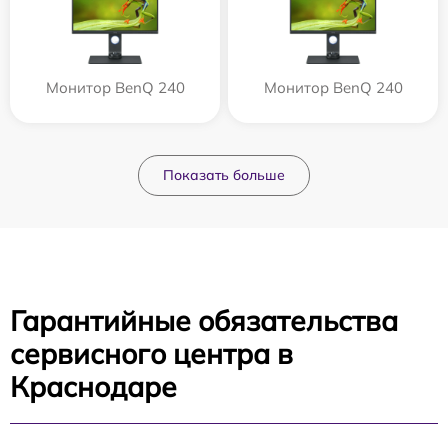
Монитор BenQ 240
Монитор BenQ 240
Показать больше
Гарантийные обязательства
сервисного центра в
Краснодаре