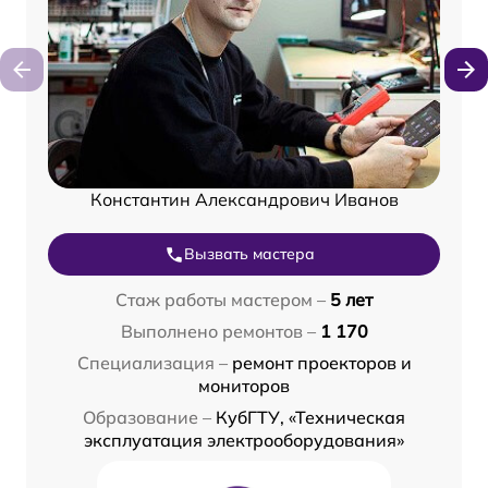
Константин Александрович Иванов
Вызвать мастера
Стаж работы мастером –
5 лет
Выполнено ремонтов –
1 170
Специализация –
ремонт проекторов и
мониторов
Образование –
КубГТУ, «Техническая
эксплуатация электрооборудования»