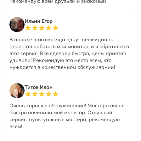
Рекомендую всем друзьям и знакомым!
Ильин Егор
В начале этого месяца вдруг неожиданно
перестал работать мой монитор, и я обратился в
этот сервис. Все сделали быстро, цены приятно
удивили! Рекомендую это место всем, кто
нуждается в качественном обслуживании!
Титов Иван
Очень хорошее обслуживание! Мастера очень
быстро починили мой монитор. Отличный
сервис, пунктуальные мастера, рекомендую
всем!