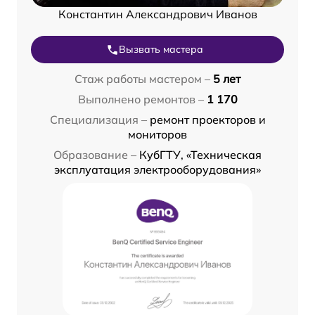
Константин Александрович Иванов
Вызвать мастера
Стаж работы мастером –
5 лет
Выполнено ремонтов –
1 170
Специализация –
ремонт проекторов и
мониторов
Образование –
КубГТУ, «Техническая
эксплуатация электрооборудования»