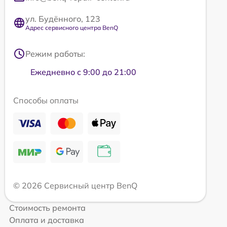
ул. Будённого, 123
Адрес сервисного центра BenQ
Режим работы:
Ежедневно с 9:00 до 21:00
Способы оплаты
© 2026 Сервисный центр BenQ
Стоимость ремонта
Оплата и доставка