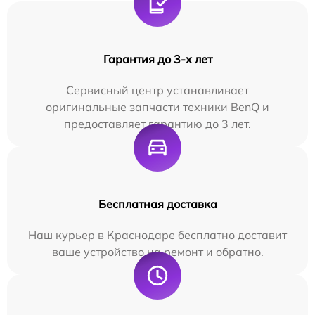
Гарантия до 3-х лет
Сервисный центр устанавливает
оригинальные запчасти техники BenQ и
предоставляет гарантию до 3 лет.
Бесплатная доставка
Наш курьер в Краснодаре бесплатно доставит
ваше устройство на ремонт и обратно.