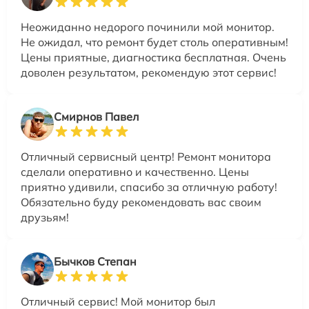
Неожиданно недорого починили мой монитор.
Не ожидал, что ремонт будет столь оперативным!
Цены приятные, диагностика бесплатная. Очень
доволен результатом, рекомендую этот сервис!
Смирнов Павел
Отличный сервисный центр! Ремонт монитора
сделали оперативно и качественно. Цены
приятно удивили, спасибо за отличную работу!
Обязательно буду рекомендовать вас своим
друзьям!
Бычков Степан
Отличный сервис! Мой монитор был