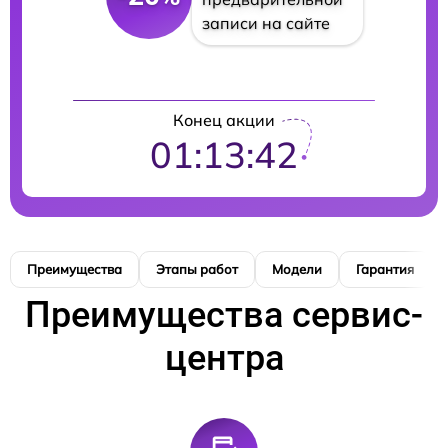
записи на сайте
Конец акции
01:13:41
Преимущества
Этапы работ
Модели
Гарантия
Преимущества сервис-
центра