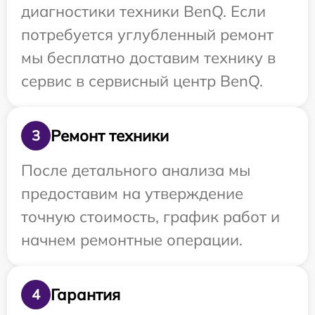
диагностики техники BenQ. Если
потребуется углубленный ремонт
мы бесплатно доставим технику в
сервис в сервисный центр BenQ.
Ремонт техники
3
После детального анализа мы
предоставим на утверждение
точную стоимость, график работ и
начнем ремонтные операции.
Гарантия
4