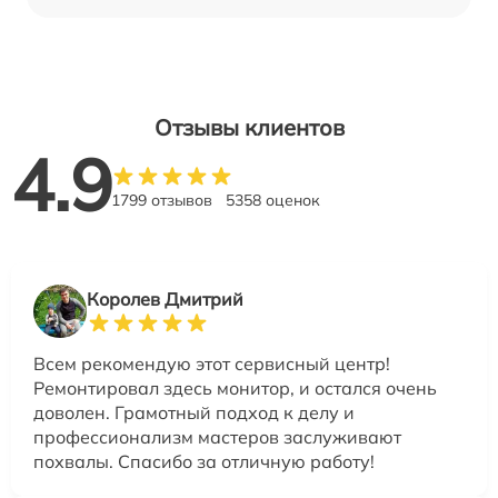
Отзывы клиентов
4.9
1799 отзывов
5358 оценок
Королев Дмитрий
Всем рекомендую этот сервисный центр!
Ремонтировал здесь монитор, и остался очень
доволен. Грамотный подход к делу и
профессионализм мастеров заслуживают
похвалы. Спасибо за отличную работу!