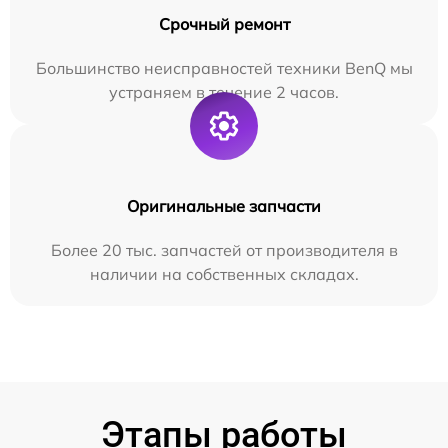
Срочный ремонт
Большинство неисправностей техники BenQ мы
устраняем в течение 2 часов.
Оригинальные запчасти
Более 20 тыс. запчастей от производителя в
наличии на собственных складах.
Этапы работы