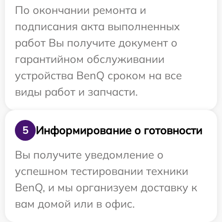
По окончании ремонта и
подписания акта выполненных
работ Вы получите документ о
гарантийном обслуживании
устройства BenQ сроком на все
виды работ и запчасти.
Информирование о готовности
5
Вы получите уведомление о
успешном тестировании техники
BenQ, и мы организуем доставку к
вам домой или в офис.