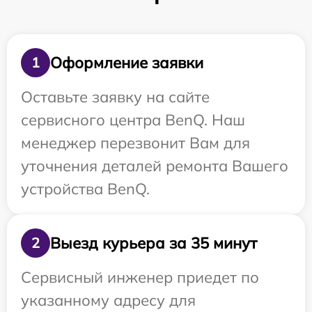
Оформление заявки
1
Оставьте заявку на сайте
сервисного центра BenQ. Наш
менеджер перезвонит Вам для
уточнения деталей ремонта Вашего
устройства BenQ.
Выезд курьера за 35 минут
2
Сервисный инженер приедет по
указанному адресу для