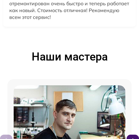
отремонтирован очень быстро и теперь работает
как новый. Стоимость отличная! Рекомендую
всем этот сервис!
Наши мастера