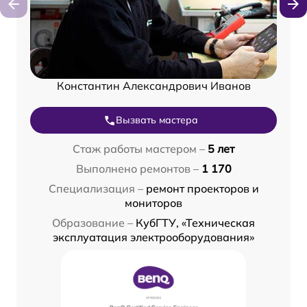
Константин Александрович Иванов
Вызвать мастера
Стаж работы мастером –
5 лет
Выполнено ремонтов –
1 170
Специализация –
ремонт проекторов и
мониторов
Образование –
КубГТУ, «Техническая
эксплуатация электрооборудования»