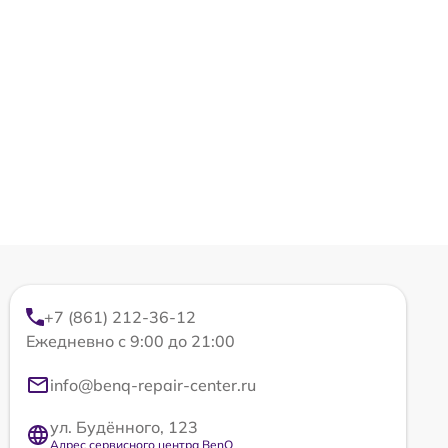
+7 (861) 212-36-12
Ежедневно с 9:00 до 21:00
info@benq-repair-center.ru
ул. Будённого, 123
Адрес сервисного центра BenQ