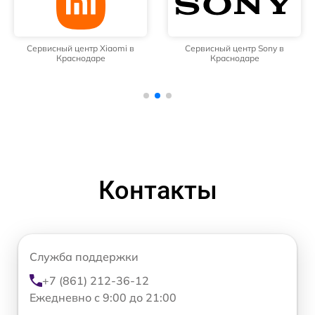
Сервисный центр Xiaomi в
Сервисный центр Sony в
Краснодаре
Краснодаре
Контакты
Служба поддержки
+7 (861) 212-36-12
Ежедневно с 9:00 до 21:00