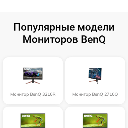
Популярные модели
Мониторов BenQ
Монитор BenQ 3210R
Монитор BenQ 2710Q