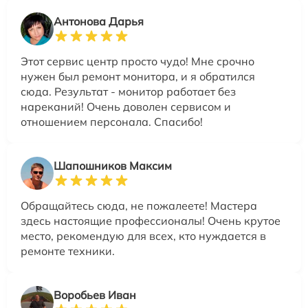
Антонова Дарья
Этот сервис центр просто чудо! Мне срочно
нужен был ремонт монитора, и я обратился
сюда. Результат - монитор работает без
нареканий! Очень доволен сервисом и
отношением персонала. Спасибо!
Шапошников Максим
Обращайтесь сюда, не пожалеете! Мастера
здесь настоящие профессионалы! Очень крутое
место, рекомендую для всех, кто нуждается в
ремонте техники.
Воробьев Иван