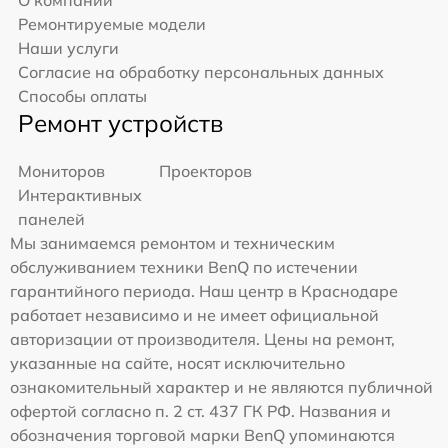
О компании
Ремонтируемые модели
Наши услуги
Согласие на обработку персональных данных
Способы оплаты
Ремонт устройств
Мониторов
Проекторов
Интерактивных
панелей
Мы занимаемся ремонтом и техническим
обслуживанием техники BenQ по истечении
гарантийного периода. Наш центр в Краснодаре
работает независимо и не имеет официальной
авторизации от производителя. Цены на ремонт,
указанные на сайте, носят исключительно
ознакомительный характер и не являются публичной
офертой согласно п. 2 ст. 437 ГК РФ. Названия и
обозначения торговой марки BenQ упоминаются