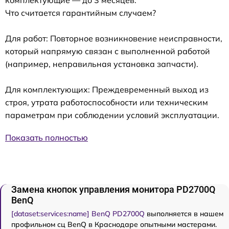
комплектующие — до 3 месяцев.
Что считается гарантийным случаем?
Для работ: Повторное возникновение неисправности,
который напрямую связан с выполненной работой
(например, неправильная установка запчасти).
Для комплектующих: Преждевременный выход из
строя, утрата работоспособности или техническим
параметрам при соблюдении условий эксплуатации.
Показать полностью
Замена кнопок управления монитора PD2700Q
BenQ
[dataset:services:name] BenQ PD2700Q
выполняется в нашем
профильном сц BenQ в Краснодаре опытными мастерами.