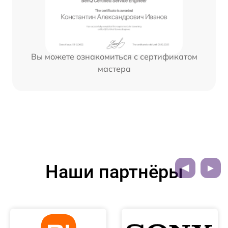
Вы можете ознакомиться с сертификатом
мастера
Наши партнёры