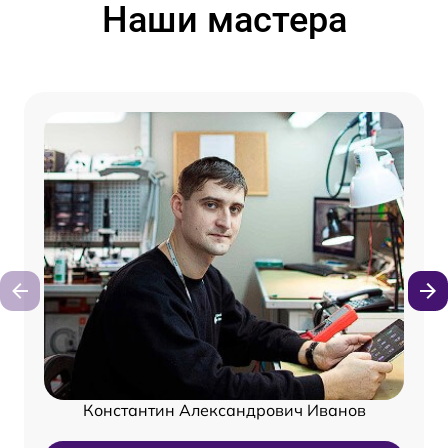
Наши мастера
Константин Александрович Иванов