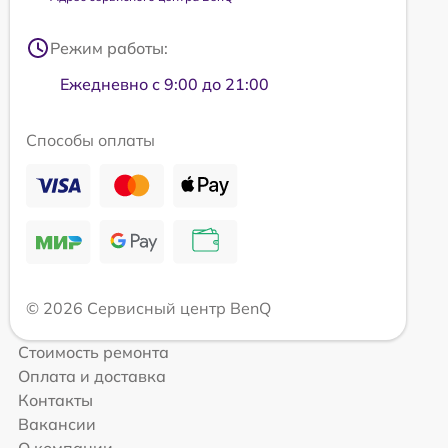
Режим работы:
Ежедневно с 9:00 до 21:00
Способы оплаты
© 2026 Сервисный центр BenQ
Стоимость ремонта
Оплата и доставка
Контакты
Вакансии