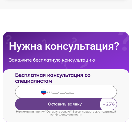
Нужна консультация?
Закажите бесплатную консультацию
Бесплатная консультация со
специалистом
Оставить заявку
Нажимая на кнопку "Оставить заявку" Вы соглашаетесь c
политикой
конфиденциальности