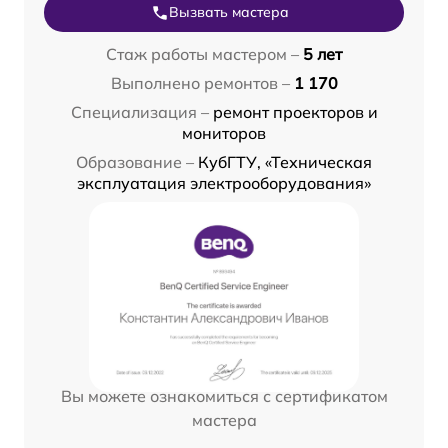
Вызвать мастера
Стаж работы мастером –
5 лет
Выполнено ремонтов –
1 170
Специализация –
ремонт проекторов и
мониторов
Образование –
КубГТУ, «Техническая
эксплуатация электрооборудования»
Вы можете ознакомиться с сертификатом
мастера