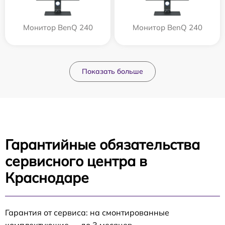
Монитор BenQ 240
Монитор BenQ 240
Показать больше
Гарантийные обязательства
сервисного центра в
Краснодаре
Гарантия от сервиса: на смонтированные