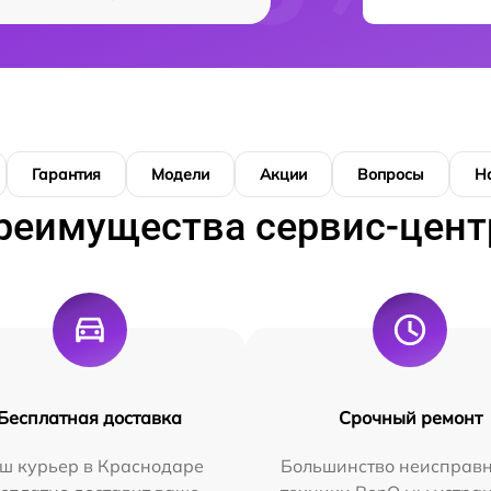
Гарантия
Модели
Акции
Вопросы
Н
реимущества сервис-цент
Бесплатная доставка
Срочный ремонт
ш курьер в Краснодаре
Большинство неисправн