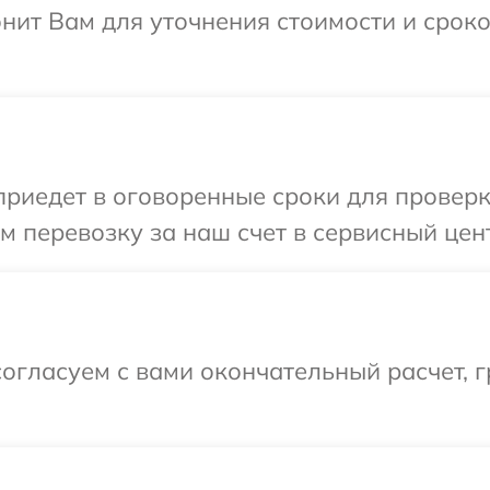
нит Вам для уточнения стоимости и срок
иедет в оговоренные сроки для проверки
 перевозку за наш счет в сервисный цен
огласуем с вами окончательный расчет, 