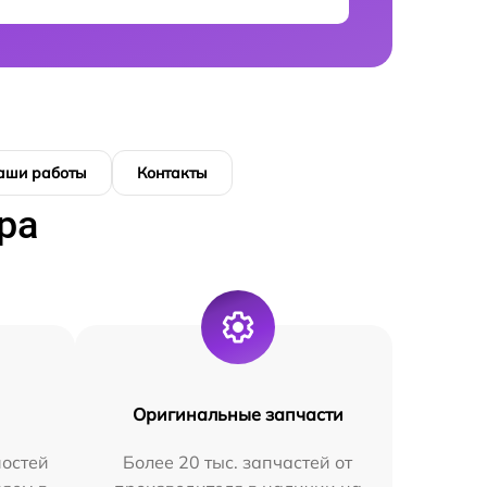
аши работы
Контакты
ра
Оригинальные запчасти
остей
Более 20 тыс. запчастей от