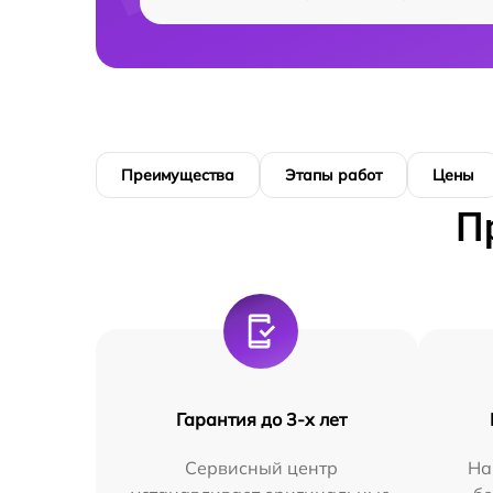
Преимущества
Этапы работ
Цены
П
Гарантия до 3-х лет
Сервисный центр
На