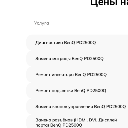
Цены н
Услуга
Диагностика BenQ PD2500Q
Замена матрицы BenQ PD2500Q
Ремонт инвертора BenQ PD2500Q
Ремонт подсветки BenQ PD2500Q
Замена кнопок управления BenQ PD2500Q
Замена разъёмов (HDMI, DVI, Дисплей
порта) BenQ PD2500Q