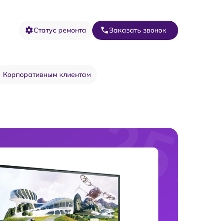
Статус ремонта
Заказать звонок
Корпоративным клиентам