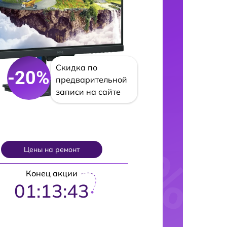
Скидка по
-20%
предварительной
записи на сайте
Цены на ремонт
Конец акции
01:13:42