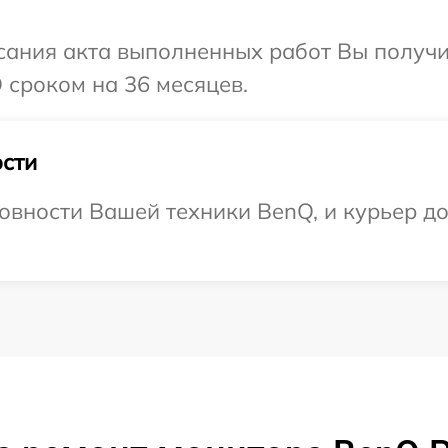
сания акта выполненных работ Вы получи
 сроком на 36 месяцев.
сти
овности Вашей техники BenQ, и курьер до