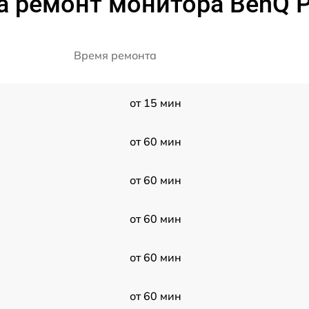
а ремонт монитора BenQ 
Время ремонта
от 15 мин
от 60 мин
от 60 мин
от 60 мин
от 60 мин
от 60 мин