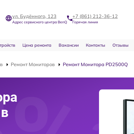
ул. Будённого, 123
+7 (861) 212-36-12
Адрес сервисного центра BenQ
Горячая линия
тройств
Цена ремонта
Вакансии
Контакты
Отзывы
тв
Ремонт Мониторов
Ремонт Монитора PD2500Q
ора
 в