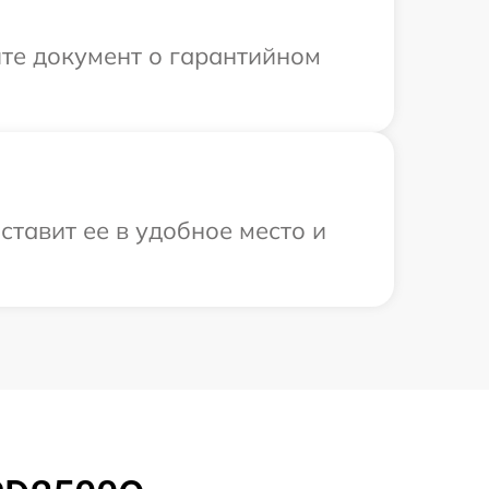
те документ о гарантийном
ставит ее в удобное место и