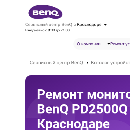
Сервисный центр BenQ
в Краснодаре
Ежедневно с 9:00 до 21:00
О компании
Ремонт ус
Сервисный центр BenQ
Каталог устройс
Ремонт монит
BenQ PD2500Q
Краснодаре