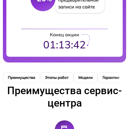
записи на сайте
Конец акции
01:13:41
Преимущества
Этапы работ
Модели
Гарантия
Преимущества сервис-
центра