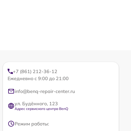
+7 (861) 212-36-12
Ежедневно с 9:00 до 21:00
info@benq-repair-center.ru
ул. Будённого, 123
Адрес сервисного центра BenQ
Режим работы: