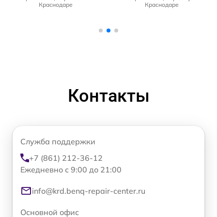
Краснодаре
Краснодаре
Контакты
Служба поддержки
+7 (861) 212-36-12
Ежедневно с 9:00 до 21:00
info@krd.benq-repair-center.ru
Основной офис