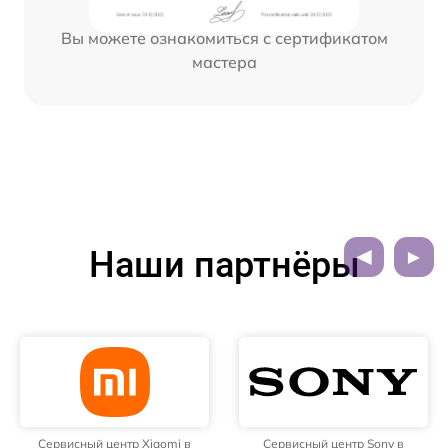
Вы можете ознакомиться с сертификатом
мастера
Наши партнёры
Сервисный центр Xiaomi в
Сервисный центр Sony в