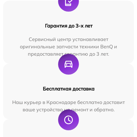
Гарантия до 3-х лет
Сервисный центр устанавливает
оригинальные запчасти техники BenQ и
предоставляет гарантию до 3 лет.
Бесплатная доставка
Наш курьер в Краснодаре бесплатно доставит
ваше устройство на ремонт и обратно.