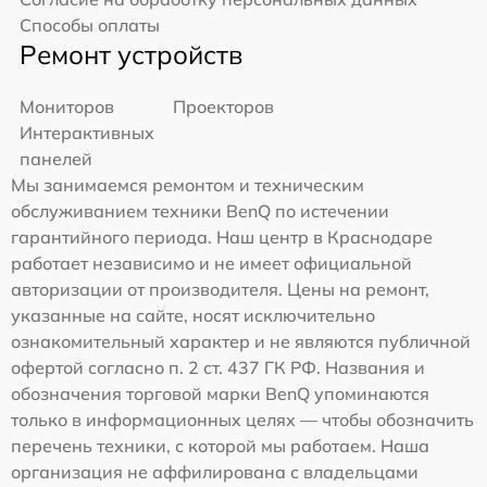
Способы оплаты
Ремонт устройств
Мониторов
Проекторов
Интерактивных
панелей
Мы занимаемся ремонтом и техническим
обслуживанием техники BenQ по истечении
гарантийного периода. Наш центр в Краснодаре
работает независимо и не имеет официальной
авторизации от производителя. Цены на ремонт,
указанные на сайте, носят исключительно
ознакомительный характер и не являются публичной
офертой согласно п. 2 ст. 437 ГК РФ. Названия и
обозначения торговой марки BenQ упоминаются
только в информационных целях — чтобы обозначить
перечень техники, с которой мы работаем. Наша
организация не аффилирована с владельцами