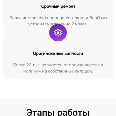
Срочный ремонт
Большинство неисправностей техники BenQ мы
устраняем в течение 2 часов.
Оригинальные запчасти
Более 20 тыс. запчастей от производителя в
наличии на собственных складах.
Этапы работы