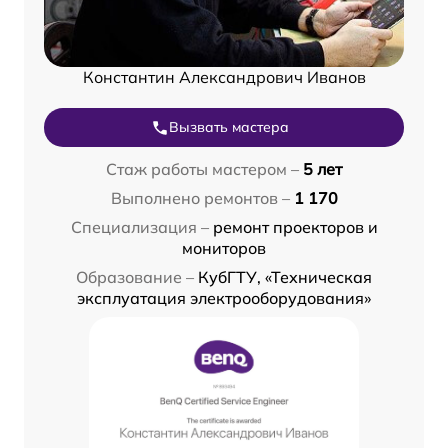
Константин Александрович Иванов
Вызвать мастера
Стаж работы мастером –
5 лет
Выполнено ремонтов –
1 170
Специализация –
ремонт проекторов и
мониторов
Образование –
КубГТУ, «Техническая
эксплуатация электрооборудования»