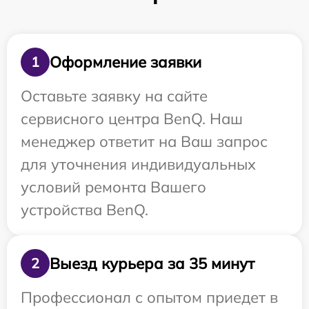
Оформление заявки
1
Оставьте заявку на сайте
сервисного центра BenQ. Наш
менеджер ответит на Ваш запрос
для уточнения индивидуальных
условий ремонта Вашего
устройства BenQ.
Выезд курьера за 35 минут
2
Профессионал с опытом приедет в