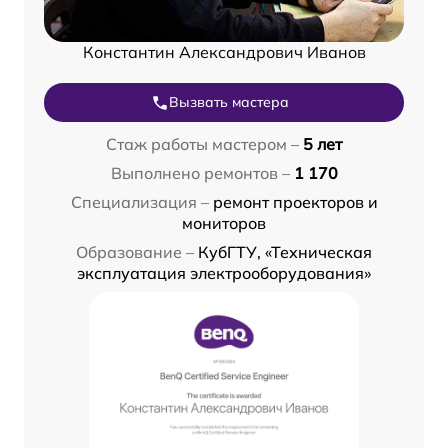
Константин Александрович Иванов
Вызвать мастера
Стаж работы мастером –
5 лет
Выполнено ремонтов –
1 170
Специализация –
ремонт проекторов и
мониторов
Образование –
КубГТУ, «Техническая
эксплуатация электрооборудования»