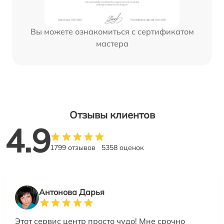
Вы можете ознакомиться с сертификатом
мастера
Отзывы клиентов
4.9
1799 отзывов
5358 оценок
Антонова Дарья
Этот сервис центр просто чудо! Мне срочно