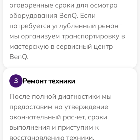
оговоренные сроки для осмотра
оборудования BenQ. Если
потребуется углубленный ремонт
мы организуем транспортировку в
мастерскую в сервисный центр
BenQ.
Ремонт техники
3
После полной диагностики мы
предоставим на утверждение
окончательный расчет, сроки
выполнения и приступим к
восстановлению техники.