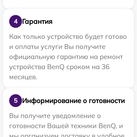
Гарантия
4
Как только устройство будет готово
и оплаты услуги Вы получите
официальную гарантию на ремонт
устройства BenQ сроком на 36
месяцев.
Информирование о готовности
5
Вы получите уведомление о
готовности Вашей техники BenQ, и
мы организуем доставку в удобное