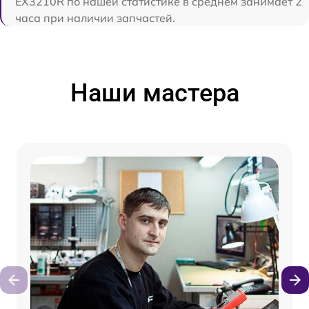
EX3210R по нашей статистике в среднем занимает 2
часа при наличии запчастей.
Наши мастера