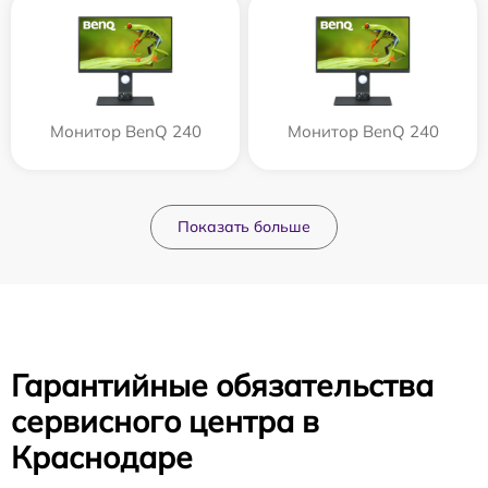
Монитор BenQ 240
Монитор BenQ 240
Показать больше
Гарантийные обязательства
сервисного центра в
Краснодаре