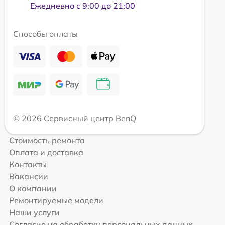
Ежедневно с 9:00 до 21:00
Способы оплаты
© 2026 Сервисный центр BenQ
Стоимость ремонта
Оплата и доставка
Контакты
Вакансии
О компании
Ремонтируемые модели
Наши услуги
Согласие на обработку персональных данных