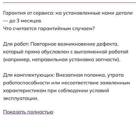
Гарантия от сервиса: на установленные нами детали
— до 3 месяцев.
Что считается гарантийным случаем?
Для работ: Повторное возникновение дефекта,
который прямо обусловлен с выполненной работой
(например, неправильная установка запчасти).
Для комплектующих: Внезапная поломка, утрата
работоспособности или несоответствие заявленным
характеристикам при соблюдении условий
эксплуатации.
Показать полностью