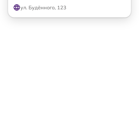
ул. Будённого, 123