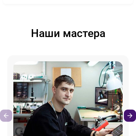
Наши мастера