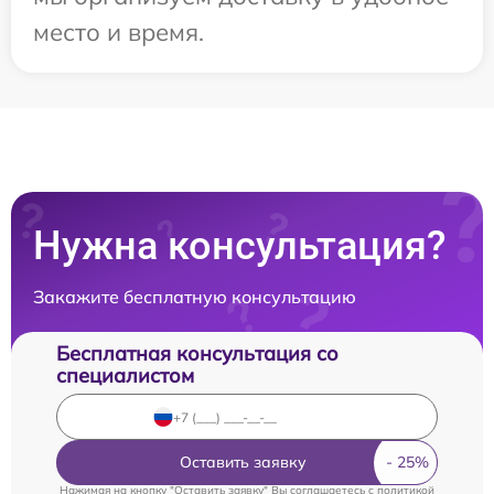
место и время.
Нужна консультация?
Закажите бесплатную консультацию
Бесплатная консультация со
специалистом
Оставить заявку
Нажимая на кнопку "Оставить заявку" Вы соглашаетесь c
политикой