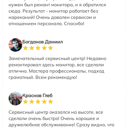
нужен был ремонт монитора, и я обратился
сюда. Результат - монитор работает без
нареканий! Очень доволен сервисом и
отношением персонала. Спасибо!
Богданов Даниил
Замечательный сервисный центр! Недавно
ремонтировал здесь монитор, все сделали
отлично. Мастера профессионалы, подход
грамотный. Всем рекомендую!
Краснов Глеб
Сервисный центр оказался на высоте, все
сделали очень быстро! Очень хорошее и
дружелюбное обслуживание! Сразу видно, что