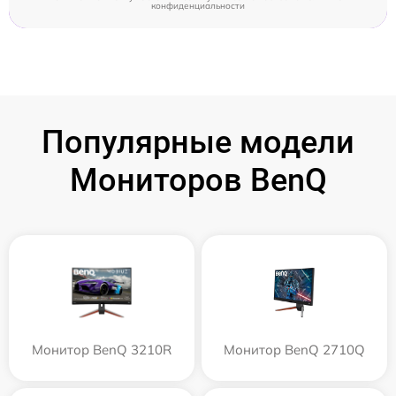
конфиденциальности
Популярные модели
Мониторов BenQ
Монитор BenQ 3210R
Монитор BenQ 2710Q