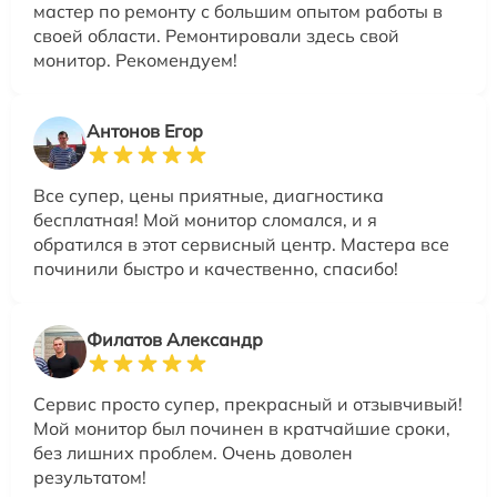
мастер по ремонту с большим опытом работы в
своей области. Ремонтировали здесь свой
монитор. Рекомендуем!
Антонов Егор
Все супер, цены приятные, диагностика
бесплатная! Мой монитор сломался, и я
обратился в этот сервисный центр. Мастера все
починили быстро и качественно, спасибо!
Филатов Александр
Сервис просто супер, прекрасный и отзывчивый!
Мой монитор был починен в кратчайшие сроки,
без лишних проблем. Очень доволен
результатом!