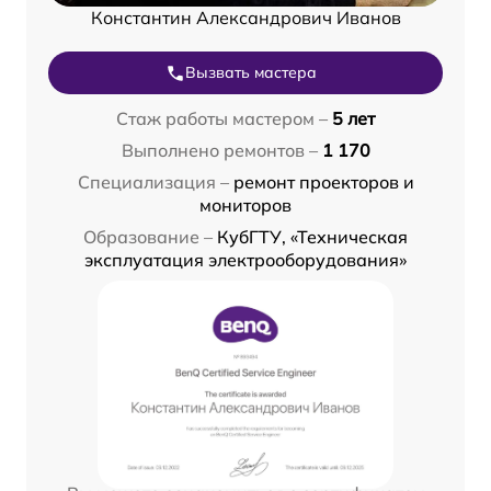
Константин Александрович Иванов
Вызвать мастера
Стаж работы мастером –
5 лет
Выполнено ремонтов –
1 170
Специализация –
ремонт проекторов и
мониторов
Образование –
КубГТУ, «Техническая
эксплуатация электрооборудования»