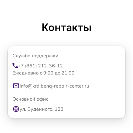
Контакты
Служба поддержки
+7 (861) 212-36-12
Ежедневно с 9:00 до 21:00
info@krd.benq-repair-center.ru
Основной офис
ул. Будённого, 123