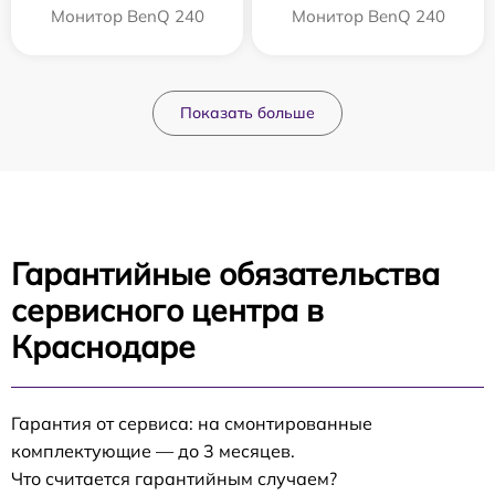
Монитор BenQ 240
Монитор BenQ 240
Показать больше
Гарантийные обязательства
сервисного центра в
Краснодаре
Гарантия от сервиса: на смонтированные
комплектующие — до 3 месяцев.
Что считается гарантийным случаем?