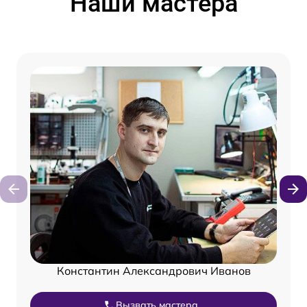
Наши мастера
Константин Александрович Иванов
Вызвать мастера