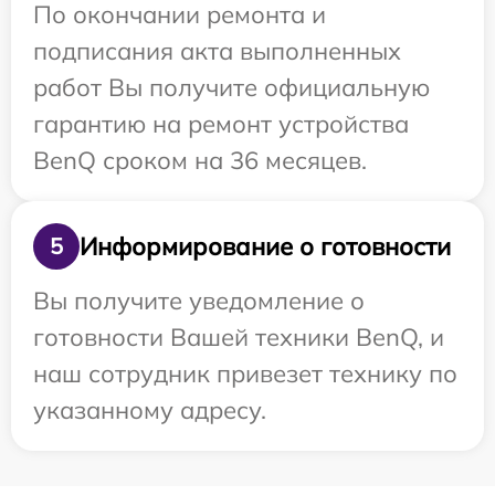
По окончании ремонта и
подписания акта выполненных
работ Вы получите официальную
гарантию на ремонт устройства
BenQ сроком на 36 месяцев.
Информирование о готовности
5
Вы получите уведомление о
готовности Вашей техники BenQ, и
наш сотрудник привезет технику по
указанному адресу.