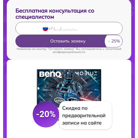
Бесплатная консультация со
специалистом
Оставить заявку
Нажимая на кнопку "Оставить заявку" Вы соглашаетесь c
политикой
конфиденциальности
Скидка по
-20%
предварительной
записи на сайте