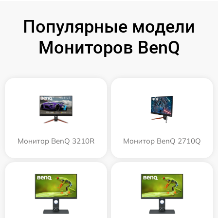
Популярные модели
Мониторов BenQ
Монитор BenQ 3210R
Монитор BenQ 2710Q