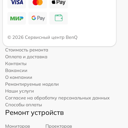
© 2026 Сервисный центр BenQ
Стоимость ремонта
Оплата и доставка
Контакты
Вакансии
О компании
Ремонтируемые модели
Наши услуги
Согласие на обработку персональных данных
Способы оплаты
Ремонт устройств
Мониторов
Проекторов