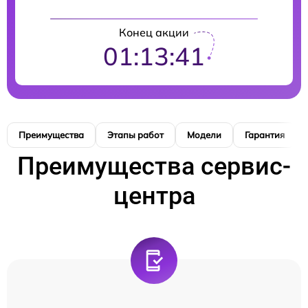
Конец акции
01:13:40
Преимущества
Этапы работ
Модели
Гарантия
Преимущества сервис-
центра