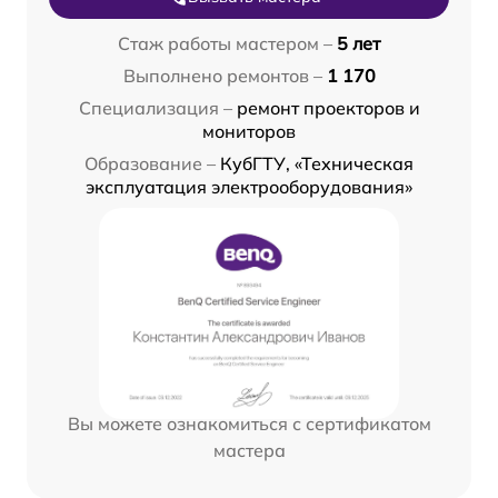
Стаж работы мастером –
5 лет
Выполнено ремонтов –
1 170
Специализация –
ремонт проекторов и
мониторов
Образование –
КубГТУ, «Техническая
эксплуатация электрооборудования»
Вы можете ознакомиться с сертификатом
мастера