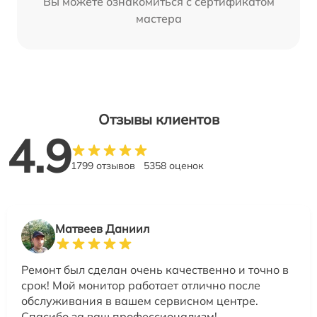
Вы можете ознакомиться с сертификатом
мастера
Отзывы клиентов
4.9
1799 отзывов
5358 оценок
Матвеев Даниил
Ремонт был сделан очень качественно и точно в
срок! Мой монитор работает отлично после
обслуживания в вашем сервисном центре.
Спасибо за ваш профессионализм!