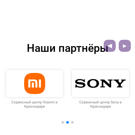
Наши партнёры
Сервисный центр Xiaomi в
Сервисный центр Sony в
Краснодаре
Краснодаре