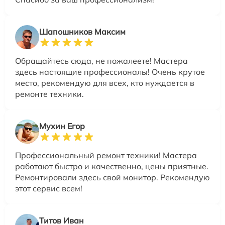
Шапошников Максим
Обращайтесь сюда, не пожалеете! Мастера
здесь настоящие профессионалы! Очень крутое
место, рекомендую для всех, кто нуждается в
ремонте техники.
Мухин Егор
Профессиональный ремонт техники! Мастера
работают быстро и качественно, цены приятные.
Ремонтировали здесь свой монитор. Рекомендую
этот сервис всем!
Титов Иван