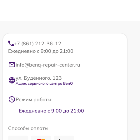
+7 (861) 212-36-12
Ежедневно с 9:00 до 21:00
info@benq-repair-center.ru
ул. Будённого, 123
Адрес сервисного центра BenQ
Режим работы:
Ежедневно с 9:00 до 21:00
Способы оплаты