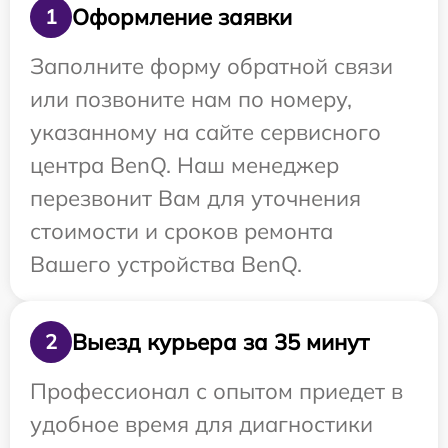
Оформление заявки
1
Заполните форму обратной связи
или позвоните нам по номеру,
указанному на сайте сервисного
центра BenQ. Наш менеджер
перезвонит Вам для уточнения
стоимости и сроков ремонта
Вашего устройства BenQ.
Выезд курьера за 35 минут
2
Профессионал с опытом приедет в
удобное время для диагностики