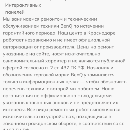
Интерактивных
панелей
Мы занимаемся ремонтом и техническим
обслуживанием техники BenQ по истечении
гарантийного периода. Наш центр в Краснодаре
работает независимо и не имеет официальной
авторизации от производителя. Цены на ремонт,
указанные на сайте, носят исключительно
ознакомительный характер и не являются публичной
офертой согласно п. 2 ст. 437 ГК РФ. Названия и
обозначения торговой марки BenQ упоминаются
только в информационных целях — чтобы обозначить
перечень техники, с которой мы работаем. Наша
организация не аффилирована с владельцами
указанных товарных знаков и не представляет их
интересы. Все виды ремонтных работ выполняются
исключительно на устройствах, находящихся в
законном гражданском обороте, в соответствии со ст.