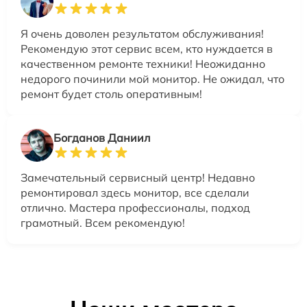
Я очень доволен результатом обслуживания!
Рекомендую этот сервис всем, кто нуждается в
качественном ремонте техники! Неожиданно
недорого починили мой монитор. Не ожидал, что
ремонт будет столь оперативным!
Богданов Даниил
Замечательный сервисный центр! Недавно
ремонтировал здесь монитор, все сделали
отлично. Мастера профессионалы, подход
грамотный. Всем рекомендую!