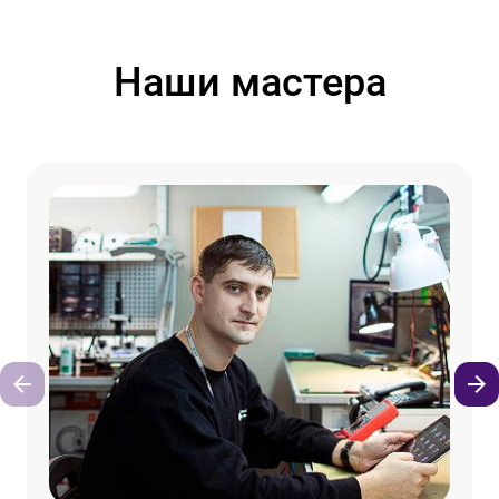
Наши мастера