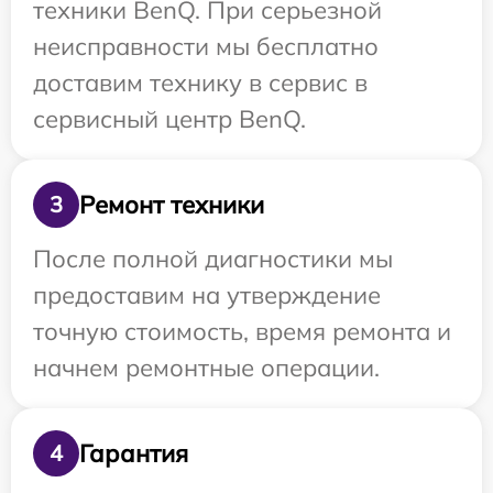
техники BenQ. При серьезной
неисправности мы бесплатно
доставим технику в сервис в
сервисный центр BenQ.
Ремонт техники
3
После полной диагностики мы
предоставим на утверждение
точную стоимость, время ремонта и
начнем ремонтные операции.
Гарантия
4