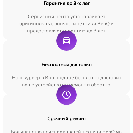
Гарантия до 3-х лет
Сервисный центр устанавливает
оригинальные запчасти техники BenQ и
предоставляет гарантию до 3 лет.
Бесплатная доставка
Наш курьер в Краснодаре бесплатно доставит
ваше устройство на ремонт и обратно.
Срочный ремонт
Большинство неисправностей техники BenQ мы