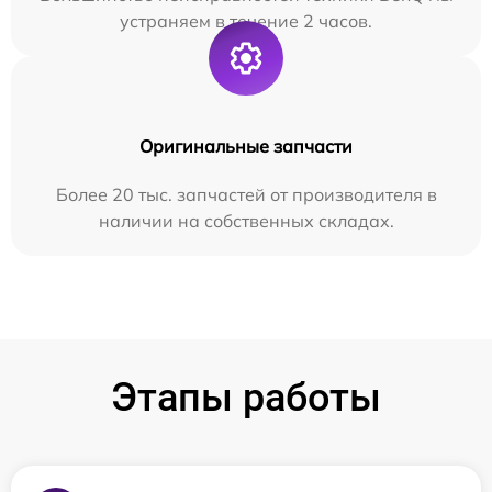
устраняем в течение 2 часов.
Оригинальные запчасти
Более 20 тыс. запчастей от производителя в
наличии на собственных складах.
Этапы работы