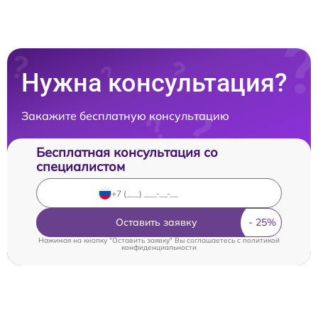
Нужна консультация?
Закажите бесплатную консультацию
Бесплатная консультация со
специалистом
Оставить заявку
Нажимая на кнопку "Оставить заявку" Вы соглашаетесь c
политикой
конфиденциальности