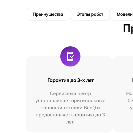
Преимущества
Этапы работ
Модели
П
Гарантия до 3-х лет
Сервисный центр
На
устанавливает оригинальные
бе
запчасти техники BenQ и
у
предоставляет гарантию до 3
лет.