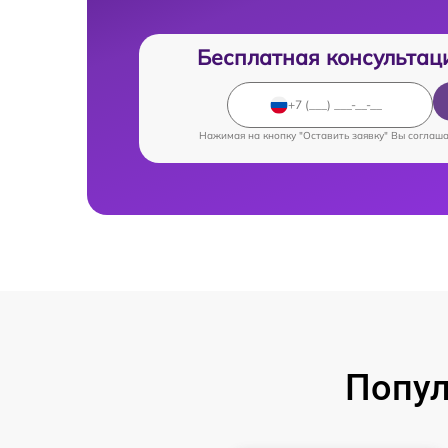
Бесплатная консультац
Нажимая на кнопку "Оставить заявку" Вы соглаш
Попул