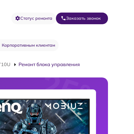
Статус ремонта
Заказать звонок
Корпоративным клиентам
710U
Ремонт блока управления