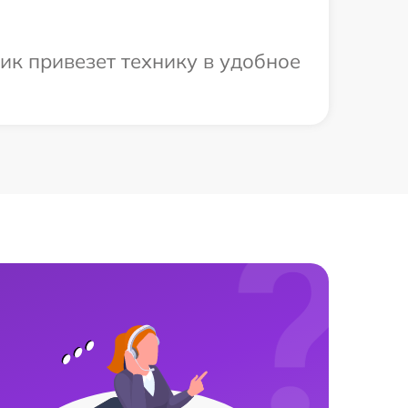
ик привезет технику в удобное