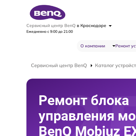
Сервисный центр BenQ
в Краснодаре
Ежедневно с 9:00 до 21:00
О компании
Ремонт ус
Сервисный центр BenQ
Каталог устройс
Ремонт блока
управления мо
BenQ Mobiuz E