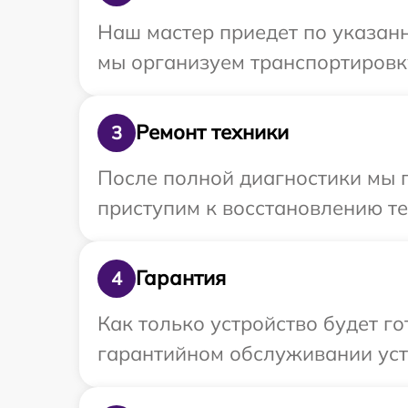
Наш мастер приедет по указанн
мы организуем транспортировку
Ремонт техники
3
После полной диагностики мы 
приступим к восстановлению те
Гарантия
4
Как только устройство будет г
гарантийном обслуживании уст