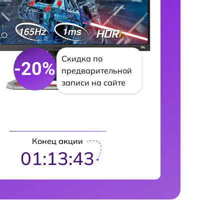
Скидка по
-20%
предварительной
записи на сайте
Конец акции
01:13:42