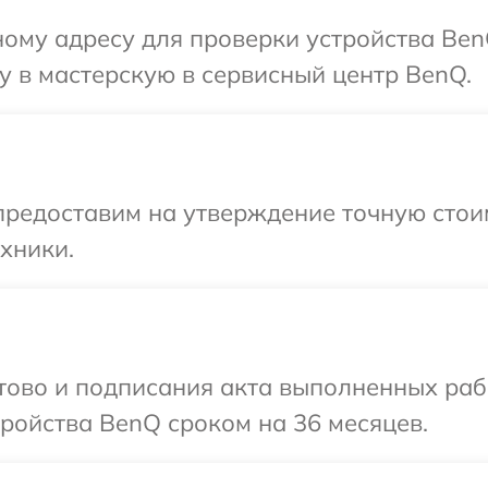
ому адресу для проверки устройства Ben
 в мастерскую в сервисный центр BenQ.
предоставим на утверждение точную стои
хники.
отово и подписания акта выполненных раб
ройства BenQ сроком на 36 месяцев.