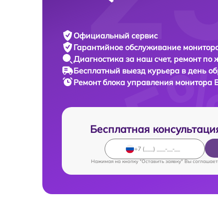
Официальный сервис
Гарантийное обслуживание
монитора
Диагностика за наш счет,
ремонт по
Бесплатный выезд курьера
в день о
Ремонт блока управления монитора
Бесплатная консультаци
Нажимая на кнопку "Оставить заявку" Вы соглашает