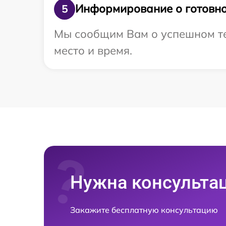
Информирование о готовно
5
Мы сообщим Вам о успешном те
место и время.
Нужна консульта
Закажите бесплатную консультацию