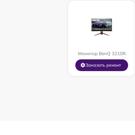
Монитор BenQ 3210R
Заказать ремонт