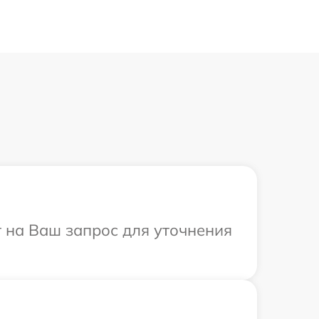
т на Ваш запрос для уточнения