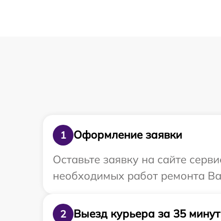
Оформление заявки
1
Оставьте заявку на сайте серв
необходимых работ ремонта Ва
Выезд курьера за 35 минут
2