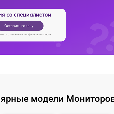
ия со специалистом
Оставить заявку
аетесь c
политикой конфиденциальности
ярные модели Мониторо