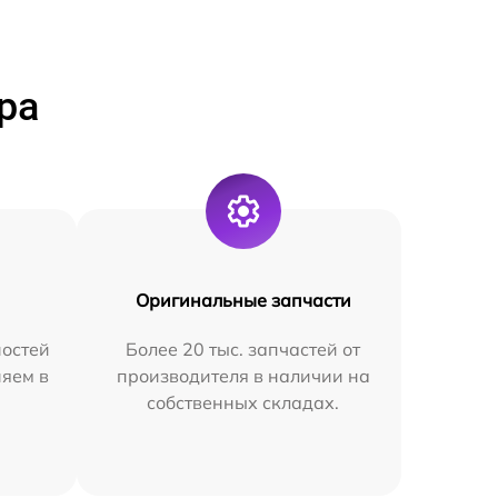
ра
Оригинальные запчасти
остей
Более 20 тыс. запчастей от
няем в
производителя в наличии на
собственных складах.