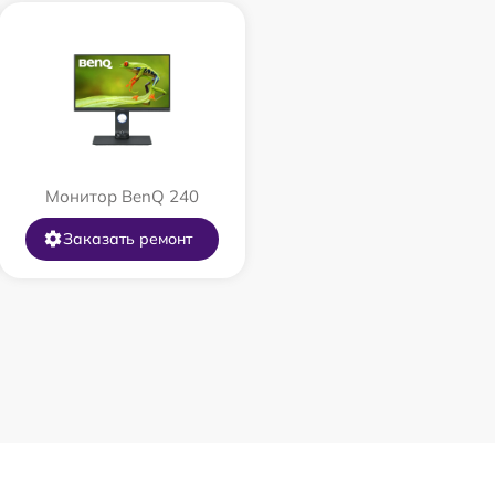
Монитор BenQ 240
Заказать ремонт