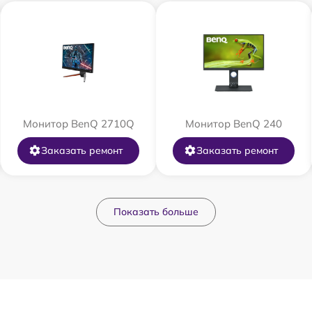
Монитор BenQ 2710Q
Монитор BenQ 240
Заказать ремонт
Заказать ремонт
Показать больше