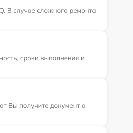
Q. В случае сложного ремонта
мость, сроки выполнения и
от Вы получите документ о