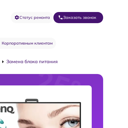
Статус ремонта
Заказать звонок
Корпоративным клиентам
Замена блока питания