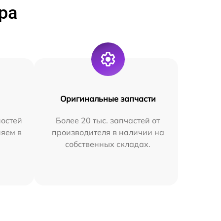
ра
Оригинальные запчасти
остей
Более 20 тыс. запчастей от
няем в
производителя в наличии на
собственных складах.