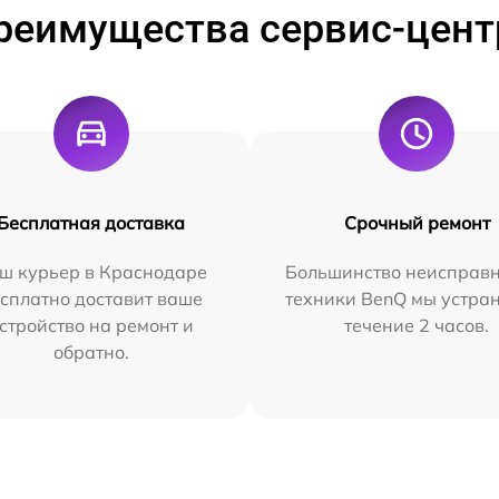
реимущества сервис-цент
Бесплатная доставка
Срочный ремонт
ш курьер в Краснодаре
Большинство неисправн
сплатно доставит ваше
техники BenQ мы устра
стройство на ремонт и
течение 2 часов.
обратно.