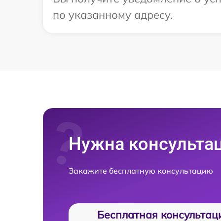
по указанному адресу.
Нужна консульта
Закажите бесплатную консультацию
Бесплатная консультац