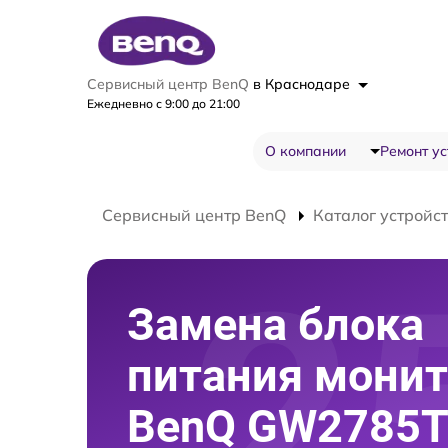
Сервисный центр BenQ
в Краснодаре
Ежедневно с 9:00 до 21:00
О компании
Ремонт ус
Сервисный центр BenQ
Каталог устройс
Замена блока
питания монит
BenQ GW2785