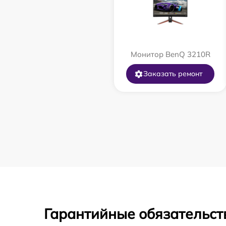
Монитор BenQ 3210R
Заказать ремонт
Гарантийные обязательст