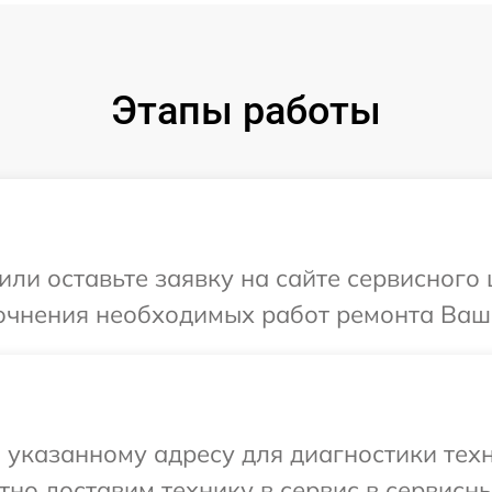
Этапы работы
или оставьте заявку на сайте сервисного
точнения необходимых работ ремонта Ваш
указанному адресу для диагностики техн
но доставим технику в сервис в сервисн