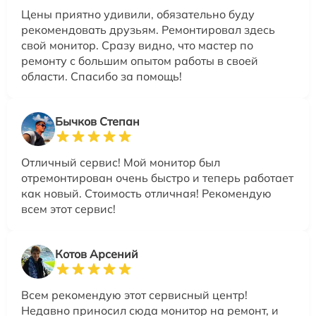
Цены приятно удивили, обязательно буду
рекомендовать друзьям. Ремонтировал здесь
свой монитор. Сразу видно, что мастер по
ремонту с большим опытом работы в своей
области. Спасибо за помощь!
Бычков Степан
Отличный сервис! Мой монитор был
отремонтирован очень быстро и теперь работает
как новый. Стоимость отличная! Рекомендую
всем этот сервис!
Котов Арсений
Всем рекомендую этот сервисный центр!
Недавно приносил сюда монитор на ремонт, и