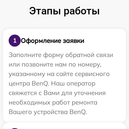
Этапы работы
Оформление заявки
1
Заполните форму обратной связи
или позвоните нам по номеру,
указанному на сайте сервисного
центра BenQ. Наш оператор
свяжется с Вами для уточнения
необходимых работ ремонта
Вашего устройства BenQ.