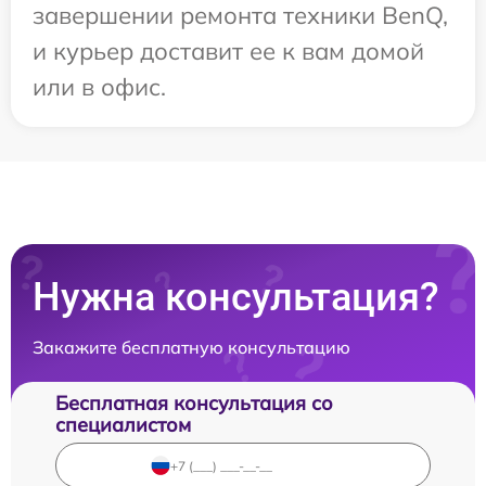
завершении ремонта техники BenQ,
и курьер доставит ее к вам домой
или в офис.
Нужна консультация?
Закажите бесплатную консультацию
Бесплатная консультация со
специалистом