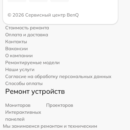
© 2026 Сервисный центр BenQ
Стоимость ремонта
Оплата и доставка
Контакты
Вакансии
О компании
Ремонтируемые модели
Наши услуги
Согласие на обработку персональных данных
Способы оплаты
Ремонт устройств
Мониторов
Проекторов
Интерактивных
панелей
Мы занимаемся ремонтом и техническим