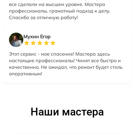
все сделали на высшем уровне. Мастера
профессионалы, грамотный подход к делу.
Спасибо за отличную работу!
Мухин Егор
Этот сервис - мое спасение! Мастера здесь
настоящие профессионалы! Чинят все быстро и
качественно. Не ожидал, что ремонт будет столь
оперативным!
Наши мастера