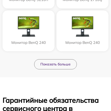
Монитор BenQ 240
Монитор BenQ 240
Показать больше
Гарантийные обязательства
сервисного центра в