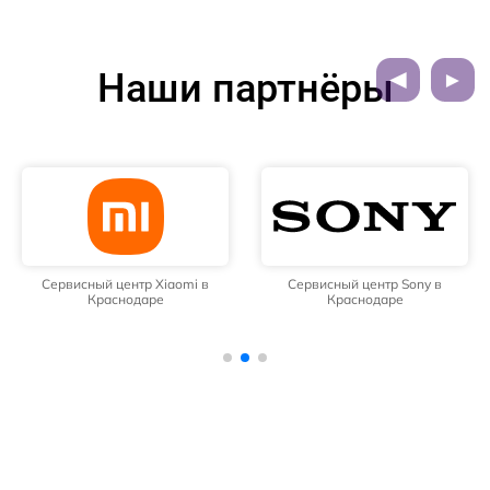
Наши партнёры
Сервисный центр Xiaomi в
Сервисный центр Sony в
Краснодаре
Краснодаре