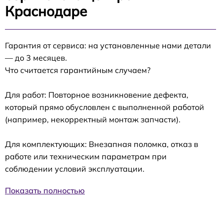
Краснодаре
Гарантия от сервиса: на установленные нами детали
— до 3 месяцев.
Что считается гарантийным случаем?
Для работ: Повторное возникновение дефекта,
который прямо обусловлен с выполненной работой
(например, некорректный монтаж запчасти).
Для комплектующих: Внезапная поломка, отказ в
работе или техническим параметрам при
соблюдении условий эксплуатации.
Показать полностью