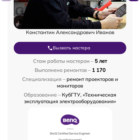
Константин Александрович Иванов
Вызвать мастера
Стаж работы мастером –
5 лет
Выполнено ремонтов –
1 170
Специализация –
ремонт проекторов и
мониторов
Образование –
КубГТУ, «Техническая
эксплуатация электрооборудования»