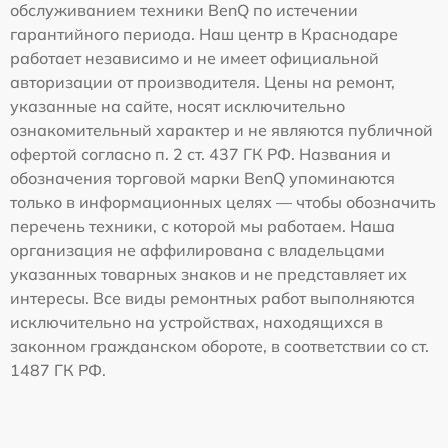
обслуживанием техники BenQ по истечении
гарантийного периода. Наш центр в Краснодаре
работает независимо и не имеет официальной
авторизации от производителя. Цены на ремонт,
указанные на сайте, носят исключительно
ознакомительный характер и не являются публичной
офертой согласно п. 2 ст. 437 ГК РФ. Названия и
обозначения торговой марки BenQ упоминаются
только в информационных целях — чтобы обозначить
перечень техники, с которой мы работаем. Наша
организация не аффилирована с владельцами
указанных товарных знаков и не представляет их
интересы. Все виды ремонтных работ выполняются
исключительно на устройствах, находящихся в
законном гражданском обороте, в соответствии со ст.
1487 ГК РФ.