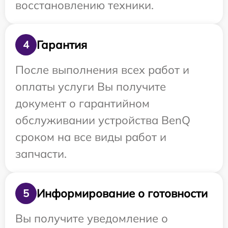
восстановлению техники.
Гарантия
4
После выполнения всех работ и
оплаты услуги Вы получите
документ о гарантийном
обслуживании устройства BenQ
сроком на все виды работ и
запчасти.
Информирование о готовности
5
Вы получите уведомление о