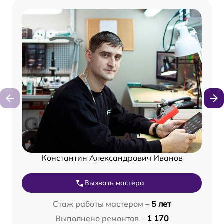
Константин Александрович Иванов
Вызвать мастера
Стаж работы мастером –
5 лет
Выполнено ремонтов –
1 170