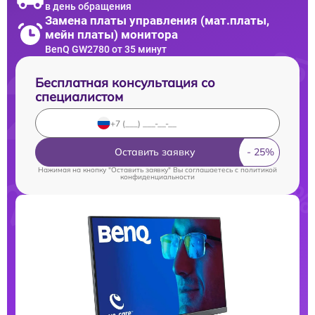
в день обращения
Замена платы управления (мат.платы,
мейн платы) монитора
BenQ GW2780 от 35 минут
Бесплатная консультация со
специалистом
Оставить заявку
Нажимая на кнопку "Оставить заявку" Вы соглашаетесь c
политикой
конфиденциальности