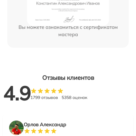
Вы можете ознакомиться с сертификатом
мастера
Отзывы клиентов
4.9
1799 отзывов
5358 оценок
Орлов Александр