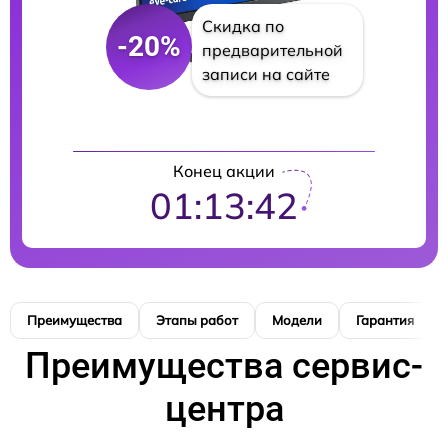
Скидка по
-20%
предварительной
записи на сайте
Конец акции
01:13:41
Преимущества
Этапы работ
Модели
Гарантия
Преимущества сервис-
центра