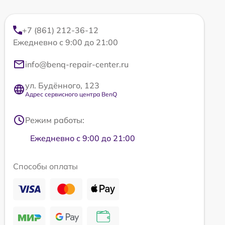
+7 (861) 212-36-12
Ежедневно с 9:00 до 21:00
info@benq-repair-center.ru
ул. Будённого, 123
Адрес сервисного центра BenQ
Режим работы:
Ежедневно с 9:00 до 21:00
Способы оплаты