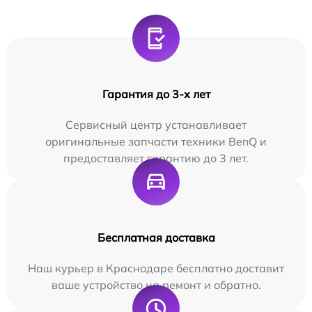
Гарантия до 3-х лет
Сервисный центр устанавливает
оригинальные запчасти техники BenQ и
предоставляет гарантию до 3 лет.
Бесплатная доставка
Наш курьер в Краснодаре бесплатно доставит
ваше устройство на ремонт и обратно.