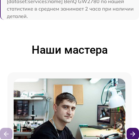
[dataset:services:name] BenQ GW2780 по нашей
статистике в среднем занимает 2 часа при наличии
деталей.
Наши мастера