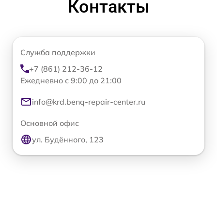
Контакты
Служба поддержки
+7 (861) 212-36-12
Ежедневно с 9:00 до 21:00
info@krd.benq-repair-center.ru
Основной офис
ул. Будённого, 123