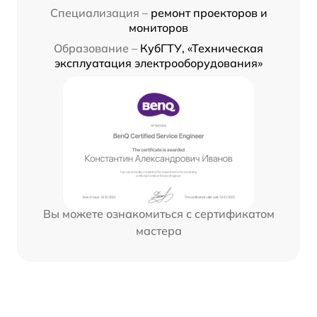
Специализация –
ремонт проекторов и
мониторов
Образование –
КубГТУ, «Техническая
эксплуатация электрооборудования»
Вы можете ознакомиться с сертификатом
мастера