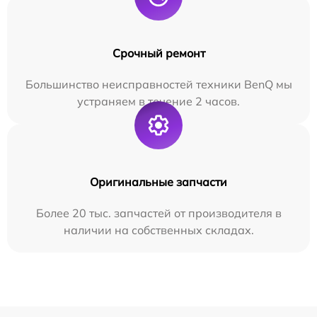
Срочный ремонт
Большинство неисправностей техники BenQ мы
устраняем в течение 2 часов.
Оригинальные запчасти
Более 20 тыс. запчастей от производителя в
наличии на собственных складах.