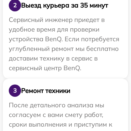
Выезд курьера за 35 минут
2
Сервисный инженер приедет в
удобное время для проверки
устройства BenQ. Если потребуется
углубленный ремонт мы бесплатно
доставим технику в сервис в
сервисный центр BenQ.
Ремонт техники
3
После детального анализа мы
согласуем с вами смету работ,
сроки выполнения и приступим к