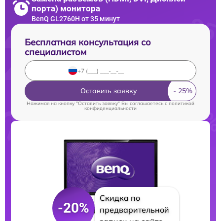
порта) монитора
BenQ GL2760H от 35 минут
Бесплатная консультация со
специалистом
Оставить заявку
Нажимая на кнопку "Оставить заявку" Вы соглашаетесь c
политикой
конфиденциальности
Скидка по
-20%
предварительной