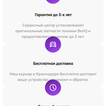
Гарантия до 3-х лет
Сервисный центр устанавливает
оригинальные запчасти техники BenQ и
предоставляет гарантию до 3 лет.
Бесплатная доставка
Наш курьер в Краснодаре бесплатно доставит
ваше устройство на ремонт и обратно.