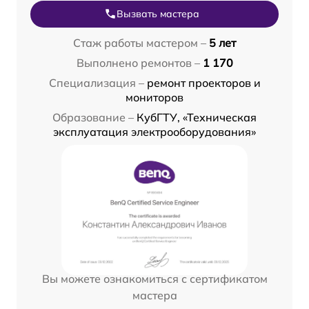
Вызвать мастера
Стаж работы мастером –
5 лет
Выполнено ремонтов –
1 170
Специализация –
ремонт проекторов и
мониторов
Образование –
КубГТУ, «Техническая
эксплуатация электрооборудования»
Вы можете ознакомиться с сертификатом
мастера