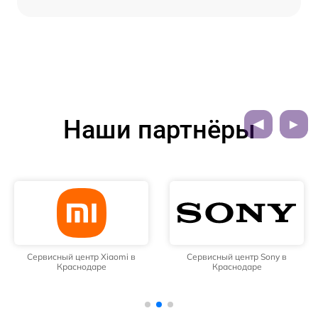
Наши партнёры
Сервисный центр Xiaomi в
Сервисный центр Sony в
Краснодаре
Краснодаре