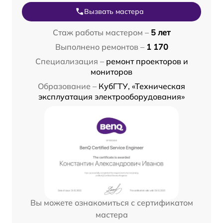
Вызвать мастера
Стаж работы мастером –
5 лет
Выполнено ремонтов –
1 170
Специализация –
ремонт проекторов и
мониторов
Образование –
КубГТУ, «Техническая
эксплуатация электрооборудования»
Вы можете ознакомиться с сертификатом
мастера