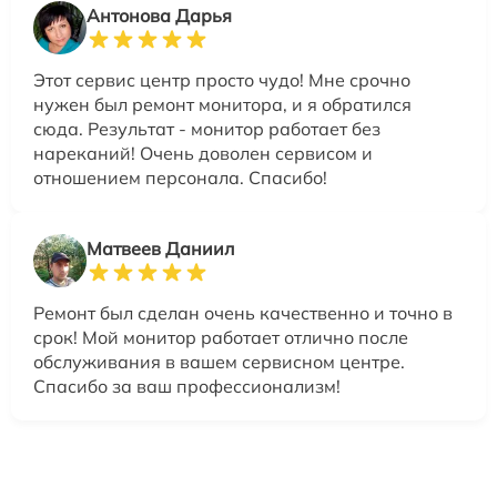
Антонова Дарья
Этот сервис центр просто чудо! Мне срочно
нужен был ремонт монитора, и я обратился
сюда. Результат - монитор работает без
нареканий! Очень доволен сервисом и
отношением персонала. Спасибо!
Матвеев Даниил
Ремонт был сделан очень качественно и точно в
срок! Мой монитор работает отлично после
обслуживания в вашем сервисном центре.
Спасибо за ваш профессионализм!