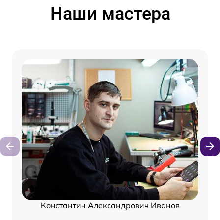
Наши мастера
Константин Александрович Иванов