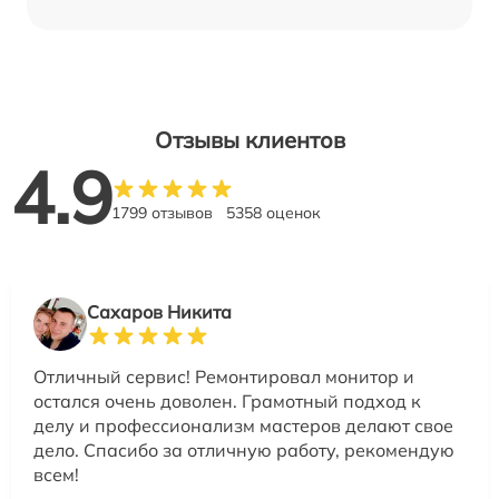
Отзывы клиентов
4.9
1799 отзывов
5358 оценок
Сахаров Никита
Отличный сервис! Ремонтировал монитор и
остался очень доволен. Грамотный подход к
делу и профессионализм мастеров делают свое
дело. Спасибо за отличную работу, рекомендую
всем!