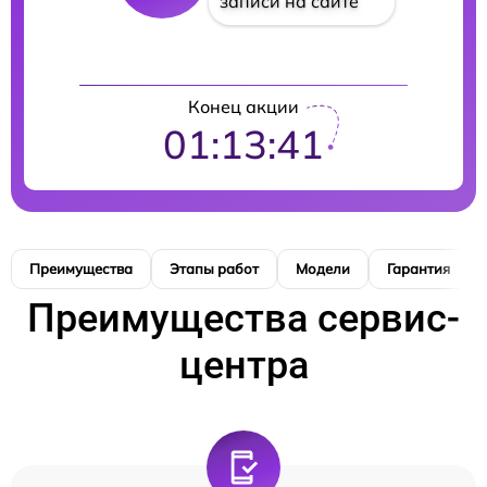
записи на сайте
Конец акции
01:13:40
Преимущества
Этапы работ
Модели
Гарантия
Преимущества сервис-
центра