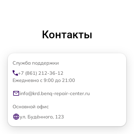
Контакты
Служба поддержки
+7 (861) 212-36-12
Ежедневно с 9:00 до 21:00
info@krd.benq-repair-center.ru
Основной офис
ул. Будённого, 123