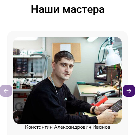
Наши мастера
Константин Александрович Иванов