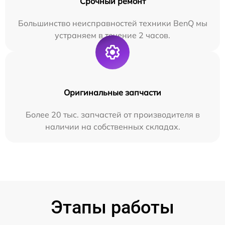
Срочный ремонт
Большинство неисправностей техники BenQ мы
устраняем в течение 2 часов.
Оригинальные запчасти
Более 20 тыс. запчастей от производителя в
наличии на собственных складах.
Этапы работы