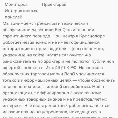
Мониторов
Проекторов
Интерактивных
панелей
Мы занимаемся ремонтом и техническим
обслуживанием техники BenQ по истечении
гарантийного периода. Наш центр в Краснодаре
работает независимо и не имеет официальной
авторизации от производителя. Цены на ремонт,
указанные на сайте, носят исключительно
ознакомительный характер и не являются публичной
офертой согласно п. 2 ст. 437 ГК РФ. Названия и
обозначения торговой марки BenQ упоминаются
только в информационных целях — чтобы обозначить
перечень техники, с которой мы работаем. Наша
организация не аффилирована с владельцами
указанных товарных знаков и не представляет их
интересы. Все виды ремонтных работ выполняются
исключительно на устройствах, находящихся в
законном гражданском обороте, в соответствии со ст.