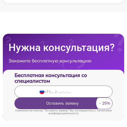
Нужна консультация?
Закажите бесплатную консультацию
Бесплатная консультация со
специалистом
Оставить заявку
Нажимая на кнопку "Оставить заявку" Вы соглашаетесь c
политикой
конфиденциальности