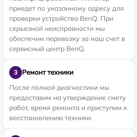
приедет по указанному адресу для
проверки устройства BenQ. При
серьезной неисправности мы
обеспечим перевозку за наш счет в
сервисный центр BenQ.
Ремонт техники
3
После полной диагностики мы
предоставим на утверждение смету
работ, время ремонта и приступим к
восстановлению техники.