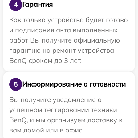
Гарантия
4
Как только устройство будет готово
и подписания акта выполненных
работ Вы получите официальную
гарантию на ремонт устройства
BenQ сроком до 3 лет.
Информирование о готовности
5
Вы получите уведомление о
успешном тестировании техники
BenQ, и мы организуем доставку к
вам домой или в офис.