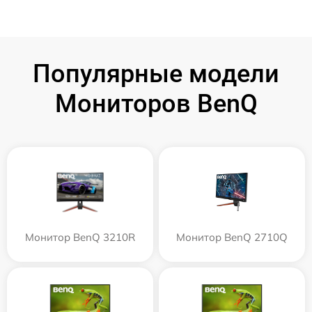
Популярные модели
Мониторов BenQ
Монитор BenQ 3210R
Монитор BenQ 2710Q