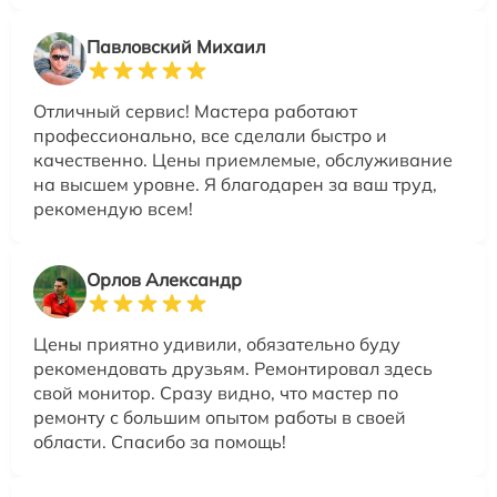
Павловский Михаил
Отличный сервис! Мастера работают
профессионально, все сделали быстро и
качественно. Цены приемлемые, обслуживание
на высшем уровне. Я благодарен за ваш труд,
рекомендую всем!
Орлов Александр
Цены приятно удивили, обязательно буду
рекомендовать друзьям. Ремонтировал здесь
свой монитор. Сразу видно, что мастер по
ремонту с большим опытом работы в своей
области. Спасибо за помощь!