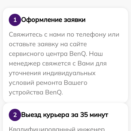
Оформление заявки
1
Свяжитесь с нами по телефону или
оставьте заявку на сайте
сервисного центра BenQ. Наш
менеджер свяжется с Вами для
уточнения индивидуальных
условий ремонта Вашего
устройства BenQ.
Выезд курьера за 35 минут
2
Квалифицированный инженер