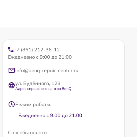
+7 (861) 212-36-12
Ежедневно с 9:00 до 21:00
info@benq-repair-center.ru
ул. Будённого, 123
Адрес сервисного центра BenQ
Режим работы:
Ежедневно с 9:00 до 21:00
Способы оплаты