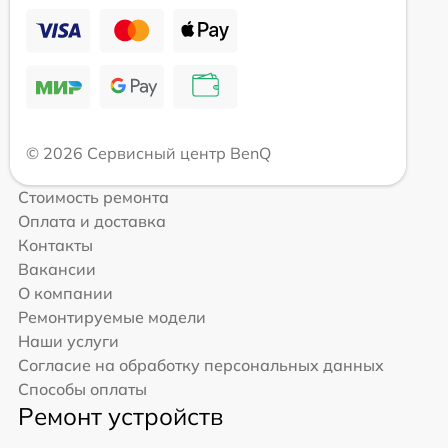
© 2026 Сервисный центр BenQ
Стоимость ремонта
Оплата и доставка
Контакты
Вакансии
О компании
Ремонтируемые модели
Наши услуги
Согласие на обработку персональных данных
Способы оплаты
Ремонт устройств