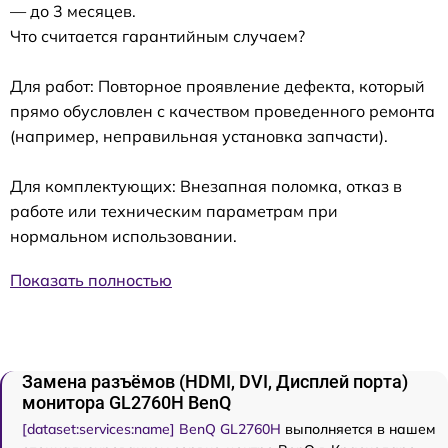
— до 3 месяцев.
Что считается гарантийным случаем?
Для работ: Повторное проявление дефекта, который
прямо обусловлен с качеством проведенного ремонта
(например, неправильная установка запчасти).
Для комплектующих: Внезапная поломка, отказ в
работе или техническим параметрам при
нормальном использовании.
Показать полностью
Замена разъёмов (HDMI, DVI, Дисплей порта)
монитора GL2760H BenQ
[dataset:services:name] BenQ GL2760H
выполняется в нашем