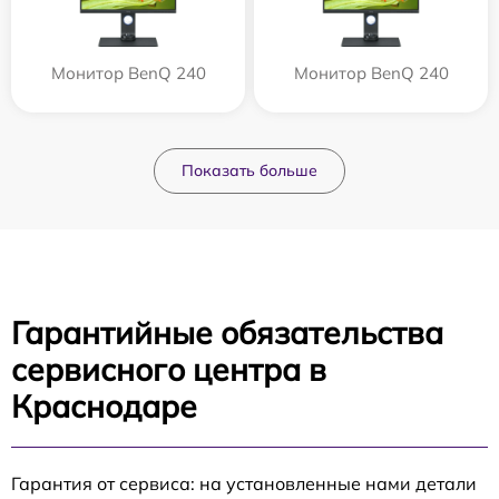
Монитор BenQ 240
Монитор BenQ 240
Показать больше
Гарантийные обязательства
сервисного центра в
Краснодаре
Гарантия от сервиса: на установленные нами детали