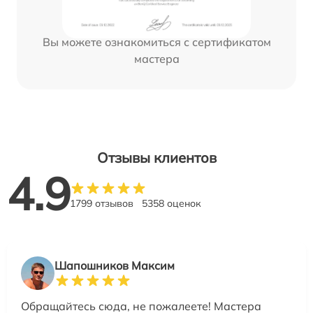
Вы можете ознакомиться с сертификатом
мастера
Отзывы клиентов
4.9
1799 отзывов
5358 оценок
Шапошников Максим
Обращайтесь сюда, не пожалеете! Мастера