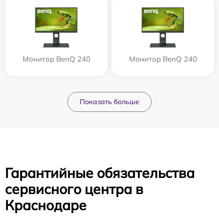
Монитор BenQ 240
Монитор BenQ 240
Показать больше
Гарантийные обязательства
сервисного центра в
Краснодаре