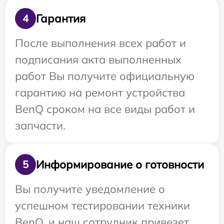
Гарантия
4
После выполнения всех работ и
подписания акта выполненных
работ Вы получите официальную
гарантию на ремонт устройства
BenQ сроком на все виды работ и
запчасти.
Информирование о готовности
5
Вы получите уведомление о
успешном тестировании техники
BenQ, и наш сотрудник привезет