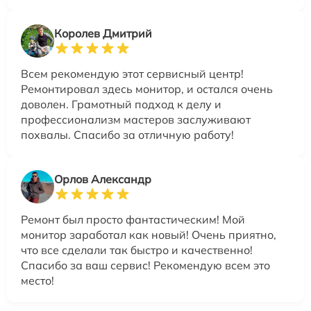
Королев Дмитрий
Всем рекомендую этот сервисный центр!
Ремонтировал здесь монитор, и остался очень
доволен. Грамотный подход к делу и
профессионализм мастеров заслуживают
похвалы. Спасибо за отличную работу!
Орлов Александр
Ремонт был просто фантастическим! Мой
монитор заработал как новый! Очень приятно,
что все сделали так быстро и качественно!
Спасибо за ваш сервис! Рекомендую всем это
место!