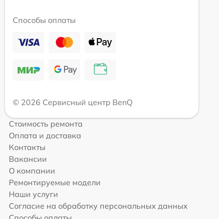
Способы оплаты
© 2026 Сервисный центр BenQ
Стоимость ремонта
Оплата и доставка
Контакты
Вакансии
О компании
Ремонтируемые модели
Наши услуги
Согласие на обработку персональных данных
Способы оплаты