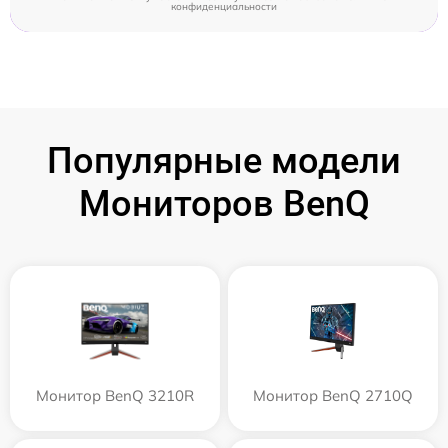
конфиденциальности
Популярные модели
Мониторов BenQ
Монитор BenQ 3210R
Монитор BenQ 2710Q