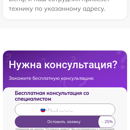
технику по указанному адресу.
Нужна консультация?
Закажите бесплатную консультацию
Бесплатная консультация со
специалистом
Оставить заявку
Нажимая на кнопку "Оставить заявку" Вы соглашаетесь c
политикой