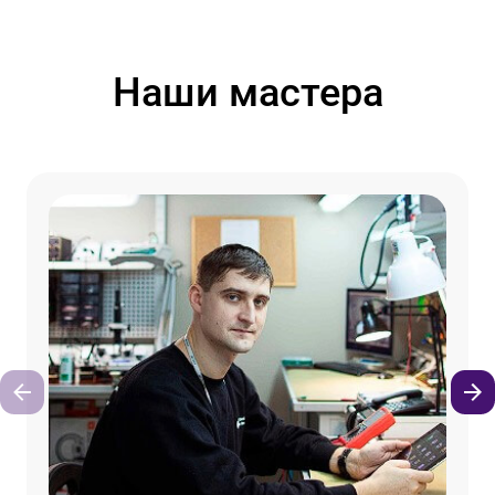
Наши мастера