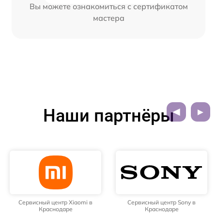
Вы можете ознакомиться с сертификатом
мастера
Наши партнёры
Сервисный центр Xiaomi в
Сервисный центр Sony в
Краснодаре
Краснодаре