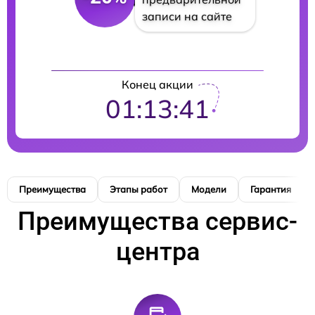
записи на сайте
Конец акции
01:13:40
Преимущества
Этапы работ
Модели
Гарантия
Преимущества сервис-
центра