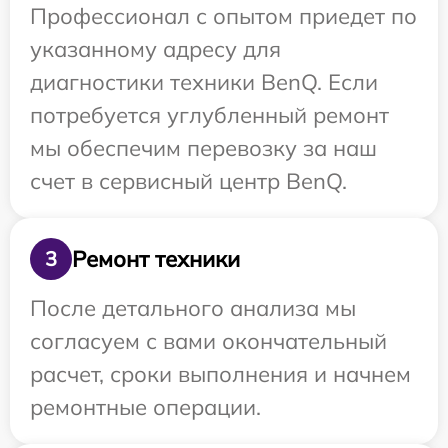
Профессионал с опытом приедет по
указанному адресу для
диагностики техники BenQ. Если
потребуется углубленный ремонт
мы обеспечим перевозку за наш
счет в сервисный центр BenQ.
Ремонт техники
3
После детального анализа мы
согласуем с вами окончательный
расчет, сроки выполнения и начнем
ремонтные операции.