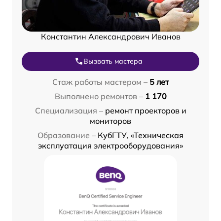
Константин Александрович Иванов
Вызвать мастера
Стаж работы мастером –
5 лет
Выполнено ремонтов –
1 170
Специализация –
ремонт проекторов и
мониторов
Образование –
КубГТУ, «Техническая
эксплуатация электрооборудования»