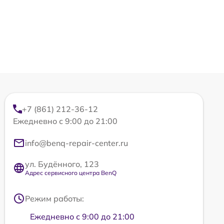
+7 (861) 212-36-12
Ежедневно с 9:00 до 21:00
info@benq-repair-center.ru
ул. Будённого, 123
Адрес сервисного центра BenQ
Режим работы:
Ежедневно с 9:00 до 21:00