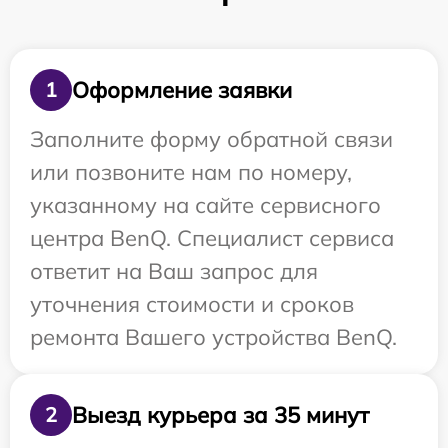
Оформление заявки
1
Заполните форму обратной связи
или позвоните нам по номеру,
указанному на сайте сервисного
центра BenQ. Специалист сервиса
ответит на Ваш запрос для
уточнения стоимости и сроков
ремонта Вашего устройства BenQ.
Выезд курьера за 35 минут
2