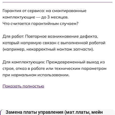
Гарантия от сервиса: на смонтированные
комплектующие — до 3 месяцев.
Что считается гарантийным случаем?
Для работ: Повторное возникновение дефекта,
который напрямую связан с выполненной работой
(например, некорректный монтаж запчасти).
Для комплектующих: Преждевременный выход из
строя, отказ в работе или техническим параметрам
при нормальном использовании.
Показать полностью
Замена платы управления (мат.платы, мейн