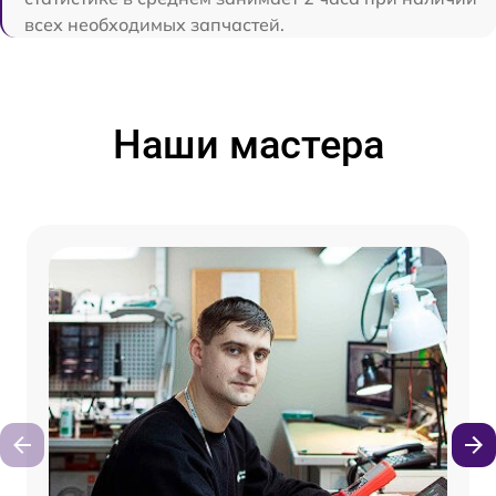
всех необходимых запчастей.
Наши мастера