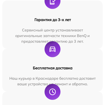
Гарантия до 3-х лет
Сервисный центр устанавливает
оригинальные запчасти техники BenQ и
предоставляет гарантию до 3 лет.
Бесплатная доставка
Наш курьер в Краснодаре бесплатно доставит
ваше устройство на ремонт и обратно.