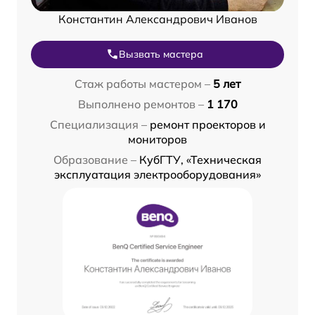
Константин Александрович Иванов
Вызвать мастера
Стаж работы мастером –
5 лет
Выполнено ремонтов –
1 170
Специализация –
ремонт проекторов и
мониторов
Образование –
КубГТУ, «Техническая
эксплуатация электрооборудования»