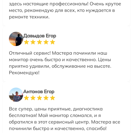
здесь настоящие профессионалы! Очень крутое
место, рекомендую для всех, кто нуждается в
ремонте техники.
Давыдов Егор
Отличный сервис! Мастера починили наш
монитор очень быстро и качественно. Цены
приятно удивили, обслуживание на высоте.
Рекомендую!
Антонов Егор
Все супер, цены приятные, диагностика
бесплатная! Мой монитор сломался, и я
обратился в этот сервисный центр. Мастера все
починили быстро и качественно, спасибо!