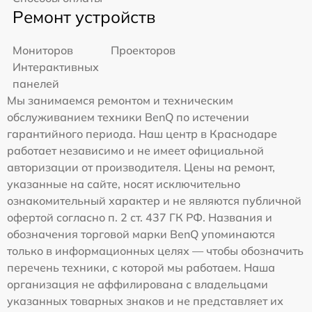
Ремонт устройств
Мониторов
Проекторов
Интерактивных
панелей
Мы занимаемся ремонтом и техническим
обслуживанием техники BenQ по истечении
гарантийного периода. Наш центр в Краснодаре
работает независимо и не имеет официальной
авторизации от производителя. Цены на ремонт,
указанные на сайте, носят исключительно
ознакомительный характер и не являются публичной
офертой согласно п. 2 ст. 437 ГК РФ. Названия и
обозначения торговой марки BenQ упоминаются
только в информационных целях — чтобы обозначить
перечень техники, с которой мы работаем. Наша
организация не аффилирована с владельцами
указанных товарных знаков и не представляет их