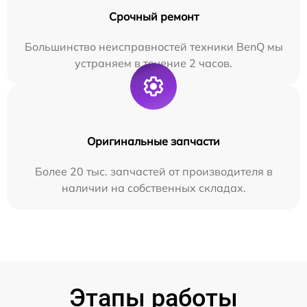
Срочный ремонт
Большинство неисправностей техники BenQ мы
устраняем в течение 2 часов.
Оригинальные запчасти
Более 20 тыс. запчастей от производителя в
наличии на собственных складах.
Этапы работы