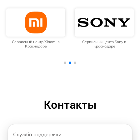
Сервисный центр Xiaomi в
Сервисный центр Sony в
Краснодаре
Краснодаре
Контакты
Служба поддержки