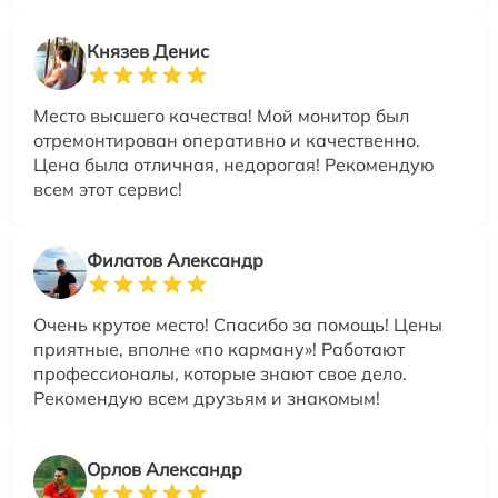
Князев Денис
Место высшего качества! Мой монитор был
отремонтирован оперативно и качественно.
Цена была отличная, недорогая! Рекомендую
всем этот сервис!
Филатов Александр
Очень крутое место! Спасибо за помощь! Цены
приятные, вполне «по карману»! Работают
профессионалы, которые знают свое дело.
Рекомендую всем друзьям и знакомым!
Орлов Александр