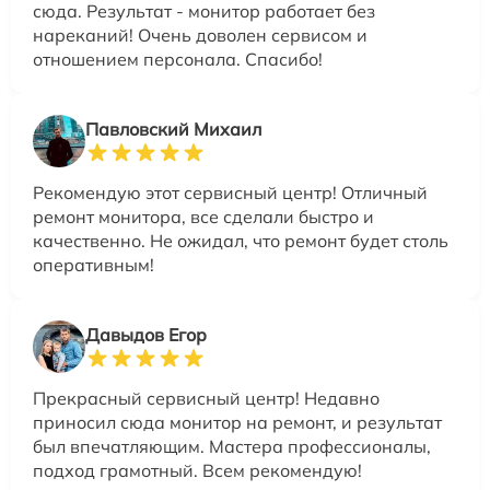
сюда. Результат - монитор работает без
нареканий! Очень доволен сервисом и
отношением персонала. Спасибо!
Павловский Михаил
Рекомендую этот сервисный центр! Отличный
ремонт монитора, все сделали быстро и
качественно. Не ожидал, что ремонт будет столь
оперативным!
Давыдов Егор
Прекрасный сервисный центр! Недавно
приносил сюда монитор на ремонт, и результат
был впечатляющим. Мастера профессионалы,
подход грамотный. Всем рекомендую!