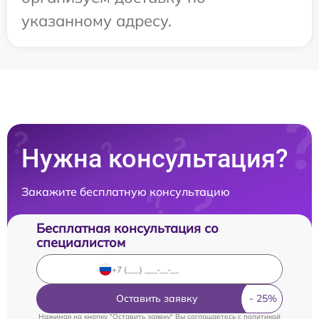
указанному адресу.
Нужна консультация?
Закажите бесплатную консультацию
Бесплатная консультация со
специалистом
Оставить заявку
Нажимая на кнопку "Оставить заявку" Вы соглашаетесь c
политикой