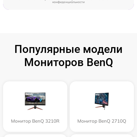
конфиденциальности
Популярные модели
Мониторов BenQ
Монитор BenQ 3210R
Монитор BenQ 2710Q