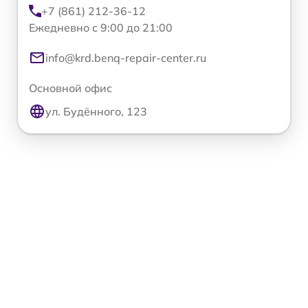
+7 (861) 212-36-12
Ежедневно с 9:00 до 21:00
info@krd.benq-repair-center.ru
Основной офис
ул. Будённого, 123