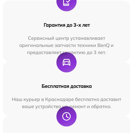
Гарантия до 3-х лет
Сервисный центр устанавливает
оригинальные запчасти техники BenQ и
предоставляет гарантию до 3 лет.
Бесплатная доставка
Наш курьер в Краснодаре бесплатно доставит
ваше устройство на ремонт и обратно.