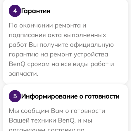
Гарантия
4
По окончании ремонта и
подписания акта выполненных
работ Вы получите официальную
гарантию на ремонт устройства
BenQ сроком на все виды работ и
запчасти.
Информирование о готовности
5
Мы сообщим Вам о готовности
Вашей техники BenQ, и мы
организуем доставку по