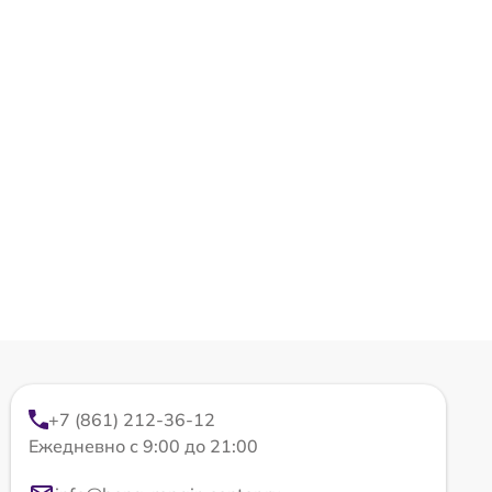
+7 (861) 212-36-12
Ежедневно с 9:00 до 21:00