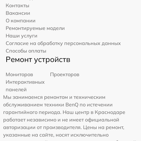
Контакты
Вакансии
О компании
Ремонтируемые модели
Наши услуги
Согласие на обработку персональных данных
Способы оплаты
Ремонт устройств
Мониторов
Проекторов
Интерактивных
панелей
Мы занимаемся ремонтом и техническим
обслуживанием техники BenQ по истечении
гарантийного периода. Наш центр в Краснодаре
работает независимо и не имеет официальной
авторизации от производителя. Цены на ремонт,
указанные на сайте, носят исключительно