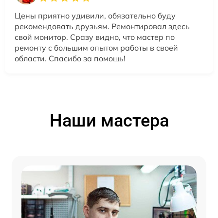
Цены приятно удивили, обязательно буду
рекомендовать друзьям. Ремонтировал здесь
свой монитор. Сразу видно, что мастер по
ремонту с большим опытом работы в своей
области. Спасибо за помощь!
Наши мастера