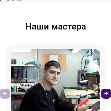
Наши мастера