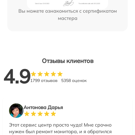
Вы можете ознакомиться с сертификатом
мастера
Отзывы клиентов
4.9
1799 отзывов
5358 оценок
Антонова Дарья
Этот сервис центр просто чудо! Мне срочно
нужен был ремонт монитора, и я обратился