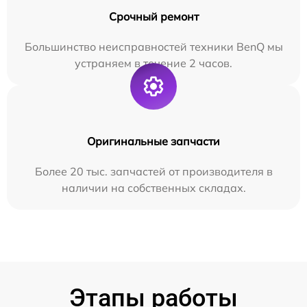
Срочный ремонт
Большинство неисправностей техники BenQ мы
устраняем в течение 2 часов.
Оригинальные запчасти
Более 20 тыс. запчастей от производителя в
наличии на собственных складах.
Этапы работы