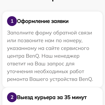
Оформление заявки
1
Заполните форму обратной связи
или позвоните нам по номеру,
указанному на сайте сервисного
центра BenQ. Наш менеджер
ответит на Ваш запрос для
уточнения необходимых работ
ремонта Вашего устройства BenQ.
Выезд курьера за 35 минут
2