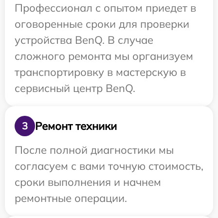
Профессионал с опытом приедет в
оговоренные сроки для проверки
устройства BenQ. В случае
сложного ремонта мы организуем
транспортировку в мастерскую в
сервисный центр BenQ.
Ремонт техники
3
После полной диагностики мы
согласуем с вами точную стоимость,
сроки выполнения и начнем
ремонтные операции.