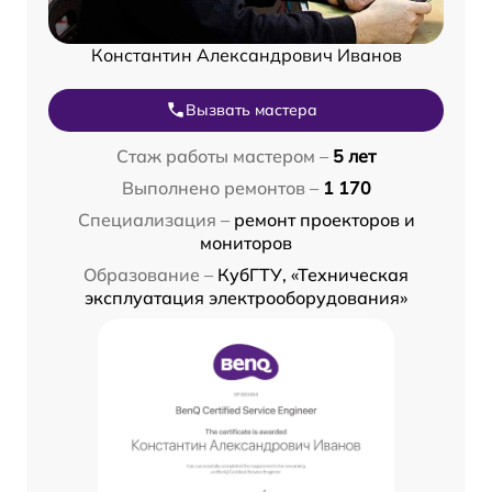
Константин Александрович Иванов
Вызвать мастера
Стаж работы мастером –
5 лет
Выполнено ремонтов –
1 170
Специализация –
ремонт проекторов и
мониторов
Образование –
КубГТУ, «Техническая
эксплуатация электрооборудования»