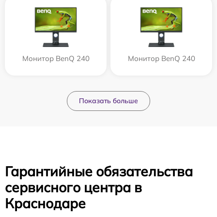
Монитор BenQ 240
Монитор BenQ 240
Показать больше
Гарантийные обязательства
сервисного центра в
Краснодаре