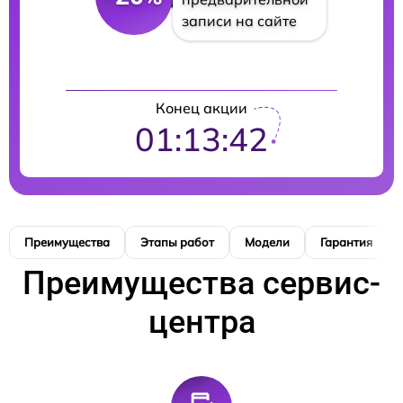
записи на сайте
Конец акции
01:13:41
Преимущества
Этапы работ
Модели
Гарантия
Преимущества сервис-
центра