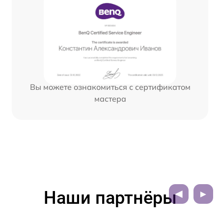
Вы можете ознакомиться с сертификатом
мастера
Наши партнёры