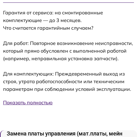
Гарантия от сервиса: на смонтированные
комплектующие — до 3 месяцев.
Что считается гарантийным случаем?
Для работ: Повторное возникновение неисправности,
который прямо обусловлен с выполненной работой
(например, неправильная установка запчасти).
Для комплектующих: Преждевременный выход из
строя, утрата работоспособности или техническим
параметрам при соблюдении условий эксплуатации.
Показать полностью
Замена платы управления (мат.платы, мейн