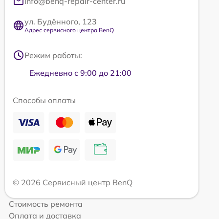
info@benq-repair-center.ru
ул. Будённого, 123
Адрес сервисного центра BenQ
Режим работы:
Ежедневно с 9:00 до 21:00
Способы оплаты
© 2026 Сервисный центр BenQ
Стоимость ремонта
Оплата и доставка