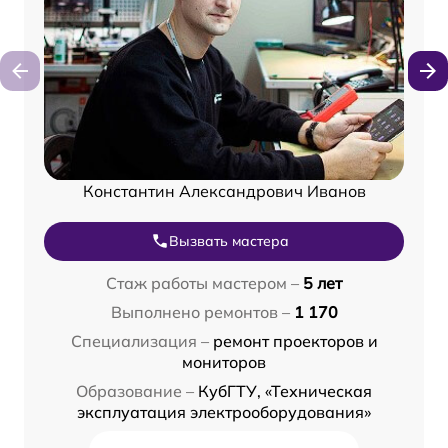
Константин Александрович Иванов
Вызвать мастера
Стаж работы мастером –
5 лет
Выполнено ремонтов –
1 170
Специализация –
ремонт проекторов и
мониторов
Образование –
КубГТУ, «Техническая
эксплуатация электрооборудования»