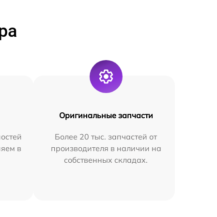
ра
Оригинальные запчасти
остей
Более 20 тыс. запчастей от
няем в
производителя в наличии на
собственных складах.