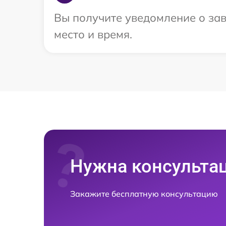
Вы получите уведомление о зав
место и время.
Нужна консульта
Закажите бесплатную консультацию