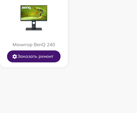
Монитор BenQ 240
Заказать ремонт