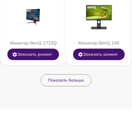
Монитор BenQ 2710Q
Монитор BenQ 240
Заказать ремонт
Заказать ремонт
Показать больше