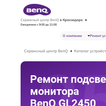
Сервисный центр BenQ
в Краснодаре
Ежедневно с 9:00 до 21:00
О компании
Ремонт ус
Сервисный центр BenQ
Каталог устройс
Ремонт подсве
монитора
BenQ GL2450