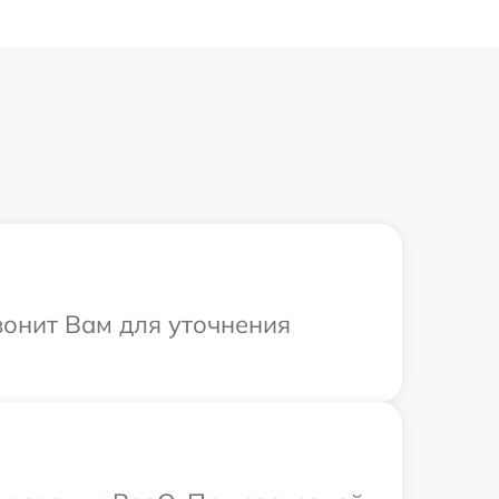
вонит Вам для уточнения