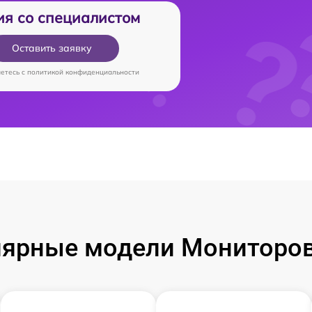
ия со специалистом
Оставить заявку
аетесь c
политикой конфиденциальности
ярные модели Мониторо