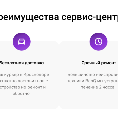
реимущества сервис-цент
Бесплатная доставка
Срочный ремонт
ш курьер в Краснодаре
Большинство неисправн
сплатно доставит ваше
техники BenQ мы устра
стройство на ремонт и
течение 2 часов.
обратно.