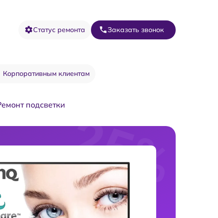
Статус ремонта
Заказать звонок
Корпоративным клиентам
Ремонт подсветки