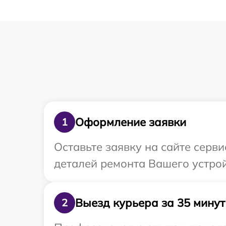
Оформление заявки
1
Оставьте заявку на сайте серв
деталей ремонта Вашего устро
Выезд курьера за 35 минут
2