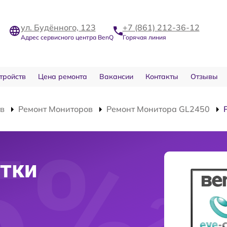
ул. Будённого, 123
+7 (861) 212-36-12
Адрес сервисного центра BenQ
Горячая линия
тройств
Цена ремонта
Вакансии
Контакты
Отзывы
тв
Ремонт Мониторов
Ремонт Монитора GL2450
тки