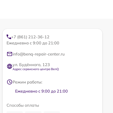
+7 (861) 212-36-12
Ежедневно с 9:00 до 21:00
info@benq-repair-center.ru
ул. Будённого, 123
Адрес сервисного центра BenQ
Режим работы:
Ежедневно с 9:00 до 21:00
Способы оплаты