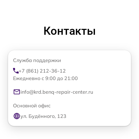
Контакты
Служба поддержки
+7 (861) 212-36-12
Ежедневно с 9:00 до 21:00
info@krd.benq-repair-center.ru
Основной офис
ул. Будённого, 123