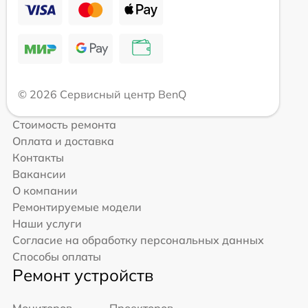
© 2026 Сервисный центр BenQ
Стоимость ремонта
Оплата и доставка
Контакты
Вакансии
О компании
Ремонтируемые модели
Наши услуги
Согласие на обработку персональных данных
Способы оплаты
Ремонт устройств
Мониторов
Проекторов