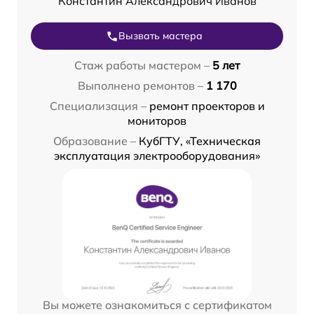
Константин Александрович Иванов
Вызвать мастера
Стаж работы мастером –
5 лет
Выполнено ремонтов –
1 170
Специализация –
ремонт проекторов и
мониторов
Образование –
КубГТУ, «Техническая
эксплуатация электрооборудования»
Вы можете ознакомиться с сертификатом