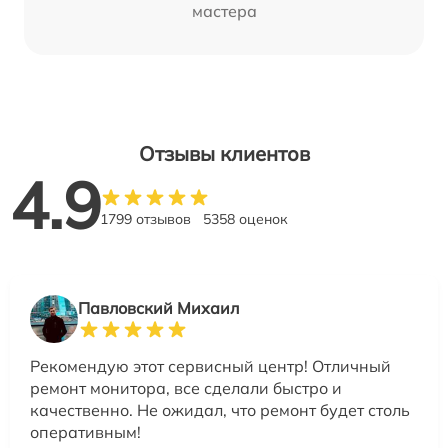
мастера
Отзывы клиентов
4.9
1799 отзывов
5358 оценок
Павловский Михаил
Рекомендую этот сервисный центр! Отличный
ремонт монитора, все сделали быстро и
качественно. Не ожидал, что ремонт будет столь
оперативным!