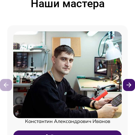
Наши мастера
Константин Александрович Иванов