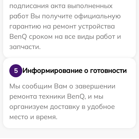
подписания акта выполненных
работ Вы получите официальную
гарантию на ремонт устройства
BenQ сроком на все виды работ и
запчасти.
Информирование о готовности
5
Мы сообщим Вам о завершении
ремонта техники BenQ, и мы
организуем доставку в удобное
место и время.