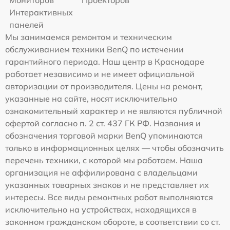
Интерактивных
панелей
Мы занимаемся ремонтом и техническим
обслуживанием техники BenQ по истечении
гарантийного периода. Наш центр в Краснодаре
работает независимо и не имеет официальной
авторизации от производителя. Цены на ремонт,
указанные на сайте, носят исключительно
ознакомительный характер и не являются публичной
офертой согласно п. 2 ст. 437 ГК РФ. Названия и
обозначения торговой марки BenQ упоминаются
только в информационных целях — чтобы обозначить
перечень техники, с которой мы работаем. Наша
организация не аффилирована с владельцами
указанных товарных знаков и не представляет их
интересы. Все виды ремонтных работ выполняются
исключительно на устройствах, находящихся в
законном гражданском обороте, в соответствии со ст.