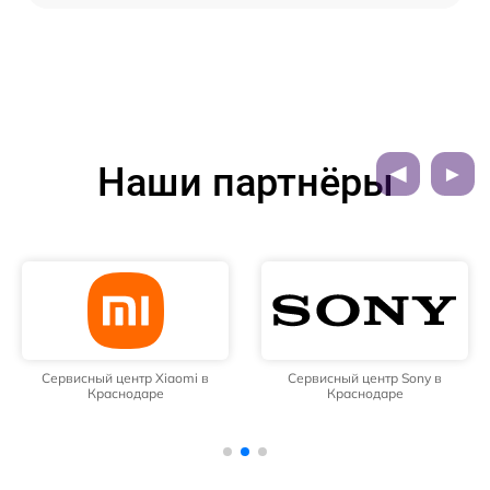
Наши партнёры
Сервисный центр Xiaomi в
Сервисный центр Sony в
Краснодаре
Краснодаре