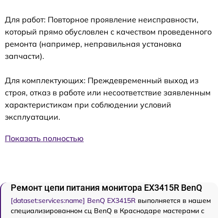
Для работ: Повторное проявление неисправности,
который прямо обусловлен с качеством проведенного
ремонта (например, неправильная установка
запчасти).
Для комплектующих: Преждевременный выход из
строя, отказ в работе или несоответствие заявленным
характеристикам при соблюдении условий
эксплуатации.
Показать полностью
Ремонт цепи питания монитора EX3415R BenQ
[dataset:services:name] BenQ EX3415R
выполняется в нашем
специализированном сц BenQ в Краснодаре мастерами с