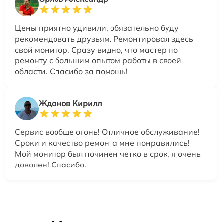
Цены приятно удивили, обязательно буду
рекомендовать друзьям. Ремонтировал здесь
свой монитор. Сразу видно, что мастер по
ремонту с большим опытом работы в своей
области. Спасибо за помощь!
Жданов Кирилл
Сервис вообще огонь! Отличное обслуживание!
Сроки и качество ремонта мне понравились!
Мой монитор был починен четко в срок, я очень
доволен! Спасибо.