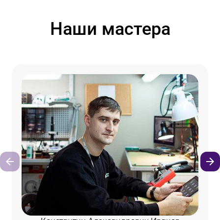
Наши мастера