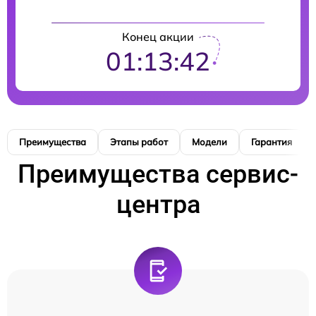
Конец акции
01:13:41
Преимущества
Этапы работ
Модели
Гарантия
Преимущества сервис-
центра