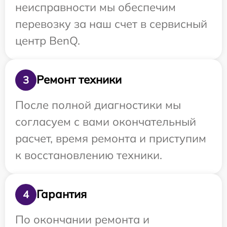
неисправности мы обеспечим
перевозку за наш счет в сервисный
центр BenQ.
Ремонт техники
3
После полной диагностики мы
согласуем с вами окончательный
расчет, время ремонта и приступим
к восстановлению техники.
Гарантия
4
По окончании ремонта и