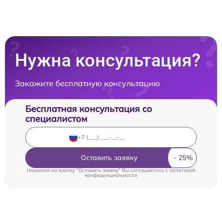
Нужна консультация?
Закажите бесплатную консультацию
Бесплатная консультация со
специалистом
Оставить заявку
Нажимая на кнопку "Оставить заявку" Вы соглашаетесь c
политикой
конфиденциальности