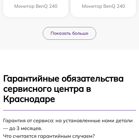
Монитор BenQ 240
Монитор BenQ 240
Показать больше
Гарантийные обязательства
сервисного центра в
Краснодаре
Гарантия от сервиса: на установленные нами детали
— до 3 месяцев.
Что считается гарантийным случаем?