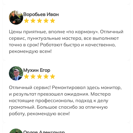
Воробьев Иван
Цены приятные, вполне «по карману». Отличный
сервис, пунктуальные мастера, все выполняют
точно в срок! Работают быстро и качественно,
рекомендую всем!
Мухин Егор
Отличный сервис! Ремонтировал здесь монитор,
и результат превзошел ожидания. Мастера
настоящие профессионалы, подход к делу
грамотный. Большое спасибо за отличную
работу, рекомендую всем!
Орлов Александр