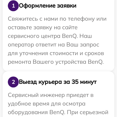
Оформление заявки
1
Свяжитесь с нами по телефону или
оставьте заявку на сайте
сервисного центра BenQ. Наш
оператор ответит на Ваш запрос
для уточнения стоимости и сроков
ремонта Вашего устройства BenQ.
Выезд курьера за 35 минут
2
Сервисный инженер приедет в
удобное время для осмотра
оборудования BenQ. При серьезной