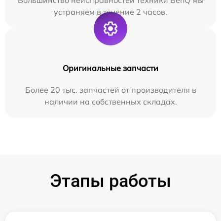
устраняем в течение 2 часов.
Оригинальные запчасти
Более 20 тыс. запчастей от производителя в
наличии на собственных складах.
Этапы работы