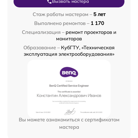
Вызвать мастера
Стаж работы мастером –
5 лет
Выполнено ремонтов –
1 170
Специализация –
ремонт проекторов и
мониторов
Образование –
КубГТУ, «Техническая
эксплуатация электрооборудования»
Вы можете ознакомиться с сертификатом
мастера