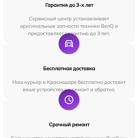
Гарантия до 3-х лет
Сервисный центр устанавливает
оригинальные запчасти техники BenQ и
предоставляет гарантию до 3 лет.
Бесплатная доставка
Наш курьер в Краснодаре бесплатно доставит
ваше устройство на ремонт и обратно.
Срочный ремонт
Большинство неисправностей техники BenQ мы