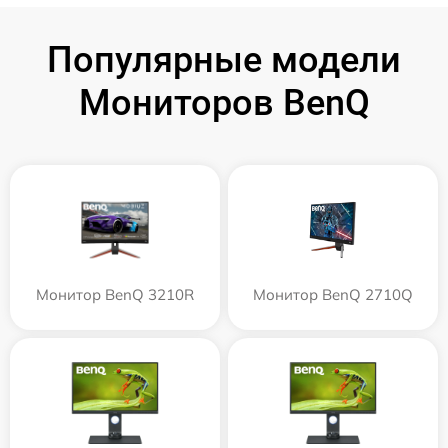
Популярные модели
Мониторов BenQ
Монитор BenQ 3210R
Монитор BenQ 2710Q