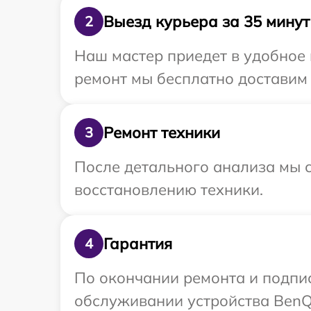
Выезд курьера за 35 минут
2
Наш мастер приедет в удобное 
ремонт мы бесплатно доставим 
Ремонт техники
3
После детального анализа мы с
восстановлению техники.
Гарантия
4
По окончании ремонта и подпи
обслуживании устройства BenQ 