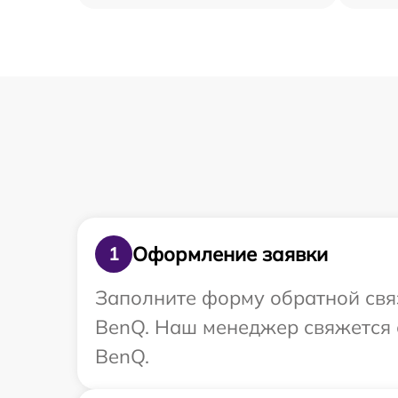
Оформление заявки
1
Заполните форму обратной связ
BenQ. Наш менеджер свяжется 
BenQ.