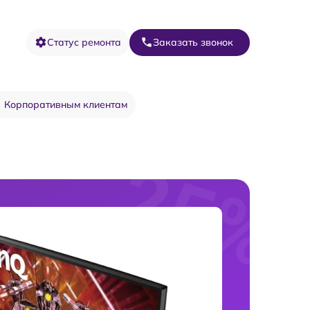
Статус ремонта
Заказать звонок
Корпоративным клиентам