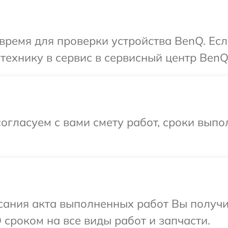
время для проверки устройства BenQ. Ес
технику в сервис в сервисный центр BenQ
огласуем с вами смету работ, сроки выпо
сания акта выполненных работ Вы получи
сроком на все виды работ и запчасти.