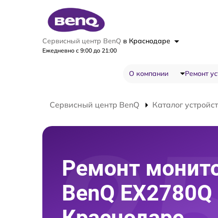
Сервисный центр BenQ
в Краснодаре
Ежедневно с 9:00 до 21:00
О компании
Ремонт ус
Сервисный центр BenQ
Каталог устройс
Ремонт монит
BenQ EX2780Q 
Краснодаре