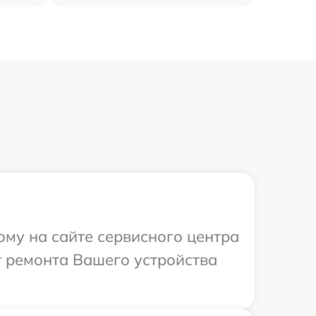
ому на сайте сервисного центра
 ремонта Вашего устройства