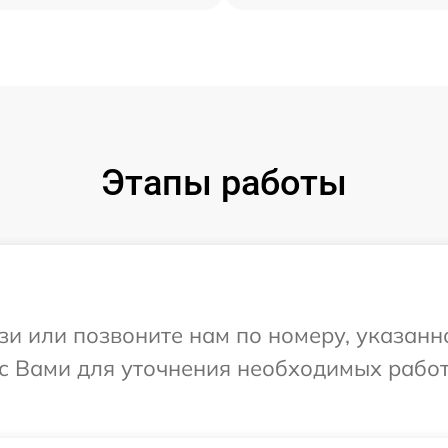
Этапы работы
и или позвоните нам по номеру, указанн
с Вами для уточнения необходимых работ