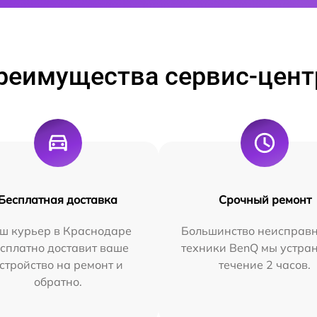
реимущества сервис-цент
Бесплатная доставка
Срочный ремонт
ш курьер в Краснодаре
Большинство неисправн
сплатно доставит ваше
техники BenQ мы устра
стройство на ремонт и
течение 2 часов.
обратно.