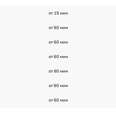
от 15 мин
от 60 мин
от 60 мин
от 60 мин
от 60 мин
от 60 мин
от 60 мин
от 60 мин