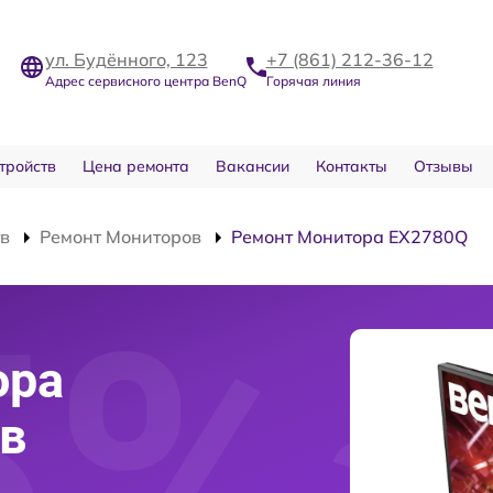
ул. Будённого, 123
+7 (861) 212-36-12
Адрес сервисного центра BenQ
Горячая линия
тройств
Цена ремонта
Вакансии
Контакты
Отзывы
тв
Ремонт Мониторов
Ремонт Монитора EX2780Q
ора
в