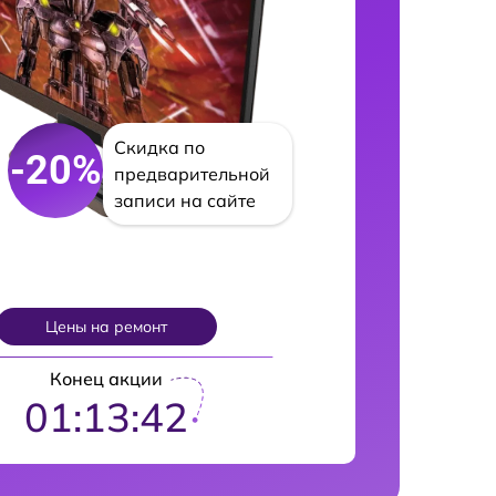
Скидка по
-20%
предварительной
записи на сайте
Цены на ремонт
Конец акции
01:13:41