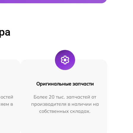
ра
Оригинальные запчасти
остей
Более 20 тыс. запчастей от
няем в
производителя в наличии на
собственных складах.