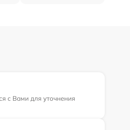
ся с Вами для уточнения