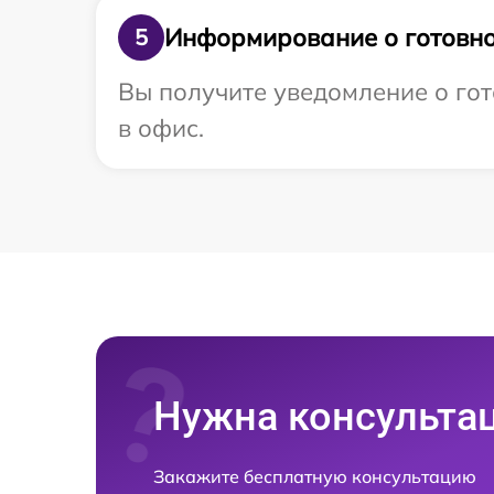
Информирование о готовно
5
Вы получите уведомление о гот
в офис.
Нужна консульта
Закажите бесплатную консультацию