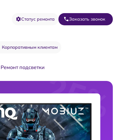
Статус ремонта
Заказать звонок
Корпоративным клиентам
Ремонт подсветки