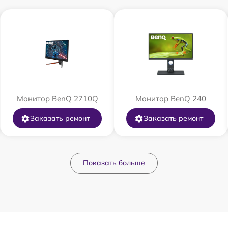
Монитор BenQ 2710Q
Монитор BenQ 240
Заказать ремонт
Заказать ремонт
Показать больше