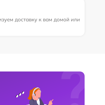
изуем доставку к вам домой или