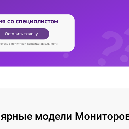
ия со специалистом
Оставить заявку
аетесь c
политикой конфиденциальности
ярные модели Мониторо