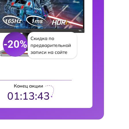
Скидка по
-20%
предварительной
записи на сайте
Конец акции
01:13:42