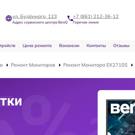
ул. Будённого, 123
+7 (861) 212-36-12
Адрес сервисного центра BenQ
Горячая линия
тройств
Цена ремонта
Вакансии
Контакты
Отзывы
тв
Ремонт Мониторов
Ремонт Монитора EX2710S
тки