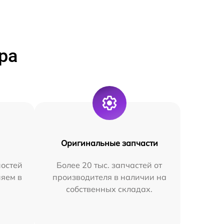
ра
Оригинальные запчасти
остей
Более 20 тыс. запчастей от
няем в
производителя в наличии на
собственных складах.