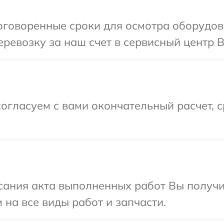
оговоренные сроки для осмотра оборудов
ревозку за наш счет в сервисный центр 
огласуем с вами окончательный расчет, 
сания акта выполненных работ Вы получ
 на все виды работ и запчасти.