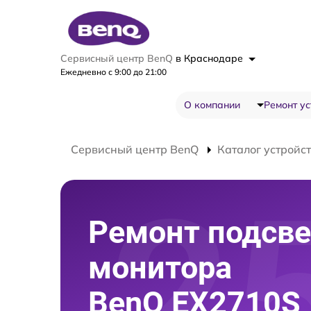
Сервисный центр BenQ
в Краснодаре
Ежедневно с 9:00 до 21:00
О компании
Ремонт ус
Сервисный центр BenQ
Каталог устройс
Ремонт подсве
монитора
BenQ EX2710S