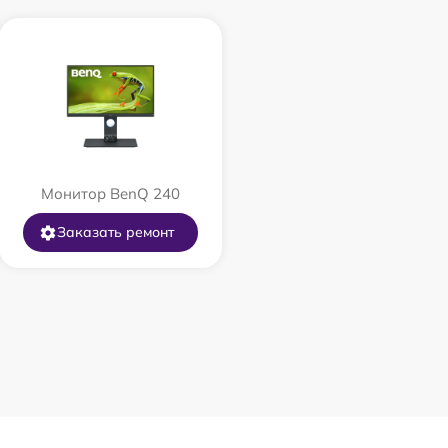
Монитор BenQ 240
Заказать ремонт