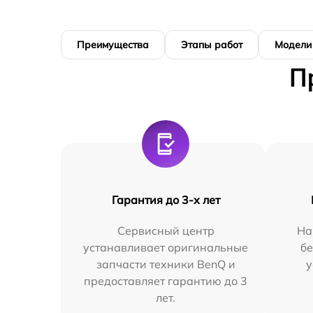
Преимущества
Этапы работ
Модели
П
Гарантия до 3-х лет
Сервисный центр
На
устанавливает оригинальные
бе
запчасти техники BenQ и
у
предоставляет гарантию до 3
лет.