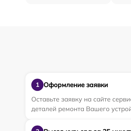
Оформление заявки
1
Оставьте заявку на сайте серв
деталей ремонта Вашего устро