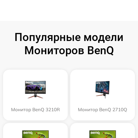
Популярные модели
Мониторов BenQ
Монитор BenQ 3210R
Монитор BenQ 2710Q