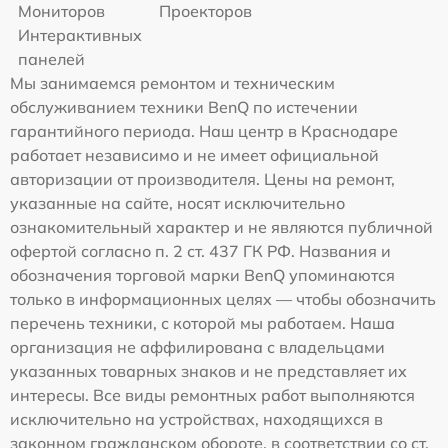
Мониторов
Проекторов
Интерактивных
панелей
Мы занимаемся ремонтом и техническим
обслуживанием техники BenQ по истечении
гарантийного периода. Наш центр в Краснодаре
работает независимо и не имеет официальной
авторизации от производителя. Цены на ремонт,
указанные на сайте, носят исключительно
ознакомительный характер и не являются публичной
офертой согласно п. 2 ст. 437 ГК РФ. Названия и
обозначения торговой марки BenQ упоминаются
только в информационных целях — чтобы обозначить
перечень техники, с которой мы работаем. Наша
организация не аффилирована с владельцами
указанных товарных знаков и не представляет их
интересы. Все виды ремонтных работ выполняются
исключительно на устройствах, находящихся в
законном гражданском обороте, в соответствии со ст.