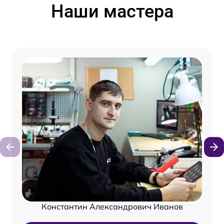
Наши мастера
Константин Александрович Иванов