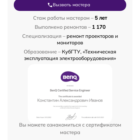
Вызвать мастера
Стаж работы мастером –
5 лет
Выполнено ремонтов –
1 170
Специализация –
ремонт проекторов и
мониторов
Образование –
КубГТУ, «Техническая
эксплуатация электрооборудования»
Вы можете ознакомиться с сертификатом
мастера