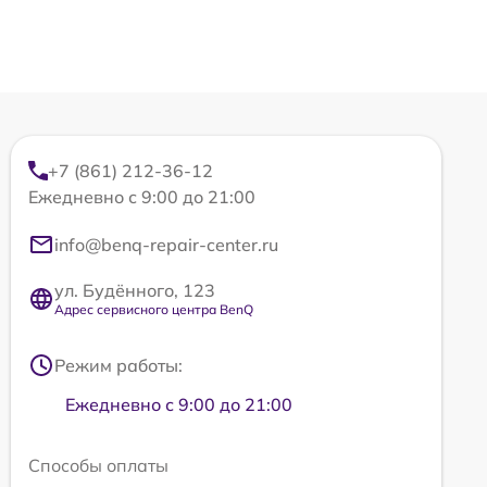
+7 (861) 212-36-12
Ежедневно с 9:00 до 21:00
info@benq-repair-center.ru
ул. Будённого, 123
Адрес сервисного центра BenQ
Режим работы:
Ежедневно с 9:00 до 21:00
Способы оплаты