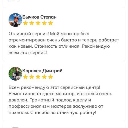
Бычков Степан
Отличный сервис! Мой монитор был
отремонтирован очень быстро и теперь работает
как новый. Стоимость отличная! Рекомендую
всем этот сервис!
Королев Дмитрий
Всем рекомендую этот сервисный центр!
Ремонтировал здесь монитор, и остался очень
доволен. Грамотный подход к делу и
профессионализм мастеров заслуживают
похвалы. Спасибо за отличную работу!