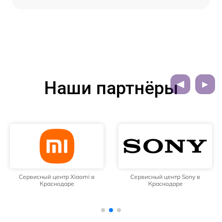
Наши партнёры
Сервисный центр Xiaomi в
Сервисный центр Sony в
Краснодаре
Краснодаре