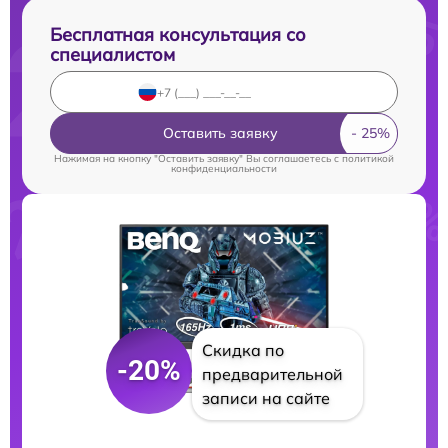
Бесплатная консультация со
специалистом
Оставить заявку
Нажимая на кнопку "Оставить заявку" Вы соглашаетесь c
политикой
конфиденциальности
Скидка по
-20%
предварительной
записи на сайте