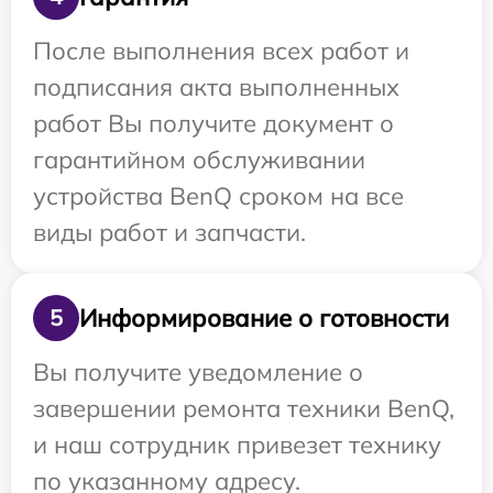
После выполнения всех работ и
подписания акта выполненных
работ Вы получите документ о
гарантийном обслуживании
устройства BenQ сроком на все
виды работ и запчасти.
Информирование о готовности
5
Вы получите уведомление о
завершении ремонта техники BenQ,
и наш сотрудник привезет технику
по указанному адресу.