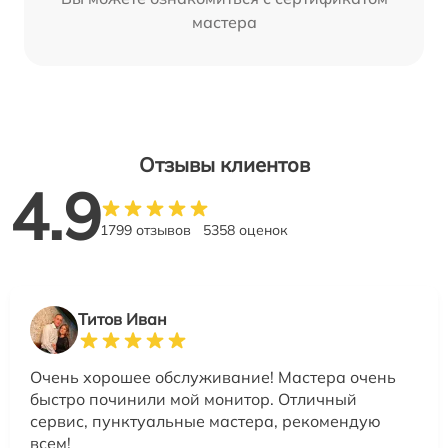
мастера
Отзывы клиентов
4.9
1799 отзывов
5358 оценок
Титов Иван
Очень хорошее обслуживание! Мастера очень
быстро починили мой монитор. Отличный
сервис, пунктуальные мастера, рекомендую
всем!