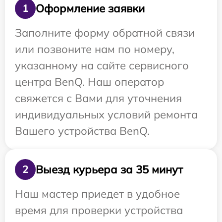
Оформление заявки
1
Заполните форму обратной связи
или позвоните нам по номеру,
указанному на сайте сервисного
центра BenQ. Наш оператор
свяжется с Вами для уточнения
индивидуальных условий ремонта
Вашего устройства BenQ.
Выезд курьера за 35 минут
2
Наш мастер приедет в удобное
время для проверки устройства