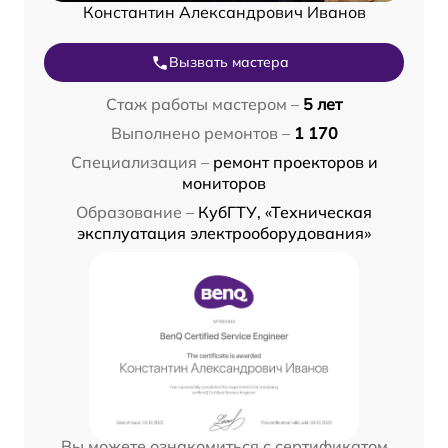
Константин Александрович Иванов
Вызвать мастера
Стаж работы мастером –
5 лет
Выполнено ремонтов –
1 170
Специализация –
ремонт проекторов и
мониторов
Образование –
КубГТУ, «Техническая
эксплуатация электрооборудования»
Вы можете ознакомиться с сертификатом