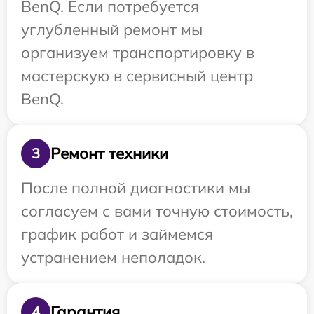
BenQ. Если потребуется
углубленный ремонт мы
организуем транспортировку в
мастерскую в сервисный центр
BenQ.
Ремонт техники
3
После полной диагностики мы
согласуем с вами точную стоимость,
график работ и займемся
устранением неполадок.
Гарантия
4