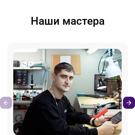
Наши мастера