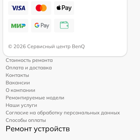
© 2026 Сервисный центр BenQ
Стоимость ремонта
Оплата и доставка
Контакты
Вакансии
О компании
Ремонтируемые модели
Наши услуги
Согласие на обработку персональных данных
Способы оплаты
Ремонт устройств