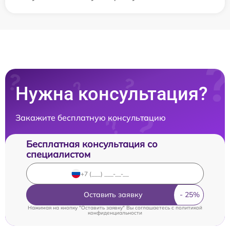
Нужна консультация?
Закажите бесплатную консультацию
Бесплатная консультация со
специалистом
Оставить заявку
Нажимая на кнопку "Оставить заявку" Вы соглашаетесь c
политикой
конфиденциальности