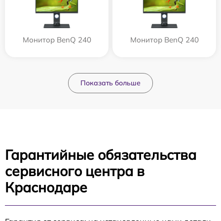
Монитор BenQ 240
Монитор BenQ 240
Показать больше
Гарантийные обязательства
сервисного центра в
Краснодаре