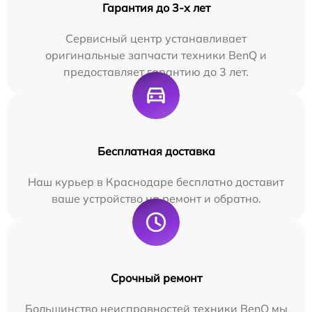
Гарантия до 3-х лет
Сервисный центр устанавливает
оригинальные запчасти техники BenQ и
предоставляет гарантию до 3 лет.
Бесплатная доставка
Наш курьер в Краснодаре бесплатно доставит
ваше устройство на ремонт и обратно.
Срочный ремонт
Большинство неисправностей техники BenQ мы