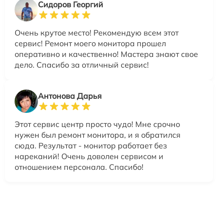
Сидоров Георгий
Очень крутое место! Рекомендую всем этот
сервис! Ремонт моего монитора прошел
оперативно и качественно! Мастера знают свое
дело. Спасибо за отличный сервис!
Антонова Дарья
Этот сервис центр просто чудо! Мне срочно
нужен был ремонт монитора, и я обратился
сюда. Результат - монитор работает без
нареканий! Очень доволен сервисом и
отношением персонала. Спасибо!