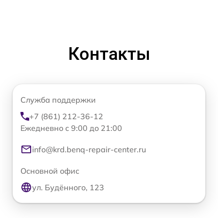
Контакты
Служба поддержки
+7 (861) 212-36-12
Ежедневно с 9:00 до 21:00
info@krd.benq-repair-center.ru
Основной офис
ул. Будённого, 123