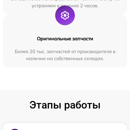
устраняем в течение 2 часов.
Оригинальные запчасти
Более 20 тыс. запчастей от производителя в
наличии на собственных складах.
Этапы работы