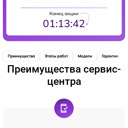
Конец акции
01:13:41
Преимущества
Этапы работ
Модели
Гарантия
Преимущества сервис-
центра