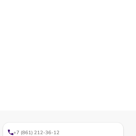
+7 (861) 212-36-12