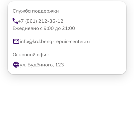
Служба поддержки
+7 (861) 212-36-12
Ежедневно с 9:00 до 21:00
info@krd.benq-repair-center.ru
Основной офис
ул. Будённого, 123