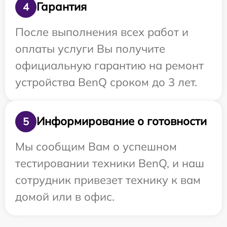
Гарантия
4
После выполнения всех работ и
оплаты услуги Вы получите
официальную гарантию на ремонт
устройства BenQ сроком до 3 лет.
Информирование о готовности
5
Мы сообщим Вам о успешном
тестировании техники BenQ, и наш
сотрудник привезет технику к вам
домой или в офис.