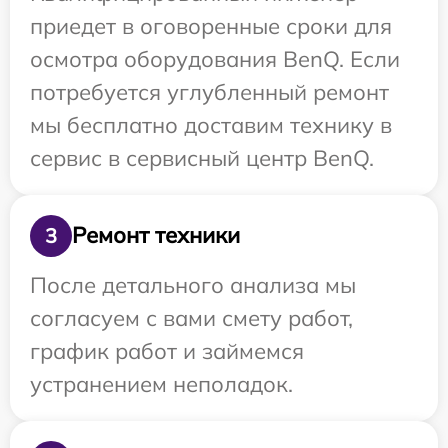
приедет в оговоренные сроки для
осмотра оборудования BenQ. Если
потребуется углубленный ремонт
мы бесплатно доставим технику в
сервис в сервисный центр BenQ.
Ремонт техники
3
После детального анализа мы
согласуем с вами смету работ,
график работ и займемся
устранением неполадок.