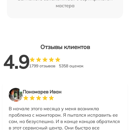
мастера
Отзывы клиентов
4.9
1799 отзывов
5358 оценок
Пономарев Иван
В начале этого месяца у меня возникла
проблема с монитором. Я пытался исправить ее
сам, но безуспешно. И в конце концов обратился
в этот сервисный центр. Они быстро все