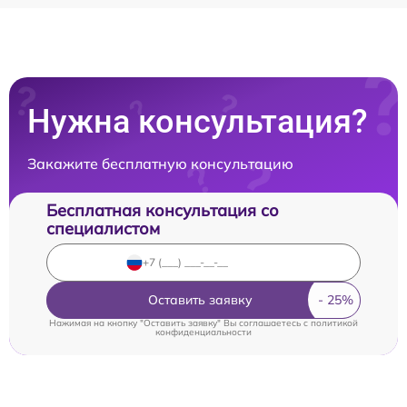
Нужна консультация?
Закажите бесплатную консультацию
Бесплатная консультация со
специалистом
Оставить заявку
Нажимая на кнопку "Оставить заявку" Вы соглашаетесь c
политикой
конфиденциальности