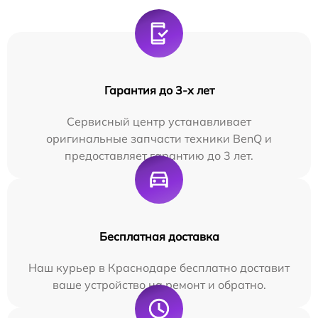
Гарантия до 3-х лет
Сервисный центр устанавливает
оригинальные запчасти техники BenQ и
предоставляет гарантию до 3 лет.
Бесплатная доставка
Наш курьер в Краснодаре бесплатно доставит
ваше устройство на ремонт и обратно.