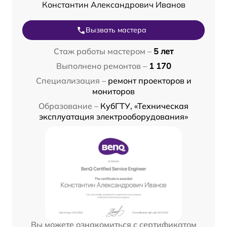
Константин Александрович Иванов
Вызвать мастера
Стаж работы мастером –
5 лет
Выполнено ремонтов –
1 170
Специализация –
ремонт проекторов и
мониторов
Образование –
КубГТУ, «Техническая
эксплуатация электрооборудования»
Вы можете ознакомиться с сертификатом