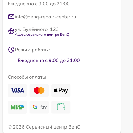
Ежедневно с 9:00 до 21:00
info@benq-repair-center.ru
ул. Будённого, 123
Адрес сервисного центра BenQ
Режим работы:
Ежедневно с 9:00 до 21:00
Способы оплаты
© 2026 Сервисный центр BenQ