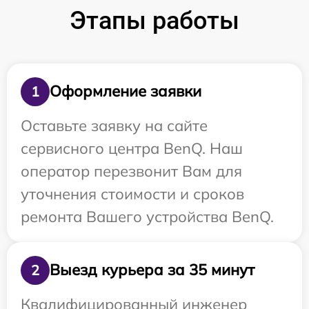
Этапы работы
Оформление заявки
1
Оставьте заявку на сайте
сервисного центра BenQ. Наш
оператор перезвонит Вам для
уточнения стоимости и сроков
ремонта Вашего устройства BenQ.
Выезд курьера за 35 минут
2
Квалифицированный инженер