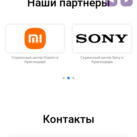
Наши партнёры
Сервисный центр Xiaomi в
Сервисный центр Sony в
Краснодаре
Краснодаре
Контакты