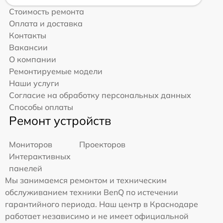
Стоимость ремонта
Оплата и доставка
Контакты
Вакансии
О компании
Ремонтируемые модели
Наши услуги
Согласие на обработку персональных данных
Способы оплаты
Ремонт устройств
Мониторов
Проекторов
Интерактивных
панелей
Мы занимаемся ремонтом и техническим
обслуживанием техники BenQ по истечении
гарантийного периода. Наш центр в Краснодаре
работает независимо и не имеет официальной