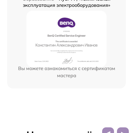
эксплуатация электрооборудования»
Вы можете ознакомиться с сертификатом
мастера