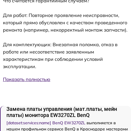
Что считается гарантийным случаем?
Для работ: Повторное проявление неисправности,
который прямо обусловлен с качеством проведенного
ремонта (например, некорректный монтаж запчасти).
Для комплектующих: Внезапная поломка, отказ в
работе или несоответствие заявленным
характеристикам при соблюдении условий
эксплуатации.
Показать полностью
Замена платы управления (мат.платы, мейн
платы) монитора EW3270ZL BenQ
[dataset:services:name] BenQ EW3270ZL
выполняется в
нашем профильном сервисе BenQ в Краснодаре мастерами