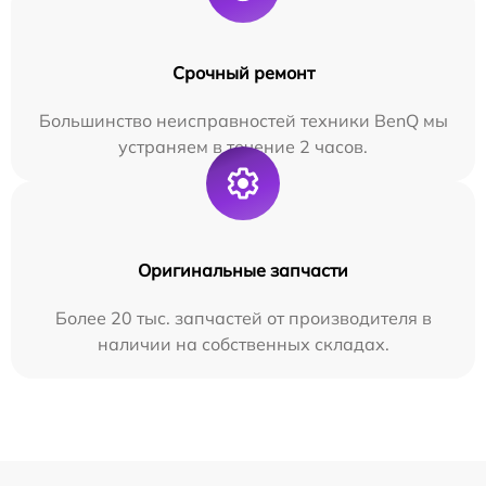
Срочный ремонт
Большинство неисправностей техники BenQ мы
устраняем в течение 2 часов.
Оригинальные запчасти
Более 20 тыс. запчастей от производителя в
наличии на собственных складах.