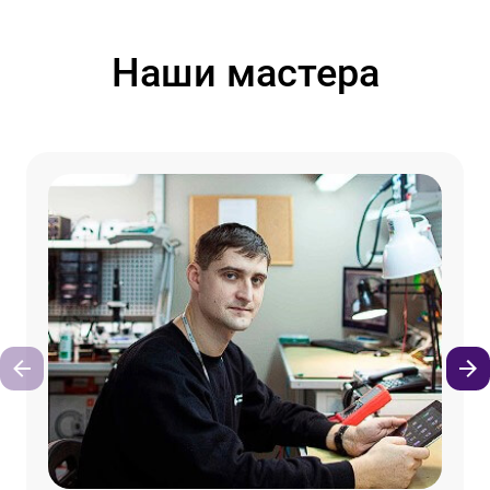
Наши мастера