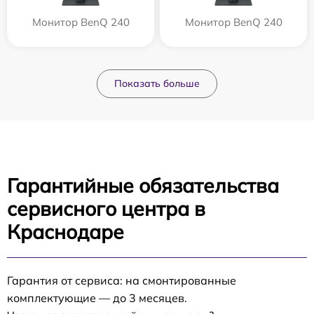
Монитор BenQ 240
Монитор BenQ 240
Показать больше
Гарантийные обязательства
сервисного центра в
Краснодаре
Гарантия от сервиса: на смонтированные
комплектующие — до 3 месяцев.