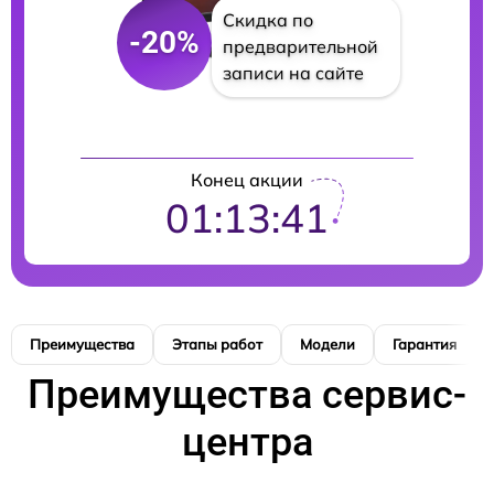
Скидка по
-20%
предварительной
записи на сайте
Конец акции
01:13:40
Преимущества
Этапы работ
Модели
Гарантия
Преимущества сервис-
центра