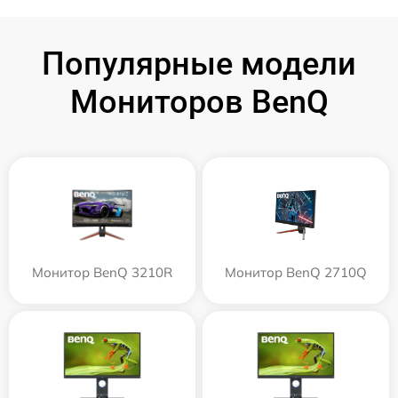
Популярные модели
Мониторов BenQ
Монитор BenQ 3210R
Монитор BenQ 2710Q