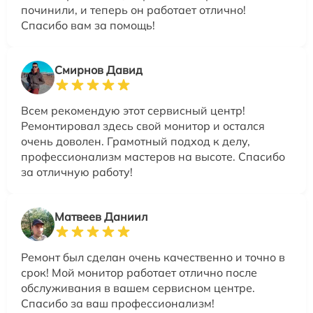
починили, и теперь он работает отлично!
Спасибо вам за помощь!
Смирнов Давид
Всем рекомендую этот сервисный центр!
Ремонтировал здесь свой монитор и остался
очень доволен. Грамотный подход к делу,
профессионализм мастеров на высоте. Спасибо
за отличную работу!
Матвеев Даниил
Ремонт был сделан очень качественно и точно в
срок! Мой монитор работает отлично после
обслуживания в вашем сервисном центре.
Спасибо за ваш профессионализм!