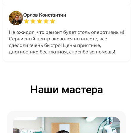
Орлов Константин
Не ожидал, что ремонт будет столь оперативным!
Сервисный центр оказался на высоте, все
сделали очень быстро! Цены приятные,
диагностика бесплатная, спасибо за помощь!
Наши мастера