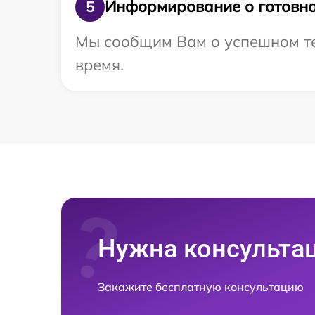
Информирование о готовно
5
Мы сообщим Вам о успешном тес
время.
Нужна консульта
Закажите бесплатную консультацию