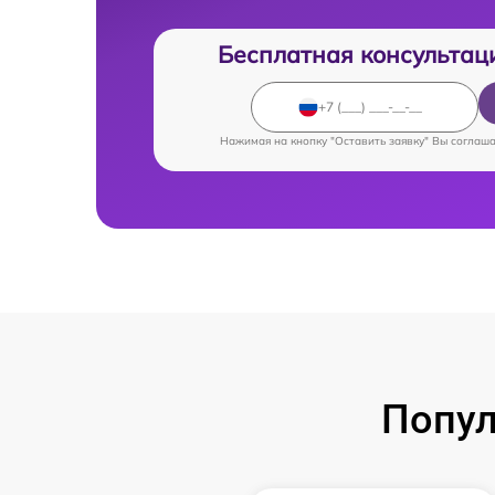
Бесплатная консультац
Нажимая на кнопку "Оставить заявку" Вы соглаш
Попул