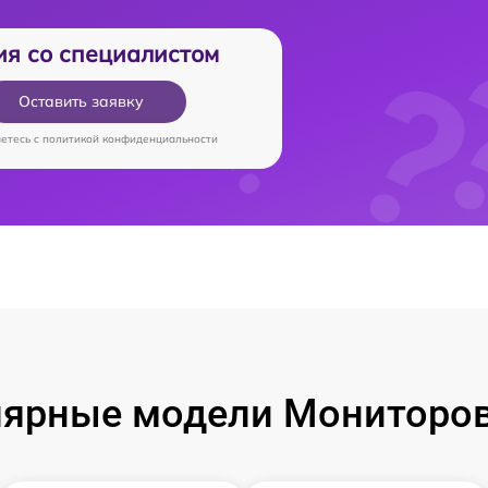
ия со специалистом
Оставить заявку
аетесь c
политикой конфиденциальности
ярные модели Мониторо