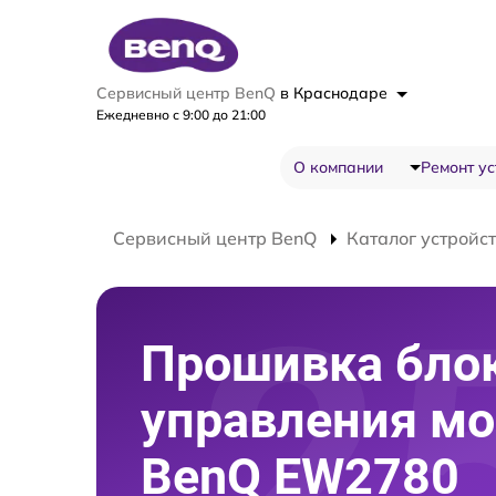
Сервисный центр BenQ
в Краснодаре
Ежедневно с 9:00 до 21:00
О компании
Ремонт ус
Сервисный центр BenQ
Каталог устройс
Прошивка бло
управления мо
BenQ EW2780