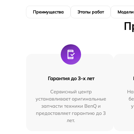
Преимущества
Этапы работ
Модели
П
Гарантия до 3-х лет
Сервисный центр
На
устанавливает оригинальные
бе
запчасти техники BenQ и
у
предоставляет гарантию до 3
лет.