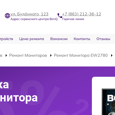
ул. Будённого, 123
+7 (861) 212-36-12
Адрес сервисного центра BenQ
Горячая линия
тройств
Цена ремонта
Вакансии
Контакты
Отзывы
тв
Ремонт Мониторов
Ремонт Монитора EW2780
ка
нитора