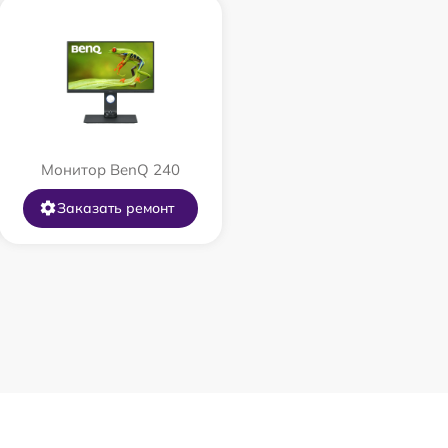
Монитор BenQ 240
Заказать ремонт