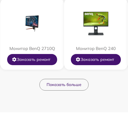
Монитор BenQ 2710Q
Монитор BenQ 240
Заказать ремонт
Заказать ремонт
Показать больше