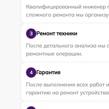
Квалифицированный инженер пр
сложного ремонта мы организу
Ремонт техники
3
После детального анализа мы с
ремонтные операции.
Гарантия
4
После выполнения всех работ 
гарантию на ремонт устройства