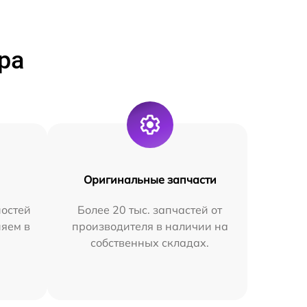
ра
Оригинальные запчасти
остей
Более 20 тыс. запчастей от
няем в
производителя в наличии на
собственных складах.