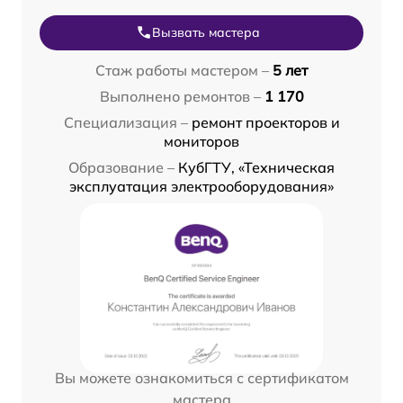
Вызвать мастера
Стаж работы мастером –
5 лет
Выполнено ремонтов –
1 170
Специализация –
ремонт проекторов и
мониторов
Образование –
КубГТУ, «Техническая
эксплуатация электрооборудования»
Вы можете ознакомиться с сертификатом
мастера