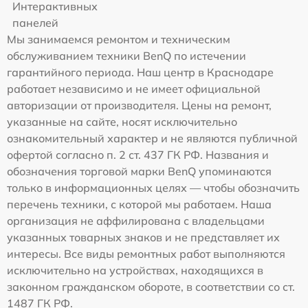
Интерактивных
панелей
Мы занимаемся ремонтом и техническим
обслуживанием техники BenQ по истечении
гарантийного периода. Наш центр в Краснодаре
работает независимо и не имеет официальной
авторизации от производителя. Цены на ремонт,
указанные на сайте, носят исключительно
ознакомительный характер и не являются публичной
офертой согласно п. 2 ст. 437 ГК РФ. Названия и
обозначения торговой марки BenQ упоминаются
только в информационных целях — чтобы обозначить
перечень техники, с которой мы работаем. Наша
организация не аффилирована с владельцами
указанных товарных знаков и не представляет их
интересы. Все виды ремонтных работ выполняются
исключительно на устройствах, находящихся в
законном гражданском обороте, в соответствии со ст.
1487 ГК РФ.