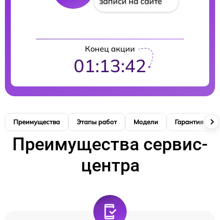
записи на сайте
Конец акции
01:13:41
Преимущества
Этапы работ
Модели
Гарантия
Преимущества сервис-
центра