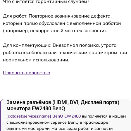
Что считается гарантийным случаем?
Для работ: Повторное возникновение дефекта,
который прямо обусловлен с выполненной работой
(например, некорректный монтаж запчасти).
Для комплектующих: Внезапная поломка, утрата
работоспособности или техническим параметрам при
нормальном использовании.
Показать полностью
Замена разъёмов (HDMI, DVI, Дисплей порта)
монитора EW2480 BenQ
[dataset:services:name] BenQ EW2480
выполняется в нашем
специализированном сервисе BenQ в Краснодаре
опытными мастерами. На все виды работ и запчасти