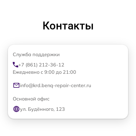
Контакты
Служба поддержки
+7 (861) 212-36-12
Ежедневно с 9:00 до 21:00
info@krd.benq-repair-center.ru
Основной офис
ул. Будённого, 123