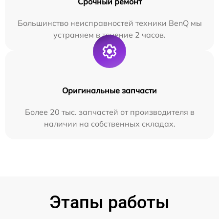
Срочный ремонт
Большинство неисправностей техники BenQ мы
устраняем в течение 2 часов.
Оригинальные запчасти
Более 20 тыс. запчастей от производителя в
наличии на собственных складах.
Этапы работы