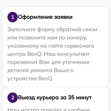
Оформление заявки
1
Заполните форму обратной связи
или позвоните нам по номеру,
указанному на сайте сервисного
центра BenQ. Наш консультант
перезвонит Вам для уточнения
деталей ремонта Вашего
устройства BenQ.
Выезд курьера за 35 минут
2
Наш мастер приедет в удобное