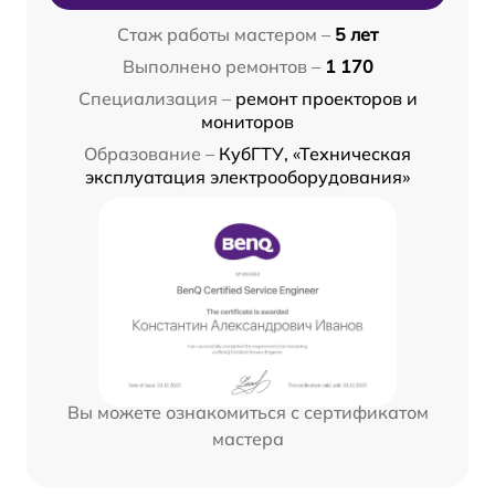
Стаж работы мастером –
5 лет
Выполнено ремонтов –
1 170
Специализация –
ремонт проекторов и
мониторов
Образование –
КубГТУ, «Техническая
эксплуатация электрооборудования»
Вы можете ознакомиться с сертификатом
мастера