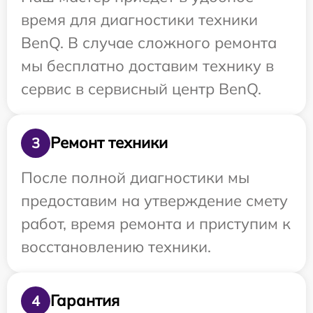
время для диагностики техники
BenQ. В случае сложного ремонта
мы бесплатно доставим технику в
сервис в сервисный центр BenQ.
Ремонт техники
3
После полной диагностики мы
предоставим на утверждение смету
работ, время ремонта и приступим к
восстановлению техники.
Гарантия
4