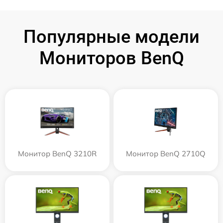
Популярные модели
Мониторов BenQ
Монитор BenQ 3210R
Монитор BenQ 2710Q