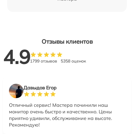
Отзывы клиентов
4.9
1799 отзывов
5358 оценок
Давыдов Егор
Отличный сервис! Мастера починили наш
монитор очень быстро и качественно. Цены
приятно удивили, обслуживание на высоте.
Рекомендую!