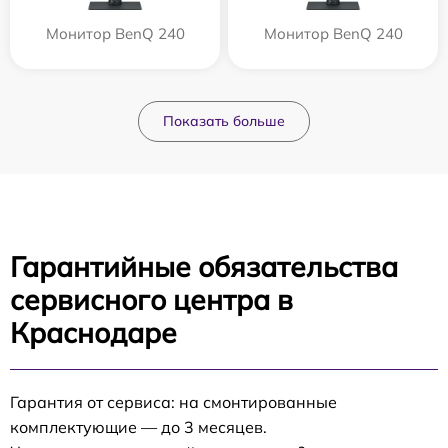
Монитор BenQ 240
Монитор BenQ 240
Показать больше
Гарантийные обязательства
сервисного центра в
Краснодаре
Гарантия от сервиса: на смонтированные
комплектующие — до 3 месяцев.