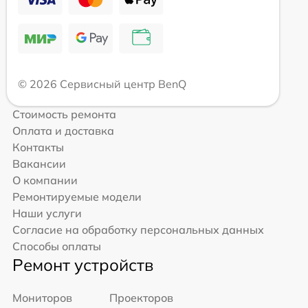
© 2026 Сервисный центр BenQ
Стоимость ремонта
Оплата и доставка
Контакты
Вакансии
О компании
Ремонтируемые модели
Наши услуги
Согласие на обработку персональных данных
Способы оплаты
Ремонт устройств
Мониторов
Проекторов