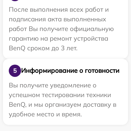
После выполнения всех работ и
подписания акта выполненных
работ Вы получите официальную
гарантию на ремонт устройства
BenQ сроком до 3 лет.
Информирование о готовности
5
Вы получите уведомление о
успешном тестировании техники
BenQ, и мы организуем доставку в
удобное место и время.