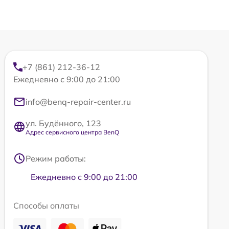
+7 (861) 212-36-12
Ежедневно с 9:00 до 21:00
info@benq-repair-center.ru
ул. Будённого, 123
Адрес сервисного центра BenQ
Режим работы:
Ежедневно с 9:00 до 21:00
Способы оплаты