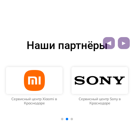
Наши партнёры
Сервисный центр Xiaomi в
Сервисный центр Sony в
Краснодаре
Краснодаре