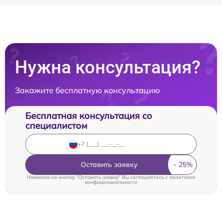
Нужна консультация?
Закажите бесплатную консультацию
Бесплатная консультация со
специалистом
Оставить заявку
Нажимая на кнопку "Оставить заявку" Вы соглашаетесь c
политикой
конфиденциальности