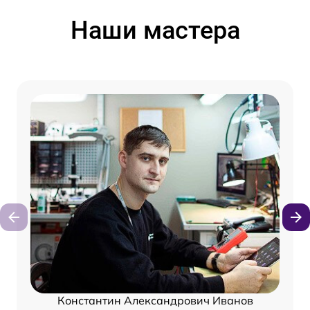
Наши мастера
Константин Александрович Иванов