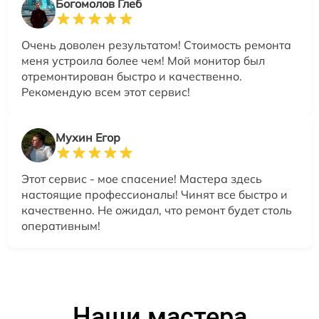
Богомолов Глеб
Очень доволен результатом! Стоимость ремонта
меня устроила более чем! Мой монитор был
отремонтирован быстро и качественно.
Рекомендую всем этот сервис!
Мухин Егор
Этот сервис - мое спасение! Мастера здесь
настоящие профессионалы! Чинят все быстро и
качественно. Не ожидал, что ремонт будет столь
оперативным!
Наши мастера