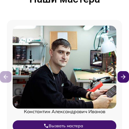
Константин Александрович Иванов
Вызвать мастера