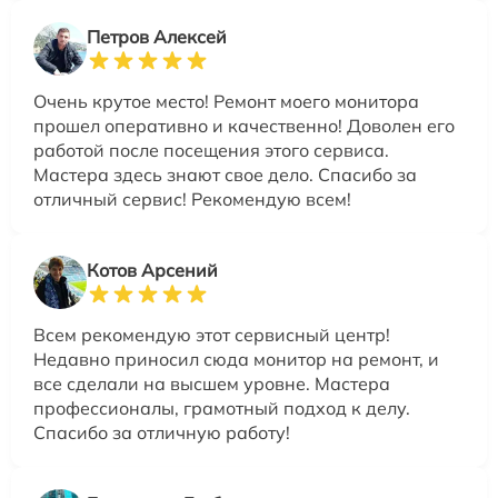
Петров Алексей
Очень крутое место! Ремонт моего монитора
прошел оперативно и качественно! Доволен его
работой после посещения этого сервиса.
Мастера здесь знают свое дело. Спасибо за
отличный сервис! Рекомендую всем!
Котов Арсений
Всем рекомендую этот сервисный центр!
Недавно приносил сюда монитор на ремонт, и
все сделали на высшем уровне. Мастера
профессионалы, грамотный подход к делу.
Спасибо за отличную работу!