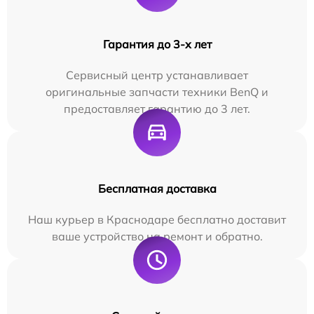
Гарантия до 3-х лет
Сервисный центр устанавливает
оригинальные запчасти техники BenQ и
предоставляет гарантию до 3 лет.
Бесплатная доставка
Наш курьер в Краснодаре бесплатно доставит
ваше устройство на ремонт и обратно.