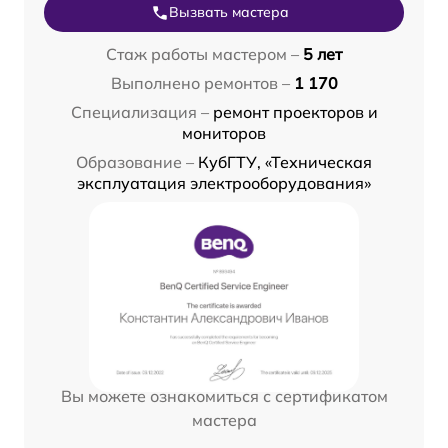
Вызвать мастера
Стаж работы мастером –
5 лет
Выполнено ремонтов –
1 170
Специализация –
ремонт проекторов и
мониторов
Образование –
КубГТУ, «Техническая
эксплуатация электрооборудования»
Вы можете ознакомиться с сертификатом
мастера