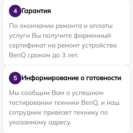
Гарантия
4
По окончании ремонта и оплаты
услуги Вы получите фирменный
сертификат на ремонт устройства
BenQ сроком до 3 лет.
Информирование о готовности
5
Мы сообщим Вам о успешном
тестировании техники BenQ, и наш
сотрудник привезет технику по
указанному адресу.