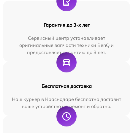
Гарантия до 3-х лет
Сервисный центр устанавливает
оригинальные запчасти техники BenQ и
предоставляет гарантию до 3 лет.
Бесплатная доставка
Наш курьер в Краснодаре бесплатно доставит
ваше устройство на ремонт и обратно.