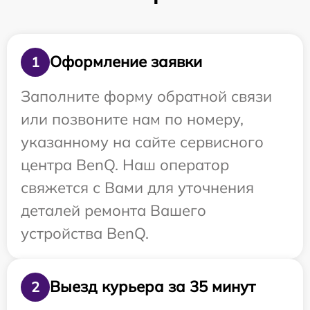
Оформление заявки
1
Заполните форму обратной связи
или позвоните нам по номеру,
указанному на сайте сервисного
центра BenQ. Наш оператор
свяжется с Вами для уточнения
деталей ремонта Вашего
устройства BenQ.
Выезд курьера за 35 минут
2