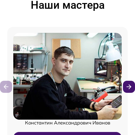
Наши мастера
Константин Александрович Иванов