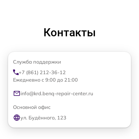
Контакты
Служба поддержки
+7 (861) 212-36-12
Ежедневно с 9:00 до 21:00
info@krd.benq-repair-center.ru
Основной офис
ул. Будённого, 123