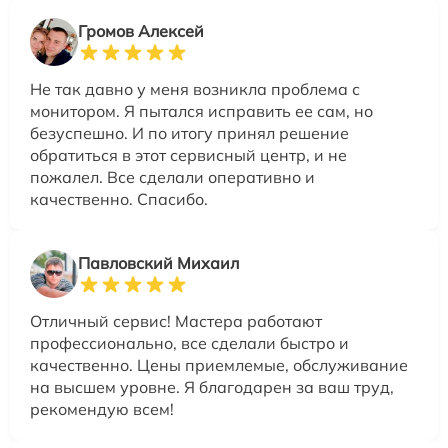
Громов Алексей
Не так давно у меня возникла проблема с
монитором. Я пытался исправить ее сам, но
безуспешно. И по итогу принял решение
обратиться в этот сервисный центр, и не
пожалел. Все сделали оперативно и
качественно. Спасибо.
Павловский Михаил
Отличный сервис! Мастера работают
профессионально, все сделали быстро и
качественно. Цены приемлемые, обслуживание
на высшем уровне. Я благодарен за ваш труд,
рекомендую всем!