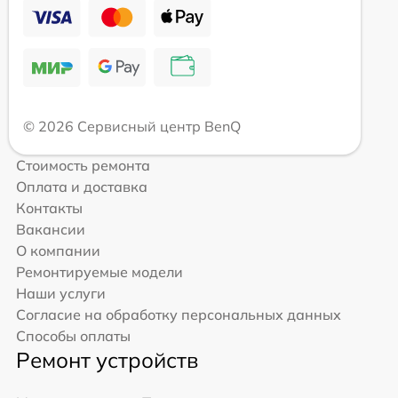
© 2026 Сервисный центр BenQ
Стоимость ремонта
Оплата и доставка
Контакты
Вакансии
О компании
Ремонтируемые модели
Наши услуги
Согласие на обработку персональных данных
Способы оплаты
Ремонт устройств