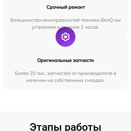
Срочный ремонт
Большинство неисправностей техники BenQ мы
устраняем в течение 2 часов.
Оригинальные запчасти
Более 20 тыс. запчастей от производителя в
наличии на собственных складах.
Этапы работы