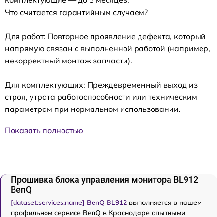
Что считается гарантийным случаем?
Для работ: Повторное проявление дефекта, который
напрямую связан с выполненной работой (например,
некорректный монтаж запчасти).
Для комплектующих: Преждевременный выход из
строя, утрата работоспособности или техническим
параметрам при нормальном использовании.
Показать полностью
Прошивка блока управления монитора BL912
BenQ
[dataset:services:name] BenQ BL912
выполняется в нашем
профильном сервисе BenQ в Краснодаре опытными