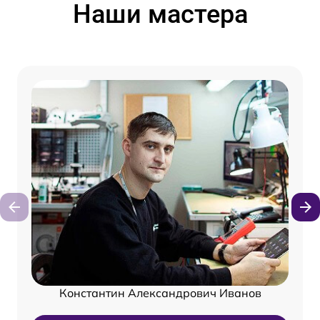
Наши мастера
Константин Александрович Иванов