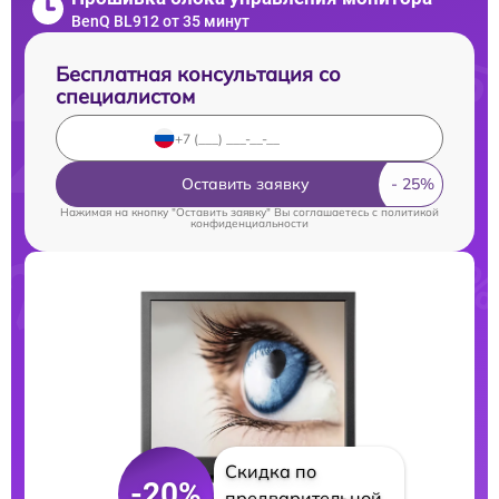
BenQ BL912 от 35 минут
Бесплатная консультация со
специалистом
Оставить заявку
Нажимая на кнопку "Оставить заявку" Вы соглашаетесь c
политикой
конфиденциальности
Скидка по
-20%
предварительной