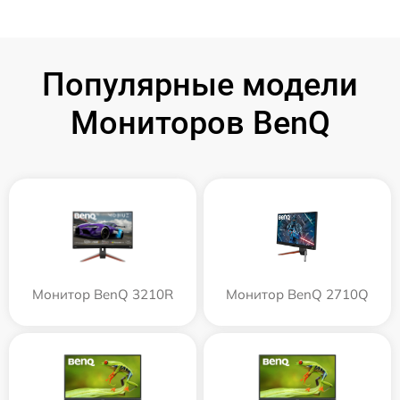
Популярные модели
Мониторов BenQ
Монитор BenQ 3210R
Монитор BenQ 2710Q