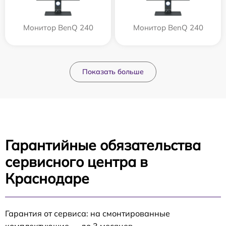
Монитор BenQ 240
Монитор BenQ 240
Показать больше
Гарантийные обязательства
сервисного центра в
Краснодаре
Гарантия от сервиса: на смонтированные
комплектующие — до 3 месяцев.