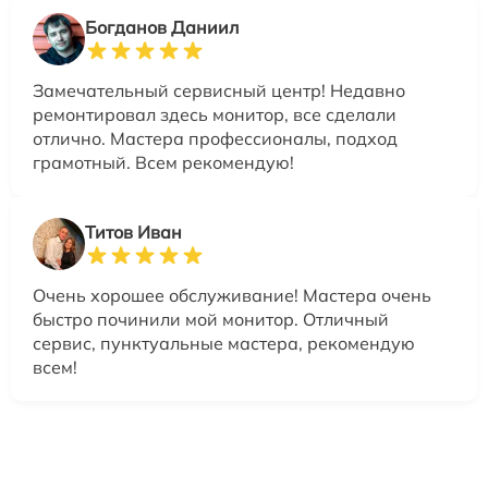
Богданов Даниил
Замечательный сервисный центр! Недавно
ремонтировал здесь монитор, все сделали
отлично. Мастера профессионалы, подход
грамотный. Всем рекомендую!
Титов Иван
Очень хорошее обслуживание! Мастера очень
быстро починили мой монитор. Отличный
сервис, пунктуальные мастера, рекомендую
всем!