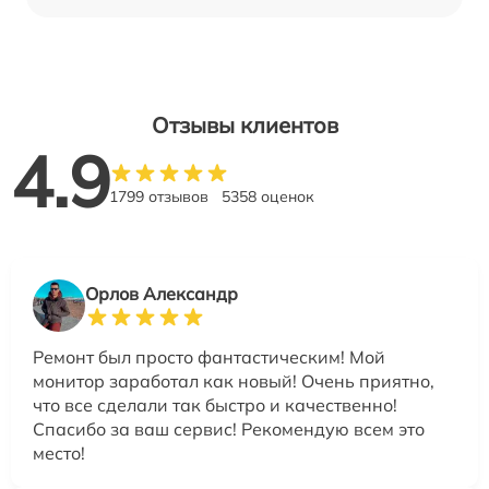
Отзывы клиентов
4.9
1799 отзывов
5358 оценок
Орлов Александр
Ремонт был просто фантастическим! Мой
монитор заработал как новый! Очень приятно,
что все сделали так быстро и качественно!
Спасибо за ваш сервис! Рекомендую всем это
место!