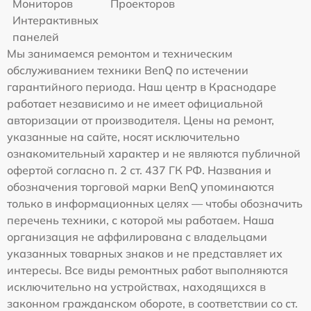
Мониторов
Проекторов
Интерактивных
панелей
Мы занимаемся ремонтом и техническим
обслуживанием техники BenQ по истечении
гарантийного периода. Наш центр в Краснодаре
работает независимо и не имеет официальной
авторизации от производителя. Цены на ремонт,
указанные на сайте, носят исключительно
ознакомительный характер и не являются публичной
офертой согласно п. 2 ст. 437 ГК РФ. Названия и
обозначения торговой марки BenQ упоминаются
только в информационных целях — чтобы обозначить
перечень техники, с которой мы работаем. Наша
организация не аффилирована с владельцами
указанных товарных знаков и не представляет их
интересы. Все виды ремонтных работ выполняются
исключительно на устройствах, находящихся в
законном гражданском обороте, в соответствии со ст.