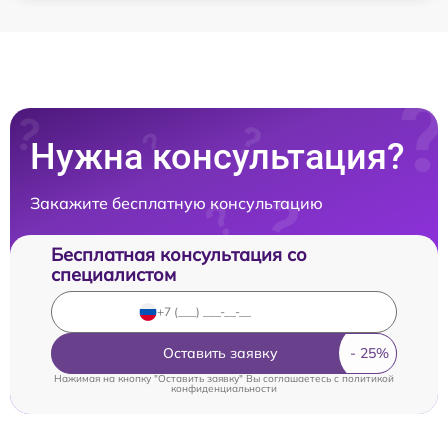
Нужна консультация?
Закажите бесплатную консультацию
Бесплатная консультация со
специалистом
Оставить заявку
Нажимая на кнопку "Оставить заявку" Вы соглашаетесь c
политикой
конфиденциальности