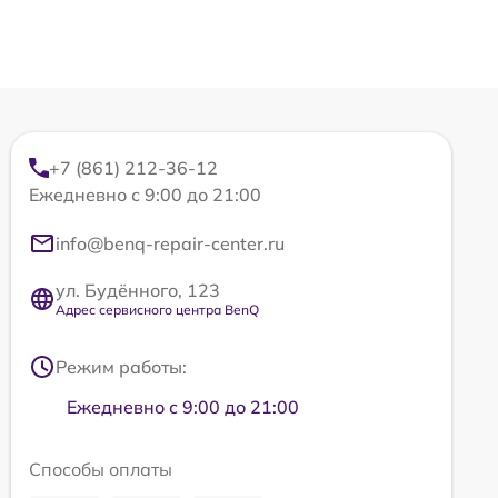
+7 (861) 212-36-12
Ежедневно с 9:00 до 21:00
info@benq-repair-center.ru
ул. Будённого, 123
Адрес сервисного центра BenQ
Режим работы:
Ежедневно с 9:00 до 21:00
Способы оплаты