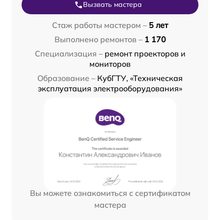
Вызвать мастера
Стаж работы мастером –
5 лет
Выполнено ремонтов –
1 170
Специализация –
ремонт проекторов и
мониторов
Образование –
КубГТУ, «Техническая
эксплуатация электрооборудования»
Вы можете ознакомиться с сертификатом
мастера