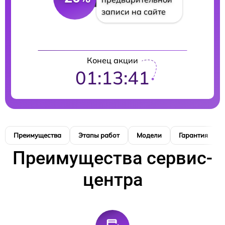
записи на сайте
Конец акции
01:13:40
Преимущества
Этапы работ
Модели
Гарантия
Преимущества сервис-
центра