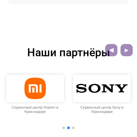
Наши партнёры
Сервисный центр Xiaomi в
Сервисный центр Sony в
Краснодаре
Краснодаре