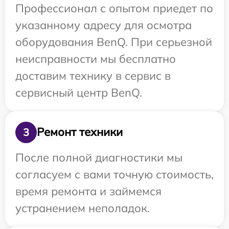
Профессионал с опытом приедет по
указанному адресу для осмотра
оборудования BenQ. При серьезной
неисправности мы бесплатно
доставим технику в сервис в
сервисный центр BenQ.
Ремонт техники
3
После полной диагностики мы
согласуем с вами точную стоимость,
время ремонта и займемся
устранением неполадок.