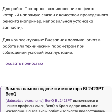
Для работ: Повторное возникновение дефекта,
который напрямую связан с качеством проведенного
ремонта (например, неправильная установка
запчасти).
Для комплектующих: Внезапная поломка, отказ в
работе или техническим параметрам при
соблюдении условий эксплуатации.
Показать полностью
Замена лампы подсветки монитора BL2423PT
BenQ
[dataset:services:name] BenQ BL2423PT
выполняется в
нашем профильном сц BenQ в Краснодаре опытными
мастерами. На все виды работ и запчасти предоставляем