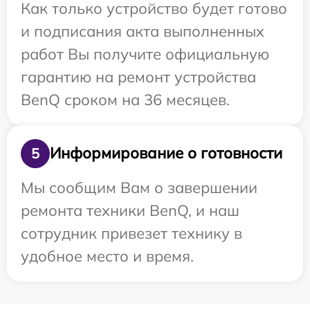
Как только устройство будет готово
и подписания акта выполненных
работ Вы получите официальную
гарантию на ремонт устройства
BenQ сроком на 36 месяцев.
Информирование о готовности
5
Мы сообщим Вам о завершении
ремонта техники BenQ, и наш
сотрудник привезет технику в
удобное место и время.