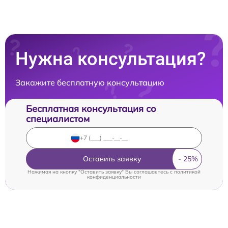
Нужна консультация?
Закажите бесплатную консультацию
Бесплатная консультация со
специалистом
Оставить заявку
Нажимая на кнопку "Оставить заявку" Вы соглашаетесь c
политикой
конфиденциальности