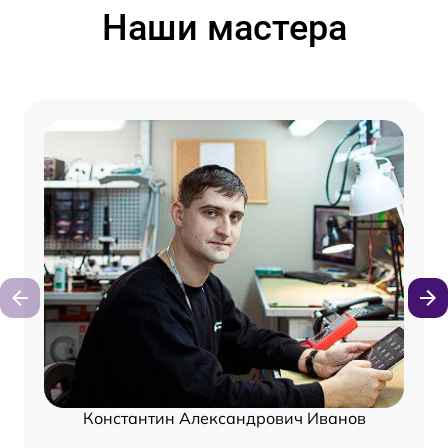
Наши мастера
Константин Александрович Иванов