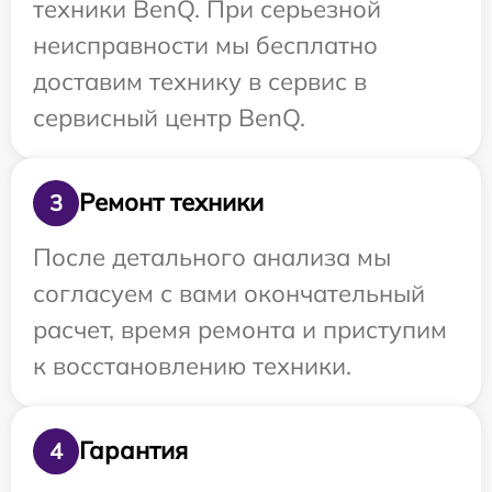
техники BenQ. При серьезной
неисправности мы бесплатно
доставим технику в сервис в
сервисный центр BenQ.
Ремонт техники
3
После детального анализа мы
согласуем с вами окончательный
расчет, время ремонта и приступим
к восстановлению техники.
Гарантия
4