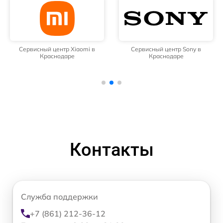
Сервисный центр Xiaomi в
Сервисный центр Sony в
Краснодаре
Краснодаре
Контакты
Служба поддержки
+7 (861) 212-36-12