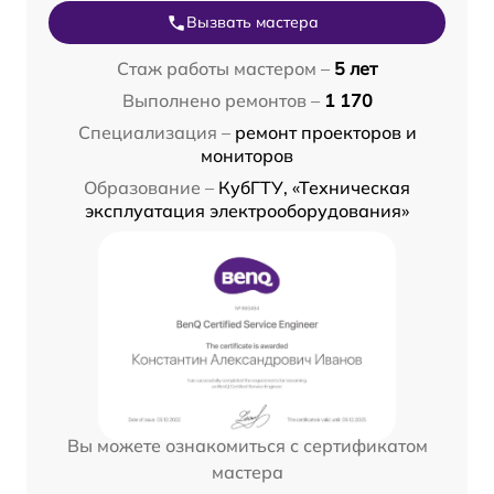
Вызвать мастера
Стаж работы мастером –
5 лет
Выполнено ремонтов –
1 170
Специализация –
ремонт проекторов и
мониторов
Образование –
КубГТУ, «Техническая
эксплуатация электрооборудования»
Вы можете ознакомиться с сертификатом
мастера