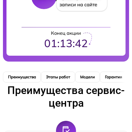
записи на сайте
Конец акции
01:13:41
Преимущества
Этапы работ
Модели
Гарантия
Преимущества сервис-
центра