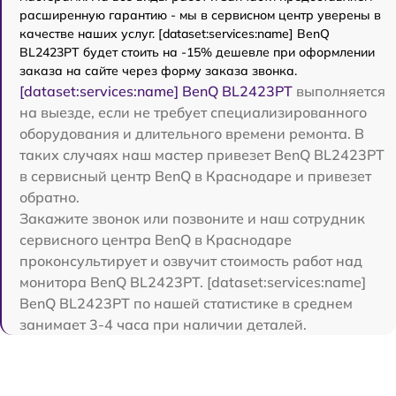
расширенную гарантию - мы в сервисном центр уверены в
качестве наших услуг. [dataset:services:name] BenQ
BL2423PT будет стоить на -15% дешевле при оформлении
заказа на сайте через форму заказа звонка.
[dataset:services:name] BenQ BL2423PT
выполняется
на выезде, если не требует специализированного
оборудования и длительного времени ремонта. В
таких случаях наш мастер привезет BenQ BL2423PT
в сервисный центр BenQ в Краснодаре и привезет
обратно.
Закажите звонок или позвоните и наш сотрудник
сервисного центра BenQ в Краснодаре
проконсультирует и озвучит стоимость работ над
монитора BenQ BL2423PT. [dataset:services:name]
BenQ BL2423PT по нашей статистике в среднем
занимает 3-4 часа при наличии деталей.