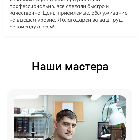
профессионально, все сделали быстро и
качественно. Цены приемлемые, обслуживание
на высшем уровне. Я благодарен за ваш труд,
рекомендую всем!
Наши мастера