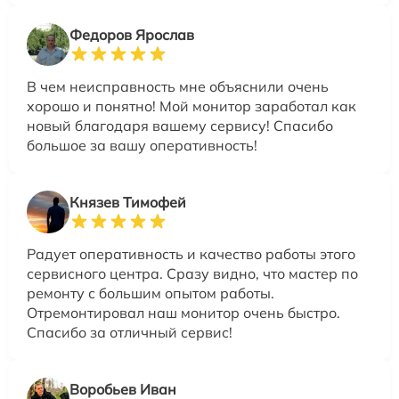
Федоров Ярослав
В чем неисправность мне объяснили очень
хорошо и понятно! Мой монитор заработал как
новый благодаря вашему сервису! Спасибо
большое за вашу оперативность!
Князев Тимофей
Радует оперативность и качество работы этого
сервисного центра. Сразу видно, что мастер по
ремонту с большим опытом работы.
Отремонтировал наш монитор очень быстро.
Спасибо за отличный сервис!
Воробьев Иван