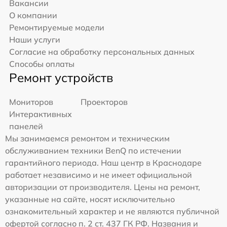
Вакансии
О компании
Ремонтируемые модели
Наши услуги
Согласие на обработку персональных данных
Способы оплаты
Ремонт устройств
Мониторов
Проекторов
Интерактивных
панелей
Мы занимаемся ремонтом и техническим
обслуживанием техники BenQ по истечении
гарантийного периода. Наш центр в Краснодаре
работает независимо и не имеет официальной
авторизации от производителя. Цены на ремонт,
указанные на сайте, носят исключительно
ознакомительный характер и не являются публичной
офертой согласно п. 2 ст. 437 ГК РФ. Названия и