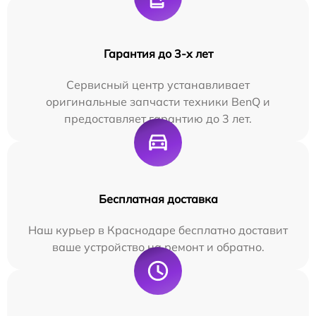
Гарантия до 3-х лет
Сервисный центр устанавливает
оригинальные запчасти техники BenQ и
предоставляет гарантию до 3 лет.
Бесплатная доставка
Наш курьер в Краснодаре бесплатно доставит
ваше устройство на ремонт и обратно.