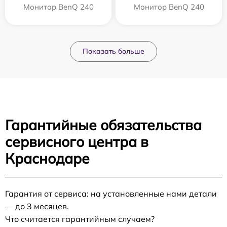
Монитор BenQ 240
Монитор BenQ 240
Показать больше
Гарантийные обязательства
сервисного центра в
Краснодаре
Гарантия от сервиса: на установленные нами детали
— до 3 месяцев.
Что считается гарантийным случаем?