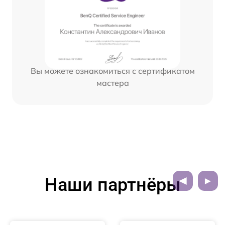
Вы можете ознакомиться с сертификатом
мастера
Наши партнёры