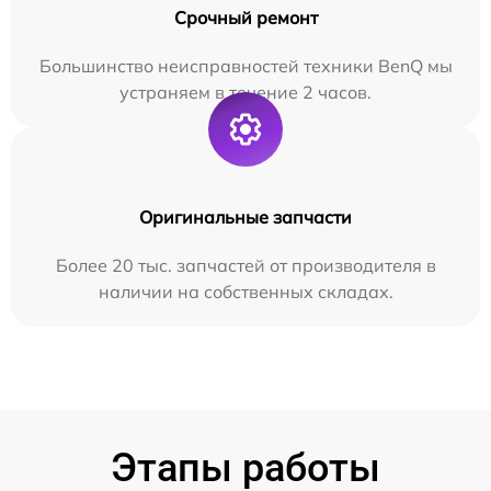
Срочный ремонт
Большинство неисправностей техники BenQ мы
устраняем в течение 2 часов.
Оригинальные запчасти
Более 20 тыс. запчастей от производителя в
наличии на собственных складах.
Этапы работы