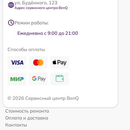
ул. Будённого, 123
Адрес сервисного центра BenQ
Режим работы:
Ежедневно с 9:00 до 21:00
Способы оплаты
© 2026 Сервисный центр BenQ
Стоимость ремонта
Оплата и доставка
Контакты