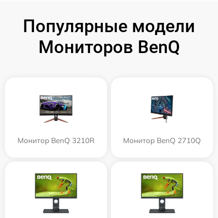
Популярные модели
Мониторов BenQ
Монитор BenQ 3210R
Монитор BenQ 2710Q