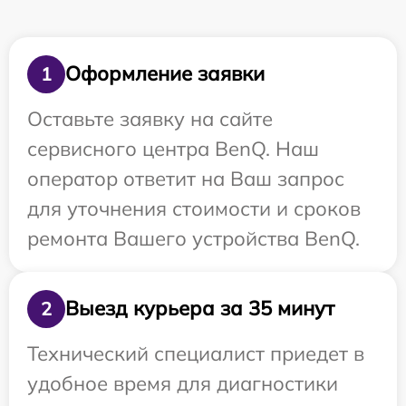
Оформление заявки
1
Оставьте заявку на сайте
сервисного центра BenQ. Наш
оператор ответит на Ваш запрос
для уточнения стоимости и сроков
ремонта Вашего устройства BenQ.
Выезд курьера за 35 минут
2
Технический специалист приедет в
удобное время для диагностики