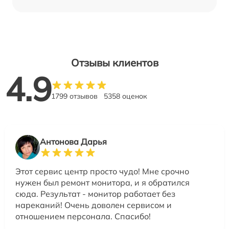
Отзывы клиентов
4.9
1799 отзывов
5358 оценок
Антонова Дарья
Этот сервис центр просто чудо! Мне срочно
нужен был ремонт монитора, и я обратился
сюда. Результат - монитор работает без
нареканий! Очень доволен сервисом и
отношением персонала. Спасибо!