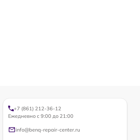
+7 (861) 212-36-12
Ежедневно с 9:00 до 21:00
info@benq-repair-center.ru