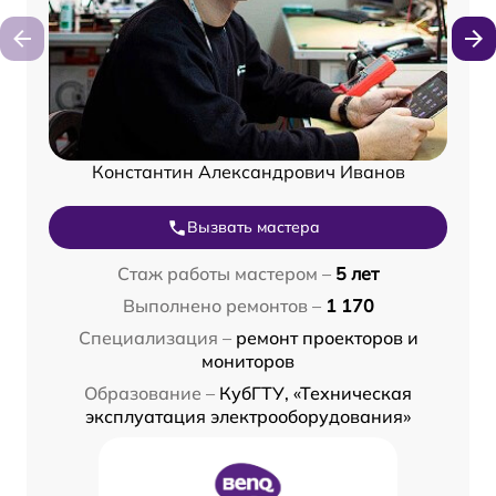
Константин Александрович Иванов
Вызвать мастера
Стаж работы мастером –
5 лет
Выполнено ремонтов –
1 170
Специализация –
ремонт проекторов и
мониторов
Образование –
КубГТУ, «Техническая
эксплуатация электрооборудования»