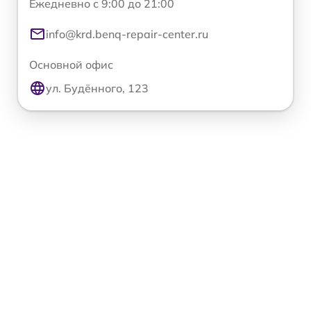
Ежедневно с 9:00 до 21:00
info@krd.benq-repair-center.ru
Основной офис
ул. Будённого, 123