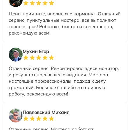
Цены приятные, вполне «по карману». Отличный
сервис, пунктуальные мастера, все выполняют
точно в срок! Работают быстро и качественно,
рекомендую всем!
Мухин Егор
Отличный сервис! Ремонтировал здесь монитор,
и результат превзошел ожидания. Мастера
настоящие профессионалы, подход к делу
грамотный. Большое спасибо за отличную
работу, рекомендую всем!
Павловский Михаил
Отличный сервис! Мастера работают