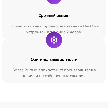
Срочный ремонт
Большинство неисправностей техники BenQ мы
устраняем в течение 2 часов.
Оригинальные запчасти
Более 20 тыс. запчастей от производителя в
наличии на собственных складах.