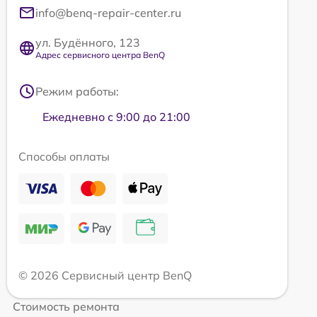
info@benq-repair-center.ru
ул. Будённого, 123
Адрес сервисного центра BenQ
Режим работы:
Ежедневно с 9:00 до 21:00
Способы оплаты
© 2026 Сервисный центр BenQ
Стоимость ремонта