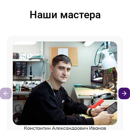
Наши мастера
Константин Александрович Иванов