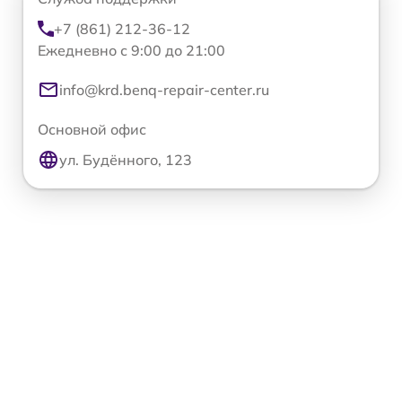
+7 (861) 212-36-12
Ежедневно с 9:00 до 21:00
info@krd.benq-repair-center.ru
Основной офис
ул. Будённого, 123