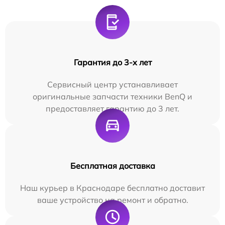
Гарантия до 3-х лет
Сервисный центр устанавливает
оригинальные запчасти техники BenQ и
предоставляет гарантию до 3 лет.
Бесплатная доставка
Наш курьер в Краснодаре бесплатно доставит
ваше устройство на ремонт и обратно.