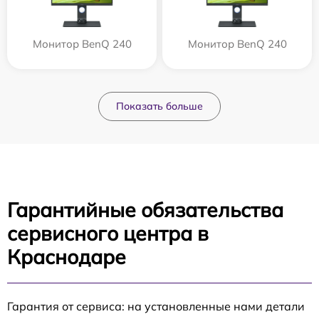
Монитор BenQ 240
Монитор BenQ 240
Показать больше
Гарантийные обязательства
сервисного центра в
Краснодаре
Гарантия от сервиса: на установленные нами детали