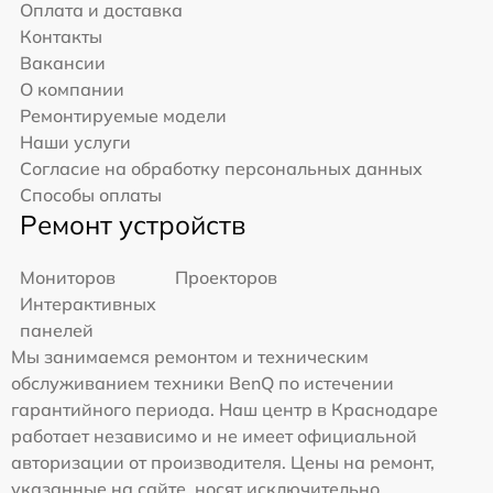
Оплата и доставка
Контакты
Вакансии
О компании
Ремонтируемые модели
Наши услуги
Согласие на обработку персональных данных
Способы оплаты
Ремонт устройств
Мониторов
Проекторов
Интерактивных
панелей
Мы занимаемся ремонтом и техническим
обслуживанием техники BenQ по истечении
гарантийного периода. Наш центр в Краснодаре
работает независимо и не имеет официальной
авторизации от производителя. Цены на ремонт,
указанные на сайте, носят исключительно