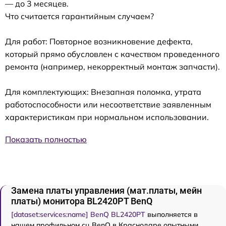
— до 3 месяцев.
Что считается гарантийным случаем?
Для работ: Повторное возникновение дефекта,
который прямо обусловлен с качеством проведенного
ремонта (например, некорректный монтаж запчасти).
Для комплектующих: Внезапная поломка, утрата
работоспособности или несоответствие заявленным
характеристикам при нормальном использовании.
Показать полностью
Замена платы управления (мат.платы, мейн
платы) монитора BL2420PT BenQ
[dataset:services:name] BenQ BL2420PT
выполняется в
нашем профильном сц BenQ в Краснодаре опытными