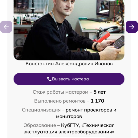
Константин Александрович Иванов
Вызвать мастера
Стаж работы мастером –
5 лет
Выполнено ремонтов –
1 170
Специализация –
ремонт проекторов и
мониторов
Образование –
КубГТУ, «Техническая
эксплуатация электрооборудования»