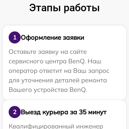
Этапы работы
Оформление заявки
1
Оставьте заявку на сайте
сервисного центра BenQ. Наш
оператор ответит на Ваш запрос
для уточнения деталей ремонта
Вашего устройства BenQ.
Выезд курьера за 35 минут
2
Квалифицированный инженер