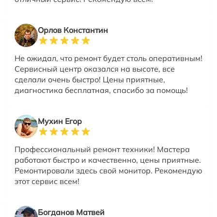
Орлов Константин
Не ожидал, что ремонт будет столь оперативным!
Сервисный центр оказался на высоте, все
сделали очень быстро! Цены приятные,
диагностика бесплатная, спасибо за помощь!
Мухин Егор
Профессиональный ремонт техники! Мастера
работают быстро и качественно, цены приятные.
Ремонтировали здесь свой монитор. Рекомендую
этот сервис всем!
Богданов Матвей