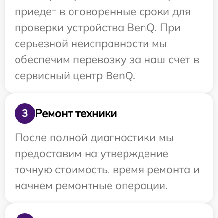
приедет в оговоренные сроки для
проверки устройства BenQ. При
серьезной неисправности мы
обеспечим перевозку за наш счет в
сервисный центр BenQ.
Ремонт техники
3
После полной диагностики мы
предоставим на утверждение
точную стоимость, время ремонта и
начнем ремонтные операции.