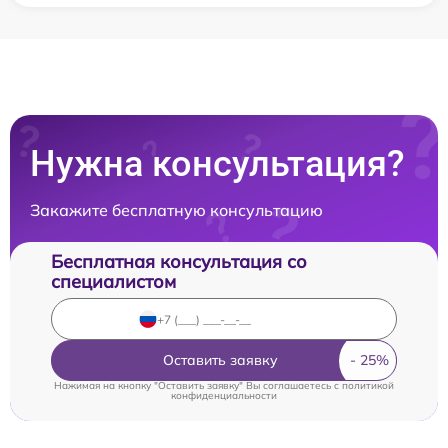
Нужна консультация?
Закажите бесплатную консультацию
Бесплатная консультация со
специалистом
Оставить заявку
Нажимая на кнопку "Оставить заявку" Вы соглашаетесь c
политикой
конфиденциальности