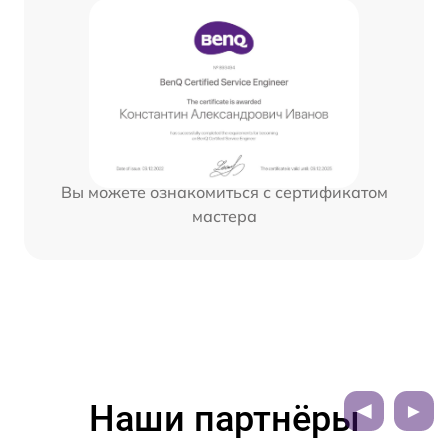
Вы можете ознакомиться с сертификатом
мастера
Наши партнёры