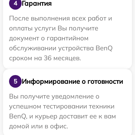
Гарантия
4
После выполнения всех работ и
оплаты услуги Вы получите
документ о гарантийном
обслуживании устройства BenQ
сроком на 36 месяцев.
Информирование о готовности
5
Вы получите уведомление о
успешном тестировании техники
BenQ, и курьер доставит ее к вам
домой или в офис.