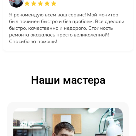
Я рекомендую всем ваш сервис! Мой монитор
был починен быстро и без проблем. Все сделали
быстро, качественно и недорого. Стоимость
ремонта оказалась просто великолепной!
Спасибо за помощь!
Наши мастера