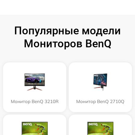
Популярные модели
Мониторов BenQ
Монитор BenQ 3210R
Монитор BenQ 2710Q