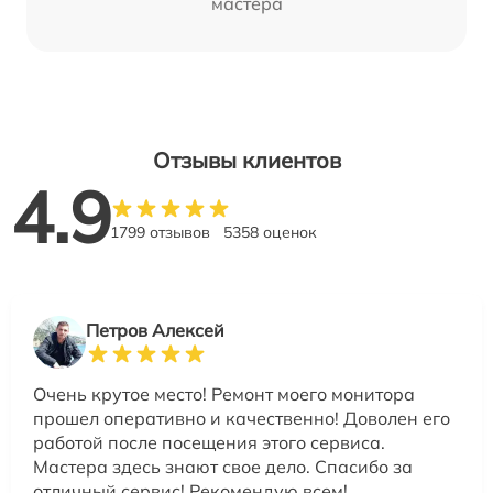
мастера
Отзывы клиентов
4.9
1799 отзывов
5358 оценок
Петров Алексей
Очень крутое место! Ремонт моего монитора
прошел оперативно и качественно! Доволен его
работой после посещения этого сервиса.
Мастера здесь знают свое дело. Спасибо за
отличный сервис! Рекомендую всем!