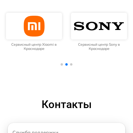
Сервисный центр Xiaomi в
Сервисный центр Sony в
Краснодаре
Краснодаре
Контакты
Служба поддержки