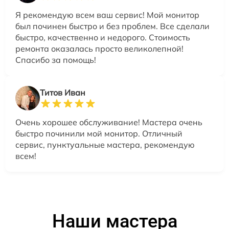
Я рекомендую всем ваш сервис! Мой монитор
был починен быстро и без проблем. Все сделали
быстро, качественно и недорого. Стоимость
ремонта оказалась просто великолепной!
Спасибо за помощь!
Титов Иван
Очень хорошее обслуживание! Мастера очень
быстро починили мой монитор. Отличный
сервис, пунктуальные мастера, рекомендую
всем!
Наши мастера