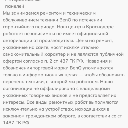
панелей
Мы занимаемся ремонтом и техническим
обслуживанием техники BenQ по истечении
гарантийного периода. Наш центр в Краснодаре
работает независимо и не имеет официальной
авторизации от производителя. Цены на ремонт,
указанные на сайте, носят исключительно
ознакомительный характер и не являются публичной
офертой согласно п. 2 ст. 437 ГК РФ. Названия и
обозначения торговой марки BenQ упоминаются
только в информационных целях — чтобы обозначить
перечень техники, с которой мы работаем. Наша
организация не аффилирована с владельцами
указанных товарных знаков и не представляет их
интересы. Все виды ремонтных работ выполняются
исключительно на устройствах, находящихся в
законном гражданском обороте, в соответствии со ст.
1487 ГК РФ.