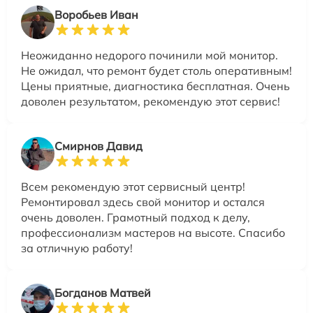
Воробьев Иван
Неожиданно недорого починили мой монитор.
Не ожидал, что ремонт будет столь оперативным!
Цены приятные, диагностика бесплатная. Очень
доволен результатом, рекомендую этот сервис!
Смирнов Давид
Всем рекомендую этот сервисный центр!
Ремонтировал здесь свой монитор и остался
очень доволен. Грамотный подход к делу,
профессионализм мастеров на высоте. Спасибо
за отличную работу!
Богданов Матвей