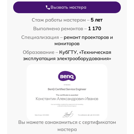
Вызвать мастера
Стаж работы мастером –
5 лет
Выполнено ремонтов –
1 170
Специализация –
ремонт проекторов и
мониторов
Образование –
КубГТУ, «Техническая
эксплуатация электрооборудования»
Вы можете ознакомиться с сертификатом
мастера