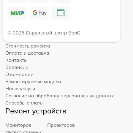
© 2026 Сервисный центр BenQ
Стоимость ремонта
Оплата и доставка
Контакты
Вакансии
О компании
Ремонтируемые модели
Наши услуги
Согласие на обработку персональных данных
Способы оплаты
Ремонт устройств
Мониторов
Проекторов
Интерактивных