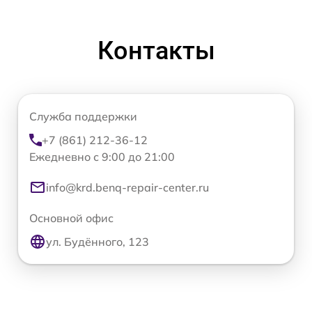
Контакты
Служба поддержки
+7 (861) 212-36-12
Ежедневно с 9:00 до 21:00
info@krd.benq-repair-center.ru
Основной офис
ул. Будённого, 123