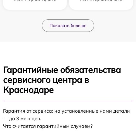
Показать больше
Гарантийные обязательства
сервисного центра в
Краснодаре
Гарантия от сервиса: на установленные нами детали
— до 3 месяцев.
Что считается гарантийным случаем?