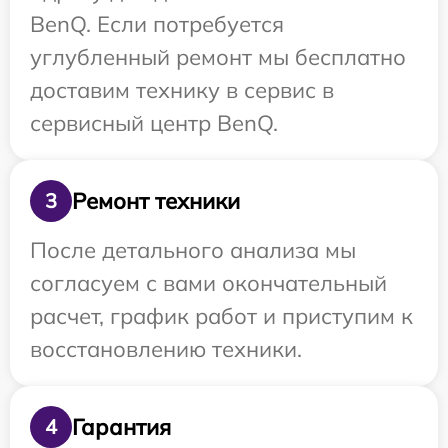
BenQ. Если потребуется
углубленный ремонт мы бесплатно
доставим технику в сервис в
сервисный центр BenQ.
Ремонт техники
3
После детального анализа мы
согласуем с вами окончательный
расчет, график работ и приступим к
восстановлению техники.
Гарантия
4