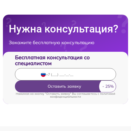
Нужна консультация?
Закажите бесплатную консультацию
Бесплатная консультация со
специалистом
Оставить заявку
Нажимая на кнопку "Оставить заявку" Вы соглашаетесь c
политикой
конфиденциальности