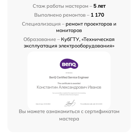
Стаж работы мастером –
5 лет
Выполнено ремонтов –
1 170
Специализация –
ремонт проекторов и
мониторов
Образование –
КубГТУ, «Техническая
эксплуатация электрооборудования»
Вы можете ознакомиться с сертификатом
мастера