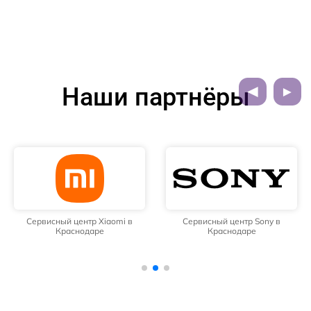
Наши партнёры
Сервисный центр Xiaomi в
Сервисный центр Sony в
Краснодаре
Краснодаре