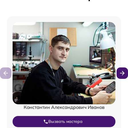
Константин Александрович Иванов
Вызвать мастера