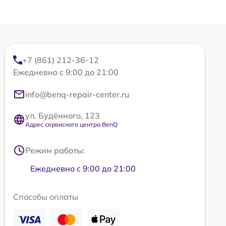
+7 (861) 212-36-12
Ежедневно с 9:00 до 21:00
info@benq-repair-center.ru
ул. Будённого, 123
Адрес сервисного центра BenQ
Режим работы:
Ежедневно с 9:00 до 21:00
Способы оплаты