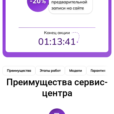
-20%
предварительной
записи на сайте
Конец акции
01:13:40
Преимущества
Этапы работ
Модели
Гарантия
Преимущества сервис-
центра