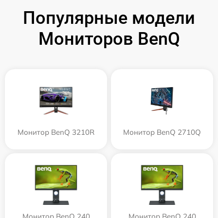
Популярные модели
Мониторов BenQ
Монитор BenQ 3210R
Монитор BenQ 2710Q
Монитор BenQ 240
Монитор BenQ 240