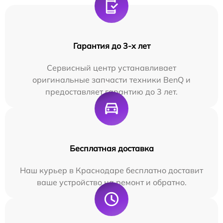
Гарантия до 3-х лет
Сервисный центр устанавливает
оригинальные запчасти техники BenQ и
предоставляет гарантию до 3 лет.
Бесплатная доставка
Наш курьер в Краснодаре бесплатно доставит
ваше устройство на ремонт и обратно.