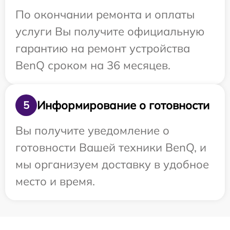
По окончании ремонта и оплаты
услуги Вы получите официальную
гарантию на ремонт устройства
BenQ сроком на 36 месяцев.
Информирование о готовности
5
Вы получите уведомление о
готовности Вашей техники BenQ, и
мы организуем доставку в удобное
место и время.