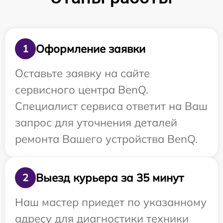
Оформление заявки
1
Оставьте заявку на сайте
сервисного центра BenQ.
Специалист сервиса ответит на Ваш
запрос для уточнения деталей
ремонта Вашего устройства BenQ.
Выезд курьера за 35 минут
2
Наш мастер приедет по указанному
адресу для диагностики техники