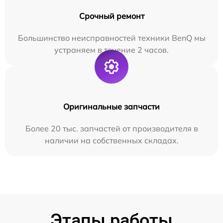
Срочный ремонт
Большинство неисправностей техники BenQ мы
устраняем в течение 2 часов.
Оригинальные запчасти
Более 20 тыс. запчастей от производителя в
наличии на собственных складах.
Этапы работы