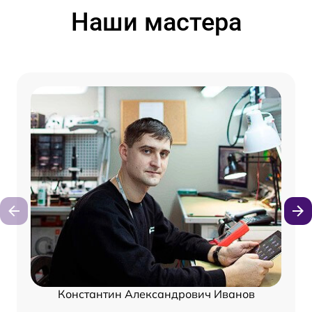
Наши мастера
Константин Александрович Иванов