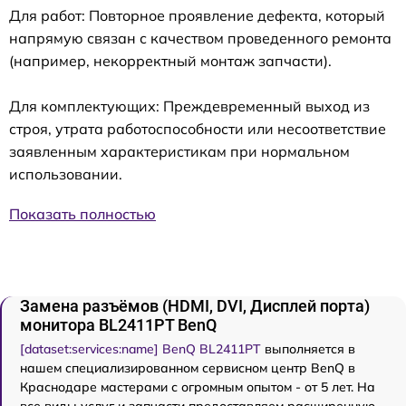
Для работ: Повторное проявление дефекта, который
напрямую связан с качеством проведенного ремонта
(например, некорректный монтаж запчасти).
Для комплектующих: Преждевременный выход из
строя, утрата работоспособности или несоответствие
заявленным характеристикам при нормальном
использовании.
Показать полностью
Замена разъёмов (HDMI, DVI, Дисплей порта)
монитора BL2411PT BenQ
[dataset:services:name] BenQ BL2411PT
выполняется в
нашем специализированном сервисном центр BenQ в
Краснодаре мастерами с огромным опытом - от 5 лет. На