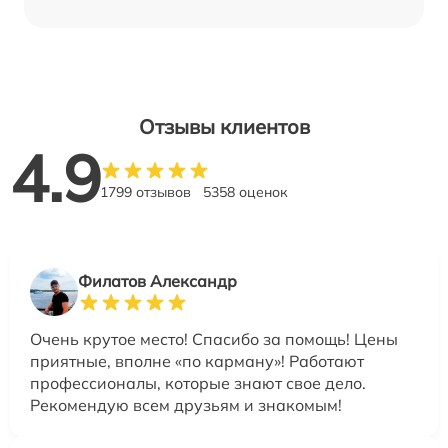
Отзывы клиентов
4.9
1799 отзывов
5358 оценок
Филатов Александр
Очень крутое место! Спасибо за помощь! Цены
приятные, вполне «по карману»! Работают
профессионалы, которые знают свое дело.
Рекомендую всем друзьям и знакомым!