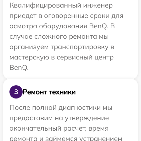
Квалифицированный инженер
приедет в оговоренные сроки для
осмотра оборудования BenQ. В
случае сложного ремонта мы
организуем транспортировку в
мастерскую в сервисный центр
BenQ.
Ремонт техники
3
После полной диагностики мы
предоставим на утверждение
окончательный расчет, время
ремонта и займемся устранением