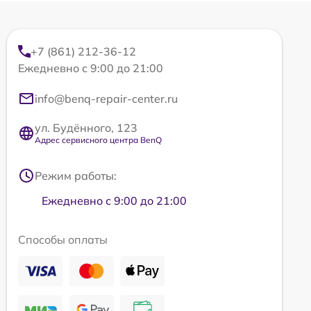
+7 (861) 212-36-12
Ежедневно с 9:00 до 21:00
info@benq-repair-center.ru
ул. Будённого, 123
Адрес сервисного центра BenQ
Режим работы:
Ежедневно с 9:00 до 21:00
Способы оплаты