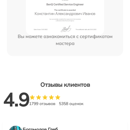
Вы можете ознакомиться с сертификатом
мастера
Отзывы клиентов
4.9
1799 отзывов
5358 оценок
Богомолов Глеб