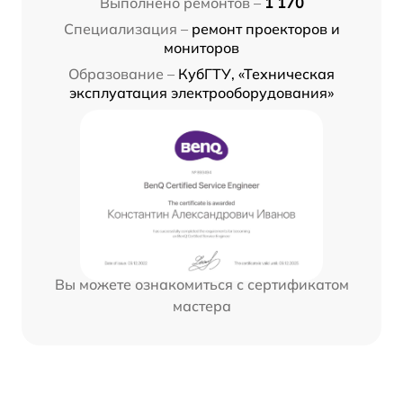
Выполнено ремонтов –
1 170
Специализация –
ремонт проекторов и
мониторов
Образование –
КубГТУ, «Техническая
эксплуатация электрооборудования»
Вы можете ознакомиться с сертификатом
мастера