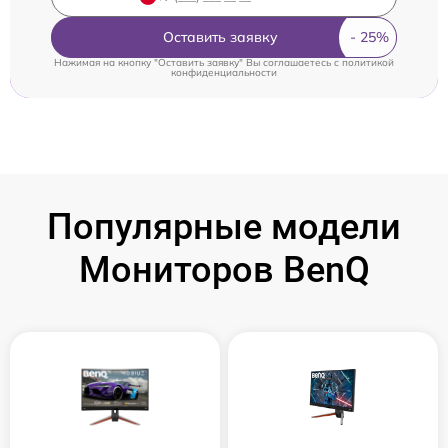
Оставить заявку
Нажимая на кнопку "Оставить заявку" Вы соглашаетесь c
политикой
конфиденциальности
Популярные модели
Мониторов BenQ