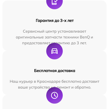
Гарантия до 3-х лет
Сервисный центр устанавливает
оригинальные запчасти техники BenQ и
предоставляет гарантию до 3 лет.
Бесплатная доставка
Наш курьер в Краснодаре бесплатно доставит
ваше устройство на ремонт и обратно.