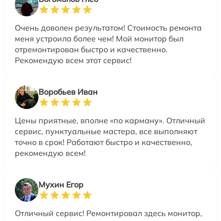
Очень доволен результатом! Стоимость ремонта
меня устроила более чем! Мой монитор был
отремонтирован быстро и качественно.
Рекомендую всем этот сервис!
Воробьев Иван
Цены приятные, вполне «по карману». Отличный
сервис, пунктуальные мастера, все выполняют
точно в срок! Работают быстро и качественно,
рекомендую всем!
Мухин Егор
Отличный сервис! Ремонтировал здесь монитор,