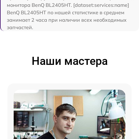
монитора BenQ BL2405HT. [dataset:services:name]
BenQ BL2405HT по нашей статистике в среднем
занимает 2 часа при наличии всех необходимых
запчастей.
Наши мастера