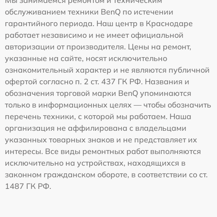
Мы занимаемся ремонтом и техническим
обслуживанием техники BenQ по истечении
гарантийного периода. Наш центр в Краснодаре
работает независимо и не имеет официальной
авторизации от производителя. Цены на ремонт,
указанные на сайте, носят исключительно
ознакомительный характер и не являются публичной
офертой согласно п. 2 ст. 437 ГК РФ. Названия и
обозначения торговой марки BenQ упоминаются
только в информационных целях — чтобы обозначить
перечень техники, с которой мы работаем. Наша
организация не аффилирована с владельцами
указанных товарных знаков и не представляет их
интересы. Все виды ремонтных работ выполняются
исключительно на устройствах, находящихся в
законном гражданском обороте, в соответствии со ст.
1487 ГК РФ.