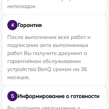
неполадок.
Гарантия
4
После выполнения всех работ и
подписания акта выполненных
работ Вы получите документ о
гарантийном обслуживании
устройства BenQ сроком на 36
месяцев.
Информирование о готовности
5
Вы получите уведомление о