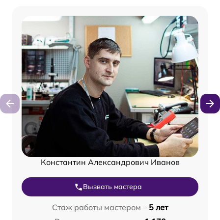
Константин Александрович Иванов
Вызвать мастера
Стаж работы мастером –
5 лет