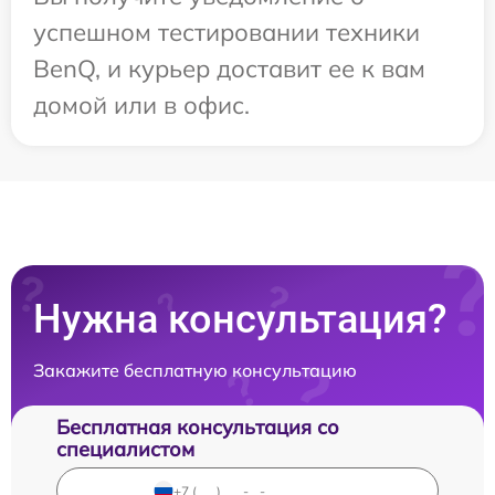
успешном тестировании техники
BenQ, и курьер доставит ее к вам
домой или в офис.
Нужна консультация?
Закажите бесплатную консультацию
Бесплатная консультация со
специалистом