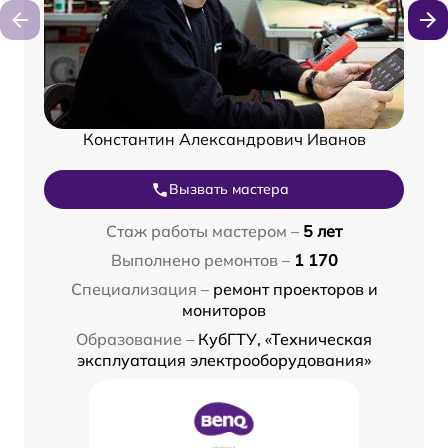
Константин Александрович Иванов
Вызвать мастера
Стаж работы мастером –
5 лет
Выполнено ремонтов –
1 170
Специализация –
ремонт проекторов и
мониторов
Образование –
КубГТУ, «Техническая
эксплуатация электрооборудования»