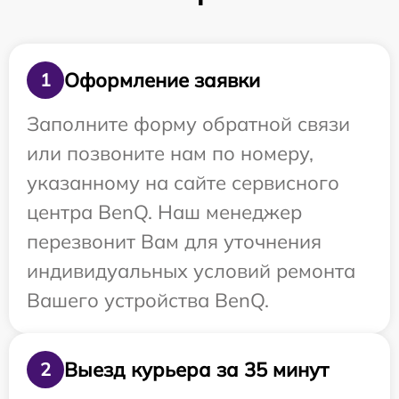
Оформление заявки
1
Заполните форму обратной связи
или позвоните нам по номеру,
указанному на сайте сервисного
центра BenQ. Наш менеджер
перезвонит Вам для уточнения
индивидуальных условий ремонта
Вашего устройства BenQ.
Выезд курьера за 35 минут
2