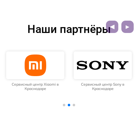
Наши партнёры
Сервисный центр Xiaomi в
Сервисный центр Sony в
Краснодаре
Краснодаре