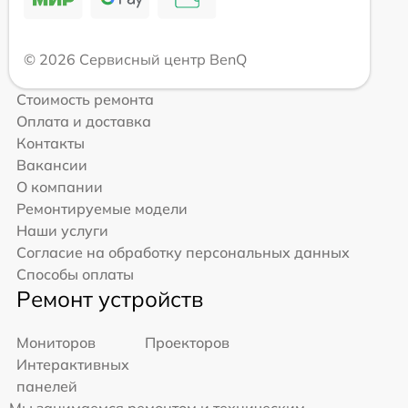
© 2026 Сервисный центр BenQ
Стоимость ремонта
Оплата и доставка
Контакты
Вакансии
О компании
Ремонтируемые модели
Наши услуги
Согласие на обработку персональных данных
Способы оплаты
Ремонт устройств
Мониторов
Проекторов
Интерактивных
панелей