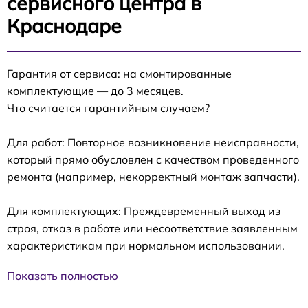
сервисного центра в
Краснодаре
Гарантия от сервиса: на смонтированные
комплектующие — до 3 месяцев.
Что считается гарантийным случаем?
Для работ: Повторное возникновение неисправности,
который прямо обусловлен с качеством проведенного
ремонта (например, некорректный монтаж запчасти).
Для комплектующих: Преждевременный выход из
строя, отказ в работе или несоответствие заявленным
характеристикам при нормальном использовании.
Показать полностью