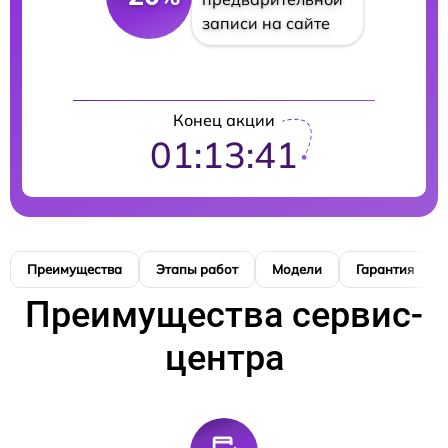
записи на сайте
Конец акции
01:13:40
Преимущества
Этапы работ
Модели
Гарантия
Преимущества сервис-
центра