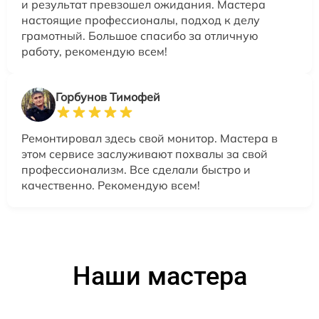
и результат превзошел ожидания. Мастера
настоящие профессионалы, подход к делу
грамотный. Большое спасибо за отличную
работу, рекомендую всем!
Горбунов Тимофей
Ремонтировал здесь свой монитор. Мастера в
этом сервисе заслуживают похвалы за свой
профессионализм. Все сделали быстро и
качественно. Рекомендую всем!
Наши мастера