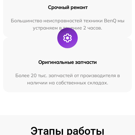
Срочный ремонт
Большинство неисправностей техники BenQ мы
устраняем в течение 2 часов.
Оригинальные запчасти
Более 20 тыс. запчастей от производителя в
наличии на собственных складах.
Этапы работы