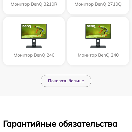
Монитор BenQ 3210R
Монитор BenQ 2710Q
Монитор BenQ 240
Монитор BenQ 240
Показать больше
Гарантийные обязательства