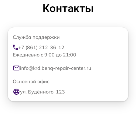
Контакты
Служба поддержки
+7 (861) 212-36-12
Ежедневно с 9:00 до 21:00
info@krd.benq-repair-center.ru
Основной офис
ул. Будённого, 123