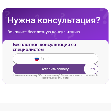
Нужна консультация?
Закажите бесплатную консультацию
Бесплатная консультация со
специалистом
Оставить заявку
Нажимая на кнопку "Оставить заявку" Вы соглашаетесь c
политикой
конфиденциальности