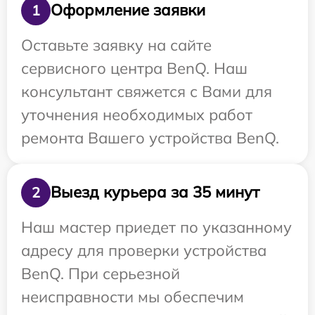
Оформление заявки
1
Оставьте заявку на сайте
сервисного центра BenQ. Наш
консультант свяжется с Вами для
уточнения необходимых работ
ремонта Вашего устройства BenQ.
Выезд курьера за 35 минут
2
Наш мастер приедет по указанному
адресу для проверки устройства
BenQ. При серьезной
неисправности мы обеспечим