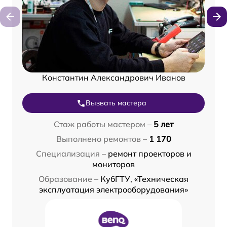
Константин Александрович Иванов
Вызвать мастера
Стаж работы мастером –
5 лет
Выполнено ремонтов –
1 170
Специализация –
ремонт проекторов и
мониторов
Образование –
КубГТУ, «Техническая
эксплуатация электрооборудования»