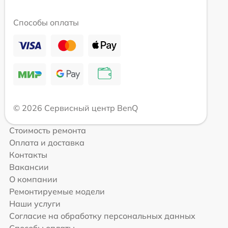
Способы оплаты
© 2026 Сервисный центр BenQ
Стоимость ремонта
Оплата и доставка
Контакты
Вакансии
О компании
Ремонтируемые модели
Наши услуги
Согласие на обработку персональных данных
Способы оплаты