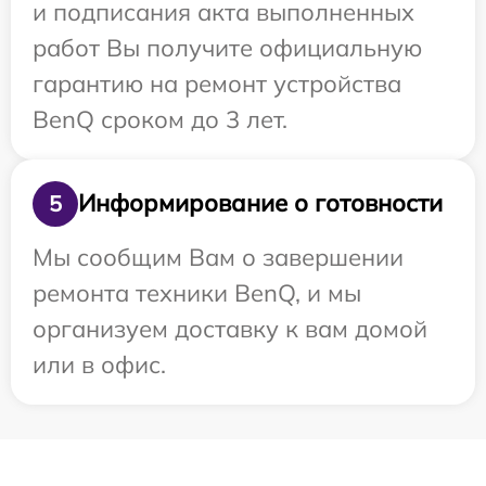
и подписания акта выполненных
работ Вы получите официальную
гарантию на ремонт устройства
BenQ сроком до 3 лет.
Информирование о готовности
5
Мы сообщим Вам о завершении
ремонта техники BenQ, и мы
организуем доставку к вам домой
или в офис.