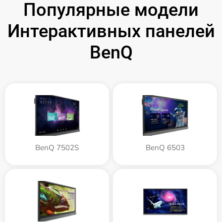
Популярные модели
Интерактивных панелей
BenQ
BenQ 7502S
BenQ 6503