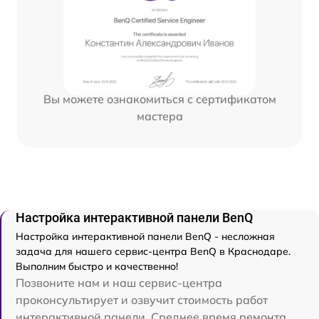
Вы можете ознакомиться с сертификатом
мастера
Настройка интерактивной панели BenQ
Настройка интерактивной панели BenQ - несложная
задача для нашего сервис-центра BenQ в Краснодаре.
Выполним быстро и качественно!
Позвоните нам и наш сервис-центра
проконсультирует и озвучит стоимость работ
интерактивной панели. Среднее время ремонта