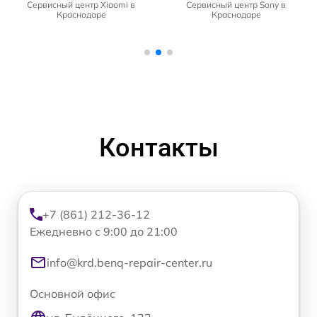
Сервисный центр Xiaomi в
Сервисный центр Sony в
Краснодаре
Краснодаре
Контакты
+7 (861) 212-36-12
Ежедневно с 9:00 до 21:00
info@krd.benq-repair-center.ru
Основной офис