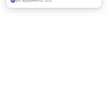
ул. Будённого, 123