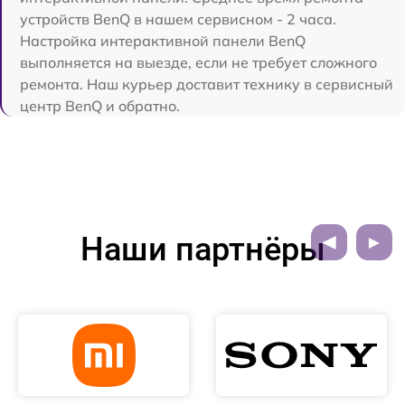
устройств BenQ в нашем сервисном - 2 часа.
Настройка интерактивной панели BenQ
выполняется на выезде, если не требует сложного
ремонта. Наш курьер доставит технику в сервисный
центр BenQ и обратно.
Наши партнёры