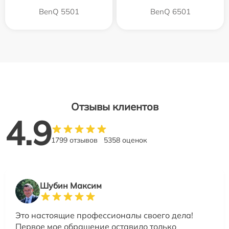
BenQ 5501
BenQ 6501
Отзывы клиентов
4.9
1799 отзывов
5358 оценок
Шубин Максим
Это настоящие профессионалы своего дела!
Первое мое обращение оставило только