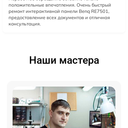
положительные впечатления. Очень быстрый
ремонт интерактивной панели Benq RE7501,
предоставление всех документов и отличная
консультация.
Наши мастера