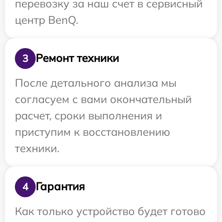
перевозку за наш счет в сервисный
центр BenQ.
Ремонт техники
3
После детального анализа мы
согласуем с вами окончательный
расчет, сроки выполнения и
приступим к восстановлению
техники.
Гарантия
4
Как только устройство будет готово