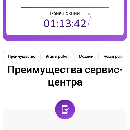
Конец акции
01:13:42
Преимущества
Этапы работ
Модели
Наши работы
Преимущества сервис-
центра