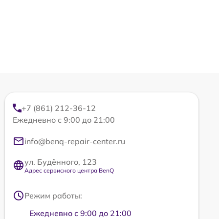
+7 (861) 212-36-12
Ежедневно с 9:00 до 21:00
info@benq-repair-center.ru
ул. Будённого, 123
Адрес сервисного центра BenQ
Режим работы:
Ежедневно с 9:00 до 21:00