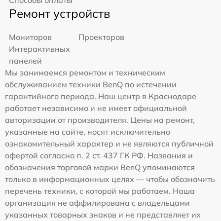
Ремонт устройств
Мониторов
Проекторов
Интерактивных
панелей
Мы занимаемся ремонтом и техническим
обслуживанием техники BenQ по истечении
гарантийного периода. Наш центр в Краснодаре
работает независимо и не имеет официальной
авторизации от производителя. Цены на ремонт,
указанные на сайте, носят исключительно
ознакомительный характер и не являются публичной
офертой согласно п. 2 ст. 437 ГК РФ. Названия и
обозначения торговой марки BenQ упоминаются
только в информационных целях — чтобы обозначить
перечень техники, с которой мы работаем. Наша
организация не аффилирована с владельцами
указанных товарных знаков и не представляет их