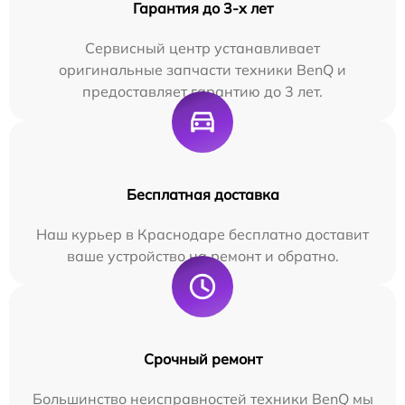
Гарантия до 3-х лет
Сервисный центр устанавливает
оригинальные запчасти техники BenQ и
предоставляет гарантию до 3 лет.
Бесплатная доставка
Наш курьер в Краснодаре бесплатно доставит
ваше устройство на ремонт и обратно.
Срочный ремонт
Большинство неисправностей техники BenQ мы