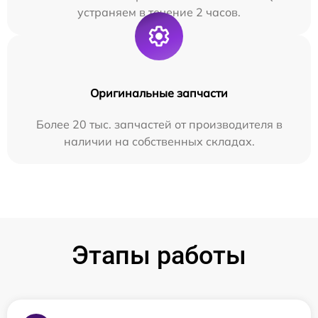
устраняем в течение 2 часов.
Оригинальные запчасти
Более 20 тыс. запчастей от производителя в
наличии на собственных складах.
Этапы работы