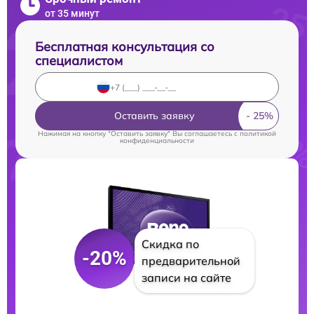
от 35 минут
Бесплатная консультация со
специалистом
Оставить заявку
Нажимая на кнопку "Оставить заявку" Вы соглашаетесь c
политикой
конфиденциальности
Скидка по
-20%
предварительной
записи на сайте