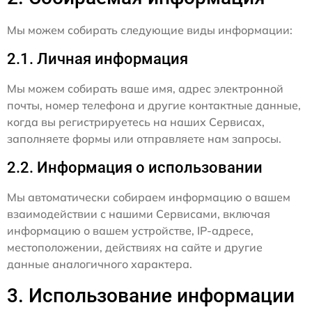
Мы можем собирать следующие виды информации:
2.1. Личная информация
Мы можем собирать ваше имя, адрес электронной
почты, номер телефона и другие контактные данные,
когда вы регистрируетесь на наших Сервисах,
заполняете формы или отправляете нам запросы.
2.2. Информация о использовании
Мы автоматически собираем информацию о вашем
взаимодействии с нашими Сервисами, включая
информацию о вашем устройстве, IP-адресе,
местоположении, действиях на сайте и другие
данные аналогичного характера.
3. Использование информации