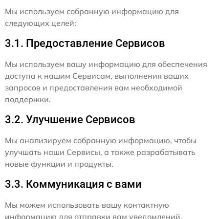
Мы используем собранную информацию для
следующих целей:
3.1. Предоставление Сервисов
Мы используем вашу информацию для обеспечения
доступа к нашим Сервисам, выполнения ваших
запросов и предоставления вам необходимой
поддержки.
3.2. Улучшение Сервисов
Мы анализируем собранную информацию, чтобы
улучшать наши Сервисы, а также разрабатывать
новые функции и продукты.
3.3. Коммуникация с вами
Мы можем использовать вашу контактную
информацию для отправки вам уведомлений,