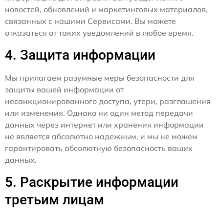
новостей, обновлений и маркетинговых материалов,
связанных с нашими Сервисами. Вы можете
отказаться от таких уведомлений в любое время.
4. Защита информации
Мы прилагаем разумные меры безопасности для
защиты вашей информации от
несанкционированного доступа, утери, разглашения
или изменения. Однако ни один метод передачи
данных через интернет или хранения информации
не является абсолютно надежным, и мы не можем
гарантировать абсолютную безопасность ваших
данных.
5. Раскрытие информации
третьим лицам