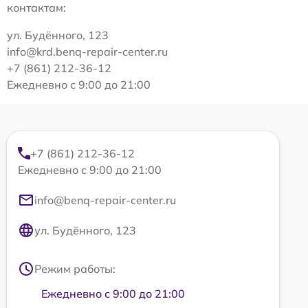
контактам:
ул. Будённого, 123
info@krd.benq-repair-center.ru
+7 (861) 212-36-12
Ежедневно с 9:00 до 21:00
+7 (861) 212-36-12
Ежедневно с 9:00 до 21:00
info@benq-repair-center.ru
ул. Будённого, 123
Режим работы:
Ежедневно с 9:00 до 21:00