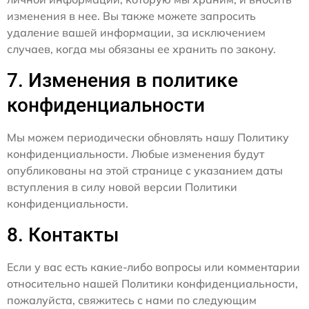
изменения в нее. Вы также можете запросить
удаление вашей информации, за исключением
случаев, когда мы обязаны ее хранить по закону.
7. Изменения в политике
конфиденциальности
Мы можем периодически обновлять нашу Политику
конфиденциальности. Любые изменения будут
опубликованы на этой странице с указанием даты
вступления в силу новой версии Политики
конфиденциальности.
8. Контакты
Если у вас есть какие-либо вопросы или комментарии
относительно нашей Политики конфиденциальности,
пожалуйста, свяжитесь с нами по следующим