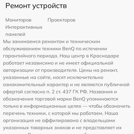
Ремонт устройств
Мониторов
Проекторов
Интерактивных
панелей
Мы занимаемся ремонтом и техническим
обслуживанием техники BenQ по истечении
гарантийного периода. Наш центр в Краснодаре
работает независимо и не имеет официальной
авторизации от производителя. Цены на ремонт,
указанные на сайте, носят исключительно
ознакомительный характер и не являются публичной
офертой согласно п. 2 ст. 437 ГК РФ. Названия и
обозначения торговой марки BenQ упоминаются
только в информационных целях — чтобы обозначить
перечень техники, с которой мы работаем. Наша
организация не аффилирована с владельцами
указанных товарных знаков и не представляет их