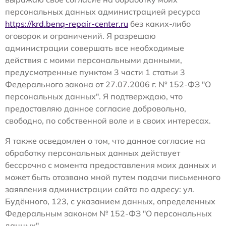
персональных данных администрацией ресурса
https://krd.benq-repair-center.ru
без каких-либо
оговорок и ограничений. Я разрешаю
администрации совершать все необходимые
действия с моими персональными данными,
предусмотренные пунктом 3 части 1 статьи 3
Федерального закона от 27.07.2006 г. № 152-ФЗ "О
персональных данных". Я подтверждаю, что
предоставляю данное согласие добровольно,
свободно, по собственной воле и в своих интересах.
Я также осведомлен о том, что данное согласие на
обработку персональных данных действует
бессрочно с момента предоставления моих данных и
может быть отозвано мной путем подачи письменного
заявления администрации сайта по адресу: ул.
Будённого, 123, с указанием данных, определенных
Федеральным законом № 152-ФЗ "О персональных
данных".