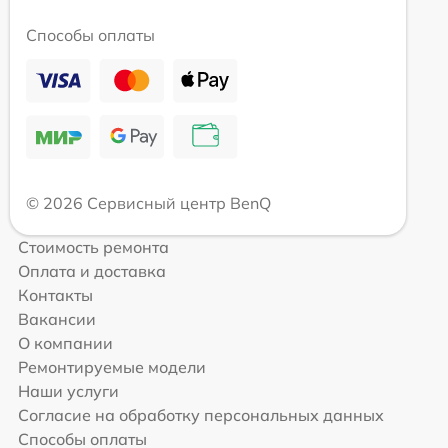
Способы оплаты
© 2026 Сервисный центр BenQ
Стоимость ремонта
Оплата и доставка
Контакты
Вакансии
О компании
Ремонтируемые модели
Наши услуги
Согласие на обработку персональных данных
Способы оплаты