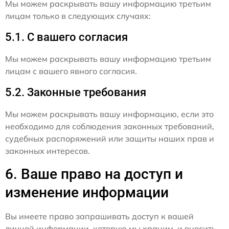
Мы можем раскрывать вашу информацию третьим
лицам только в следующих случаях:
5.1. С вашего согласия
Мы можем раскрывать вашу информацию третьим
лицам с вашего явного согласия.
5.2. Законные требования
Мы можем раскрывать вашу информацию, если это
необходимо для соблюдения законных требований,
судебных распоряжений или защиты наших прав и
законных интересов.
6. Ваше право на доступ и
изменение информации
Вы имеете право запрашивать доступ к вашей
личной информации, которую мы храним, и вносить