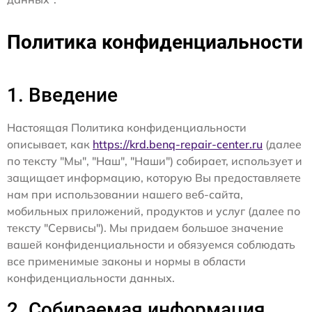
Политика конфиденциальности
1. Введение
Настоящая Политика конфиденциальности
описывает, как
https://krd.benq-repair-center.ru
(далее
по тексту "Мы", "Наш", "Наши") собирает, использует и
защищает информацию, которую Вы предоставляете
нам при использовании нашего веб-сайта,
мобильных приложений, продуктов и услуг (далее по
тексту "Сервисы"). Мы придаем большое значение
вашей конфиденциальности и обязуемся соблюдать
все применимые законы и нормы в области
конфиденциальности данных.
2. Собираемая информация