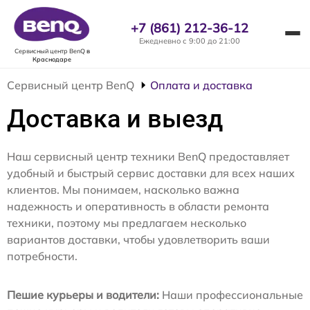
+7 (861) 212-36-12
Ежедневно с 9:00 до 21:00
Сервисный центр BenQ
в
Краснодаре
Сервисный центр BenQ
Оплата и доставка
Доставка и выезд
Наш сервисный центр техники BenQ предоставляет
удобный и быстрый сервис доставки для всех наших
клиентов. Мы понимаем, насколько важна
надежность и оперативность в области ремонта
техники, поэтому мы предлагаем несколько
вариантов доставки, чтобы удовлетворить ваши
потребности.
Пешие курьеры и водители:
Наши профессиональные