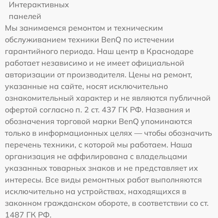
Интерактивных
панелей
Мы занимаемся ремонтом и техническим
обслуживанием техники BenQ по истечении
гарантийного периода. Наш центр в Краснодаре
работает независимо и не имеет официальной
авторизации от производителя. Цены на ремонт,
указанные на сайте, носят исключительно
ознакомительный характер и не являются публичной
офертой согласно п. 2 ст. 437 ГК РФ. Названия и
обозначения торговой марки BenQ упоминаются
только в информационных целях — чтобы обозначить
перечень техники, с которой мы работаем. Наша
организация не аффилирована с владельцами
указанных товарных знаков и не представляет их
интересы. Все виды ремонтных работ выполняются
исключительно на устройствах, находящихся в
законном гражданском обороте, в соответствии со ст.
1487 ГК РФ.