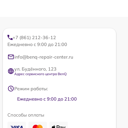
+7 (861) 212-36-12
Ежедневно с 9:00 до 21:00
info@benq-repair-center.ru
ул. Будённого, 123
Адрес сервисного центра BenQ
Режим работы:
Ежедневно с 9:00 до 21:00
Способы оплаты