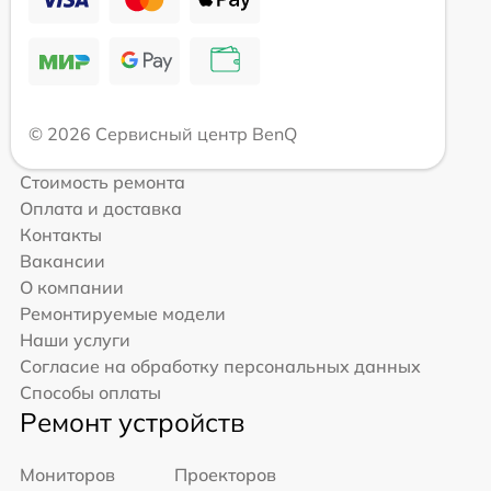
© 2026 Сервисный центр BenQ
Стоимость ремонта
Оплата и доставка
Контакты
Вакансии
О компании
Ремонтируемые модели
Наши услуги
Согласие на обработку персональных данных
Способы оплаты
Ремонт устройств
Мониторов
Проекторов