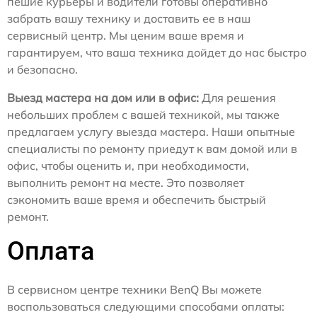
пешие курьеры и водители готовы оперативно
забрать вашу технику и доставить ее в наш
сервисный центр. Мы ценим ваше время и
гарантируем, что ваша техника дойдет до нас быстро
и безопасно.
Выезд мастера на дом или в офис:
Для решения
небольших проблем с вашей техникой, мы также
предлагаем услугу выезда мастера. Наши опытные
специалисты по ремонту приедут к вам домой или в
офис, чтобы оценить и, при необходимости,
выполнить ремонт на месте. Это позволяет
сэкономить ваше время и обеспечить быстрый
ремонт.
Оплата
В сервисном центре техники BenQ Вы можете
воспользоваться следующими способами оплаты: