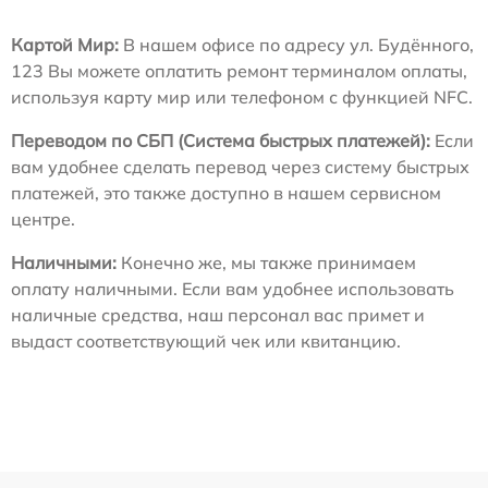
Картой Мир:
В нашем офисе по адресу ул. Будённого,
123 Вы можете оплатить ремонт терминалом оплаты,
используя карту мир или телефоном с функцией NFC.
Переводом по СБП (Система быстрых платежей):
Если
вам удобнее сделать перевод через систему быстрых
платежей, это также доступно в нашем сервисном
центре.
Наличными:
Конечно же, мы также принимаем
оплату наличными. Если вам удобнее использовать
наличные средства, наш персонал вас примет и
выдаст соответствующий чек или квитанцию.